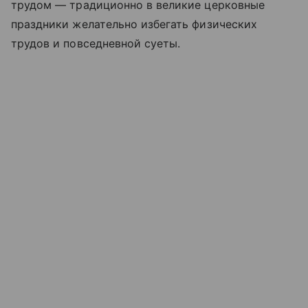
трудом — традиционно в великие церковные
праздники желательно избегать физических
трудов и повседневной суеты.