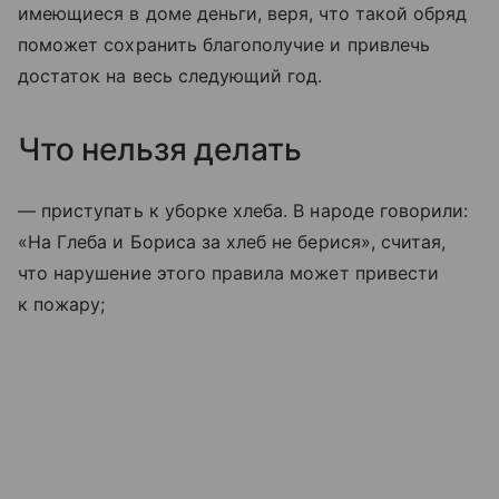
имеющиеся в доме деньги, веря, что такой обряд
поможет сохранить благополучие и привлечь
достаток на весь следующий год.
Что нельзя делать
— приступать к уборке хлеба. В народе говорили:
«На Глеба и Бориса за хлеб не берися», считая,
что нарушение этого правила может привести
к пожару;