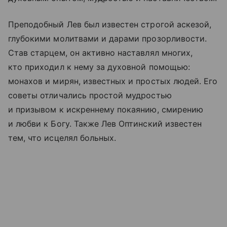
Преподобный Лев был известен строгой аскезой,
глубокими молитвами и дарами прозорливости.
Став старцем, он активно наставлял многих,
кто приходил к нему за духовной помощью:
монахов и мирян, известных и простых людей. Его
советы отличались простой мудростью
и призывом к искреннему покаянию, смирению
и любви к Богу. Также Лев Оптинский известен
тем, что исцелял больных.