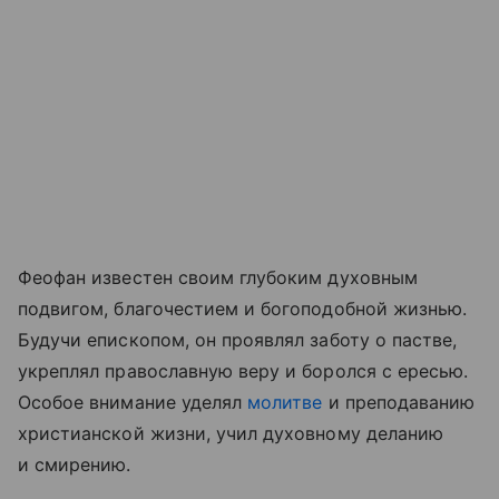
Феофан известен своим глубоким духовным
подвигом, благочестием и богоподобной жизнью.
Будучи епископом, он проявлял заботу о пастве,
укреплял православную веру и боролся с ересью.
Особое внимание уделял
молитве
и преподаванию
христианской жизни, учил духовному деланию
и смирению.