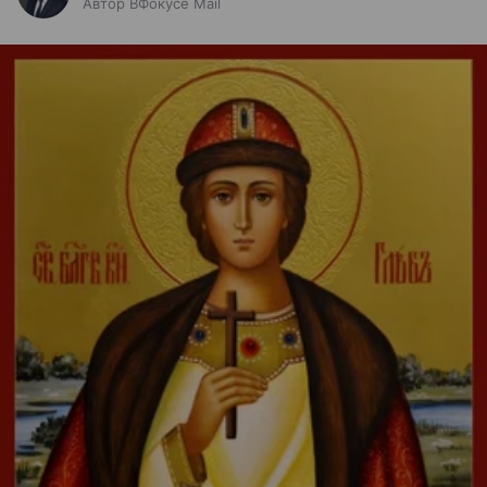
Автор ВФокусе Mail