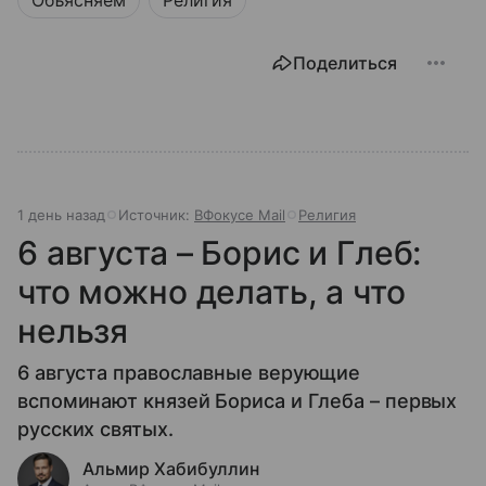
Поделиться
1 день назад
Источник:
ВФокусе Mail
Религия
6 августа – Борис и Глеб:
что можно делать, а что
нельзя
6 августа православные верующие
вспоминают князей Бориса и Глеба – первых
русских святых.
Альмир Хабибуллин