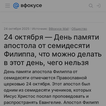
24 октября 2025
Источник:
ВФокусе Mail
Общество
24 октября — День памяти
апостола от семидесяти
Филиппа, что можно делать
в этот день, чего нельзя
День памяти апостола Филиппа от
семидесяти отмечается Православной
церковью 24 октября. Этот апостол был
одним из семидесяти учеников, которых
Иисус Христос послал проповедовать и
распространять Евангелие. Апостол Филипп