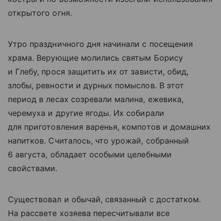
открытого огня.
Утро праздничного дня начинали с посещения
храма. Верующие молились святым Борису
и Глебу, прося защитить их от зависти, обид,
злобы, ревности и дурных помыслов. В этот
период в лесах созревали малина, ежевика,
черемуха и другие ягоды. Их собирали
для приготовления варенья, компотов и домашних
напитков. Считалось, что урожай, собранный
6 августа, обладает особыми целебными
свойствами.
Существовал и обычай, связанный с достатком.
На рассвете хозяева пересчитывали все