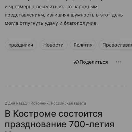
и чрезмерно веселиться. По народным
представлениям, излишняя шумность в этот день
могла отпугнуть удачу и благополучие.
праздники
Новости
Религия
Православи
Поделиться
2 дня назад
Источник:
Российская газета
В Костроме состоится
празднование 700-летия