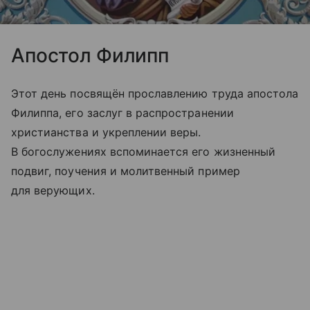
Апостол Филипп
Этот день посвящён прославлению труда апостола
Филиппа, его заслуг в распространении
христианства и укреплении веры.
В богослужениях вспоминается его жизненный
подвиг, поучения и молитвенный пример
для верующих.