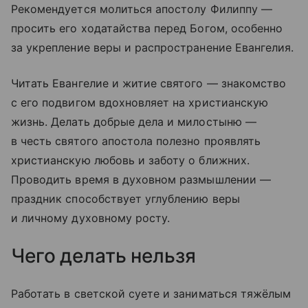
Рекомендуется молиться апостолу Филиппу —
просить его ходатайства перед Богом, особенно
за укрепление веры и распространение Евангелия.
Читать Евангелие и житие святого — знакомство
с его подвигом вдохновляет на христианскую
жизнь. Делать добрые дела и милостыню —
в честь святого апостола полезно проявлять
христианскую любовь и заботу о ближних.
Проводить время в духовном размышлении —
праздник способствует углублению веры
и личному духовному росту.
Чего делать нельзя
Работать в светской суете и заниматься тяжёлым