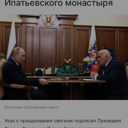
Ипатьевского монастыря
Источник:
Российская газета
Указ о праздновании святыни подписал Президент