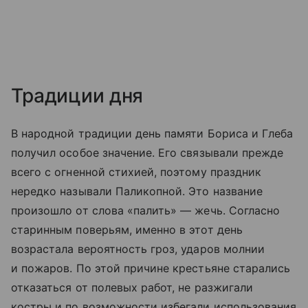
Традиции дня
В народной традиции день памяти Бориса и Глеба
получил особое значение. Его связывали прежде
всего с огненной стихией, поэтому праздник
нередко называли Паликопной. Это название
произошло от слова «палить» — жечь. Согласно
старинным поверьям, именно в этот день
возрастала вероятность гроз, ударов молнии
и пожаров. По этой причине крестьяне старались
отказаться от полевых работ, не разжигали
костры и по возможности избегали использования