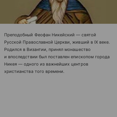
Преподобный Феофан Никейский — святой
Русской Православной Церкви, живший в IX веке.
Родился в Византии, принял монашество
и впоследствии был поставлен епископом города
Никея — одного из важнейших центров
христианства того времени.