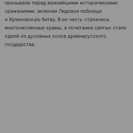
призывали перед важнейшими историческими
сражениями, включая Ледовое побоище
и Куликовскую битву. В их честь строились
многочисленные храмы, а почитание святых стало
одной из духовных основ древнерусского
государства.