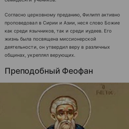
Согласно церковному преданию, Филипп активно
проповедовал в Сирии и Азии, неся слово Божие
как среди язычников, так и среди иудеев. Его
жизнь была посвящена миссионерской
деятельности, он утвердил веру в различных
общинах, укреплял верующих.
Преподобный Феофан