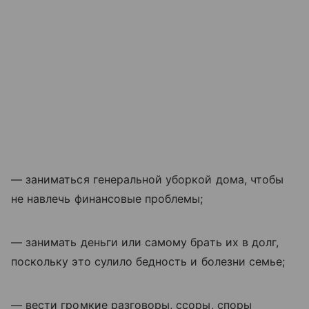
— заниматься генеральной уборкой дома, чтобы
не навлечь финансовые проблемы;
— занимать деньги или самому брать их в долг,
поскольку это сулило бедность и болезни семье;
— вести громкие разговоры, ссоры, споры