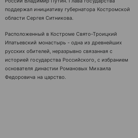
России Владимир Путин. Глава государства
поддержал инициативу губернатора Костромской
области Сергея Ситникова.
Расположенный в Костроме Свято-Троицкий
Ипатьевский монастырь - одна из древнейших
русских обителей, неразрывно связанная с
историей государства Российского, с избранием
основателя династии Романовых Михаила
Федоровича на царство.