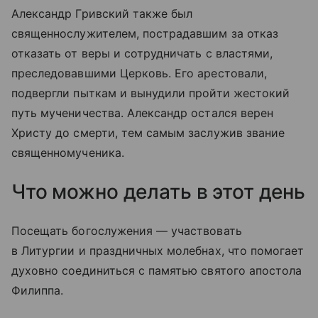
Александр Гривский также был
священнослужителем, пострадавшим за отказ
отказать от веры и сотрудничать с властями,
преследовавшими Церковь. Его арестовали,
подвергли пыткам и вынудили пройти жестокий
путь мученичества. Александр остался верен
Христу до смерти, тем самым заслужив звание
священномученика.
Что можно делать в этот день
Посещать богослужения — участвовать
в Литургии и праздничных молебнах, что помогает
духовно соединиться с памятью святого апостола
Филиппа.