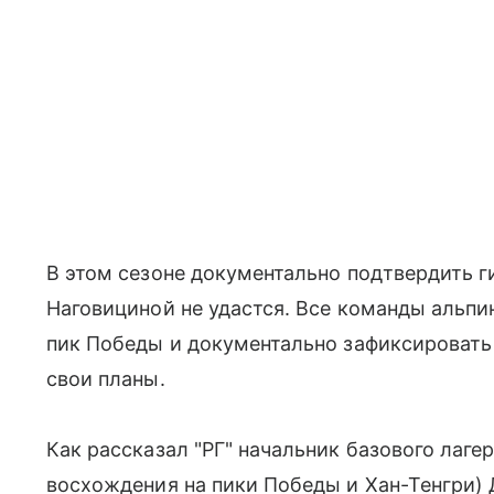
В этом сезоне документально подтвердить 
Наговициной не удастся. Все команды альпи
пик Победы и документально зафиксировать
свои планы.
Как рассказал "РГ" начальник базового лаг
восхождения на пики Победы и Хан-Тенгри) Д