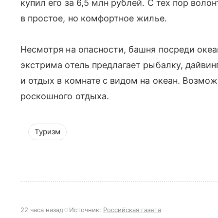
купил его за 6,5 млн рублей. С тех пор воло
в простое, но комфортное жилье.
Несмотря на опасности, башня посреди оке
экстрима отель предлагает рыбалку, дайвин
и отдых в комнате с видом на океан. Возмо
роскошного отдыха.
Туризм
22 часа назад
Источник:
Российская газета