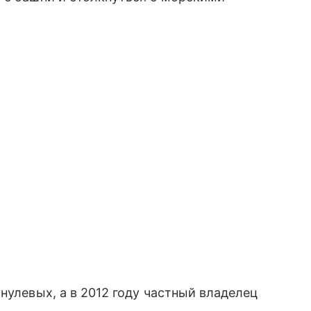
нулевых, а в 2012 году частный владелец