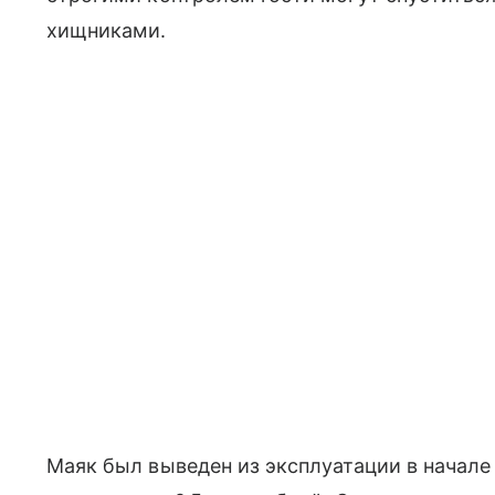
хищниками.
Маяк был выведен из эксплуатации в начале 