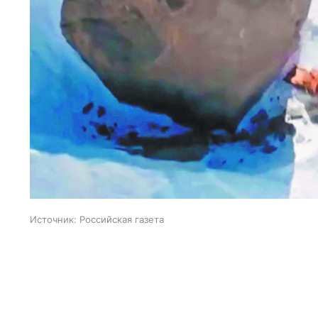
Источник:
Российская газета