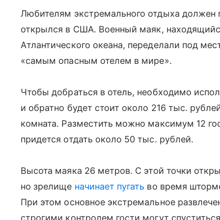
Любителям экстремального отдыха должен п
открылся в США. Военный маяк, находящийс
Атлантического океана, переделали под мес
«самым опасным отелем в мире».
Чтобы добраться в отель, необходимо испол
и обратно будет стоит около 216 тыс. рублей
комната. Разместить можно максимум 12 го
придется отдать около 50 тыс. рублей.
Высота маяка 26 метров. С этой точки откры
но зрелище
начинает пугать
во время штормо
При этом основное экстремальное развлече
строгими контролем гости могут спуститься