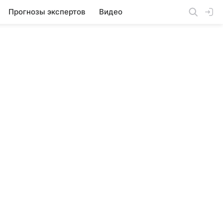
Прогнозы экспертов
Видео