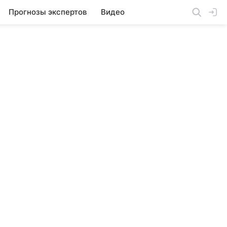
Прогнозы экспертов
Видео