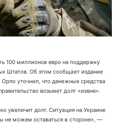
ь 100 миллионов евро на поддержку
ых Штатов. Об этом сообщает издание
и Орпо уточнил, что денежные средства
правительство возьмет долг «извне».
ко увеличит долг. Ситуация на Украине
ы не можем оставаться в стороне», —