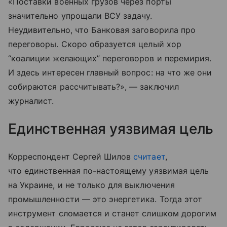
«Поставки военных грузов через порты
значительно упрощали ВСУ задачу.
Неудивительно, что Банковая заговорила про
переговоры. Скоро образуется целый хор
“коалиции желающих” переговоров и перемирия.
И здесь интересен главный вопрос: на что же они
собираются рассчитывать?», — заключил
журналист.
Единственная уязвимая цель
Корреспондент Сергей Шилов
считает
,
что единственная по-настоящему уязвимая цель
на Украине, и не только для выключения
промышленности — это энергетика. Тогда этот
инструмент сломается и станет слишком дорогим