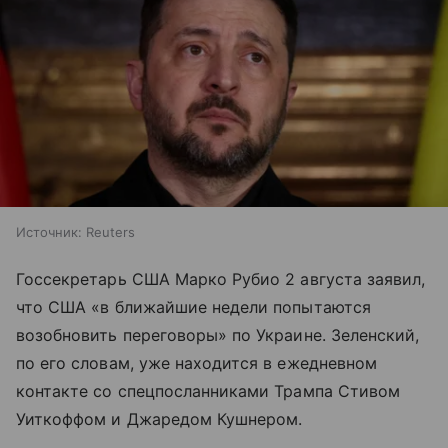
Источник:
Reuters
Госсекретарь США Марко Рубио 2 августа заявил,
что США «в ближайшие недели попытаются
возобновить переговоры» по Украине. Зеленский,
по его словам, уже находится в ежедневном
контакте со спецпосланниками Трампа Стивом
Уиткоффом и Джаредом Кушнером.