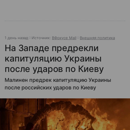
1 день назад
Источник:
ВФокусе Mail
Внешняя политика
На Западе предрекли
капитуляцию Украины
после ударов по Киеву
Малинен предрек капитуляцию Украины
после российских ударов по Киеву