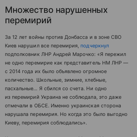
Множество нарушенных
перемирий
За 12 лет войны против Донбасса и в зоне СВО
Киев нарушил все перемирия,
подчеркнул
подполковник ЛНР Андрей Марочко: «Я пережил
не одно перемирие как представитель НМ ЛНР —
с 2014 года их было объявлено огромное
количество. Школьные, зимние, хлебные,
пасхальные… Я сбился со счета. Ни одно
из перемирий Украина не соблюдала, это даже
отмечали в ОБСЕ. Именно украинская сторона
нарушала перемирия. Но когда это было выгодно
Киеву, перемирия соблюдались».