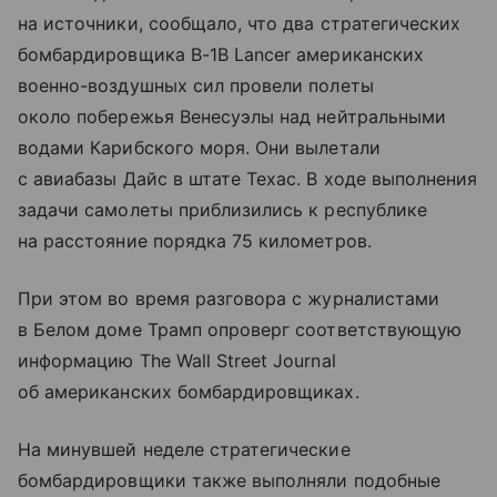
на источники, сообщало, что два стратегических
бомбардировщика B-1B Lancer американских
военно-воздушных сил провели полеты
около побережья Венесуэлы над нейтральными
водами Карибского моря. Они вылетали
с авиабазы Дайс в штате Техас. В ходе выполнения
задачи самолеты приблизились к республике
на расстояние порядка 75 километров.
При этом во время разговора с журналистами
в Белом доме Трамп опроверг соответствующую
информацию The Wall Street Journal
об американских бомбардировщиках.
На минувшей неделе стратегические
бомбардировщики также выполняли подобные