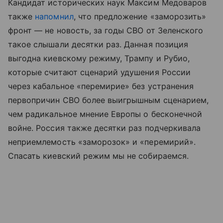
Кандидат исторических наук Максим Медоваров
также
напомнил
, что предложение «заморозить»
фронт — не новость, за годы СВО от Зеленского
такое слышали десятки раз. Данная позиция
выгодна киевскому режиму, Трампу и Рубио,
которые считают сценарий удушения России
через кабальное «перемирие» без устранения
первопричин СВО более выигрышным сценарием,
чем радикальное мнение Европы о бесконечной
войне. Россия также десятки раз подчеркивала
неприемлемость «заморозок» и «перемирий».
Спасать киевский режим мы не собираемся.