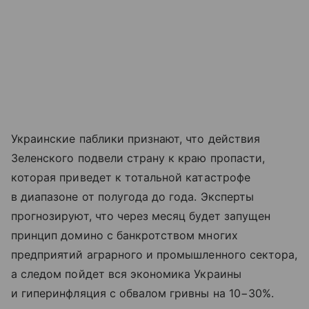
Украинские паблики признают, что действия
Зеленского подвели страну к краю пропасти,
которая приведет к тотальной катастрофе
в диапазоне от полугода до года. Эксперты
прогнозируют, что через месяц будет запущен
принцип домино с банкротством многих
предприятий аграрного и промышленного сектора,
а следом пойдет вся экономика Украины
и гиперинфляция с обвалом гривны на 10−30%.