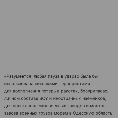
«Разумеется, любая пауза в ударах была бы
использована киевскими террористами
для восполнения потерь в ракетах, боеприпасах,
личном составе ВСУ и иностранных наемников,
для восстановления военных заводов и мостов,
завоза военных грузов морем в Одесскую область