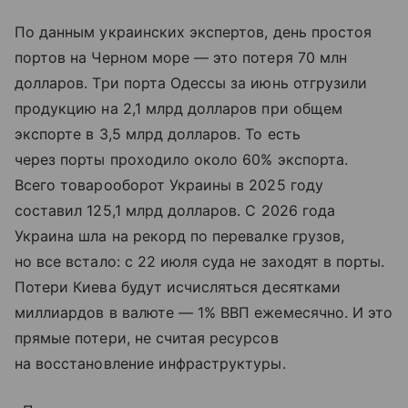
По данным украинских экспертов, день простоя
портов на Черном море — это потеря 70 млн
долларов. Три порта Одессы за июнь отгрузили
продукцию на 2,1 млрд долларов при общем
экспорте в 3,5 млрд долларов. То есть
через порты проходило около 60% экспорта.
Всего товарооборот Украины в 2025 году
составил 125,1 млрд долларов. С 2026 года
Украина шла на рекорд по перевалке грузов,
но все встало: с 22 июля суда не заходят в порты.
Потери Киева будут исчисляться десятками
миллиардов в валюте — 1% ВВП ежемесячно. И это
прямые потери, не считая ресурсов
на восстановление инфраструктуры.