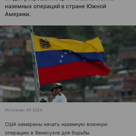
наземных операций в стране Южной
Америки.
Источник:
AP 2024
США намерены начать наземную военную
операцию в Венесуэле для борьбы