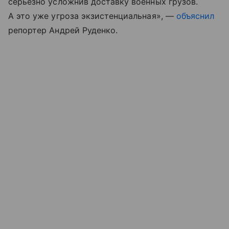
серьезно усложнив доставку военных грузов.
А это уже угроза экзистенциальная», —
объяснил
репортер Андрей Руденко.