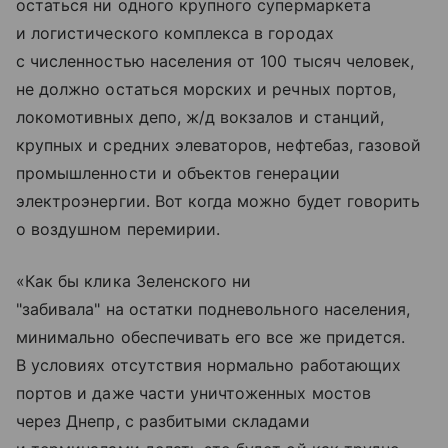
остаться ни одного крупного супермаркета
и логистического комплекса в городах
с численностью населения от 100 тысяч человек,
не должно остаться морских и речных портов,
локомотивных депо, ж/д вокзалов и станций,
крупных и средних элеваторов, нефтебаз, газовой
промышленности и объектов генерации
электроэнергии. Вот когда можно будет говорить
о воздушном перемирии.
«Как бы клика Зеленского ни
"забивала" на остатки подневольного населения,
минимально обеспечивать его все же придется.
В условиях отсутствия нормально работающих
портов и даже части уничтоженных мостов
через Днепр, с разбитыми складами