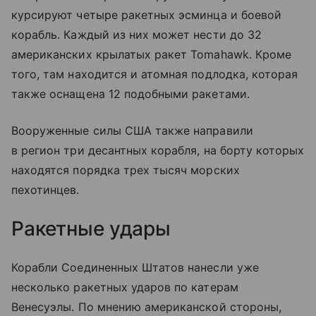
курсируют четыре ракетных эсминца и боевой
корабль. Каждый из них может нести до 32
американских крылатых ракет Tomahawk. Кроме
того, там находится и атомная подлодка, которая
также оснащена 12 подобными ракетами.
Вооруженные силы США также направили
в регион три десантных корабля, на борту которых
находятся порядка трех тысяч морских
пехотинцев.
Ракетные удары
Корабли Соединенных Штатов нанесли уже
несколько ракетных ударов по катерам
Венесуэлы. По мнению американской стороны,