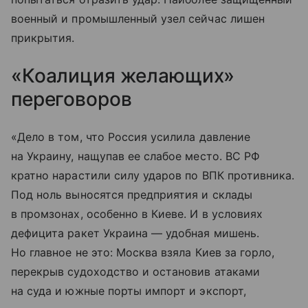
военный и промышленный узел сейчас лишен
прикрытия.
«Коалиция желающих»
переговоров
«Дело в том, что Россия усилила давление
на Украину, нащупав ее слабое место. ВС РФ
кратно нарастили силу ударов по ВПК противника.
Под ноль выносятся предприятия и склады
в промзонах, особенно в Киеве. И в условиях
дефицита ракет Украина — удобная мишень.
Но главное не это: Москва взяла Киев за горло,
перекрыв судоходство и остановив атаками
на суда и южные порты импорт и экспорт,