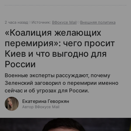
2 часа назад
Источник:
ВФокусе Mail
Внешняя политика
«Коалиция желающих
перемирия»: чего просит
Киев и что выгодно для
России
Военные эксперты рассуждают, почему
Зеленский заговорил о перемирии именно
сейчас и об угрозах для России.
Екатерина Геворкян
Автор ВФокусе Mail