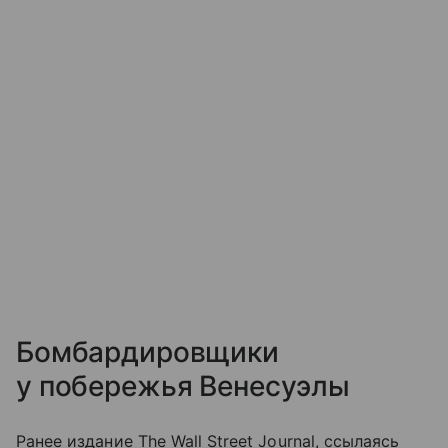
Бомбардировщики
у побережья Венесуэлы
Ранее издание The Wall Street Journal, ссылаясь