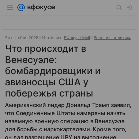
24 октября 2025
Источник:
ВФокусе Mail
Внешняя политика
Что происходит в
Венесуэле:
бомбардировщики и
авианосцы США у
побережья страны
Американский лидер Дональд Трамп заявил,
что Соединенные Штаты намерены начать
наземную военную операцию в Венесуэле
для борьбы с наркокартелями. Кроме того,
он дал разрешение ЦРУ на выполнение