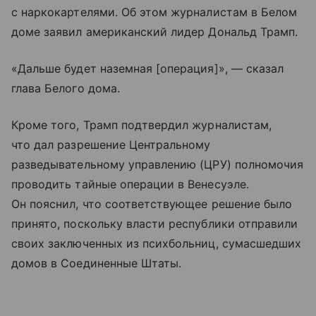
с наркокартелями. Об этом журналистам в Белом
доме заявил американский лидер Дональд Трамп.
«Дальше будет наземная [операция]», — сказал
глава Белого дома.
Кроме того, Трамп подтвердил журналистам,
что дал разрешение Центральному
разведывательному управлению (ЦРУ) полномочия
проводить тайные операции в Венесуэле.
Он пояснил, что соответствующее решение было
принято, поскольку власти республики отправили
своих заключенных из психбольниц, сумасшедших
домов в Соединенные Штаты.