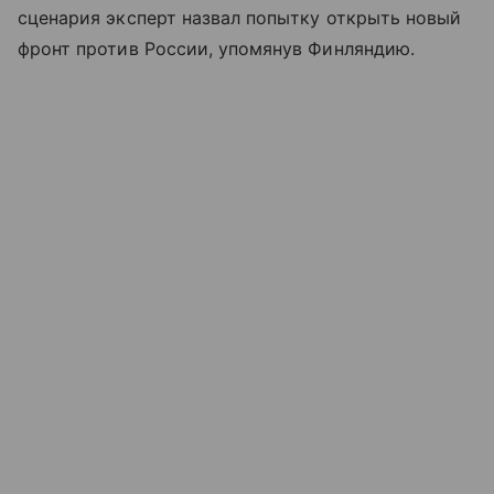
сценария эксперт назвал попытку открыть новый
фронт против России, упомянув Финляндию.