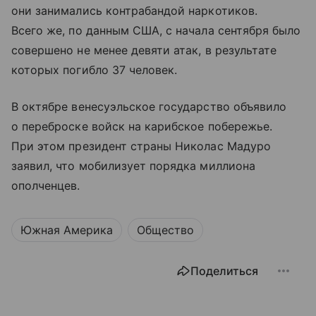
они занимались контрабандой наркотиков.
Всего же, по данным США, с начала сентября было
совершено не менее девяти атак, в результате
которых погибло 37 человек.
В октябре венесуэльское государство объявило
о переброске войск на карибское побережье.
При этом президент страны Николас Мадуро
заявил, что мобилизует порядка миллиона
ополченцев.
Южная Америка
Общество
Поделиться