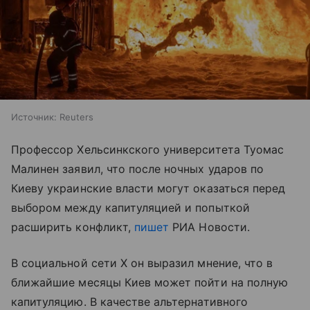
Источник:
Reuters
Профессор Хельсинкского университета Туомас
Малинен заявил, что после ночных ударов по
Киеву украинские власти могут оказаться перед
выбором между капитуляцией и попыткой
расширить конфликт,
пишет
РИА Новости.
В социальной сети X он выразил мнение, что в
ближайшие месяцы Киев может пойти на полную
капитуляцию. В качестве альтернативного