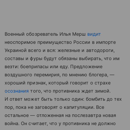
Военный обозреватель Илья Мерш
видит
неоспоримое преимущество России в импорте
Украиной всего и вся: железные и автодороги,
составы и фуры будут обязаны выбирать, что им
везти: боеприпасы или еду. Предложение
воздушного перемирия, по мнению блогера, —
хороший признак, который говорит о страхе
осознания
того, что противника ждет зимой.
И ответ может быть только один: бомбить до тех
пор, пока не заговорят о капитуляции. Все
остальное — отложенная на послезавтра новая
война. Он считает, что у противника не должно