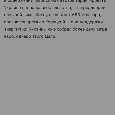
в содержании. Евросоюз не готов гарантировать
Украине полноправное членство, а в преддверии
сложной зимы Киеву не хватает 650 млн евро,
признался премьер Корецкий. Фонд поддержки
энергетики Украины уже собрал более двух млрд
евро, однако этого мало.