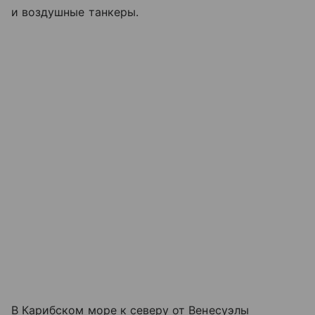
и воздушные танкеры.
В Карибском море к северу от Венесуэлы