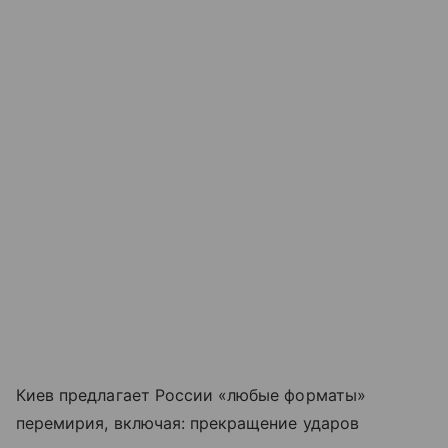
Киев предлагает России «любые форматы»
перемирия, включая: прекращение ударов