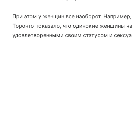
При этом у женщин все наоборот. Например,
Торонто показало, что одинокие женщины ч
удовлетворенными своим статусом и сексу