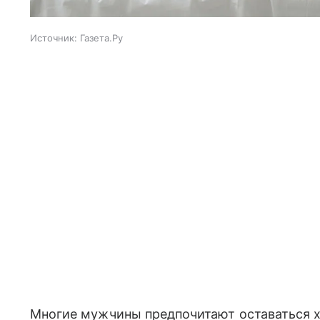
Источник:
Газета.Ру
Многие мужчины предпочитают оставаться х