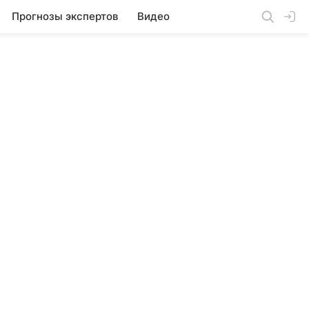
Прогнозы экспертов
Видео