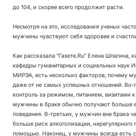
до 104, и скорее всего продолжит расти.
Несмотря на это, исследования ученых часто
мужчины чувствуют себя здоровее и счастл
Как рассказала "Газете.Ru" Елена Шпагина, 
кафедры гуманитарных и социальных наук И
МИРЭА, есть несколько факторов, почему 
даже от не самых успешных отношений. Во-п
контроль за режимом, питанием, визитами к
мужчины в браке обычно получают больше е
поведения. В-третьих, у мужчин вне брака 
больше риск алкоголизации, нерегулярного 
помощью. Наконец, у мужчины всегда есть 