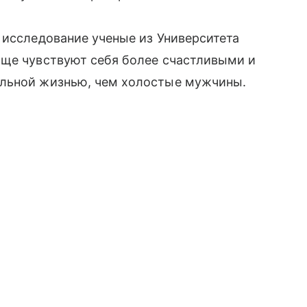
 исследование ученые из Университета
аще чувствуют себя более счастливыми и
альной жизнью, чем холостые мужчины.