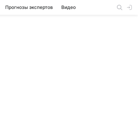
Прогнозы экспертов
Видео