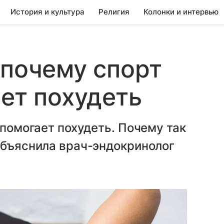
История и культура
Религия
Колонки и интервью
 почему спорт
ает похудеть
 помогает похудеть. Почему так
объяснила врач-эндокринолог