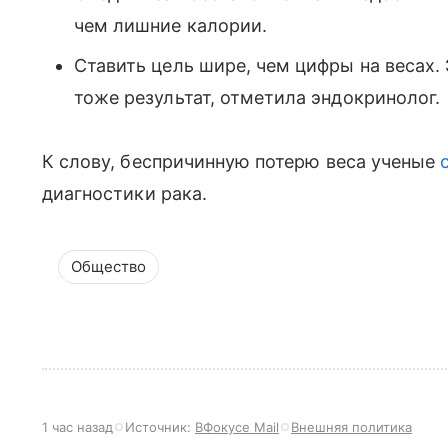
чем лишние калории.
Ставить цель шире, чем цифры на весах.
тоже результат, отметила эндокринолог.
К слову, беспричинную потерю веса ученые
диагностики рака.
Общество
1 час назад
Источник:
ВФокусе Mail
Внешняя политика