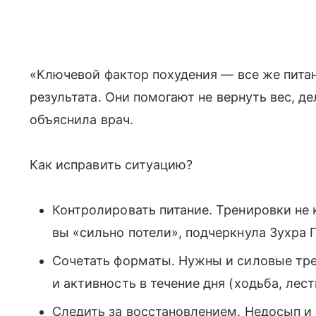
«Ключевой фактор похудения — все же пита
результата. Они помогают не вернуть вес, д
объяснила врач.
Как исправить ситуацию?
Контролировать питание. Тренировки не
вы «сильно потели», подчеркнула Зухра 
Сочетать форматы. Нужны и силовые тре
и активность в течение дня (ходьба, лес
Следить за восстановлением. Недосып и