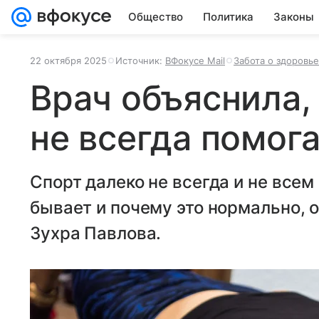
Общество
Политика
Законы
22 октября 2025
Источник:
ВФокусе Mail
Забота о здоровье
Врач объяснила,
не всегда помог
Спорт далеко не всегда и не всем
бывает и почему это нормально, 
Зухра Павлова.