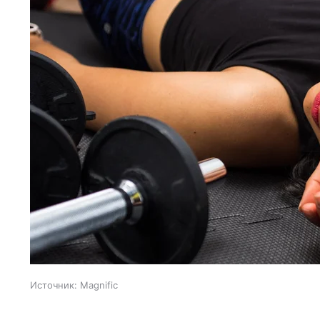
Источник:
Magnific