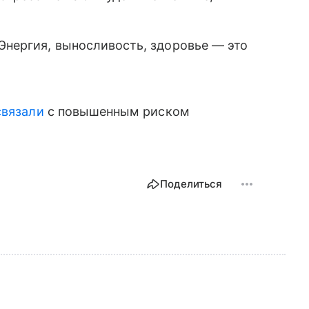
 Энергия, выносливость, здоровье — это
связали
с повышенным риском
Поделиться