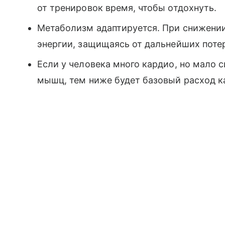
от тренировок время, чтобы отдохнуть.
Метаболизм адаптируется. При снижении
энергии, защищаясь от дальнейших поте
Если у человека много кардио, но мало 
мышц, тем ниже будет базовый расход к