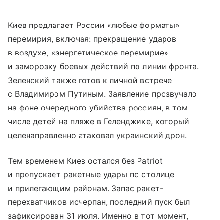
Киев предлагает России «любые форматы»
перемирия, включая: прекращение ударов
в воздухе, «энергетическое перемирие»
и заморозку боевых действий по линии фронта.
Зеленский также готов к личной встрече
с Владимиром Путиным. Заявление прозвучало
на фоне очередного убийства россиян, в том
числе детей на пляже в Геленджике, который
целенаправленно атаковал украинский дрон.
Тем временем Киев остался без Patriot
и пропускает ракетные удары по столице
и прилегающим районам. Запас ракет-
перехватчиков исчерпан, последний пуск был
зафиксирован 31 июля. Именно в тот момент,