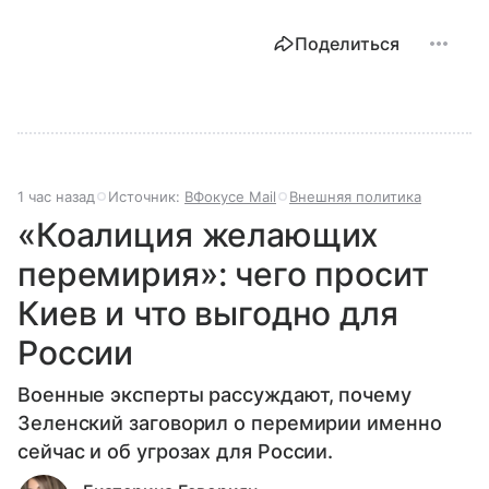
Поделиться
1 час назад
Источник:
ВФокусе Mail
Внешняя политика
«Коалиция желающих
перемирия»: чего просит
Киев и что выгодно для
России
Военные эксперты рассуждают, почему
Зеленский заговорил о перемирии именно
сейчас и об угрозах для России.