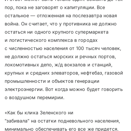
пор, пока не заговорят о капитуляции. Все
остальное — отложенная на послезавтра новая
война. Он считает, что у противника не должно
остаться ни одного крупного супермаркета
и логистического комплекса в городах
с численностью населения от 100 тысяч человек,
не должно остаться морских и речных портов,
локомотивных депо, ж/д вокзалов и станций,
крупных и средних элеваторов, нефтебаз, газовой
промышленности и объектов генерации
электроэнергии. Вот когда можно будет говорить
о воздушном перемирии.
«Как бы клика Зеленского ни
"забивала" на остатки подневольного населения,
минимально обеспечивать его все же придется.