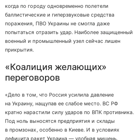
когда по городу одновременно полетели
баллистические и гиперзвуковые средства
поражения, ПВО Украины не смогла даже
попытаться отразить удар. Наиболее защищенный
военный и промышленный узел сейчас лишен
прикрытия.
«Коалиция желающих»
переговоров
«Дело в том, что Россия усилила давление
на Украину, нащупав ее слабое место. ВС РФ
кратно нарастили силу ударов по ВПК противника.
Под ноль выносятся предприятия и склады
в промзонах, особенно в Киеве. И в условиях
дефицита ракет Украина — удобная мишень.