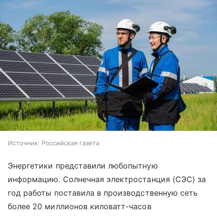
Источник:
Российская газета
Энергетики представили любопытную
информацию. Солнечная электростанция (СЭС) за
год работы поставила в производственную сеть
более 20 миллионов киловатт-часов