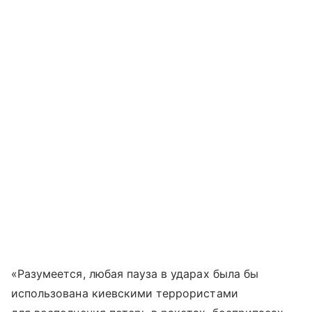
«Разумеется, любая пауза в ударах была бы
использована киевскими террористами