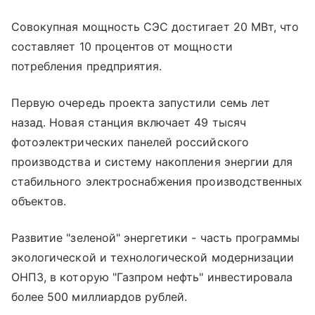
Совокупная мощность СЭС достигает 20 МВт, что
составляет 10 процентов от мощности
потребления предприятия.
Первую очередь проекта запустили семь лет
назад. Новая станция включает 49 тысяч
фотоэлектрических панелей российского
производства и систему накопления энергии для
стабильного электроснабжения производственных
объектов.
Развитие "зеленой" энергетики - часть программы
экологической и технологической модернизации
ОНПЗ, в которую "Газпром нефть" инвестировала
более 500 миллиардов рублей.