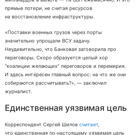
прямые потери, не считая ресурсов
на восстановление инфраструктуры.
«Поставки военных грузов через порты
значительно упрощали ВСУ задачу.
Неудивительно, что Банковая заговорила про
переговоры. Скоро образуется целый хор
“коалиции желающих” переговоров и перемирия.
И здесь интересен главный вопрос: на что же они
собираются рассчитывать?», — заключил
журналист.
Единственная уязвимая цель
Корреспондент Сергей Шилов
считает
,
что единственная по-настоящему уязвимая цель