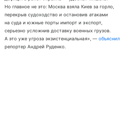
Но главное не это: Москва взяла Киев за горло,
перекрыв судоходство и остановив атаками
на суда и южные порты импорт и экспорт,
серьезно усложнив доставку военных грузов.
А это уже угроза экзистенциальная», —
объяснил
репортер Андрей Руденко.