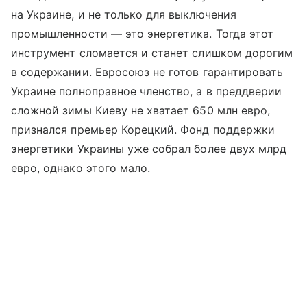
на Украине, и не только для выключения
промышленности — это энергетика. Тогда этот
инструмент сломается и станет слишком дорогим
в содержании. Евросоюз не готов гарантировать
Украине полноправное членство, а в преддверии
сложной зимы Киеву не хватает 650 млн евро,
признался премьер Корецкий. Фонд поддержки
энергетики Украины уже собрал более двух млрд
евро, однако этого мало.