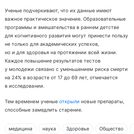
Ученые подчеркивают, что их данные имеют
важное практическое значение. Образовательные
программы и вмешательства в раннем детстве
для когнитивного развития могут принести пользу
не только для академических успехов,
но и для здоровья на протяжении всей жизни.
Каждое повышение результатов тестов
у молодежи связано с уменьшением риска смерти
на 24% в возрасте от 17 до 69 лет, отмечается
в исследовании.
Тем временем ученые
открыли
новые препараты,
способные замедлить старение.
медицина
наука
Здоровье
Общество