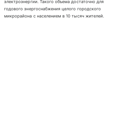
электроэнергии. Такого объема достаточно для
годового энергоснабжения целого городского
микрорайона с населением в 10 тысяч жителей.