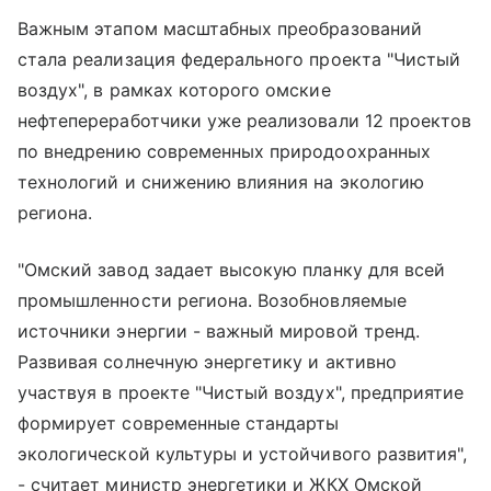
Важным этапом масштабных преобразований
стала реализация федерального проекта "Чистый
воздух", в рамках которого омские
нефтепереработчики уже реализовали 12 проектов
по внедрению современных природоохранных
технологий и снижению влияния на экологию
региона.
"Омский завод задает высокую планку для всей
промышленности региона. Возобновляемые
источники энергии - важный мировой тренд.
Развивая солнечную энергетику и активно
участвуя в проекте "Чистый воздух", предприятие
формирует современные стандарты
экологической культуры и устойчивого развития",
- считает министр энергетики и ЖКХ Омской