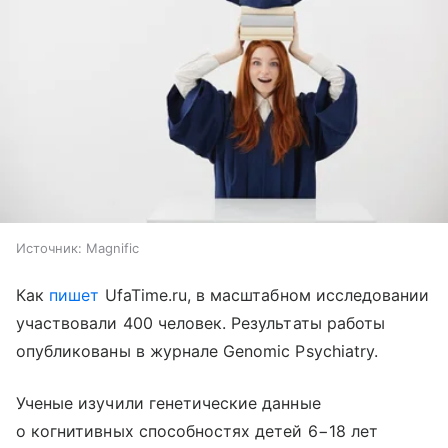
Источник:
Magnific
Как
пишет
UfaTime.ru, в масштабном исследовании
участвовали 400 человек. Результаты работы
опубликованы в журнале Genomic Psychiatry.
Ученые изучили генетические данные
о когнитивных способностях детей 6−18 лет