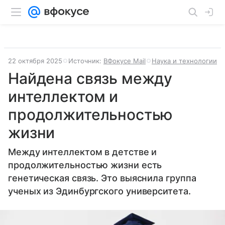
22 октября 2025
Источник:
ВФокусе Mail
Наука и технологии
Найдена связь между
интеллектом и
продолжительностью
жизни
Между интеллектом в детстве и
продолжительностью жизни есть
генетическая связь. Это выяснила группа
ученых из Эдинбургского университета.