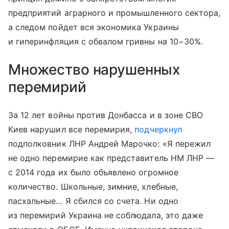
предприятий аграрного и промышленного сектора,
а следом пойдет вся экономика Украины
и гиперинфляция с обвалом гривны на 10−30%.
Множество нарушенных
перемирий
За 12 лет войны против Донбасса и в зоне СВО
Киев нарушил все перемирия,
подчеркнул
подполковник ЛНР Андрей Марочко: «Я пережил
не одно перемирие как представитель НМ ЛНР —
с 2014 года их было объявлено огромное
количество. Школьные, зимние, хлебные,
пасхальные… Я сбился со счета. Ни одно
из перемирий Украина не соблюдала, это даже