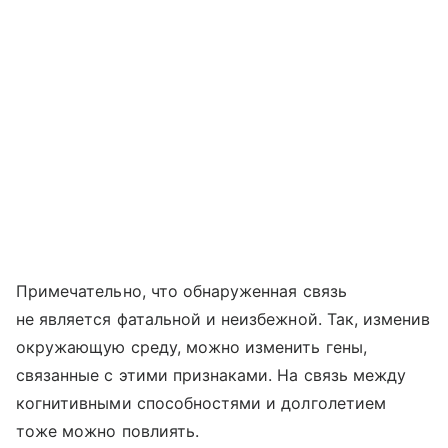
Примечательно, что обнаруженная связь
не является фатальной и неизбежной. Так, изменив
окружающую среду, можно изменить гены,
связанные с этими признаками. На связь между
когнитивными способностями и долголетием
тоже можно повлиять.