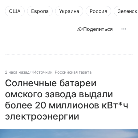
США
Европа
Украина
Россия
Зеленск
Поделиться
2 часа назад
Источник:
Российская газета
Солнечные батареи
омского завода выдали
более 20 миллионов кВт*ч
электроэнергии