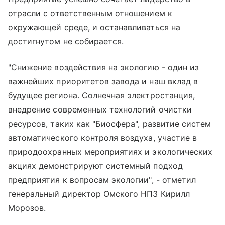
отрасли с ответственным отношением к
окружающей среде, и останавливаться на
достигнутом не собирается.
"Снижение воздействия на экологию - один из
важнейших приоритетов завода и наш вклад в
будущее региона. Солнечная электростанция,
внедрение современных технологий очистки
ресурсов, таких как "Биосфера", развитие систем
автоматического контроля воздуха, участие в
природоохранных мероприятиях и экологических
акциях демонстрируют системный подход
предприятия к вопросам экологии", - отметил
генеральный директор Омского НПЗ Кирилл
Морозов.