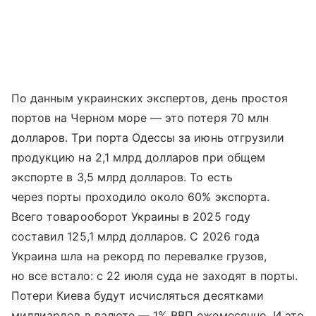
По данным украинских экспертов, день простоя
портов на Черном море — это потеря 70 млн
долларов. Три порта Одессы за июнь отгрузили
продукцию на 2,1 млрд долларов при общем
экспорте в 3,5 млрд долларов. То есть
через порты проходило около 60% экспорта.
Всего товарооборот Украины в 2025 году
составил 125,1 млрд долларов. С 2026 года
Украина шла на рекорд по перевалке грузов,
но все встало: с 22 июля суда не заходят в порты.
Потери Киева будут исчисляться десятками
миллиардов в валюте — 1% ВВП ежемесячно. И это