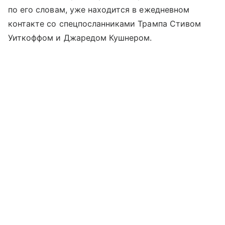
по его словам, уже находится в ежедневном
контакте со спецпосланниками Трампа Стивом
Уиткоффом и Джаредом Кушнером.