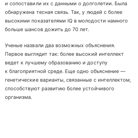
и сопоставили их с данными о долголетии. Была
обнаружена тесная связь. Так, у людей с более
высокими показателями IQ в молодости намного
больше шансов дожить до 70 лет.
Ученые назвали два возможных объяснения.
Первое выглядит так: более высокий интеллект
ведет к лучшему образованию и доступу
к благоприятной среде. Еще одно объяснение —
генетические варианты, связанные с интеллектом,
способствуют развитию более устойчивого
организма.