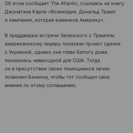
Об этом сообщает The Atlantic, ссылаясь на книгу
Джонатана Карла «Возмездие. Дональд Трамп
и кампания, которая изменила Америку».
В преддверии встречи Зеленского с Трампом
американскому лидеру показали проект сделки
с Украиной, однако она главе Белого дома
показалась невыгодной для США. Тогда
он в присутствии своих помощников лично
позвонил Бэннону, чтобы тот сообщил свое
мнение по этому соглашению.