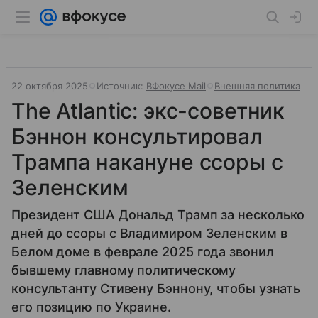
22 октября 2025
Источник:
ВФокусе Mail
Внешняя политика
The Atlantic: экс-советник
Бэннон консультировал
Трампа накануне ссоры с
Зеленским
Президент США Дональд Трамп за несколько
дней до ссоры с Владимиром Зеленским в
Белом доме в феврале 2025 года звонил
бывшему главному политическому
консультанту Стивену Бэннону, чтобы узнать
его позицию по Украине.