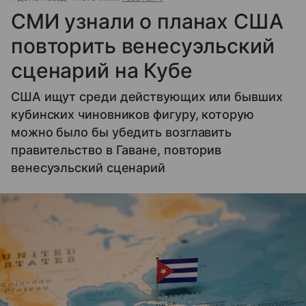
СМИ узнали о планах США
повторить венесуэльский
сценарий на Кубе
США ищут среди действующих или бывших
кубинских чиновников фигуру, которую
можно было бы убедить возглавить
правительство в Гаване, повторив
венесуэльский сценарий