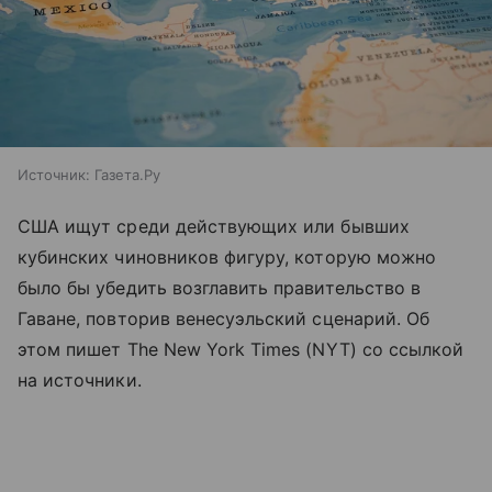
Источник:
Газета.Ру
США ищут среди действующих или бывших
кубинских чиновников фигуру, которую можно
было бы убедить возглавить правительство в
Гаване, повторив венесуэльский сценарий. Об
этом пишет The New York Times (NYT) со ссылкой
на источники.