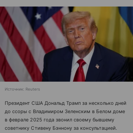
Источник:
Reuters
Президент США Дональд Трамп за несколько дней
до ссоры с Владимиром Зеленским в Белом доме
в феврале 2025 года звонил своему бывшему
советнику Стивену Бэннону за консультацией.