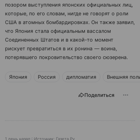
позором выступления японских официальных лиц,
которые, по его словам, нигде не говорят о роли
США в атомных бомбардировках. Он также заявил,
что Япония стала официальным вассалом
Соединенных Штатов и в какой-то момент
рискует превратиться в их ронина — воина,
потерявшего покровительство своего сюзерена.
Япония
Россия
дипломатия
Внешняя пол
Поделиться
1 день назад
Источник:
Газета.Ру