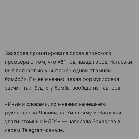
Захарова процитировала слова японского
премьера о том, что «81 год назад город Нагасаки
был полностью уничтожен одной атомной
бомбой». По ее мнению, такая формулировка
звучит так, будто у бомбы вообще нет автора.
«Иными словами, по мнению нынешнего
руководства Японии, на Хиросиму и Нагасаки
упали атомные НЛО?» — написала Захарова в
своем Telegram-канале.