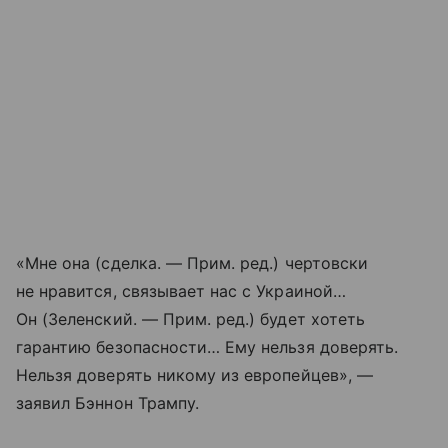
«Мне она (сделка. — Прим. ред.) чертовски
не нравится, связывает нас с Украиной…
Он (Зеленский. — Прим. ред.) будет хотеть
гарантию безопасности… Ему нельзя доверять.
Нельзя доверять никому из европейцев», —
заявил Бэннон Трампу.