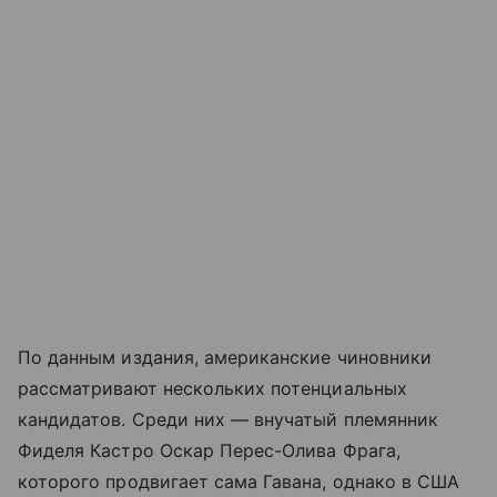
По данным издания, американские чиновники
рассматривают нескольких потенциальных
кандидатов. Среди них — внучатый племянник
Фиделя Кастро Оскар Перес-Олива Фрага,
которого продвигает сама Гавана, однако в США