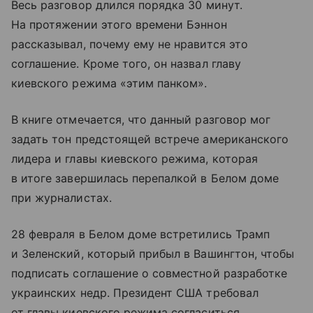
Весь разговор длился порядка 30 минут.
На протяжении этого времени Бэннон
рассказывал, почему ему не нравится это
соглашение. Кроме того, он назвал главу
киевского режима «этим панком».
В книге отмечается, что данный разговор мог
задать тон предстоящей встрече американского
лидера и главы киевского режима, которая
в итоге завершилась перепалкой в Белом доме
при журналистах.
28 февраля в Белом доме встретились Трамп
и Зеленский, который прибыл в Вашингтон, чтобы
подписать соглашение о совместной разработке
украинских недр. Президент США требовал
от главы киевского режима согласиться