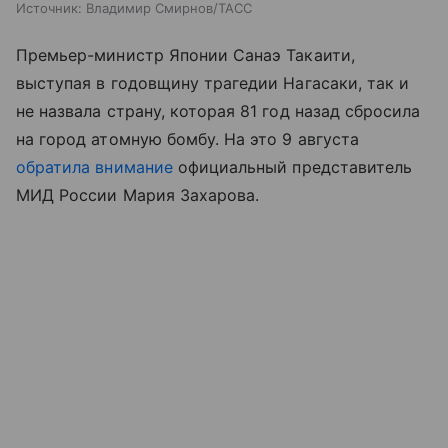
Источник:
Владимир Смирнов/ТАСС
Премьер-министр Японии Санаэ Такаити,
выступая в годовщину трагедии Нагасаки, так и
не назвала страну, которая 81 год назад сбросила
на город атомную бомбу. На это 9 августа
обратила внимание
официальный представитель
МИД России Мария Захарова.