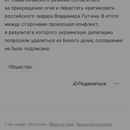
на прекращение огня и перестать критиковать
российского лидера Владимира Путина. В итоге
между сторонами произошел конфликт,
в результате которого украинскую делегацию
попросили удалиться из Белого дома, соглашение
не было подписано.
Общество
Поделиться
1 час назад
Источник:
ВФокусе Mail
Внешняя политика