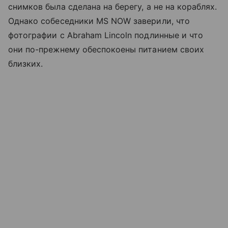
снимков была сделана на берегу, а не на кораблях.
Однако собеседники MS NOW заверили, что
фотографии с Abraham Lincoln подлинные и что
они по-прежнему обеспокоены питанием своих
близких.