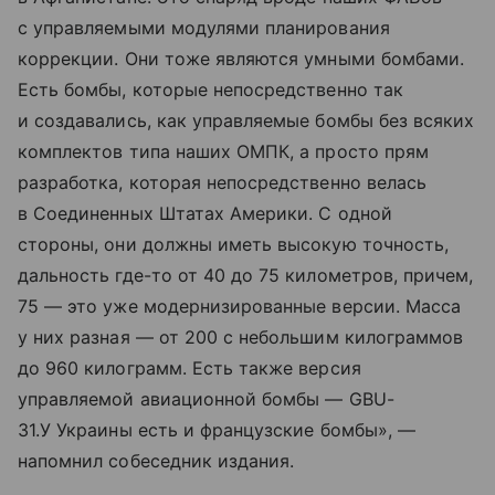
с управляемыми модулями планирования
коррекции. Они тоже являются умными бомбами.
Есть бомбы, которые непосредственно так
и создавались, как управляемые бомбы без всяких
комплектов типа наших ОМПК, а просто прям
разработка, которая непосредственно велась
в Соединенных Штатах Америки. С одной
стороны, они должны иметь высокую точность,
дальность где-то от 40 до 75 километров, причем,
75 — это уже модернизированные версии. Масса
у них разная — от 200 с небольшим килограммов
до 960 килограмм. Есть также версия
управляемой авиационной бомбы — GBU-
31.У Украины есть и французские бомбы», —
напомнил собеседник издания.