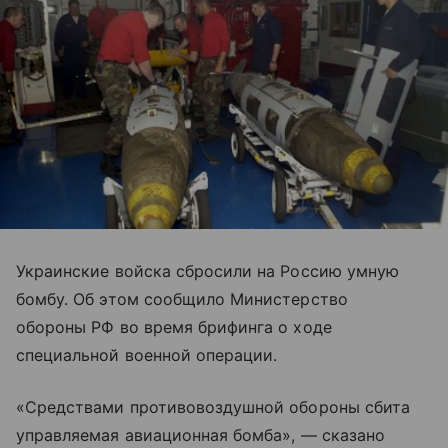
Украинские войска сбросили на Россию умную
бомбу. Об этом сообщило Министерство
обороны РФ во время брифинга о ходе
специальной военной операции.
«Средствами противовоздушной обороны сбита
управляемая авиационная бомба», — сказано