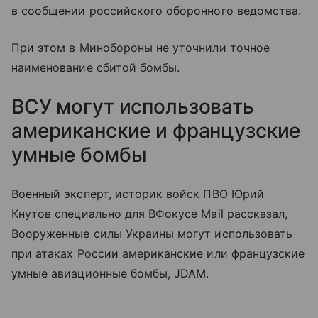
в сообщении российского оборонного ведомства.
При этом в Минобороны не уточнили точное
наименование сбитой бомбы.
ВСУ могут использовать
американские и французские
умные бомбы
Военный эксперт, историк войск ПВО Юрий
Кнутов специально для ВФокусе Mail рассказал,
Вооруженные силы Украины могут использовать
при атаках России американские или французские
умные авиационные бомбы, JDAM.