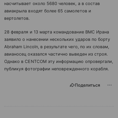
насчитывает около 5680 человек, а в состав
авиакрыла входят более 65 самолетов и
вертолетов.
28 февраля и 13 марта командование ВМС Ирана
заявило о нанесении нескольких ударов по борту
Abraham Lincoln, в результате чего, по их словам,
авианосец оказался частично выведен из строя.
Однако в CENTCOM эту информацию опровергали,
публикуя фотографии неповрежденного корабля.
Поделиться