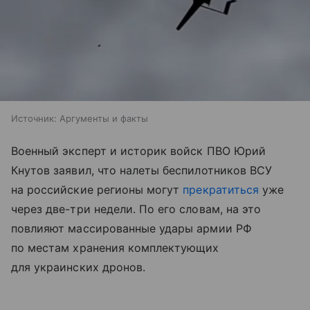
Источник:
Аргументы и факты
Военный эксперт и историк войск ПВО Юрий
Кнутов заявил, что налеты беспилотников ВСУ
на российские регионы могут
прекратиться
уже
через две-три недели. По его словам, на это
повлияют массированные удары армии РФ
по местам хранения комплектующих
для украинских дронов.