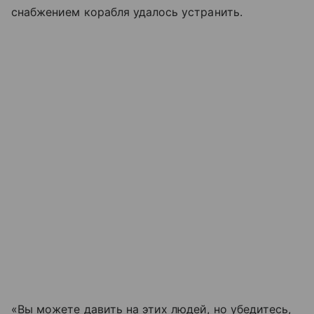
снабжением корабля удалось устранить.
«Вы можете давить на этих людей, но убедитесь,