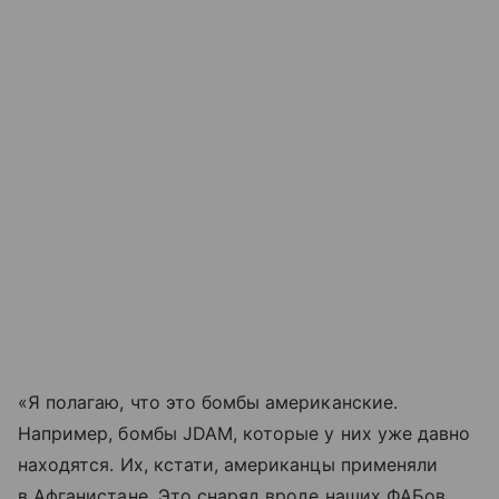
«Я полагаю, что это бомбы американские.
Например, бомбы JDAM, которые у них уже давно
находятся. Их, кстати, американцы применяли
в Афганистане. Это снаряд вроде наших ФАБов