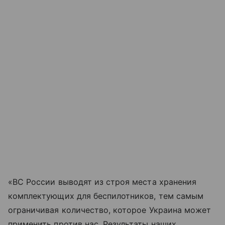
«ВС России выводят из строя места хранения
комплектующих для беспилотников, тем самым
ограничивая количество, которое Украина может
применить против нас. Результаты наших