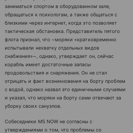
заниматься спортом в оборудованном зале,
обращаться к психологам, а также общаться с
близкими через интернет, когда это позволяет
тактическая обстановка. Представитель пятого
флота признал, что ~моряки «кратковременно
испытывали нехватку отдельных видов
снабжения»~, однако, утверждает он, сейчас
корабль имеет достаточные запасы
продовольствия и снаряжения. Он не стал
отрицать и факт возникновения на борту проблем
с водой, однако назвал это единичными случаями
и указал, что моряки на борту сами отвечают за
уборку своих санузлов.
Собеседники MS NOW не согласны с
утверждениями о том, что проблемы со