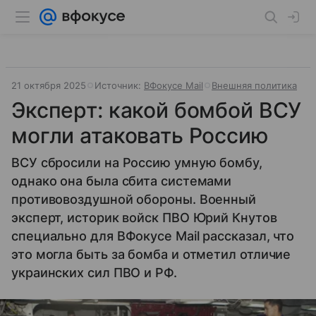
21 октября 2025
Источник:
ВФокусе Mail
Внешняя политика
Эксперт: какой бомбой ВСУ
могли атаковать Россию
ВСУ сбросили на Россию умную бомбу,
однако она была сбита системами
противовоздушной обороны. Военный
эксперт, историк войск ПВО Юрий Кнутов
специально для ВФокусе Mail рассказал, что
это могла быть за бомба и отметил отличие
украинских сил ПВО и РФ.