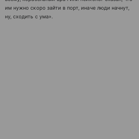
им нужно скоро зайти в порт, иначе люди начнут,
ну, сходить с ума».