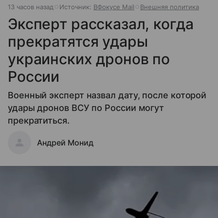
13 часов назад
Источник:
ВФокусе Mail
Внешняя политика
Эксперт рассказал, когда
прекратятся удары
украинских дронов по
России
Военный эксперт назвал дату, после которой
удары дронов ВСУ по России могут
прекратиться.
Андрей Монид