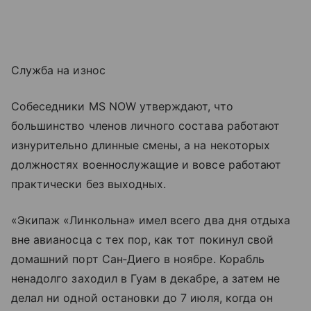
Служба на износ
Собеседники MS NOW утверждают, что
большинство членов личного состава работают
изнурительно длинные смены, а на некоторых
должностях военнослужащие и вовсе работают
практически без выходных.
«Экипаж «Линкольна» имел всего два дня отдыха
вне авианосца с тех пор, как тот покинул свой
домашний порт Сан‑Диего в ноябре. Корабль
ненадолго заходил в Гуам в декабре, а затем не
делал ни одной остановки до 7 июля, когда он