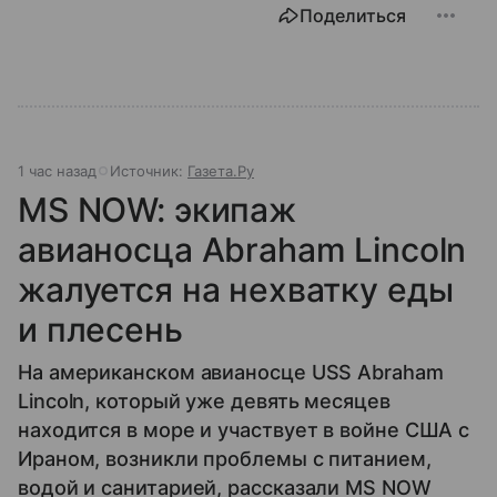
Поделиться
1 час назад
Источник:
Газета.Ру
MS NOW: экипаж
авианосца Abraham Lincoln
жалуется на нехватку еды
и плесень
На американском авианосце USS Abraham
Lincoln, который уже девять месяцев
находится в море и участвует в войне США с
Ираном, возникли проблемы с питанием,
водой и санитарией, рассказали MS NOW