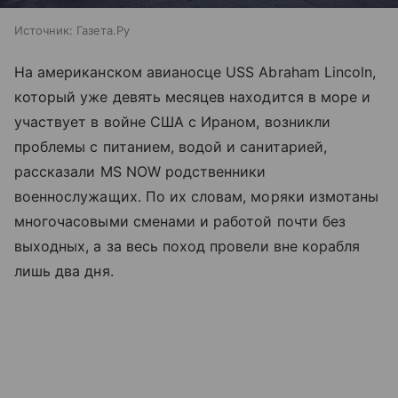
Источник:
Газета.Ру
На американском авианосце USS Abraham Lincoln,
который уже девять месяцев находится в море и
участвует в войне США с Ираном, возникли
проблемы с питанием, водой и санитарией,
рассказали MS NOW родственники
военнослужащих. По их словам, моряки измотаны
многочасовыми сменами и работой почти без
выходных, а за весь поход провели вне корабля
лишь два дня.