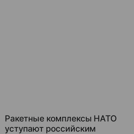
Ракетные комплексы НАТО
уступают российским