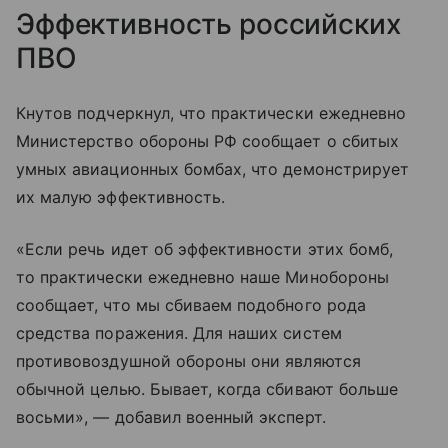
Эффективность российских
ПВО
Кнутов подчеркнул, что практически ежедневно
Министерство обороны РФ сообщает о сбитых
умных авиационных бомбах, что демонстрирует
их малую эффективность.
«Если речь идет об эффективности этих бомб,
то практически ежедневно наше Минобороны
сообщает, что мы сбиваем подобного рода
средства поражения. Для наших систем
противовоздушной обороны они являются
обычной целью. Бывает, когда сбивают больше
восьми», — добавил военный эксперт.