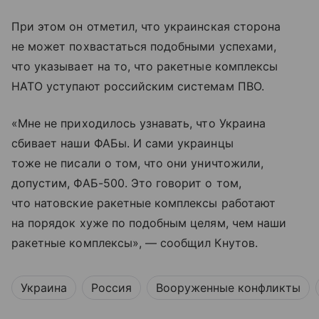
При этом он отметил, что украинская сторона
не может похвастаться подобными успехами,
что указывает на то, что ракетные комплексы
НАТО уступают российским системам ПВО.
«Мне не приходилось узнавать, что Украина
сбивает наши ФАБы. И сами украинцы
тоже не писали о том, что они уничтожили,
допустим, ФАБ-500. Это говорит о том,
что натовские ракетные комплексы работают
на порядок хуже по подобным целям, чем наши
ракетные комплексы», — сообщил Кнутов.
Украина
Россия
Вооруженные конфликты