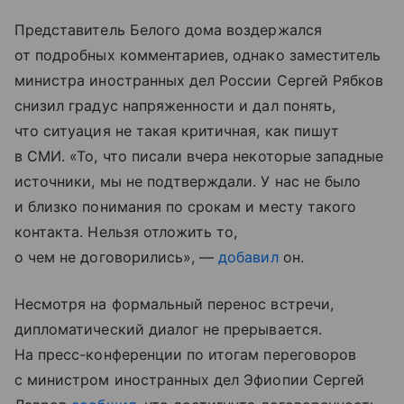
Представитель Белого дома воздержался
от подробных комментариев, однако заместитель
министра иностранных дел России Сергей Рябков
снизил градус напряженности и дал понять,
что ситуация не такая критичная, как пишут
в СМИ. «То, что писали вчера некоторые западные
источники, мы не подтверждали. У нас не было
и близко понимания по срокам и месту такого
контакта. Нельзя отложить то,
о чем не договорились», —
добавил
он.
Несмотря на формальный перенос встречи,
дипломатический диалог не прерывается.
На пресс-конференции по итогам переговоров
с министром иностранных дел Эфиопии Сергей