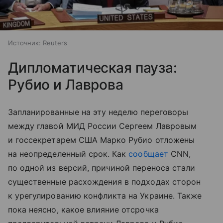
Источник:
Reuters
Дипломатическая пауза:
Рубио и Лаврова
Запланированные на эту неделю переговоры
между главой МИД России Сергеем Лавровым
и госсекретарем США Марко Рубио отложены
на неопределенный срок. Как
сообщает
CNN,
по одной из версий, причиной переноса стали
существенные расхождения в подходах сторон
к урегулированию конфликта на Украине. Также
пока неясно, какое влияние отсрочка