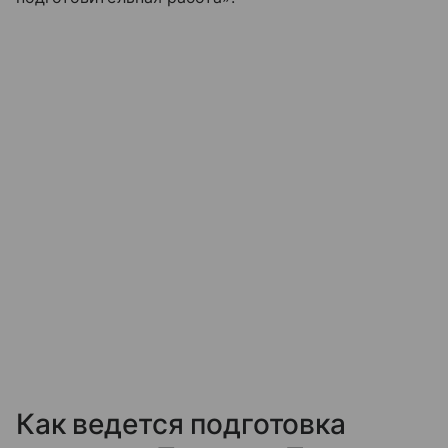
Как ведется подготовка