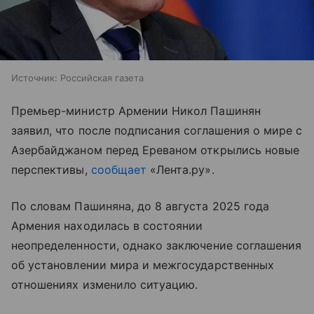
Источник:
Российская газета
Премьер-министр Армении Никол Пашинян
заявил, что после подписания соглашения о мире с
Азербайджаном перед Ереваном открылись новые
перспективы,
сообщает
«Лента.ру».
По словам Пашиняна, до 8 августа 2025 года
Армения находилась в состоянии
неопределенности, однако заключение соглашения
об установлении мира и межгосударственных
отношениях изменило ситуацию.