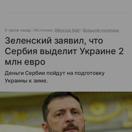
9 часов назад
Источник:
ВФокусе Mail
Внешняя политика
Зеленский заявил, что
Сербия выделит Украине 2
млн евро
Деньги Сербии пойдут на подготовку
Украины к зиме.