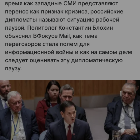
время как западные СМИ представляют
перенос как признак кризиса, российские
дипломаты называют ситуацию рабочей
паузой. Политолог Константин Блохин
объяснил ВФокусе Mail, как тема
переговоров стала полем для
информационной войны и как на самом деле
следует оценивать эту дипломатическую
паузу.