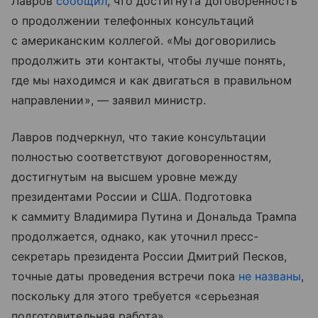
Лавров
сообщил
, что достигнута договоренность
о продолжении телефонных консультаций
с американским коллегой. «Мы договорились
продолжить эти контакты, чтобы лучше понять,
где мы находимся и как двигаться в правильном
направлении», — заявил министр.
Лавров подчеркнул, что такие консультации
полностью соответствуют договоренностям,
достигнутым на высшем уровне между
президентами России и США. Подготовка
к саммиту Владимира Путина и Дональда Трампа
продолжается, однако, как уточнил пресс-
секретарь президента России Дмитрий Песков,
точные даты проведения встречи пока
не названы
,
поскольку для этого требуется «серьезная
подготовительная работа».