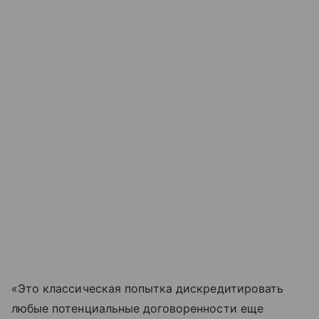
«Это классическая попытка дискредитировать
любые потенциальные договоренности еще