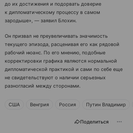
до их достижения и подорвать доверие
к дипломатическому процессу в самом
зародыше», — заявил Блохин.
Он призвал не преувеличивать значимость
текущего эпизода, расценивая его как рядовой
рабочий нюанс. По его мнению, подобные
корректировки графика являются нормальной
дипломатической практикой и сами по себе еще
не свидетельствуют о наличии серьезных
разногласий между сторонами.
США
Венгрия
Россия
Путин Владимир
Поделиться