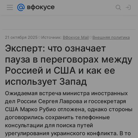
21 октября 2025
Источник:
ВФокусе Mail
Внешняя политика
Эксперт: что означает
пауза в переговорах между
Россией и США и как ее
использует Запад
Ожидаемая встреча министра иностранных
дел России Сергея Лаврова и госсекретаря
США Марко Рубио отложена, однако стороны
договорились сохранить телефонные
консультации для поиска путей
урегулирования украинского конфликта. В то