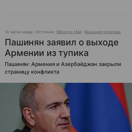
14 часов назад
Источник:
ВФокусе Mail
Внешняя политика
Пашинян заявил о выходе
Армении из тупика
Пашинян: Армения и Азербайджан закрыли
страницу конфликта