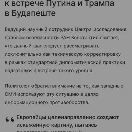
к встрече Путина и Трампа
в Будапеште
Ведущий научный сотрудник Центра исследования
проблем безопасности РАН Константин считает,
что данный шаг следует рассматривать
исключительно как техническую корректировку
в рамках стандартной дипломатической практики
подготовки к встрече такого уровня.
Политолог обратил внимание на то, как западные
СМИ используют эту ситуацию в целях
информационного противоборства.
Европейцы целенаправленно создают
искаженную картину, пытаясь