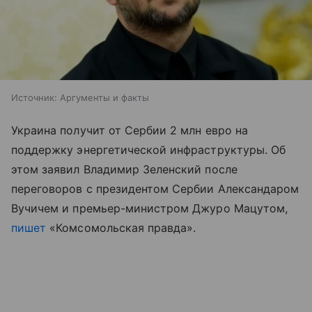
Источник:
Аргументы и факты
Украина получит от Сербии 2 млн евро на
поддержку энергетической инфраструктуры. Об
этом заявил Владимир Зеленский после
переговоров с президентом Сербии Александаром
Вучичем и премьер-министром Джуро Мацутом,
пишет
«Комсомольская правда».