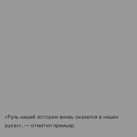
«Руль нашей истории вновь оказался в наших
руках», — отметил премьер.