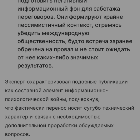
подготовить негативный
информационный фон для саботажа
переговоров. Они формируют крайне
пессимистичный контекст, стремясь
убедить международную
общественность, будто встреча заранее
обречена на провал и не стоит ожидать
от нее каких-либо значимых
результатов.
Эксперт охарактеризовал подобные публикации
как составной элемент информационно-
психологической войны, подчеркнув,
что фактически перенос носит сугубо технический
характер и связан с необходимостью
дополнительной проработки обсуждаемых
вопросов.