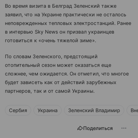
Во время визита в Белград Зеленский также
заявил, что на Украине практически не осталось
неповрежденных тепловых электростанций. Ранее
в интервью Sky News он призвал украинцев
готовиться к «очень тяжелой зиме».
По словам Зеленского, предстоящий
отопительный сезон может оказаться еще
сложнее, чем ожидается. Он отметил, что многое
будет зависеть как от действий зарубежных
партнеров, так и от самой Украины.
Сербия
Украина
Зеленский Владимир
Вн
Поделиться