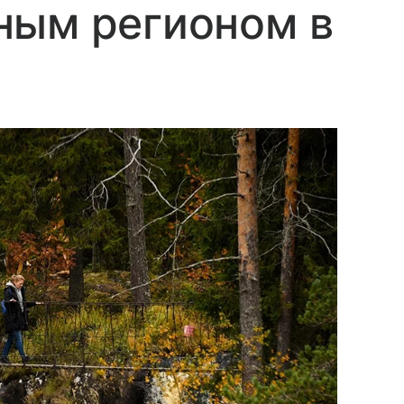
ным регионом в