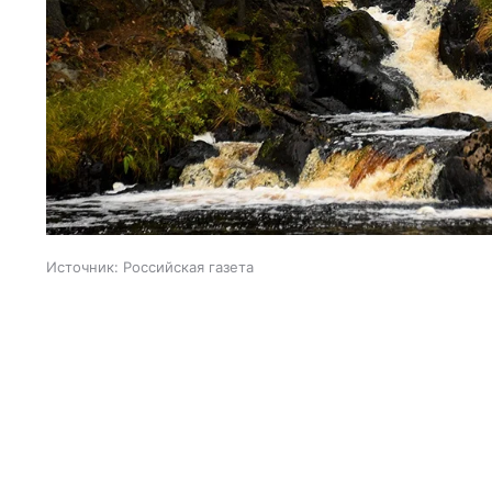
Источник:
Российская газета