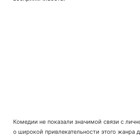
Комедии не показали значимой связи с личн
о широкой привлекательности этого жанра д