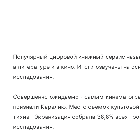
Популярный цифровой книжный сервис назв
в литературе и в кино. Итоги озвучены на о
исследования.
Совершенно ожидаемо - самым кинематогра
признали Карелию. Место съемок культовой 
тихие". Экранизация собрала 38,8% всех пр
исследования.