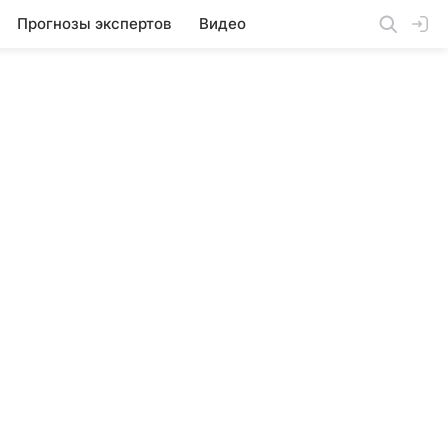
Прогнозы экспертов
Видео