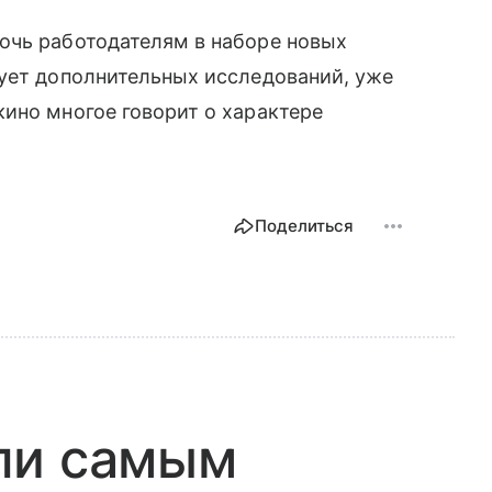
очь работодателям в наборе новых
бует дополнительных исследований, уже
ино многое говорит о характере
Поделиться
ли самым