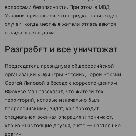
вопросами безопасности. При этом в МВД
Украины признавали, что нередко происходят
случаи, когда местные жители отказываются
покидать свои дома.
Разграбят и все уничтожат
Председатель президиума общероссийской
организации «Офицеры России», Герой России
Сергей Липовой в беседе с корреспондентом
ВФокусе Mail рассказал, что жители тех
территорий, которые изначально были
пророссийскими, видят, как проходит
специальная военная операция и понимают,
кто их «настоящие друзья, а кто — настоящие
враги».