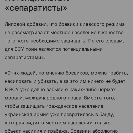
«сепаратисты»
Липовой добавил, что боевики киевского режима
не рассматривают местное население в качестве
того, кого необходимо защищать. По его словам,
для ВСУ «они являются потенциальными
сепаратистами».
«Этих людей, по мнению боевиков, можно грабить,
насиловать и убивать, а за это им ничего не будет.
В ВСУ уже давно забыли о каких-либо нормах
морали, международного права. Вместо того,
чтобы защищать гражданское население,
украинская армия уже превратилась в банду,
которая видит в местном населении только
объект насилия и грабежа. Боевики абсолютно