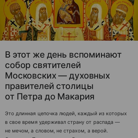
В этот же день вспоминают
собор святителей
Московских — духовных
правителей столицы
от Петра до Макария
Это длинная цепочка людей, каждый из которых
в свое время удерживал страну от распада —
не мечом, а словом, не страхом, а верой.