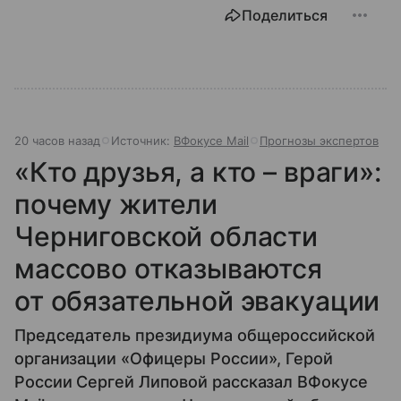
Поделиться
20 часов назад
Источник:
ВФокусе Mail
Прогнозы экспертов
«Кто друзья, а кто – враги»:
почему жители
Черниговской области
массово отказываются
от обязательной эвакуации
Председатель президиума общероссийской
организации «Офицеры России», Герой
России Сергей Липовой рассказал ВФокусе