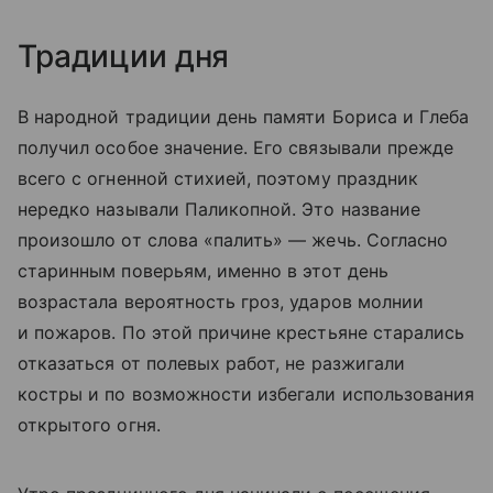
Традиции дня
В народной традиции день памяти Бориса и Глеба
получил особое значение. Его связывали прежде
всего с огненной стихией, поэтому праздник
нередко называли Паликопной. Это название
произошло от слова «палить» — жечь. Согласно
старинным поверьям, именно в этот день
возрастала вероятность гроз, ударов молнии
и пожаров. По этой причине крестьяне старались
отказаться от полевых работ, не разжигали
костры и по возможности избегали использования
открытого огня.