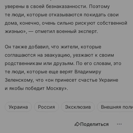
уверены в своей безнаказанности. Поэтому
те люди, которые отказываются покидать свои
дома, конечно, очень сильно рискуют собственной
жизнью», — отметил военный эксперт.
Он также добавил, что жители, которые
соглашаются на эвакуацию, уезжают к своим
родственникам или друзьям. По его словам, это
те люди, которые еще верят Владимиру
Зеленскому, что «он принесет счастье Украине
и якобы победит Москву».
Украина
Россия
Эксклюзив
Внешняя пол
Поделиться