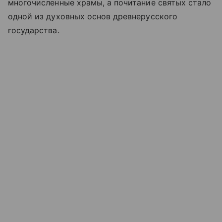
многочисленные храмы, а почитание святых стало
одной из духовных основ древнерусского
государства.