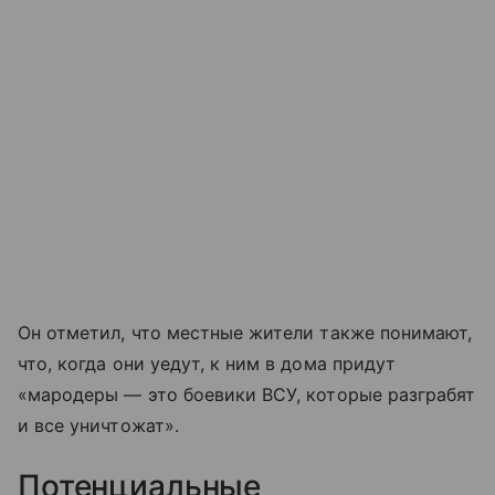
Он отметил, что местные жители также понимают,
что, когда они уедут, к ним в дома придут
«мародеры — это боевики ВСУ, которые разграбят
и все уничтожат».
Потенциальные