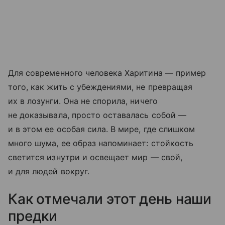
Для современного человека Харитина — пример
того, как жить с убеждениями, не превращая
их в лозунги. Она не спорила, ничего
не доказывала, просто оставалась собой —
и в этом ее особая сила. В мире, где слишком
много шума, ее образ напоминает: стойкость
светится изнутри и освещает мир — свой,
и для людей вокруг.
Как отмечали этот день наши
предки