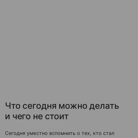
Что сегодня можно делать
и чего не стоит
Сегодня уместно вспомнить о тех, кто стал