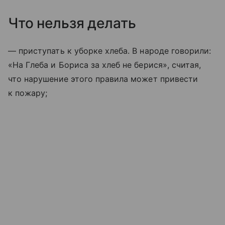
Что нельзя делать
— приступать к уборке хлеба. В народе говорили:
«На Глеба и Бориса за хлеб не берися», считая,
что нарушение этого правила может привести
к пожару;