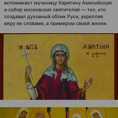
вспоминает мученицу Харитину Амисийскую
и собор московских святителей — тех, кто
создавал духовный облик Руси, укрепляя
веру не словами, а примером своей жизни.