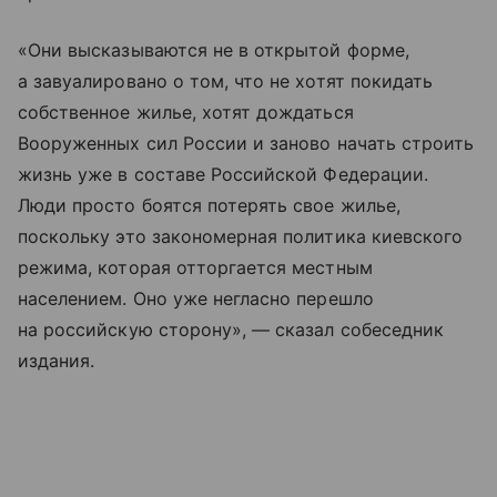
«Они высказываются не в открытой форме,
а завуалировано о том, что не хотят покидать
собственное жилье, хотят дождаться
Вооруженных сил России и заново начать строить
жизнь уже в составе Российской Федерации.
Люди просто боятся потерять свое жилье,
поскольку это закономерная политика киевского
режима, которая отторгается местным
населением. Оно уже негласно перешло
на российскую сторону», — сказал собеседник
издания.