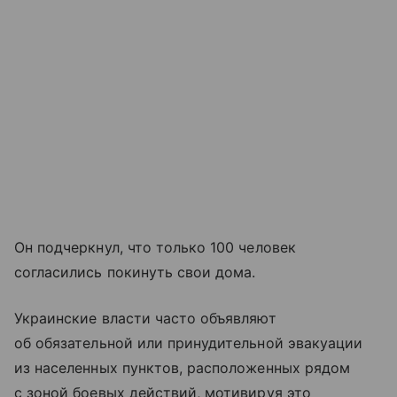
Он подчеркнул, что только 100 человек
согласились покинуть свои дома.
Украинские власти часто объявляют
об обязательной или принудительной эвакуации
из населенных пунктов, расположенных рядом
с зоной боевых действий, мотивируя это