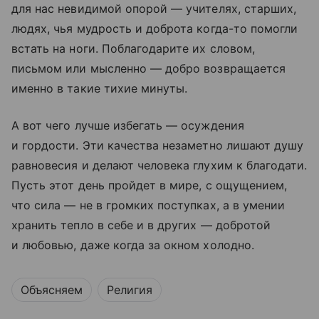
для нас невидимой опорой — учителях, старших,
людях, чья мудрость и доброта когда-то помогли
встать на ноги. Поблагодарите их словом,
письмом или мысленно — добро возвращается
именно в такие тихие минуты.
А вот чего лучше избегать — осуждения
и гордости. Эти качества незаметно лишают душу
равновесия и делают человека глухим к благодати.
Пусть этот день пройдет в мире, с ощущением,
что сила — не в громких поступках, а в умении
хранить тепло в себе и в других — добротой
и любовью, даже когда за окном холодно.
Объясняем
Религия