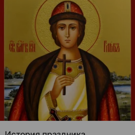
История праздника