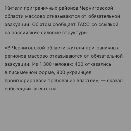
Жители приграничных районов Черниговской
области массово отказываются от обязательной
эвакуации. Об этом сообщает ТАСС со ссылкой
на российские силовые структуры.
«В Черниговской области жители приграничных
регионов массово отказываются от обязательной
эвакуации. Из 1 300 человек: 400 отказались
в письменной форме, 800 украинцев
проигнорировали требование властей», — сказал
собеседник агентства.