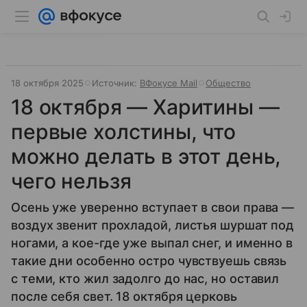
18 октября 2025
Источник:
ВФокусе Mail
Общество
18 октября — Харитины —
первые холстины, что
можно делать в этот день,
чего нельзя
Осень уже уверенно вступает в свои права —
воздух звенит прохладой, листья шуршат под
ногами, а кое-где уже выпал снег, и именно в
такие дни особенно остро чувствуешь связь
с теми, кто жил задолго до нас, но оставил
после себя свет. 18 октября церковь