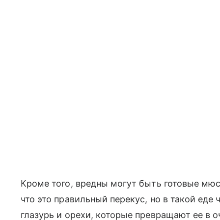
Кроме того, вредны могут быть готовые мюс
что это правильный перекус, но в такой еде 
глазурь и орехи, которые превращают ее в о