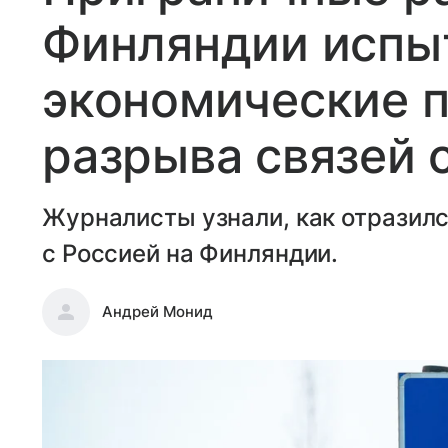
Финляндии испы
экономические 
разрыва связей 
Журналисты узнали, как отразил
с Россией на Финляндии.
Андрей Монид