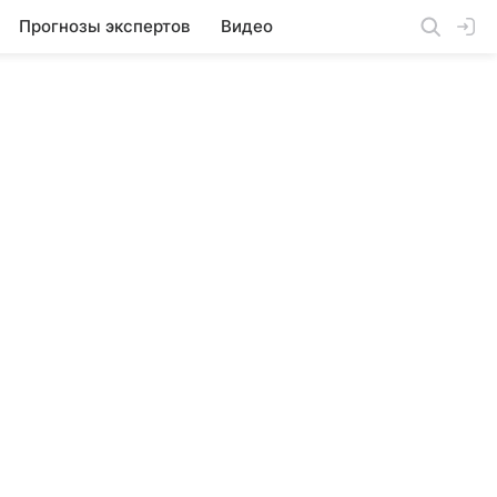
Прогнозы экспертов
Видео