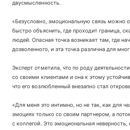
двусмысленность.
«Безусловно, эмоциональную связь можно о
быстро объяснить, где проходит граница, ск
людей. Опасная точка возникает там, где н
дозволенного, и эта точка различна для мн
Эксперт отметила, что по роду деятельност
со своими клиентами и она к этому устойчив
что его возлюбленный внезапно стал открове
«Для меня это интимно, но не так, как для ч
эмоциях только со своим партнером, а пото
с коллегой. Это эмоциональная неверность,