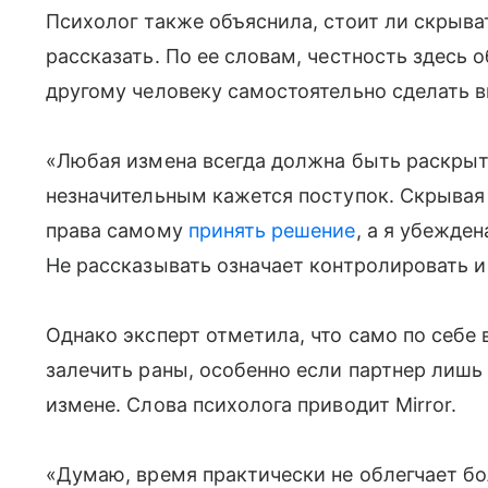
Психолог также объяснила, стоит ли скрыва
рассказать. По ее словам, честность здесь 
другому человеку самостоятельно сделать 
«Любая измена всегда должна быть раскрыта
незначительным кажется поступок. Скрывая
права самому
принять решение
, а я убежде
Не рассказывать означает контролировать и
Однако эксперт отметила, что само по себе 
залечить раны, особенно если партнер лишь
измене. Слова психолога приводит Mirror.
«Думаю, время практически не облегчает бол