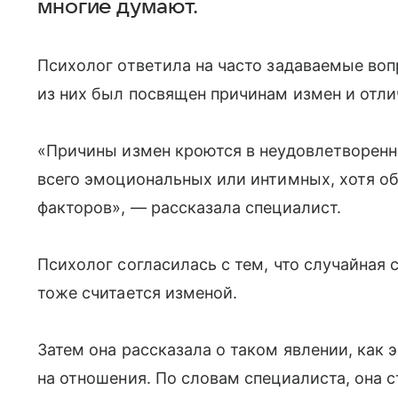
многие думают.
Психолог ответила на часто задаваемые во
из них был посвящен причинам измен и отли
«Причины измен кроются в неудовлетворенн
всего эмоциональных или интимных, хотя об
факторов», — рассказала специалист.
Психолог согласилась с тем, что случайная 
тоже считается изменой.
Затем она рассказала о таком явлении, как 
на отношения. По словам специалиста, она с