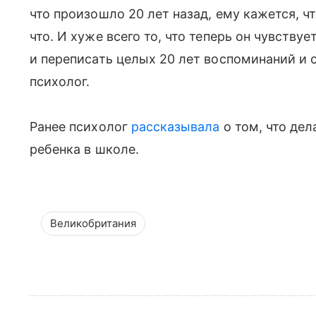
что произошло 20 лет назад, ему кажется, ч
что. И хуже всего то, что теперь он чувств
и переписать целых 20 лет воспоминаний и
психолог.
Ранее психолог
рассказывала
о том, что дел
ребенка в школе.
Великобритания