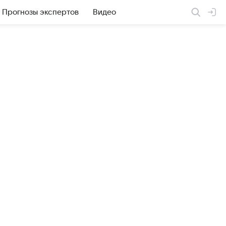
Прогнозы экспертов
Видео