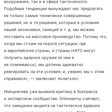
вооружения, так и в сфере тактического.
Подобные тенденции вынуждают нас предлагать
не только самые технически совершенные
решения, но и те решения, которые в условиях
нашей экономики, санкций
и т. д.
мы можем
поставить на массовое производство. Потому что,
когда мы стоим на пороге ситуации, где
и европейские страны, и страны НАТО могут
получить ядерное оружие (в чем я
не сомневаюсь), мы должны адекватно
реагировать на эти условия, и, уверен, мы с этим
справимся», — заключает политолог.
Инициатива уже вызвала критику в Конгрессе
и экспертном сообществе. Оппоненты считают,
что смещение акцента на тактическое ядерное