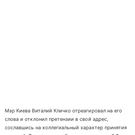
Мэр Киева Виталий Кличко отреагировал на его
слова и отклонил претензии в свой адрес,
сославшись на коллегиальный характер принятия