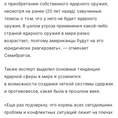
о приобретении собственного ядерного оружия,
несмотря на ранее (20 лет назад) озвученные
тезисы о том, что у него не будет ядерного
оружия. В целом угроза применения какой-либо
страной ядерного оружия в мире резко
возрастает, поэтому американцы будут на это
юридически реагировать», — отмечает
Семибратов.
Также эксперт выделил основные тенденции
ядерной сферы в мире и усомнился
в возможности создания четкой системы сдержек
и противовесов, какая была в прошлом веке.
«Еще раз подчеркну, что корень всех сегодняшних
проблем и конфликтных ситуаций лежит на плечах