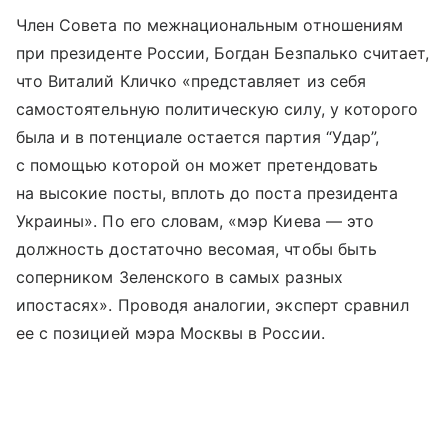
Член Совета по межнациональным отношениям
при президенте России, Богдан Безпалько считает,
что Виталий Кличко «представляет из себя
самостоятельную политическую силу, у которого
была и в потенциале остается партия “Удар”,
с помощью которой он может претендовать
на высокие посты, вплоть до поста президента
Украины». По его словам, «мэр Киева — это
должность достаточно весомая, чтобы быть
соперником Зеленского в самых разных
ипостасях». Проводя аналогии, эксперт сравнил
ее с позицией мэра Москвы в России.