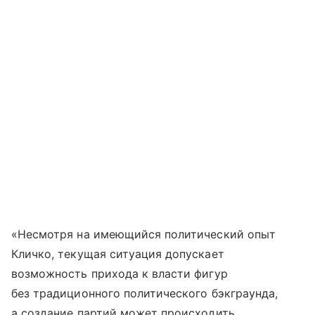
«Несмотря на имеющийся политический опыт
Кличко, текущая ситуация допускает
возможность прихода к власти фигур
без традиционного политического бэкграунда,
а создание партий может происходить