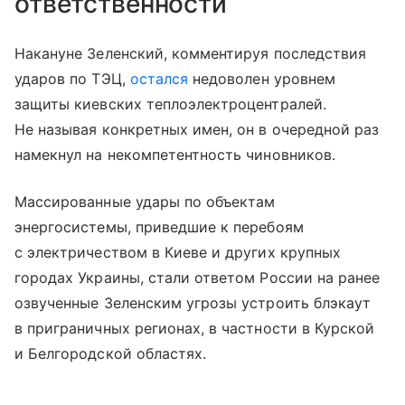
ответственности
Накануне Зеленский, комментируя последствия
ударов по ТЭЦ,
остался
недоволен уровнем
защиты киевских теплоэлектроцентралей.
Не называя конкретных имен, он в очередной раз
намекнул на некомпетентность чиновников.
Массированные удары по объектам
энергосистемы, приведшие к перебоям
с электричеством в Киеве и других крупных
городах Украины, стали ответом России на ранее
озвученные Зеленским угрозы устроить блэкаут
в приграничных регионах, в частности в Курской
и Белгородской областях.