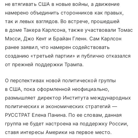
не втягивать США в новые войны, а движение
намерено объединить сторонников как правых,
так и левых взглядов. Во встрече, прошедшей
в доме Такера Карлсона, также участвовали Томас
Мэсси, Джо Кент и Брайан Гленн. Сам Карлсон
ранее заявил, что намерен содействовать
созданию «третьей партии» и публично отказался
от прежней поддержки Трампа.
О перспективах новой политической группы
в США, пока оформленной неофициально,
размышляет директор Института международных
политических и экономических стратегий —
РУССТРАТ Елена Панина. По ее словам, данная
группа не будет настроена на поддержку России,
ставя интересы Америки на первое место.