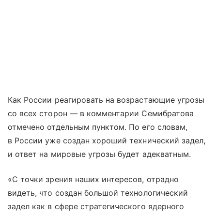
Как России реагировать на возрастающие угрозы
со всех сторон — в комментарии Семибратова
отмечено отдельным пунктом. По его словам,
в России уже создан хороший технический задел,
и ответ на мировые угрозы будет адекватным.
«С точки зрения наших интересов, отрадно
видеть, что создан большой технологический
задел как в сфере стратегического ядерного