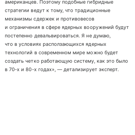
американцев. Поэтому подобные гибридные
стратегии ведут к тому, что традиционные
механизмы сдержек и противовесов
и ограничения в сфере ядерных вооружений будут
постепенно девальвироваться. Я не думаю,
что в условиях расползающихся ядерных
технологий в современном мире можно будет
создать четко работающую систему, как это было
в 70-х и 80-х годах», — детализирует эксперт.