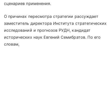
сценариев применения.
О причинах пересмотра стратегии рассуждает
заместитель директора Института стратегических
исследований и прогнозов РУДН, кандидат
исторических наук Евгений Семибратов. По его
словам,