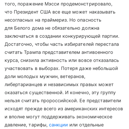
того, поражение Мэсси продемонстрировало,
что Президент США все еще может наказывать
несогласных на праймериз. Но опасность
для Белого дома не обязательно должна
заключаться в создании конкурирующей партии.
Достаточно, чтобы часть избирателей перестала
считать Трампа представителем антивоенного
курса, снизила активность или вовсе отказалась
участвовать в выборах. Потеря даже небольшой
доли молодых мужчин, ветеранов,
либертарианцев и независимых правых может
оказаться существенной. И конечно, эту группу
нельзя считать пророссийской. Ее представители
исходят прежде всего из американских интересов
и вполне могут поддерживать экономическое
давление, тарифы,
санкции
или отдельные