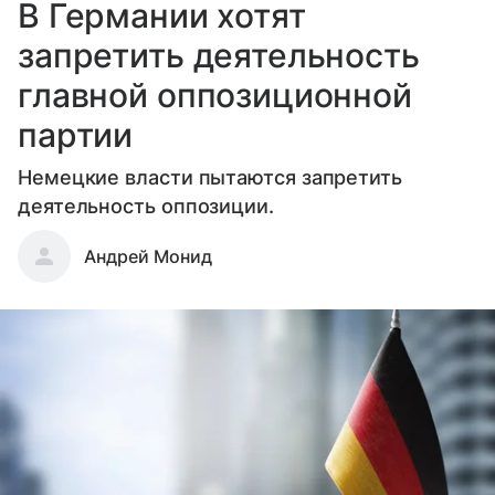
В Германии хотят
запретить деятельность
главной оппозиционной
партии
Немецкие власти пытаются запретить
деятельность оппозиции.
Андрей Монид