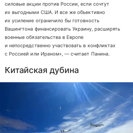
силовые акции против России, если сочтут
их выгодными США. И все же объективно
их усиление ограничило бы готовность
Вашингтона финансировать Украину, расширять
военные обязательства в Европе
и непосредственно участвовать в конфликтах
с Россией или Ираном», — считает Панина.
Китайская дубина