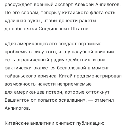
рассуждает военный эксперт Алексей Анпилогов.
По его словам, теперь у китайского флота есть
«длинная рука», чтобы донести ракеты
до побережья Соединенных Штатов.
«Для американцев это создает огромные
проблемы в силу того, что у палубной авиации
есть ограниченный радиус действия, и она
фактически окажется бесполезной в момент
тайваньского кризиса. Китай продемонстрировал
возможность нанести неприемлемые
для американцев потери, которые оттолкнут
Вашингтон от попыток эскалации», — отметил
Анпилогов.
Китайские аналитики считают публикацию