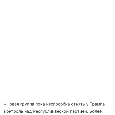
«Новая группа пока неспособна отнять у Трампа
контроль над Республиканской партией. Более