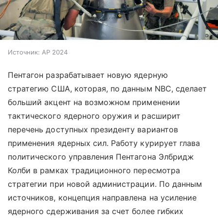
Источник:
AP 2024
Пентагон разрабатывает новую ядерную
стратегию США, которая, по данным NBC, сделает
больший акцент на возможном применении
тактического ядерного оружия и расширит
перечень доступных президенту вариантов
применения ядерных сил. Работу курирует глава
политического управления Пентагона Элбридж
Колби в рамках традиционного пересмотра
стратегии при новой администрации. По данным
источников, концепция направлена на усиление
ядерного сдерживания за счет более гибких