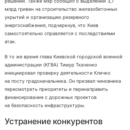
решений. Также мэр сообщил о выделении 3,7
млрд гривен на строительство железобетонных
укрытий и организацию резервного
энергоснабжения, подчеркнув, что Киев
самостоятельно справляется с последствиями
атак.
В то же время глава Киевской городской военной
администрации (КГВА) Тимур Ткаченко
инициировал проверку деятельности Кличко
на посту градоначальника. Он призвал чиновника
пересмотреть приоритеты и перенаправить
финансирование с дорожных проектов
на безопасность инфраструктуры.
Устранение конкурентов