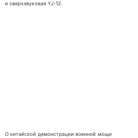
и сверхзвуковая YJ-12.
О китайской демонстрации военной мощи