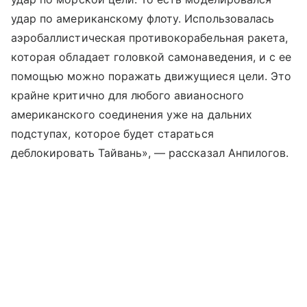
удар по американскому флоту. Использовалась
аэробаллистическая противокорабельная ракета,
которая обладает головкой самонаведения, и с ее
помощью можно поражать движущиеся цели. Это
крайне критично для любого авианосного
американского соединения уже на дальних
подступах, которое будет стараться
деблокировать Тайвань», — рассказал Анпилогов.