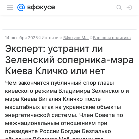
14 октября 2025
Источник:
ВФокусе Mail
Внешняя политика
Эксперт: устранит ли
Зеленский соперника-мэра
Киева Кличко или нет
Чем закончится публичный спор главы
киевского режима Владимира Зеленского и
мэра Киева Виталия Кличко после
масштабных атак на украинские объекты
энергетической системы. Член Совета по
межнациональным отношениям при
президенте России Богдан Безпалько