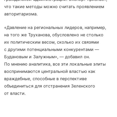
что такие методы можно считать проявлением
авторитаризма.
«Давление на региональных лидеров, например,
на того же Труханова, обусловлено не столько
их политическим весом, сколько их связями
с другими потенциальными конкурентами —
Будановым и Залужным», — добавил он.
По мнению аналитика, все эти локальные элиты
воспринимаются центральной властью как
враждебные, способные в перспективе
объединиться для отстранения Зеленского
от власти.