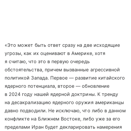
«Это может быть ответ сразу на две исходящие
угрозы, как их оценивают в Америке, хотя
я считаю, что это в первую очередь
обстоятельства, причем вызванные агрессивной
политикой Запада. Первое — развитие китайского
ядерного потенциала, второе — обновление
в 2024 году нашей ядерной доктрины. К тренду
на десакрализацию ядерного оружия американцы
давно подводили. Не исключаю, что либо в данном
конфликте на Ближнем Востоке, либо уже за его
пределами Иран будет декларировать намерения