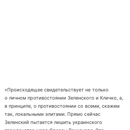
«Происходящее свидетельствует не только
о личном противостоянии Зеленского и Кличко, а,
в принципе, о противостоянии со всеми, скажем
так, локальными элитами. Прямо сейчас
Зеленский пытается лишить украинского