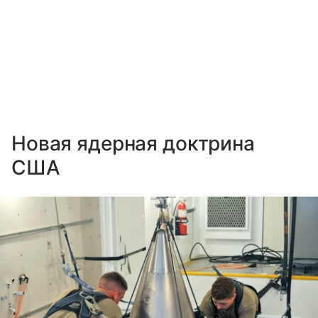
Новая ядерная доктрина
США