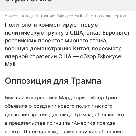
6 часов назад
Источник:
ВФокусе Mail
Прогнозы экспертов
Политологи комментируют новую
политическую группу в США, отказ Европы от
российских проектов мирного атома,
военную демонстрацию Китая, пересмотр
ядерной стратегии США — обзор ВФокусе
Mail.
Оппозиция для Трампа
Бывший конгрессмен Марджори Тейлор Грин
объявила о создании нового политического
движения против Дональда Трампа, обвинив его
в предательстве принципа «Америка прежде
всего». По ее словам, Трамп нарушил обещание