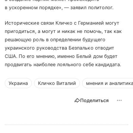
в ускоренном порядке», — заявил политолог.
Исторические связи Кличко с Германией могут
пригодиться, а могут и никак не помочь, так как
решающую роль в определении будущего
украинского руководства Безпалько отводит
США. По его мнению, именно Белый дом будет
продвигать наиболее лояльного себе кандидата.
Украина
Кличко Виталий
мнения и аналитик
Поделиться