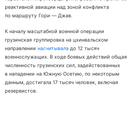
реактивной авиации над зоной конфликта
по маршруту Гори — Джав.
К началу масштабной военной операции
грузинская группировка на цхинвальском
направлении
насчитывала
до 12 тысяч
военнослужащих. В ходе боевых действий общая
численность грузинских сил, задействованных
в нападении на Южную Осетию, по некоторым
данным, достигала 17 тысяч человек, включая
резервистов.