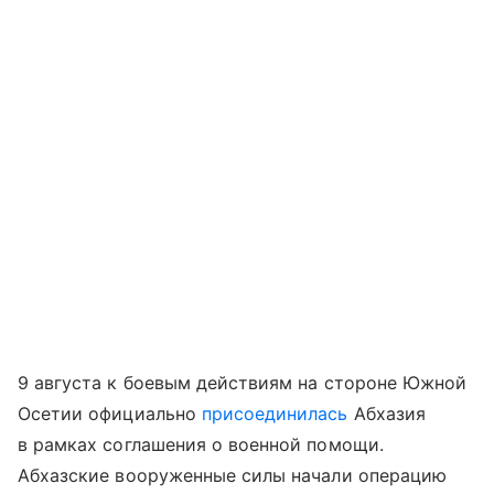
9 августа к боевым действиям на стороне Южной
Осетии официально
присоединилась
Абхазия
в рамках соглашения о военной помощи.
Абхазские вооруженные силы начали операцию