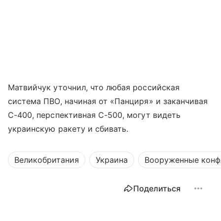
Матвийчук уточнил, что любая российская
система ПВО, начиная от «Панциря» и заканчивая
С-400, перспективная С-500, могут видеть
украинскую ракету и сбивать.
Великобритания
Украина
Вооруженные конф
Поделиться