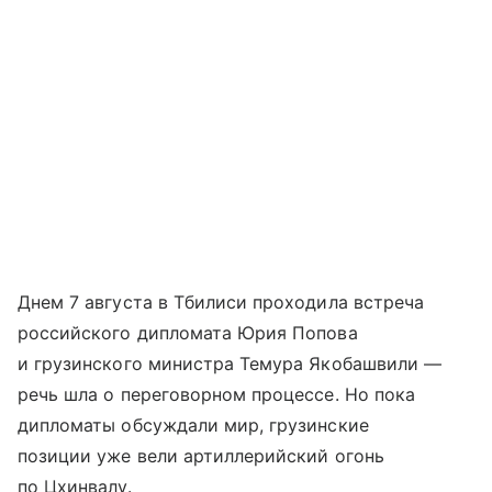
Днем 7 августа в Тбилиси проходила встреча
российского дипломата Юрия Попова
и грузинского министра Темура Якобашвили —
речь шла о переговорном процессе. Но пока
дипломаты обсуждали мир, грузинские
позиции уже вели артиллерийский огонь
по Цхинвалу.