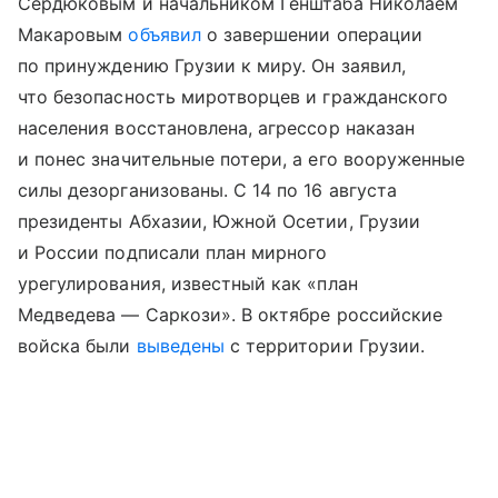
Сердюковым и начальником Генштаба Николаем
Макаровым
объявил
о завершении операции
по принуждению Грузии к миру. Он заявил,
что безопасность миротворцев и гражданского
населения восстановлена, агрессор наказан
и понес значительные потери, а его вооруженные
силы дезорганизованы. С 14 по 16 августа
президенты Абхазии, Южной Осетии, Грузии
и России подписали план мирного
урегулирования, известный как «план
Медведева — Саркози». В октябре российские
войска были
выведены
с территории Грузии.