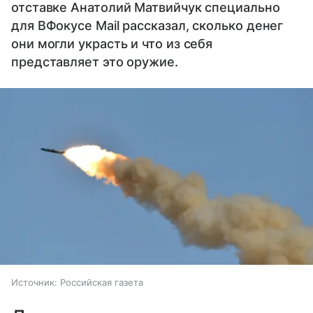
отставке Анатолий Матвийчук специально
для ВФокусе Mail рассказал, сколько денег
они могли украсть и что из себя
представляет это оружие.
Источник:
Российская газета