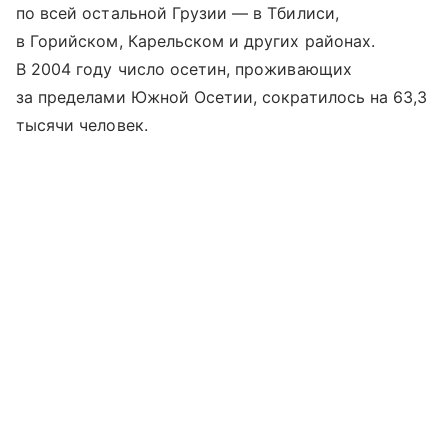
по всей остальной Грузии — в Тбилиси,
в Горийском, Карельском и других районах.
В 2004 году число осетин, проживающих
за пределами Южной Осетии, сократилось на 63,3
тысячи человек.