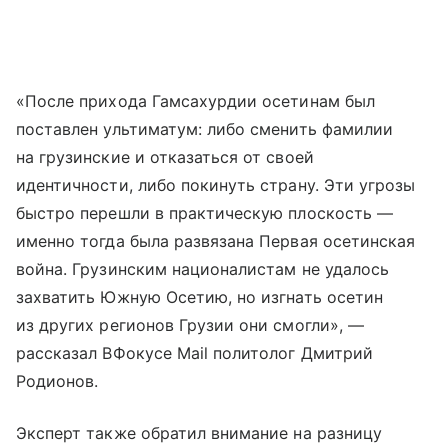
«После прихода Гамсахурдии осетинам был
поставлен ультиматум: либо сменить фамилии
на грузинские и отказаться от своей
идентичности, либо покинуть страну. Эти угрозы
быстро перешли в практическую плоскость —
именно тогда была развязана Первая осетинская
война. Грузинским националистам не удалось
захватить Южную Осетию, но изгнать осетин
из других регионов Грузии они смогли», —
рассказал ВФокусе Mail политолог Дмитрий
Родионов.
Эксперт также обратил внимание на разницу