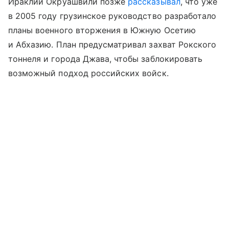
Ираклий Окруашвили позже
рассказывал
, что уже
в 2005 году грузинское руководство разработало
планы военного вторжения в Южную Осетию
и Абхазию. План предусматривал захват Рокского
тоннеля и города Джава, чтобы заблокировать
возможный подход российских войск.