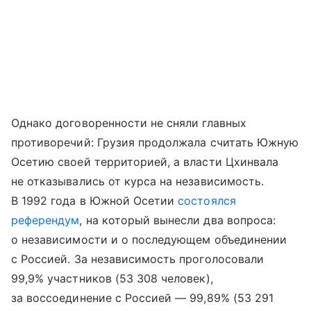
Однако договоренности не сняли главных
противоречий: Грузия продолжала считать Южную
Осетию своей территорией, а власти Цхинвала
не отказывались от курса на независимость.
В 1992 года в Южной Осетии
состоялся
референдум
, на который вынесли два вопроса:
о независимости и о последующем объединении
с Россией. За независимость проголосовали
99,9% участников (53 308 человек),
за воссоединение с Россией — 99,89% (53 291