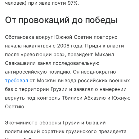
человек) при явке почти 97%.
От провокаций до победы
Обстановка вокруг Южной Осетии повторно
начала накаляться с 2006 года. Придя к власти
после «революции роз», президент Михаил
Саакашвили занял последовательную
антироссийскую позицию. Он неоднократно
требовал
от Москвы вывода российских военных
баз с территории Грузии и заявлял о намерении
вернуть под контроль Тбилиси Абхазию и Южную
Осетию.
Экс-министр обороны Грузии и бывший
политический соратник грузинского президента