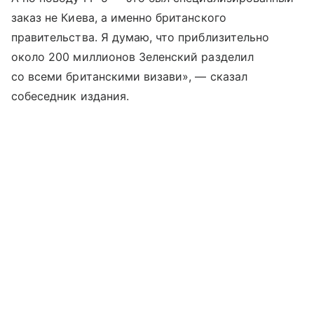
заказ не Киева, а именно британского
правительства. Я думаю, что приблизительно
около 200 миллионов Зеленский разделил
со всеми британскими визави», — сказал
собеседник издания.