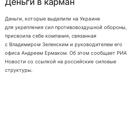
Деньги в карман
Деньги, которые выделили на Украине
для укрепления сил противовоздушной обороны,
присвоила себе компания, связанная
с Владимиром Зеленским и руководителем его
офиса Андреем Ермаком. Об этом сообщает РИА
Новости со ссылкой на российские силовые
структуры.