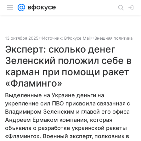
13 октября 2025
Источник:
ВФокусе Mail
Внешняя политика
Эксперт: сколько денег
Зеленский положил себе в
карман при помощи ракет
«Фламинго»
Выделенные на Украине деньги на
укрепление сил ПВО присвоила связанная с
Владимиром Зеленским и главой его офиса
Андреем Ермаком компания, которая
объявила о разработке украинской ракеты
«Фламинго». Военный эксперт, полковник в