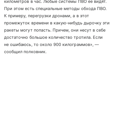
километров в час. Любые системы ПВО ее видят.
При этом есть специальные методы обхода ПВО.
К примеру, перегрузки дронами, а в этот
промежуток времени в какую-нибудь дырочку эти
ракеты могут попасть. Причем, они несут в себе
достаточно большое количество тротила. Если
не ошибаюсь, то около 900 килограммов», —
сообщил полковник.