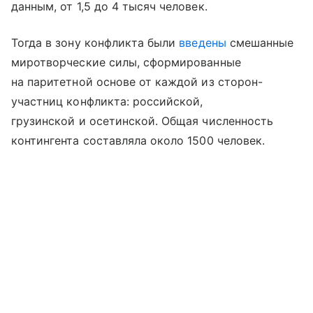
данным, от 1,5 до 4 тысяч человек.
Тогда в зону конфликта были
введены
смешанные
миротворческие силы, сформированные
на паритетной основе от каждой из сторон-
участниц конфликта: российской,
грузинской и осетинской. Общая численность
контингента составляла около 1500 человек.