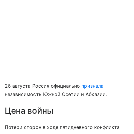
26 августа Россия официально
признала
независимость Южной Осетии и Абхазии.
Цена войны
Потери сторон в ходе пятидневного конфликта