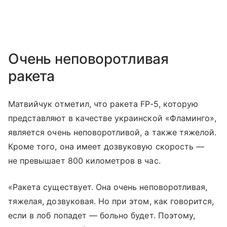
Очень неповоротливая
ракета
Матвийчук отметил, что ракета FP-5, которую
представляют в качестве украинской «Фламинго»,
является очень неповоротливой, а также тяжелой.
Кроме того, она имеет дозвуковую скорость —
не превышает 800 километров в час.
«Ракета существует. Она очень неповоротливая,
тяжелая, дозвуковая. Но при этом, как говорится,
если в лоб попадет — больно будет. Поэтому,