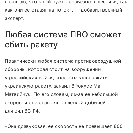
я считаю, что к ней нужно серьезно отнестись, так
как они ее ставят на поток», — добавил военный
эксперт.
Любая система ПВО сможет
сбить ракету
Практически любая система противовоздушной
обороны, которая стоит на вооружении
у российских войск, способна уничтожить
украинскую ракету, заявил ВФокусе Mail
Матвийчук. По его словам, из-за ее небольшой
скорости она становится легкой добычей
для сил ВС РФ.
«Она дозвуковая, ее скорость не превышает 800