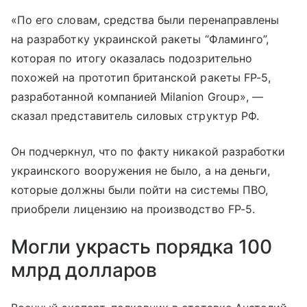
«По его словам, средства были перенаправлены
на разработку украинской ракеты “Фламинго”,
которая по итогу оказалась подозрительно
похожей на прототип британской ракеты FP-5,
разработанной компанией Milanion Group», —
сказал представитель силовых структур РФ.
Он подчеркнул, что по факту никакой разработки
украинского вооружения не было, а на деньги,
которые должны были пойти на системы ПВО,
приобрели лицензию на производство FP-5.
Могли украсть порядка 100
млрд долларов