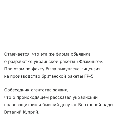
Отмечается, что эта же фирма объявила
о разработке украинской ракеты «Фламинго».
При этом по факту была выкуплена лицензия
на производство британской ракеты FP-5.
Собеседник агентства заявил,
что о происходящем рассказал украинский
правозащитник и бывший депутат Верховной рады
Виталий Куприй.