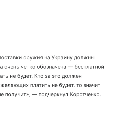
 поставки оружия на Украину должны
а очень четко обозначена — бесплатной
ть не будет. Кто за это должен
 желающих платить не будет, то значит
е получит», — подчеркнул Коротченко.