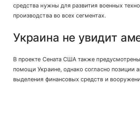
средства нужны для развития военных техн
производства во всех сегментах.
Украина не увидит ам
В проекте Сената США также предусмотрены
помощи Украине, однако согласно позиции 
выделения финансовых средств и вооружени