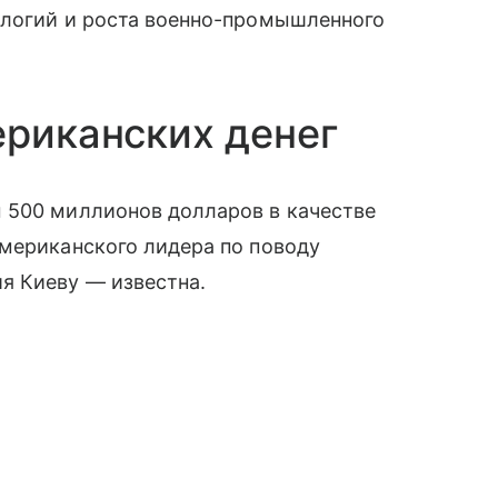
ологий и роста военно-промышленного
ериканских денег
 500 миллионов долларов в качестве
американского лидера по поводу
я Киеву — известна.