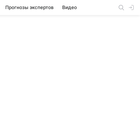
Прогнозы экспертов
Видео