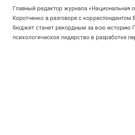
Главный редактор журнала «Национальная о
Коротченко в разговоре с корреспондентом 
бюджет станет рекордным за всю историю П
психологическое лидерство в разработке п