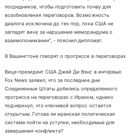
посредников, чтобы подготовить почву для
возобновления переговоров. Возможность
диалога исключена до тех пор, пока США не
загладят вину за нарушение меморандума о
взаимопонимании", - пояснил дипломат.
В Вашингтоне говорят о прогрессе в переговорах
Вице-президент США Джей Ди Вэнс в интервью
Fox News заявил, что за последние дни
Соединенные Штаты добились определенного
прогресса на переговорах с Ираном, однако
подчеркнул, что ключевой вопрос остается
открытым. Готова ли иранская политическая
система пойти на уступки, необходимые для
завершения конфликта?