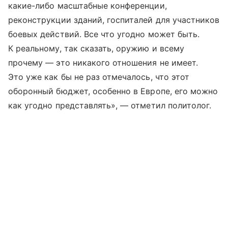
какие-либо масштабные конференции,
реконструкции зданий, госпиталей для участников
боевых действий. Все что угодно может быть.
К реальному, так сказать, оружию и всему
прочему — это никакого отношения не имеет.
Это уже как бы не раз отмечалось, что этот
оборонный бюджет, особенно в Европе, его можно
как угодно представлять», — отметил политолог.