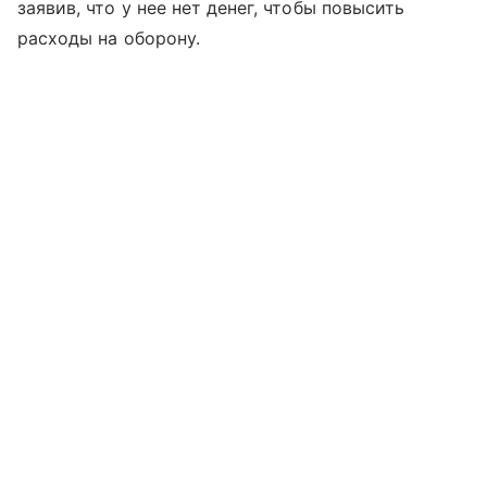
заявив, что у нее нет денег, чтобы повысить
расходы на оборону.