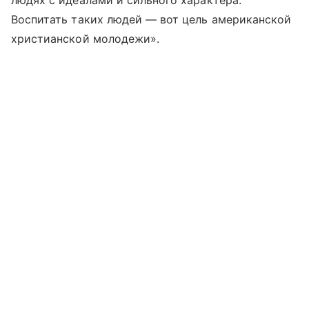
Воспитать таких людей — вот цель американской
христианской молодежи».