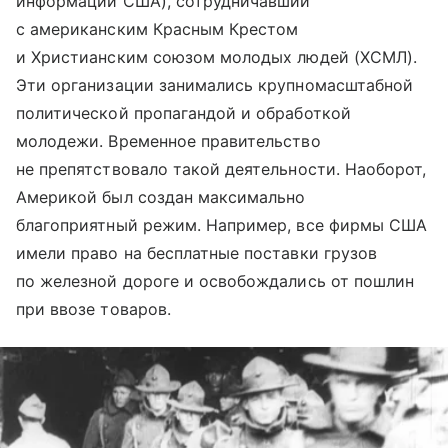
информации США), сотрудничавший
с американским Красным Крестом
и Христианским союзом молодых людей (ХСМЛ).
Эти организации занимались крупномасштабной
политической пропагандой и обработкой
молодежи. Временное правительство
не препятствовало такой деятельности. Наоборот,
Америкой был создан максимально
благоприятный режим. Например, все фирмы США
имели право на бесплатные поставки грузов
по железной дороге и освобождались от пошлин
при ввозе товаров.