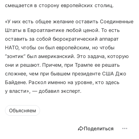
смещается в сторону европейских столиц.
«У них есть общее желание оставить Соединенные
Штаты в Евроатлантике любой ценой. То есть
оставить за собой бюрократический аппарат
НАТО, чтобы он был европейским, но чтобы
“зонтик” был американский. Это задача, которую
они и решают. Причем, при Трампе ее решать
сложнее, чем при бывшем президенте США Джо
Байдене. Раскол именно на уровне, кто здесь
у власти», — добавил эксперт.
Объясняем
Поделиться