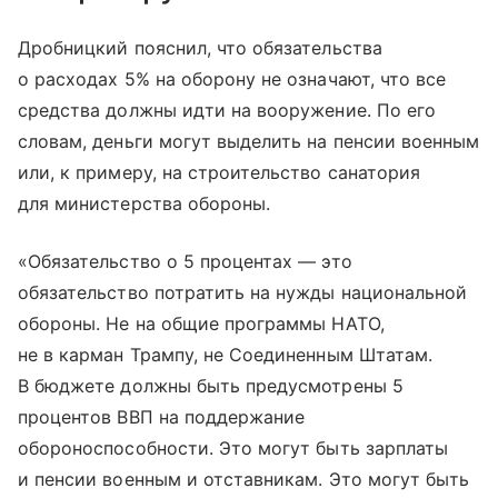
Дробницкий пояснил, что обязательства
о расходах 5% на оборону не означают, что все
средства должны идти на вооружение. По его
словам, деньги могут выделить на пенсии военным
или, к примеру, на строительство санатория
для министерства обороны.
«Обязательство о 5 процентах — это
обязательство потратить на нужды национальной
обороны. Не на общие программы НАТО,
не в карман Трампу, не Соединенным Штатам.
В бюджете должны быть предусмотрены 5
процентов ВВП на поддержание
обороноспособности. Это могут быть зарплаты
и пенсии военным и отставникам. Это могут быть