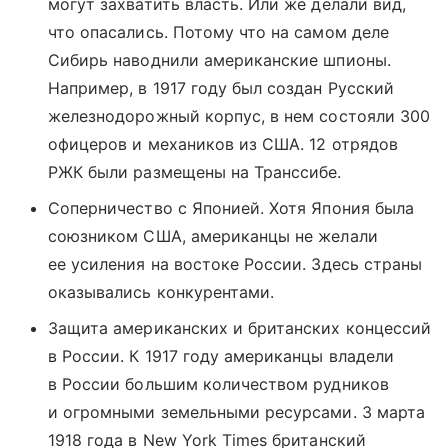
могут захватить власть. Или же делали вид,
что опасались. Потому что на самом деле
Сибирь наводнили американские шпионы.
Например, в 1917 году был создан Русский
железнодорожный корпус, в нем состояли 300
офицеров и механиков из США. 12 отрядов
РЖК были размещены на Транссибе.
Соперничество с Японией. Хотя Япония была
союзником США, американцы не желали
ее усиления на востоке России. Здесь страны
оказывались конкурентами.
Защита американских и британских концессий
в России. К 1917 году американцы владели
в России большим количеством рудников
и огромными земельными ресурсами. 3 марта
1918 года в New York Times британский