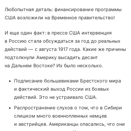
Любопытная деталь: финансирование программы
США возложили на Временное правительство!
И еще один факт: в прессе США интервенция
в Россию стала обсуждаться за год до реальных
действий — с августа 1917 года. Какие же причины
подтолкнули Америку высадить десант
на Дальнем Востоке? Их было несколько.
Подписание большевиками Брестского мира
и фактический выход России из боевых
действий. Это не устраивало США.
Распространение слухов о том, что в Сибири
слишком много военнопленных немцев
и австрийцев. Американцы опасались, что они