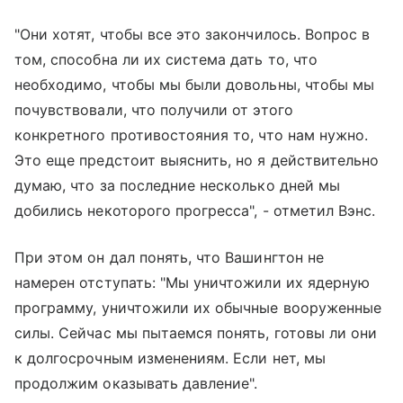
"Они хотят, чтобы все это закончилось. Вопрос в
том, способна ли их система дать то, что
необходимо, чтобы мы были довольны, чтобы мы
почувствовали, что получили от этого
конкретного противостояния то, что нам нужно.
Это еще предстоит выяснить, но я действительно
думаю, что за последние несколько дней мы
добились некоторого прогресса", - отметил Вэнс.
При этом он дал понять, что Вашингтон не
намерен отступать: "Мы уничтожили их ядерную
программу, уничтожили их обычные вооруженные
силы. Сейчас мы пытаемся понять, готовы ли они
к долгосрочным изменениям. Если нет, мы
продолжим оказывать давление".