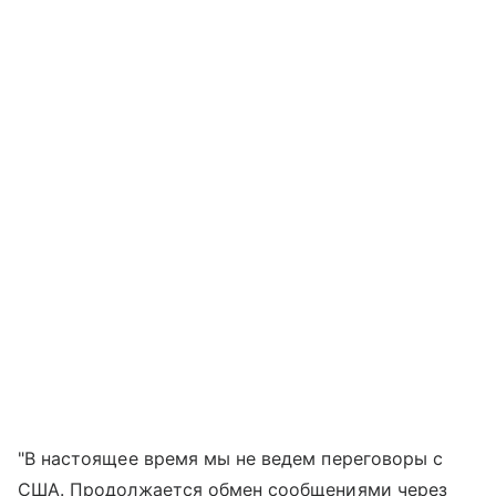
"В настоящее время мы не ведем переговоры с
США. Продолжается обмен сообщениями через