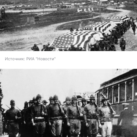
Источник:
РИА "Новости"