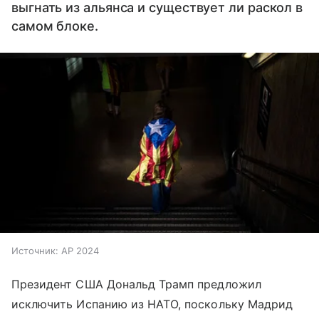
выгнать из альянса и существует ли раскол в
самом блоке.
Источник:
AP 2024
Президент США Дональд Трамп предложил
исключить Испанию из НАТО, поскольку Мадрид