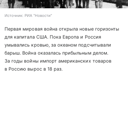
Источник:
РИА "Новости"
Первая мировая война открыла новые горизонты
для капитала США. Пока Европа и Россия
умывались кровью, за океаном подсчитывали
барыш. Война оказалась прибыльным делом.
За годы войны импорт американских товаров
в Россию вырос в 18 раз.