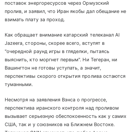
поставок энергоресурсов через Ормузский
пролив, и заявил, что Иран якобы дал обещание не
взимать плату за проход.
Как обращает внимание катарский телеканал Al
Jazeera, стороны, скорее всего, вступят в
"очередной раунд игры в гляделки, пытаясь
выяснить, кто моргнет первым". Ни Тегеран, ни
Вашингтон не готовы уступать, а значит,
перспективы скорого открытия пролива остаются
туманными.
Несмотря на заявления Вэнса о прогрессе,
перспектива иранского контроля над проливом
вызывает серьезную обеспокоенность как у самих
США, так и у союзников на Ближнем Востоке.