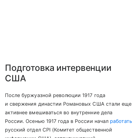
Подготовка интервенции
США
После буржуазной революции 1917 года
и свержения династии Романовых США стали еще
активнее вмешиваться во внутренние дела
России. Осенью 1917 года в России начал
работать
русский отдел CPI (Комитет общественной