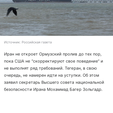
Источник:
Российская газета
Иран не откроет Ормузский пролив до тех пор,
пока США не "скорректируют свое поведение" и
не выполнят ряд требований. Тегеран, в свою
очередь, не намерен идти на уступки. Об этом
заявил секретарь Высшего совета национальной
безопасности Ирана Мохаммад Багер Зольгадр.