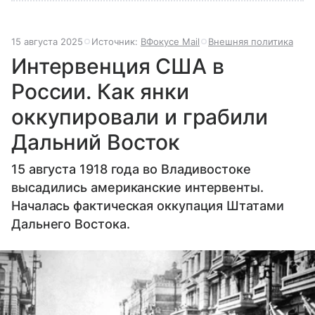
15 августа 2025
Источник:
ВФокусе Mail
Внешняя политика
Интервенция США в
России. Как янки
оккупировали и грабили
Дальний Восток
15 августа 1918 года во Владивостоке
высадились американские интервенты.
Началась фактическая оккупация Штатами
Дальнего Востока.