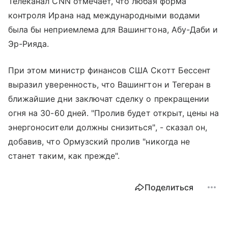
Телеканал CNN отмечает, что любая форма
контроля Ирана над международными водами
была бы неприемлема для Вашингтона, Абу-Даби и
Эр-Рияда.
При этом министр финансов США Скотт Бессент
выразил уверенность, что Вашингтон и Тегеран в
ближайшие дни заключат сделку о прекращении
огня на 30-60 дней. "Пролив будет открыт, цены на
энергоносители должны снизиться", - сказал он,
добавив, что Ормузский пролив "никогда не
станет таким, как прежде".
Поделиться