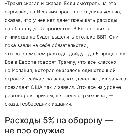
«Трамп сказал и сказал. Если смотреть на это
серьезно, то Испания просто поступила честно,
сказав, что у нее нет денег повышать расходы
на оборону до 5 процентов. В Европе никто
и никогда не будет выделять столько ВВП. Они
пока взяли на себя обязательство,
что со временем расходы дойдут до 5 процентов.
Все в Европе говорят Трампу, что все классно,
но Испания, которая оказалось единственной
страной, сейчас сказала, что денег нет, из-за чего
президент США так и заявил. Это все на уровне
разговоров, причем, не очень серьезных», —
сказал собеседник издания.
Расходы 5% на оборону —
не про оружие