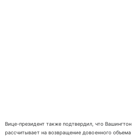
Вице-президент также подтвердил, что Вашингтон
рассчитывает на возвращение довоенного объема