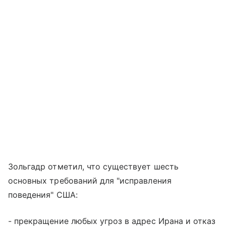
Зольгадр отметил, что существует шесть
основных требований для "исправления
поведения" США:
- прекращение любых угроз в адрес Ирана и отказ