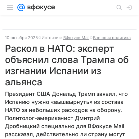
10 октября 2025
Источник:
ВФокусе Mail
Внешняя политика
Раскол в НАТО: эксперт
объяснил слова Трампа об
изгнании Испании из
альянса
Президент США Дональд Трамп заявил, что
Испанию нужно «вышвырнуть» из состава
НАТО за небольших расходов на оборону.
Политолог-американист Дмитрий
Дробницкий специально для ВФокусе Mail
рассказал, действительно ли страну могут