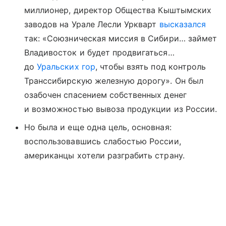
миллионер, директор Общества Кыштымских
заводов на Урале Лесли Уркварт
высказался
так: «Союзническая миссия в Сибири… займет
Владивосток и будет продвигаться…
до
Уральских гор
, чтобы взять под контроль
Транссибирскую железную дорогу». Он был
озабочен спасением собственных денег
и возможностью вывоза продукции из России.
Но была и еще одна цель, основная:
воспользовавшись слабостью России,
американцы хотели разграбить страну.