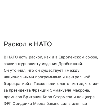
Раскол в НАТО
В НАТО есть раскол, как и в Европейском союзе,
заявил журналисту издания Дробницкий.
Он уточнил, что он существует «между
национальными программами и центральной
бюрократией». Также политолог отметил, что из-
за президента Франции Эммануэля Макрона,
премьера Британии Кира Стармера и канцлера
ФРГ Фридриха Мерца баланс сил в альянсе