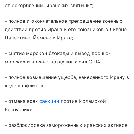
от оскорблений "иранских святынь";
- полное и окончательное прекращение военных
действий против Ирана и его союзников в Ливане,
Палестине, Йемене и Ираке;
- снятие морской блокады и вывод военно-
морских и военно-воздушных сил США;
- полное возмещение ущерба, нанесенного Ирану в
ходе конфликта;
- отмена всех
санкций
против Исламской
Республики;
- разблокировка замороженных иранских активов.