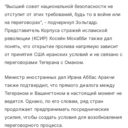
"Высший совет национальной безопасности не
отступит от этих требований, будь то в войне или
на переговорах", - подчеркнул Зольгадр.
Представитель Корпуса стражей исламской
революции (КСИР) Хосейн Мохабби также дал
понять, что открытие пролива напрямую зависит
от принятия США иранских условий и не связано с
переговорами Тегерана с Оманом.
Министр иностранных дел Ирана Аббас Аракчи
также подтвердил, что прямого диалога между
Тегераном и Вашингтоном в настоящий момент не
ведется. Однако, по его словам, ряд стран
продолжает предпринимать посреднические
усилия, чтобы создать условия для возобновления
переговорного процесса.