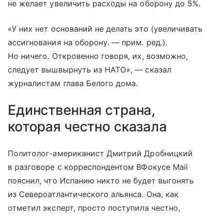
не желает увеличить расходы на оборону до 5%.
«У них нет оснований не делать это (увеличивать
ассигнования на оборону. — прим. ред.).
Но ничего. Откровенно говоря, их, возможно,
следует вышвырнуть из НАТО», — сказал
журналистам глава Белого дома.
Единственная страна,
которая честно сказала
Политолог-американист Дмитрий Дробницкий
в разговоре с корреспондентом ВФокусе Mail
пояснил, что Испанию никто не будет выгонять
из Североатлантического альянса. Она, как
отметил эксперт, просто поступила честно,