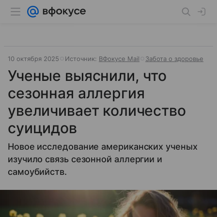
10 октября 2025
Источник:
ВФокусе Mail
Забота о здоровье
Ученые выяснили, что
сезонная аллергия
увеличивает количество
суицидов
Новое исследование американских ученых
изучило связь сезонной аллергии и
самоубийств.