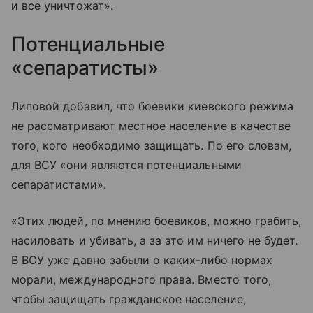
и все уничтожат».
Потенциальные
«сепаратисты»
Липовой добавил, что боевики киевского режима
не рассматривают местное население в качестве
того, кого необходимо защищать. По его словам,
для ВСУ «они являются потенциальными
сепаратистами».
«Этих людей, по мнению боевиков, можно грабить,
насиловать и убивать, а за это им ничего не будет.
В ВСУ уже давно забыли о каких-либо нормах
морали, международного права. Вместо того,
чтобы защищать гражданское население,