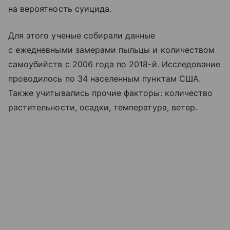
на вероятность суицида.
Для этого ученые собирали данные
с ежедневными замерами пыльцы и количеством
самоубийств с 2006 года по 2018-й. Исследование
проводилось по 34 населенным пунктам США.
Также учитывались прочие факторы: количество
растительности, осадки, температура, ветер.