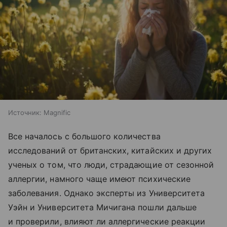
Источник:
Magnific
Все началось с большого количества
исследований от британских, китайских и других
ученых о том, что люди, страдающие от сезонной
аллергии, намного чаще имеют психические
заболевания. Однако эксперты из Университета
Уэйн и Университета Мичигана пошли дальше
и проверили, влияют ли аллергические реакции