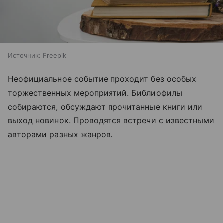
Источник:
Freepik
Неофициальное событие проходит без особых
торжественных мероприятий. Библиофилы
собираются, обсуждают прочитанные книги или
выход новинок. Проводятся встречи с известными
авторами разных жанров.