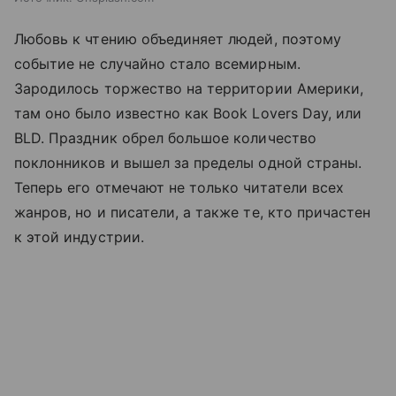
Любовь к чтению объединяет людей, поэтому
событие не случайно стало всемирным.
Зародилось торжество на территории Америки,
там оно было известно как Book Lovers Day, или
BLD. Праздник обрел большое количество
поклонников и вышел за пределы одной страны.
Теперь его отмечают не только читатели всех
жанров, но и писатели, а также те, кто причастен
к этой индустрии.