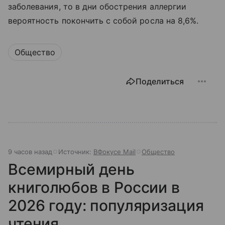
заболевания, то в дни обострения аллергии
вероятность покончить с собой росла на 8,6%.
Общество
Поделиться
9 часов назад
Источник:
ВФокусе Mail
Общество
Всемирный день
книголюбов в России в
2026 году: популяризация
чтения