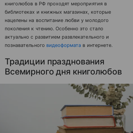
книголюбов в РФ проходят мероприятия в
библиотеках и книжных магазинах, которые
нацелены на воспитание любви у молодого
поколения к чтению. Особенно это стало
актуально с развитием развлекательного и
познавательного
видеоформата
в интернете.
Традиции празднования
Всемирного дня книголюбов