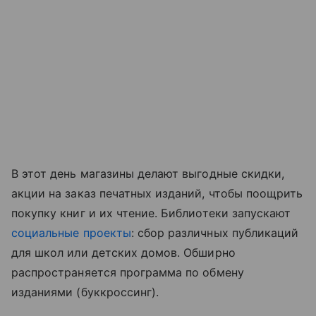
В этот день магазины делают выгодные скидки,
акции на заказ печатных изданий, чтобы поощрить
покупку книг и их чтение. Библиотеки запускают
социальные проекты
: сбор различных публикаций
для школ или детских домов. Обширно
распространяется программа по обмену
изданиями (буккроссинг).