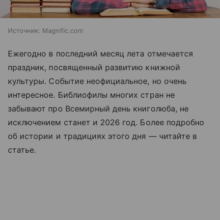
Источник:
Magnific.com
Ежегодно в последний месяц лета отмечается
праздник, посвященный развитию книжной
культуры. Событие неофициальное, но очень
интересное. Библиофилы многих стран не
забывают про Всемирный день книголюба, не
исключением станет и 2026 год. Более подробно
об истории и традициях этого дня —
читайте
в
статье.