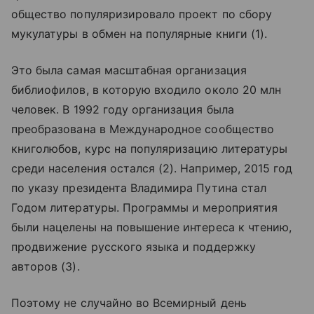
общество популяризировало проект по сбору
мукулатуры в обмен на популярные книги (1).
Это была самая масштабная организация
библиофилов, в которую входило около 20 млн
человек. В 1992 году организация была
преобразована в Международное сообщество
книголюбов, курс на популяризацию литературы
среди населения остался (2). Например, 2015 год
по указу президента Владимира Путина стал
Годом литературы. Программы и мероприятия
были нацелены на повышение интереса к чтению,
продвижение русского языка и поддержку
авторов (3).
Поэтому не случайно во Всемирный день