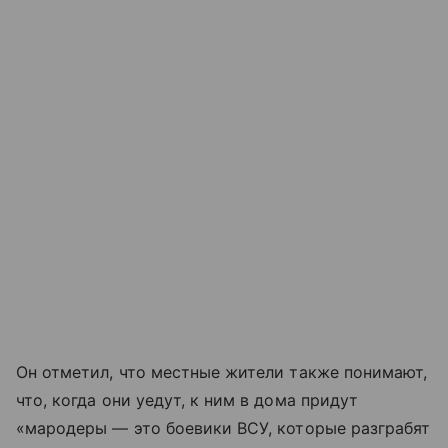
Он отметил, что местные жители также понимают,
что, когда они уедут, к ним в дома придут
«мародеры — это боевики ВСУ, которые разграбят