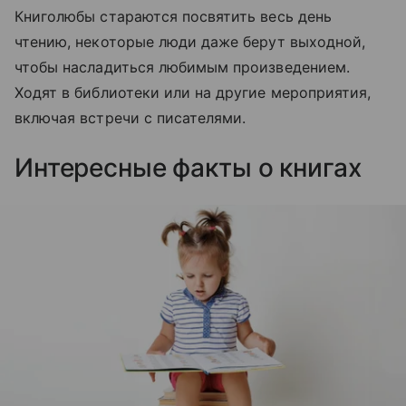
Книголюбы стараются посвятить весь день
чтению, некоторые люди даже берут выходной,
чтобы насладиться любимым произведением.
Ходят в библиотеки или на другие мероприятия,
включая встречи с писателями.
Интересные факты о книгах