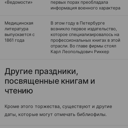
«Ведомости»
первых порах преобладала
информация военного характера
Медицинская
В этом году в Петербурге
литература
возникло первое издательство,
выпускается с
которое специализировалось на
1861 года
профессиональных книгах в этой
отрасли. Во главе фирмы стоял
Карл Леопольдович Риккер
Другие праздники,
посвященные книгам и
чтению
Кроме этого торжества, существуют и другие
даты, которые могут отмечать библиофилы.