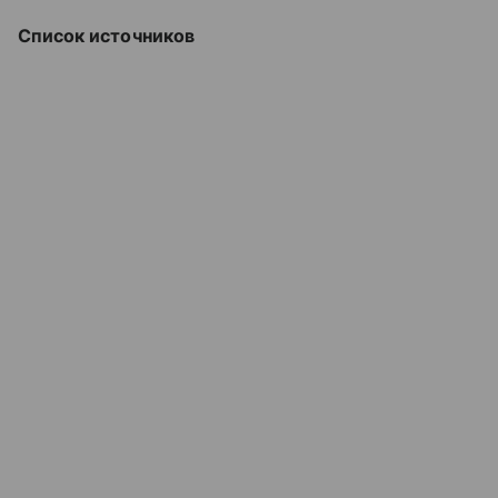
Список источников