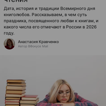
Дата, история и традиции Всемирного дня
книголюбов. Рассказываем, в чем суть
праздника, посвященного любви к книгам, и
какого числа его отмечают в России в 2026
году.
Анастасия Кравченко
Автор ВФокусе Mail