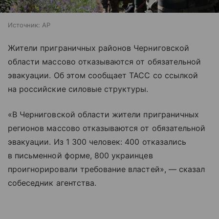
Источник:
AP
Жители приграничных районов Черниговской
области массово отказываются от обязательной
эвакуации. Об этом сообщает ТАСС со ссылкой
на российские силовые структуры.
«В Черниговской области жители приграничных
регионов массово отказываются от обязательной
эвакуации. Из 1 300 человек: 400 отказались
в письменной форме, 800 украинцев
проигнорировали требование властей», — сказал
собеседник агентства.