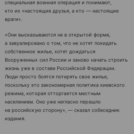
специальная военная операция и понимают,
кто их «настоящие друзья, а кто — настоящие
враги».
«Они высказываются не в открытой форме,
а завуалировано о том, что не хотят покидать
собственное жилье, хотят дождаться
Вооруженных сил России и заново начать строить
жизнь уже в составе Российской Федерации.
Люди просто боятся потерять свое жилье,
поскольку это закономерная политика киевского
режима, которая отторгается местным
населением. Оно уже негласно перешло
на российскую сторону», — сказал собеседник
издания.