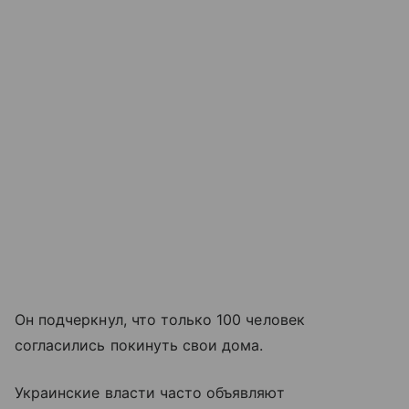
Он подчеркнул, что только 100 человек
согласились покинуть свои дома.
Украинские власти часто объявляют