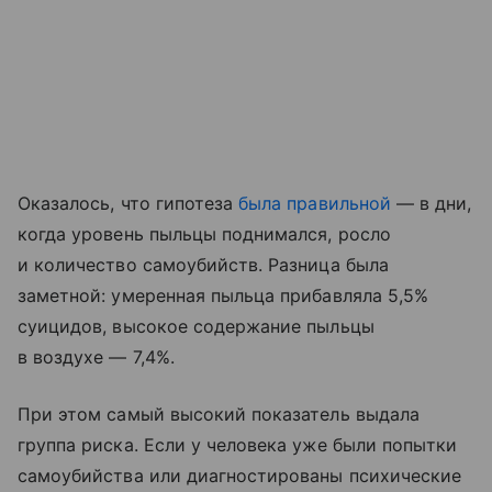
Оказалось, что гипотеза
была правильной
— в дни,
когда уровень пыльцы поднимался, росло
и количество самоубийств. Разница была
заметной: умеренная пыльца прибавляла 5,5%
суицидов, высокое содержание пыльцы
в воздухе — 7,4%.
При этом самый высокий показатель выдала
группа риска. Если у человека уже были попытки
самоубийства или диагностированы психические