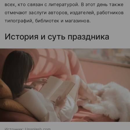
всех, кто связан с литературой. В этот день также
отмечают заслуги авторов, издателей, работников
типографий, библиотек и магазинов.
История и суть праздника
Источник:
Unsplash.com