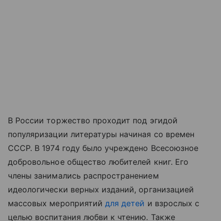
В России торжество проходит под эгидой
популяризации литературы начиная со времен
СССР. В 1974 году было учреждено Всесоюзное
добровольное общество любителей книг. Его
члены занимались распространением
идеологически верных изданий, организацией
массовых мероприятий
для детей
и взрослых с
целью воспитания любви к чтению. Также