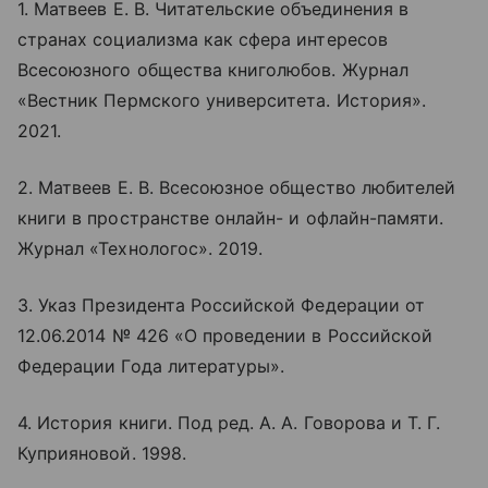
1. Матвеев Е. В. Читательские объединения в
странах социализма как сфера интересов
Всесоюзного общества книголюбов. Журнал
«Вестник Пермского университета. История».
2021.
2. Матвеев Е. В. Всесоюзное общество любителей
книги в пространстве
онлайн
- и офлайн-памяти.
Журнал «Технологос». 2019.
3. Указ Президента Российской Федерации от
12.06.2014 № 426 «О проведении в Российской
Федерации Года литературы».
4. История книги. Под ред. А. А. Говорова и Т. Г.
Куприяновой. 1998.