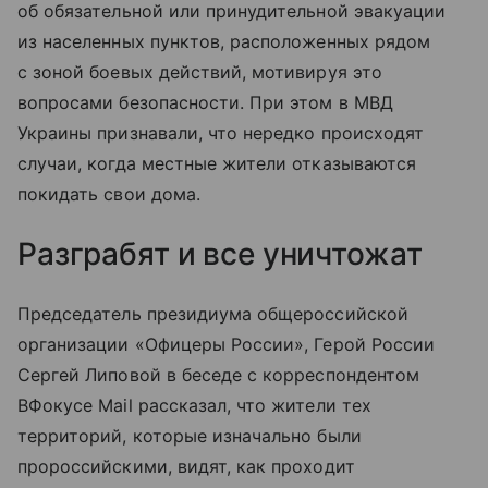
об обязательной или принудительной эвакуации
из населенных пунктов, расположенных рядом
с зоной боевых действий, мотивируя это
вопросами безопасности. При этом в МВД
Украины признавали, что нередко происходят
случаи, когда местные жители отказываются
покидать свои дома.
Разграбят и все уничтожат
Председатель президиума общероссийской
организации «Офицеры России», Герой России
Сергей Липовой в беседе с корреспондентом
ВФокусе Mail рассказал, что жители тех
территорий, которые изначально были
пророссийскими, видят, как проходит