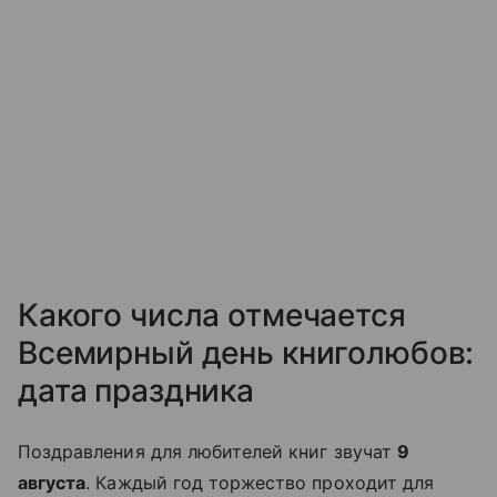
Какого числа отмечается
Всемирный день книголюбов:
дата праздника
Поздравления для любителей книг звучат
9
августа
. Каждый год торжество проходит для