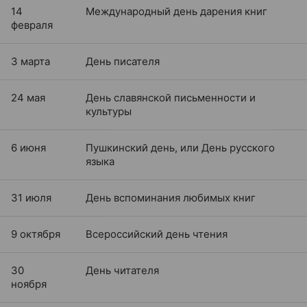
14
Международный день дарения книг
февраля
3 марта
День писателя
24 мая
День славянской письменности и
культуры
6 июня
Пушкинский день, или День русского
языка
31 июля
День вспоминания любимых книг
9 октября
Всероссийский день чтения
30
День читателя
ноября