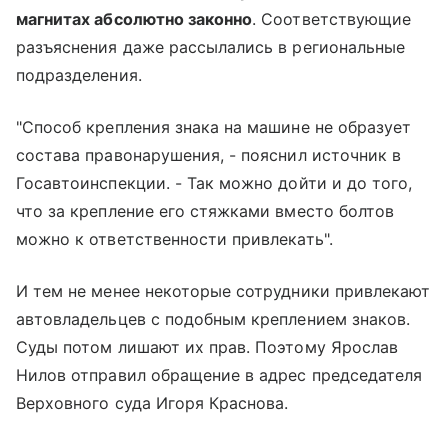
магнитах абсолютно законно
. Соответствующие
разъяснения даже рассылались в региональные
подразделения.
"Способ крепления знака на машине не образует
состава правонарушения, - пояснил источник в
Госавтоинспекции. - Так можно дойти и до того,
что за крепление его стяжками вместо болтов
можно к ответственности привлекать".
И тем не менее некоторые сотрудники привлекают
автовладельцев с подобным креплением знаков.
Суды потом лишают их прав. Поэтому Ярослав
Нилов отправил обращение в адрес председателя
Верховного суда Игоря Краснова.