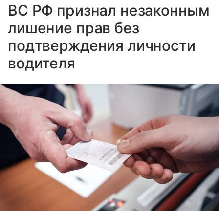
ВС РФ признал незаконным
лишение прав без
подтверждения личности
водителя