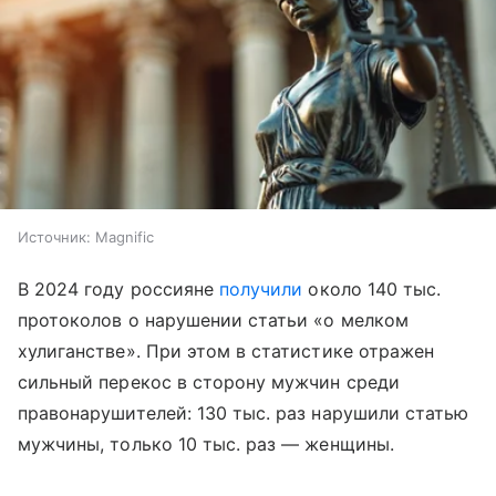
Источник:
Magnific
В 2024 году россияне
получили
около 140 тыс.
протоколов о нарушении статьи «о мелком
хулиганстве». При этом в статистике отражен
сильный перекос в сторону мужчин среди
правонарушителей: 130 тыс. раз нарушили статью
мужчины, только 10 тыс. раз — женщины.