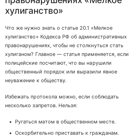
правонарушениях «Мелкое
хулиганство»
Что же нужно знать о статье 20.1 «Мелкое
хулиганство» Кодекса РФ об административных
правонарушениях, чтобы не столкнуться стать
хулиганом? Главное — статья применяется, если
полицейские посчитают, что вы нарушили
общественный порядок или выразили явное
неуважение к обществу.
Избежать протокола можно, если соблюдать
несколько запретов. Нельзя:
Ругаться матом в общественном месте.
Оскорбительно приставать к гражданам.