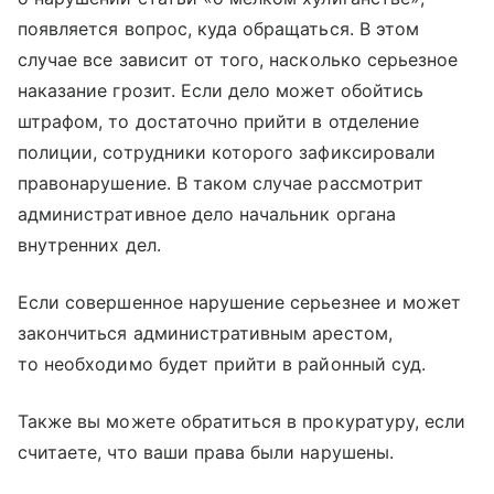
появляется вопрос, куда обращаться. В этом
случае все зависит от того, насколько серьезное
наказание грозит. Если дело может обойтись
штрафом, то достаточно прийти в отделение
полиции, сотрудники которого зафиксировали
правонарушение. В таком случае рассмотрит
административное дело начальник органа
внутренних дел.
Если совершенное нарушение серьезнее и может
закончиться административным арестом,
то необходимо будет прийти в районный суд.
Также вы можете обратиться в прокуратуру, если
считаете, что ваши права были нарушены.