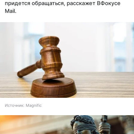
придется обращаться, расскажет ВФокусе
Mail.
Источник:
Magnific