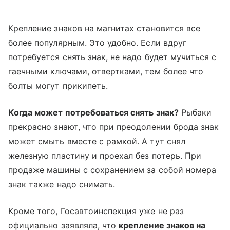
Крепление знаков на магнитах становится все
более популярным. Это удобно. Если вдруг
потребуется снять знак, не надо будет мучиться с
гаечными ключами, отвертками, тем более что
болты могут прикипеть.
Когда может потребоваться снять знак?
Рыбаки
прекрасно знают, что при преодолении брода знак
может смыть вместе с рамкой. А тут снял
железную пластину и проехал без потерь. При
продаже машины с сохранением за собой номера
знак также надо снимать.
Кроме того, Госавтоинспекция уже не раз
официально заявляла, что
крепление знаков на