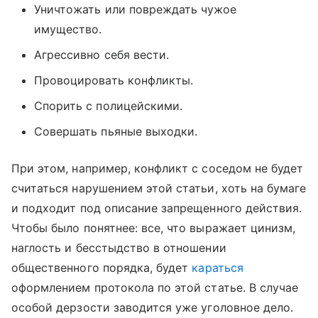
Уничтожать или повреждать чужое
имущество.
Агрессивно себя вести.
Провоцировать конфликты.
Спорить с полицейскими.
Совершать пьяные выходки.
При этом, например, конфликт с соседом не будет
считаться нарушением этой статьи, хоть на бумаге
и подходит под описание запрещенного действия.
Чтобы было понятнее: все, что выражает цинизм,
наглость и бесстыдство в отношении
общественного порядка, будет
караться
оформлением протокола по этой статье. В случае
особой дерзости заводится уже уголовное дело.