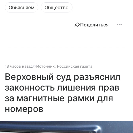
Объясняем
Общество
Поделиться
18 часов назад
Источник:
Российская газета
Верховный суд разъяснил
законность лишения прав
за магнитные рамки для
номеров