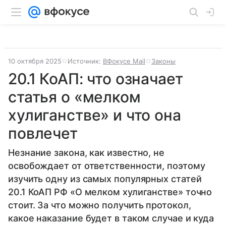
10 октября 2025
Источник:
ВФокусе Mail
Законы
20.1 КоАП: что означает
статья о «мелком
хулиганстве» и что она
повлечет
Незнание закона, как известно, не
освобождает от ответственности, поэтому
изучить одну из самых популярных статей
20.1 КоАП РФ «О мелком хулиганстве» точно
стоит. За что можно получить протокол,
какое наказание будет в таком случае и куда