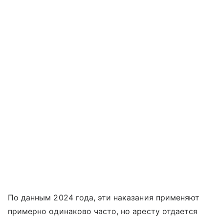
По данным 2024 года, эти наказания применяют
примерно одинаково часто, но аресту отдается