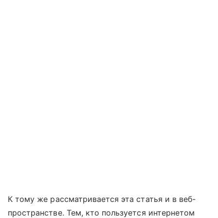
К тому же рассматривается эта статья и в веб-
пространстве. Тем, кто пользуется интернетом