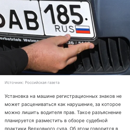
Источник:
Российская газета
Установка на машине регистрационных знаков не
может расцениваться как нарушение, за которое
можно лишить водителя прав. Такое разъяснение
планируется разместить в обзоре судебной
практики Верховного суда. Об этом говорится в