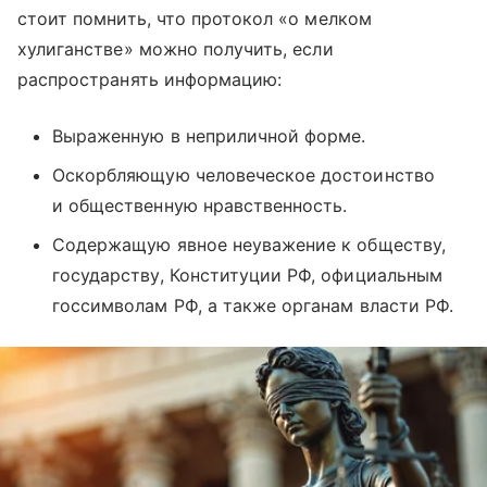
стоит помнить, что протокол «о мелком
хулиганстве» можно получить, если
распространять информацию:
Выраженную в неприличной форме.
Оскорбляющую человеческое достоинство
и общественную нравственность.
Содержащую явное неуважение к обществу,
государству, Конституции РФ, официальным
госсимволам РФ, а также органам власти РФ.