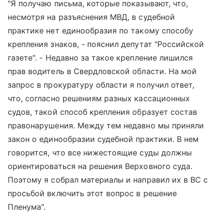
"Я получаю письма, которые показывают, что,
несмотря на разъяснения МВД, в судебной
практике нет единообразия по такому способу
крепления знаков, - пояснил депутат "Российской
газете". - Недавно за такое крепление лишился
прав водитель в Свердловской области. На мой
запрос в прокуратуру области я получил ответ,
что, согласно решениям разных кассационных
судов, такой способ крепления образует состав
правонарушения. Между тем недавно мы приняли
закон о единообразии судебной практики. В нем
говорится, что все нижестоящие суды должны
ориентироваться на решения Верховного суда.
Поэтому я собрал материалы и направил их в ВС с
просьбой включить этот вопрос в решение
Пленума".