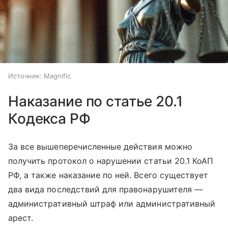
Источник:
Magnific
Наказание по статье 20.1
Кодекса РФ
За все вышеперечисленные действия можно
получить протокол о нарушении статьи 20.1 КоАП
РФ, а также наказание по ней. Всего существует
два вида последствий для правонарушителя —
административный штраф или административный
арест.