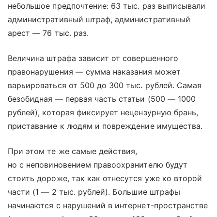
небольшое предпочтение: 63 тыс. раз выписывали
административный штраф, административный
арест — 76 тыс. раз.
Величина штрафа зависит от совершенного
правонарушения — сумма наказания может
варьироваться от 500 до 300 тыс. рублей. Самая
безобидная — первая часть статьи (500 — 1000
рублей), которая фиксирует нецензурную брань,
приставание к людям и повреждение имущества.
При этом те же самые действия,
но с неповиновением правоохранителю будут
стоить дороже, так как отнесутся уже ко второй
части (1 — 2 тыс. рублей). Большие штрафы
начинаются с нарушений в интернет-пространстве