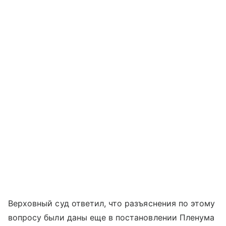
Верховный суд ответил, что разъяснения по этому
вопросу были даны еще в постановлении Пленума