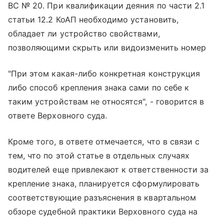
ВС № 20. При квалификации деяния по части 2.1
статьи 12.2 КоАП необходимо установить,
обладает ли устройство свойствами,
позволяющими скрыть или видоизменить номер
"При этом какая-либо конкретная конструкция
либо способ крепления знака сами по себе к
таким устройствам не относятся", - говорится в
ответе Верховного суда.
Кроме того, в ответе отмечается, что в связи с
тем, что по этой статье в отдельных случаях
водителей еще привлекают к ответственности за
крепление знака, планируется сформулировать
соответствующие разъяснения в квартальном
обзоре судебной практики Верховного суда на