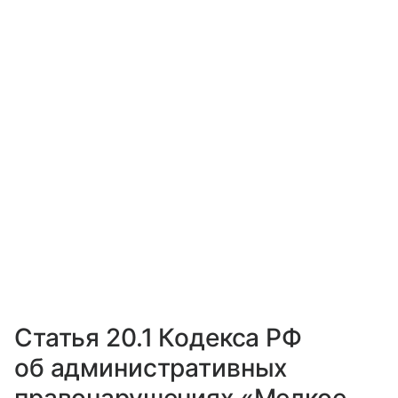
Статья 20.1 Кодекса РФ
об административных