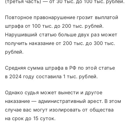
(третья часть) — от 30 тыс. до 100 тыс. рублей.
Повторное правонарушение грозит выплатой
штрафа от 100 тыс. до 200 тыс. рублей.
Нарушивший статью больше двух раз может
получить наказание от 200 тыс. до 300 тыс.
рублей.
Средняя сумма штрафа в РФ по этой статье
в 2024 году составила 1 тыс. рублей.
Однако судья может вынести и другое
наказание — административный арест. В этом
случае вас могут изолировать от общества
на срок до 15 суток.