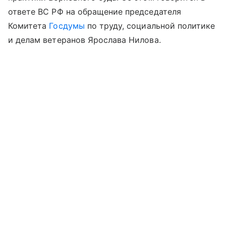
ответе ВС РФ на обращение председателя
Комитета
Госдумы
по труду, социальной политике
и делам ветеранов Ярослава Нилова.