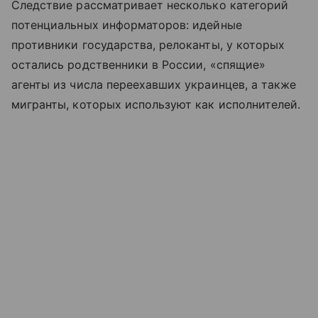
Следствие рассматривает несколько категорий
потенциальных информаторов: идейные
противники государства, релоканты, у которых
остались родственники в России, «спящие»
агенты из числа переехавших украинцев, а также
мигранты, которых используют как исполнителей.