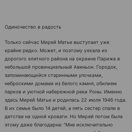
Одиночество в радость
Только сейчас Мирей Матье выступает уже
крайне редко. Может, и поэтому уехала из
дорогого элитного района на окраине Парижа в
небольшой провинциальный Авиньон. Городок,
запоминающийся старинными улочками,
неброскими домами из белого камня, обилием
парков и уютной набережной реки Роны. Именно
здесь Мирей Матье и родилась 22 июля 1946 года.
В их семье было 14 детей, а пять сестер спали в
детстве на одной кровати. Но Мирей потом была
этому даже благодарна: "Мне исключительно