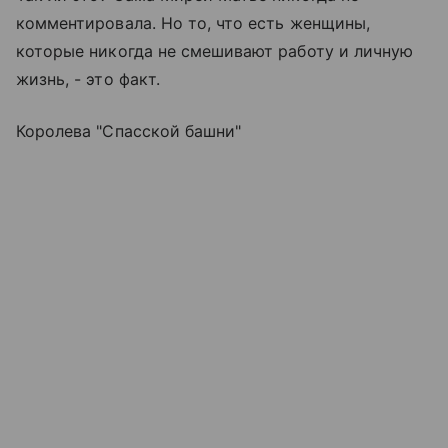
комментировала. Но то, что есть женщины,
которые никогда не смешивают работу и личную
жизнь, - это факт.
Королева "Спасской башни"