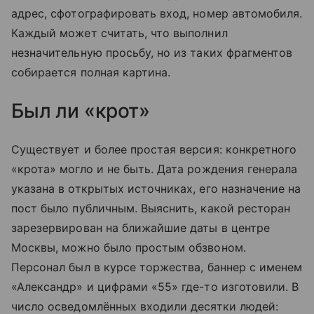
адрес, сфотографировать вход, номер автомобиля.
Каждый может считать, что выполнил
незначительную просьбу, но из таких фрагментов
собирается полная картина.
Был ли «крот»
Существует и более простая версия: конкретного
«крота» могло и не быть. Дата рождения генерала
указана в открытых источниках, его назначение на
пост было публичным. Выяснить, какой ресторан
зарезервирован на ближайшие даты в центре
Москвы, можно было простым обзвоном.
Персонал был в курсе торжества, баннер с именем
«Александр» и цифрами «55» где-то изготовили. В
число осведомлённых входили десятки людей: