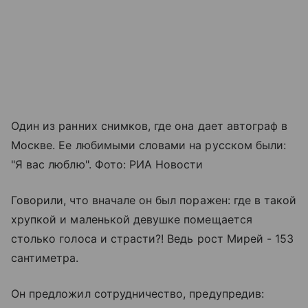
Один из ранних снимков, где она дает автограф в
Москве. Ее любимыми словами на русском были:
"Я вас люблю". Фото: РИА Новости
Говорили, что вначале он был поражен: где в такой
хрупкой и маленькой девушке помещается
столько голоса и страсти?! Ведь рост Мирей - 153
сантиметра.
Он предложил сотрудничество, предупредив: