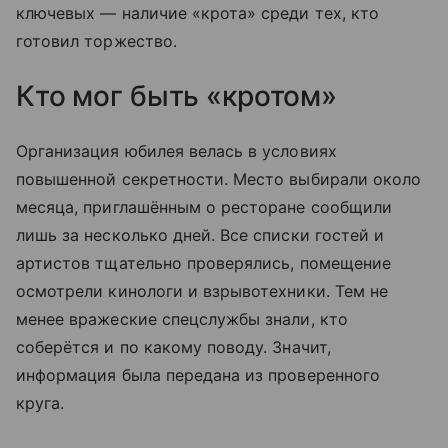
ключевых — наличие «крота» среди тех, кто
готовил торжество.
Кто мог быть «кротом»
Организация юбилея велась в условиях
повышенной секретности. Место выбирали около
месяца, приглашённым о ресторане сообщили
лишь за несколько дней. Все списки гостей и
артистов тщательно проверялись, помещение
осмотрели кинологи и взрывотехники. Тем не
менее вражеские спецслужбы знали, кто
соберётся и по какому поводу. Значит,
информация была передана из проверенного
круга.