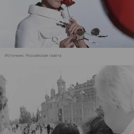
Источник:
Российская газета