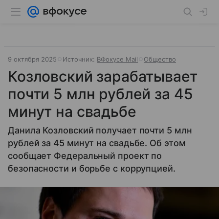
9 октября 2025
Источник:
ВФокусе Mail
Общество
Козловский зарабатывает
почти 5 млн рублей за 45
минут на свадьбе
Данила Козловский получает почти 5 млн
рублей за 45 минут на свадьбе. Об этом
сообщает Федеральный проект по
безопасности и борьбе с коррупцией.