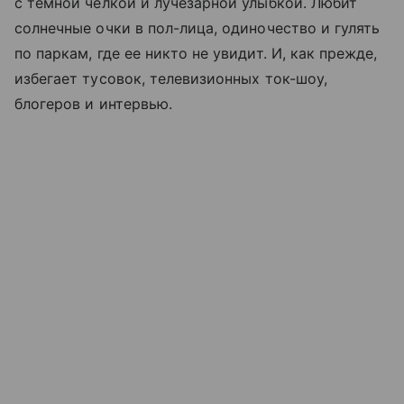
с темной челкой и лучезарной улыбкой. Любит
солнечные очки в пол-лица, одиночество и гулять
по паркам, где ее никто не увидит. И, как прежде,
избегает тусовок, телевизионных ток-шоу,
блогеров и интервью.