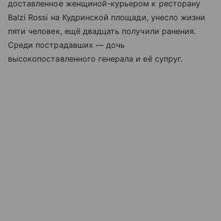
доставленное женщиной-курьером к ресторану
Balzi Rossi на Кудринской площади, унесло жизни
пяти человек, ещё двадцать получили ранения.
Среди пострадавших — дочь
высокопоставленного генерала и её супруг.