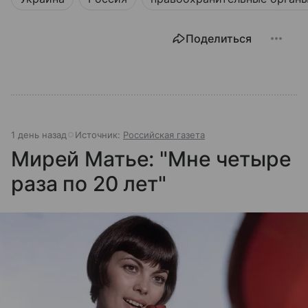
Поделиться
1 день назад
Источник:
Российская газета
Мирей Матье: "Мне четыре
раза по 20 лет"