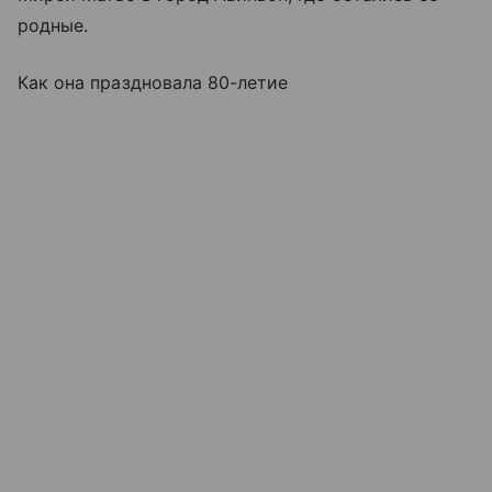
родные.
Как она праздновала 80-летие