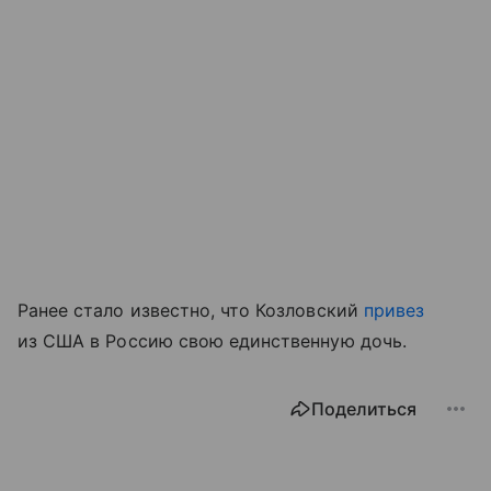
Ранее стало известно, что Козловский
привез
из США в Россию свою единственную дочь.
Поделиться