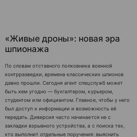
«Живые дроны»: новая эра
шпионажа
По словам отставного полковника военной
контрразведки, времена классических шпионов
давно прошли. Сегодня агент спецслужб может
быть кем угодно — бухгалтером, курьером,
студентом или официантом. Главное, чтобы у него
был доступ к информации и возможность её
передать. Диверсия часто начинается не с
закладки взрывного устройства, а с поиска тех,
кто выполнит отдельные поручения: выяснить