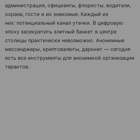
администрация, официанты, флористы, водители,
охрана, гости и их знакомые. Каждый из
них: потенциальный канал утечки. В цифровую
эпоху засекретить элитный банкет в центре
столицы практически невозможно. Анонимные
мессенджеры, криптовалюты, даркнет — сегодня
есть все инструменты для анонимной организации
терактов.