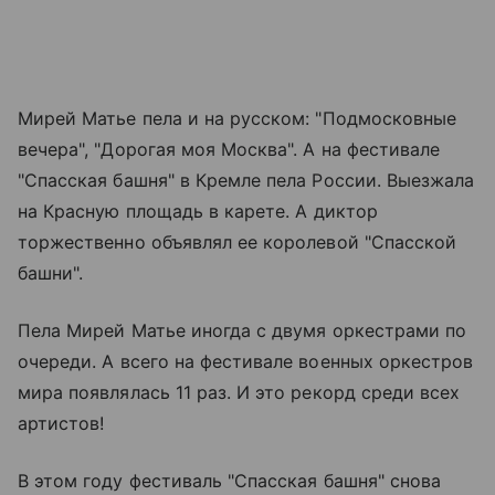
Мирей Матье пела и на русском: "Подмосковные
вечера", "Дорогая моя Москва". А на фестивале
"Спасская башня" в Кремле пела России. Выезжала
на
Красную площадь
в карете. А диктор
торжественно объявлял ее королевой "Спасской
башни".
Пела Мирей Матье иногда с двумя оркестрами по
очереди. А всего на фестивале военных оркестров
мира появлялась 11 раз. И это рекорд среди всех
артистов!
В этом году фестиваль "Спасская башня" снова