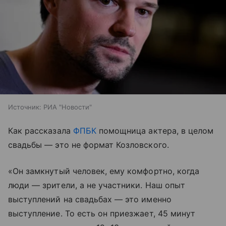
Источник:
РИА "Новости"
Как рассказала
ФПБК
помощница актера, в целом
свадьбы — это не формат Козловского.
«Он замкнутый человек, ему комфортно, когда
люди — зрители, а не участники. Наш опыт
выступлений на свадьбах — это именно
выступление. То есть он приезжает, 45 минут