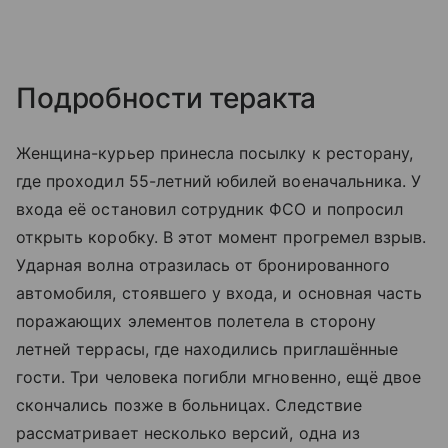
Подробности теракта
Женщина-курьер принесла посылку к ресторану,
где проходил 55-летний юбилей военачальника. У
входа её остановил сотрудник ФСО и попросил
открыть коробку. В этот момент прогремел взрыв.
Ударная волна отразилась от бронированного
автомобиля, стоявшего у входа, и основная часть
поражающих элементов полетела в сторону
летней террасы, где находились приглашённые
гости. Три человека погибли мгновенно, ещё двое
скончались позже в больницах. Следствие
рассматривает несколько версий, одна из