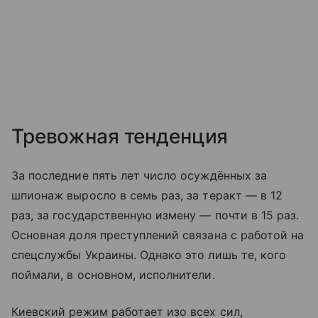
Тревожная тенденция
За последние пять лет число осуждённых за
шпионаж выросло в семь раз, за теракт — в 12
раз, за государственную измену — почти в 15 раз.
Основная доля преступлений связана с работой на
спецслужбы Украины. Однако это лишь те, кого
поймали, в основном, исполнители.
Киевский режим работает изо всех сил,