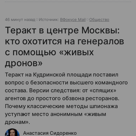
46 минут назад
Источник:
ВФокусе Mail
Общество
Теракт в центре Москвы:
кто охотится на генералов
с помощью «живых
дронов»
Теракт на Кудринской площади поставил
вопрос о безопасности высшего командного
состава. Версии следствия: от «спящих»
агентов до простого обзвона ресторанов.
Почему классические методы шпионажа
уступают место анонимным «живым
дронам».
Анастасия Сидоренко