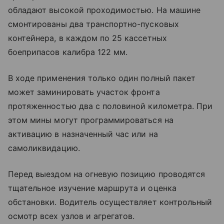
обладают высокой проходимостью. На машине
смонтированы два транспортно-пусковых
контейнера, в каждом по 25 кассетных
боеприпасов калибра 122 мм.
В ходе применения только один полный пакет
может заминировать участок фронта
протяженностью два с половиной километра. При
этом мины могут программироваться на
активацию в назначенный час или на
самоликвидацию.
Перед выездом на огневую позицию проводятся
тщательное изучение маршрута и оценка
обстановки. Водитель осуществляет контрольный
осмотр всех узлов и агрегатов.