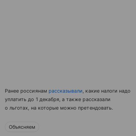
Ранее россиянам
рассказывали
, какие налоги надо
уплатить до 1 дeкабря, а также рассказали
о льготах, на которые можно претендовать.
Объясняем