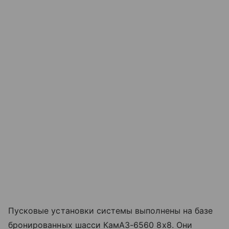
Пусковые установки системы выполнены на базе
бронированных шасси КамАЗ-6560 8х8. Они