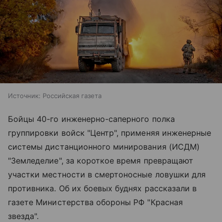
Источник:
Российская газета
Бойцы 40-го инженерно-саперного полка
группировки войск "Центр", применяя инженерные
системы дистанционного минирования (ИСДМ)
"Земледелие", за короткое время превращают
участки местности в смертоносные ловушки для
противника. Об их боевых буднях рассказали в
газете Министерства обороны РФ "Красная
звезда".