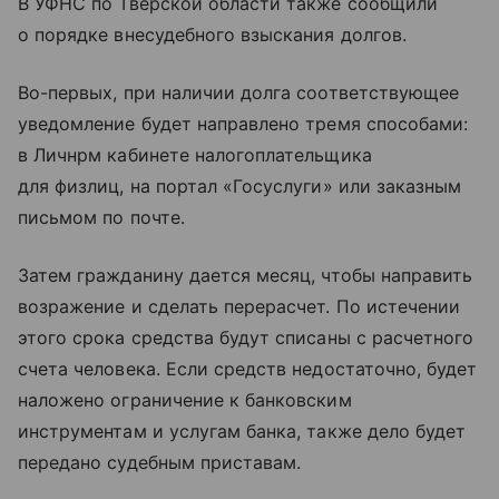
В УФНС по Тверской области также сообщили
о порядке внесудебного взыскания долгов.
Во-первых, при наличии долга соответствующее
уведомление будет направлено тремя способами:
в Личнрм кабинете налогоплательщика
для физлиц, на портал «Госуслуги» или заказным
письмом по почте.
Затем гражданину дается месяц, чтобы направить
возражение и сделать перерасчет. По истечении
этого срока средства будут списаны с расчетного
счета человека. Если средств недостаточно, будет
наложено ограничение к банковским
инструментам и услугам банка, также дело будет
передано судебным приставам.