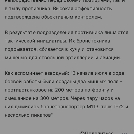
в тылу противника. Высокая эффективность
подтверждена объективным контролем.
В результате подразделения противника лишаются
тактической инициативы. Их бронетехника
подрывается, сбивается в кучу и становится
мишенью для ствольной артиллерии и авиации.
Как вспоминает взводный: "В начале июля в ходе
боевой работы были созданы два минных поля -
противотанковое на 200 метров по фронту и
смешанное на 300 метров. Через пару часов на
них дымились бронетранспортер М113, танк Т-72 и
несколько пикапов".
Поделиться