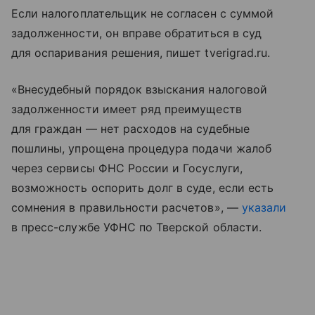
Если налогоплательщик не согласен с суммой
задолженности, он вправе обратиться в суд
для оспаривания решения, пишет tverigrad.ru.
«Внесудебный порядок взыскания налоговой
задолженности имеет ряд преимуществ
для граждан — нет расходов на судебные
пошлины, упрощена процедура подачи жалоб
через сервисы ФНС России и Госуслуги,
возможность оспорить долг в суде, если есть
сомнения в правильности расчетов», —
указали
в пресс-службе УФНС по Тверской области.