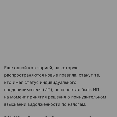
Еще одной категорией, на которую
распространяются новые правила, станут те,
кто имел статус индивидуального
предпринимателя (ИП), но перестал быть ИП
на момент принятия решения о принудительном
взыскании задолженности по налогам.