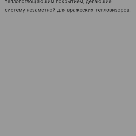
теплопоглощающим покрытием, делающие
систему незаметной для вражеских тепловизоров.