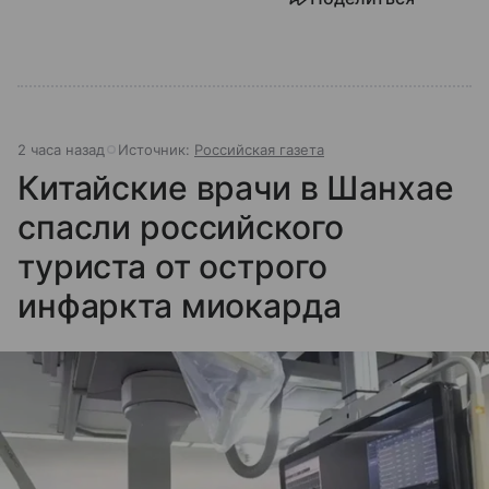
2 часа назад
Источник:
Российская газета
Китайские врачи в Шанхае
спасли российского
туриста от острого
инфаркта миокарда