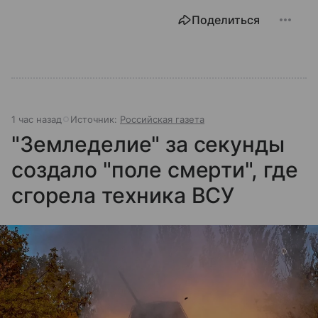
Поделиться
1 час назад
Источник:
Российская газета
"Земледелие" за секунды
создало "поле смерти", где
сгорела техника ВСУ