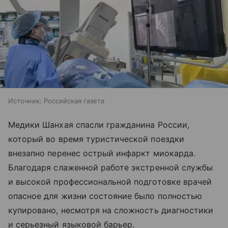
Источник:
Российская газета
Медики Шанхая спасли гражданина России,
который во время туристической поездки
внезапно перенес острый инфаркт миокарда.
Благодаря слаженной работе экстренной службы
и высокой профессиональной подготовке врачей
опасное для жизни состояние было полностью
купировано, несмотря на сложность диагностики
и серьезный языковой барьер.