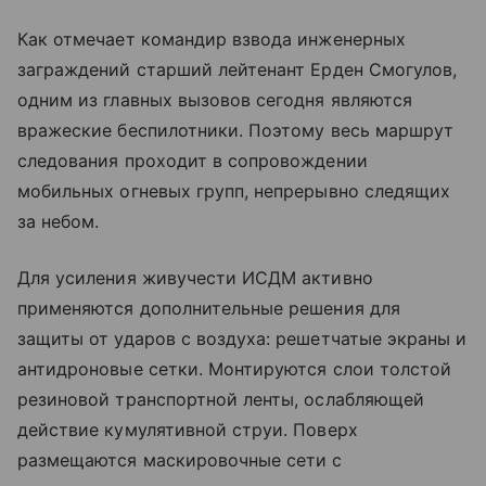
Как отмечает командир взвода инженерных
заграждений старший лейтенант Ерден Смогулов,
одним из главных вызовов сегодня являются
вражеские беспилотники. Поэтому весь маршрут
следования проходит в сопровождении
мобильных огневых групп, непрерывно следящих
за небом.
Для усиления живучести ИСДМ активно
применяются дополнительные решения для
защиты от ударов с воздуха: решетчатые экраны и
антидроновые сетки. Монтируются слои толстой
резиновой транспортной ленты, ослабляющей
действие кумулятивной струи. Поверх
размещаются маскировочные сети с