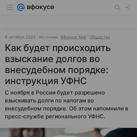
9 октября 2025
Источник:
ВФокусе Mail
Общество
Как будет происходить
взыскание долгов во
внесудебном порядке:
инструкция УФНС
С ноября в России будет разрешено
взыскивать долги по налогам во
внесудебном порядке. Об этом напомнили в
пресс-службе регионального УФНС.