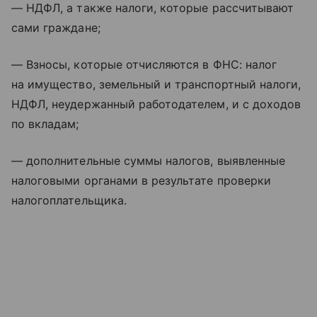
— НДФЛ, а также налоги, которые рассчитывают
сами граждане;
— Взносы, которые отчисляются в ФНС: налог
на имущество, земельный и транспортный налоги,
НДФЛ, неудержанный работодателем, и с доходов
по вкладам;
— дополнительные суммы налогов, выявленные
налоговыми органами в результате проверки
налогоплательщика.