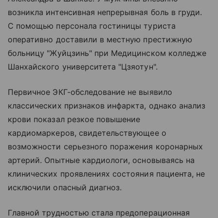
возникла интенсивная непрерывная боль в груди.
С помощью персонала гостиницы туриста
оперативно доставили в местную престижную
больницу "Жуйцзинь" при Медицинском колледже
Шанхайского университета "Цзяотун".
Первичное ЭКГ-обследование не выявило
классических признаков инфаркта, однако анализ
крови показал резкое повышение
кардиомаркеров, свидетельствующее о
возможности серьезного поражения коронарных
артерий. Опытные кардиологи, основываясь на
клинических проявлениях состояния пациента, не
исключили опасный диагноз.
Главной трудностью стала предоперационная