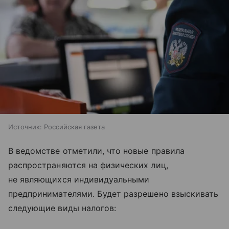
Источник:
Российская газета
В ведомстве отметили, что новые правила
распространяются на физических лиц,
не являющихся индивидуальными
предпринимателями. Будет разрешено взыскивать
следующие виды налогов: