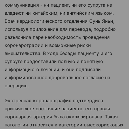
коммуникация - ни пациент, ни его супруга не
владеют ни китайским, ни английским языком.
Врач кардиологического отделения Сунь Яньи,
используя приложение для перевода, подробно
разъяснила паре необходимость проведения
коронарографии и возможные риски
вмешательства. В ходе беседы пациенту и его
супруге предоставили полную и понятную
информацию о лечении, и они подписали
информированное добровольное согласие на
операцию.
Экстренная коронарография подтвердила
критическое состояние пациента, его правая
коронарная артерия была окклюзирована. Такая
патология относится к категории высокорисковых