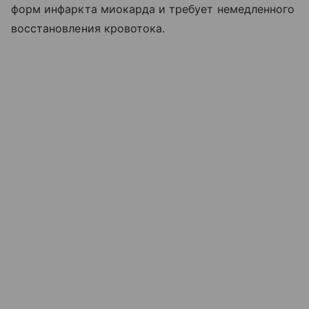
форм инфаркта миокарда и требует немедленного
восстановления кровотока.