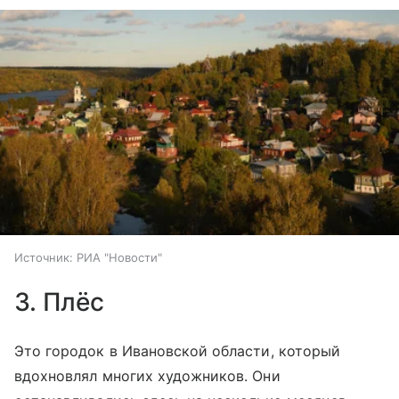
Источник:
РИА "Новости"
3. Плёс
Это городок в Ивановской области, который
вдохновлял многих художников. Они