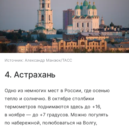
Источник:
Александр Манзюк/ТАСС
4. Астрахань
Одно из немногих мест в России, где осенью
тепло и солнечно. В октябре столбики
термометров поднимаются здесь до +16,
в ноябре — до +7 градусов. Можно погулять
по набережной, полюбоваться на Волгу,