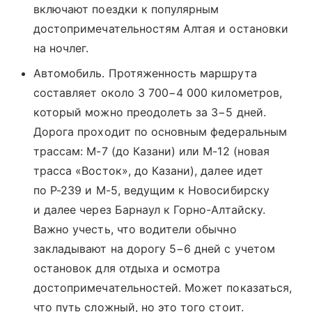
включают поездки к популярным
достопримечательностям Алтая и остановки
на ночлег.
Автомобиль. Протяженность маршрута
составляет около 3 700−4 000 километров,
который можно преодолеть за 3−5 дней.
Дорога проходит по основным федеральным
трассам: М-7 (до Казани) или М-12 (новая
трасса «Восток», до Казани), далее идет
по Р-239 и М-5, ведущим к Новосибирску
и далее через Барнаул к Горно-Алтайску.
Важно учесть, что водители обычно
закладывают на дорогу 5−6 дней с учетом
остановок для отдыха и осмотра
достопримечательностей. Может показаться,
что путь сложный, но это того стоит.