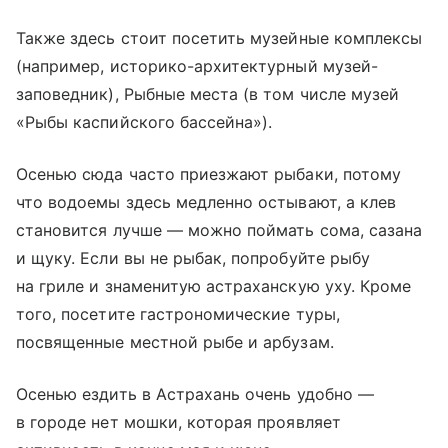
Также здесь стоит посетить музейные комплексы
(например, историко-архитектурный музей-
заповедник), Рыбные места (в том числе музей
«Рыбы каспийского бассейна»).
Осенью сюда часто приезжают рыбаки, потому
что водоемы здесь медленно остывают, а клев
становится лучше — можно поймать сома, сазана
и щуку. Если вы не рыбак, попробуйте рыбу
на гриле и знаменитую астраханскую уху. Кроме
того, посетите гастрономические туры,
посвященные местной рыбе и арбузам.
Осенью ездить в Астрахань очень удобно —
в городе нет мошки, которая проявляет