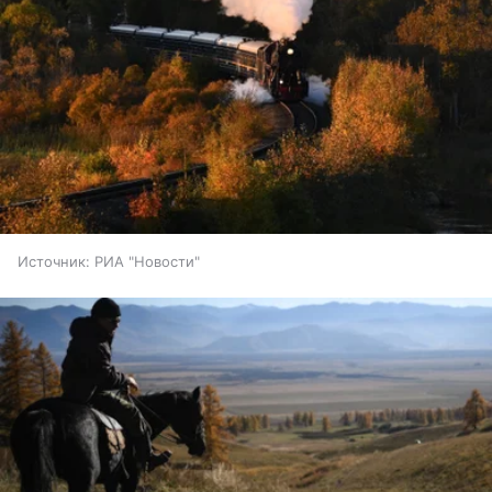
Источник:
РИА "Новости"