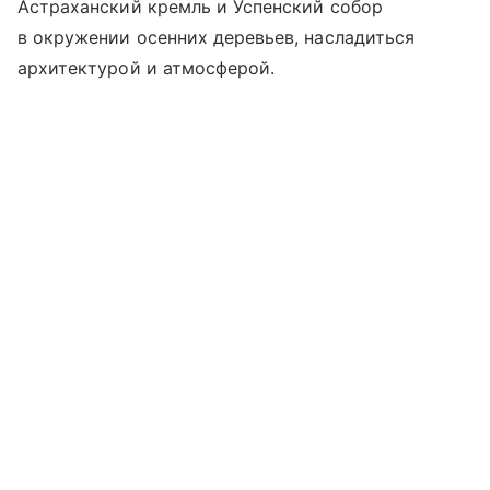
Астраханский кремль и Успенский собор
в окружении осенних деревьев, насладиться
архитектурой и атмосферой.