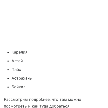
Карелия
Алтай
Плёс
Астрахань
Байкал.
Рассмотрим подробнее, что там можно
посмотреть и как туда добраться.