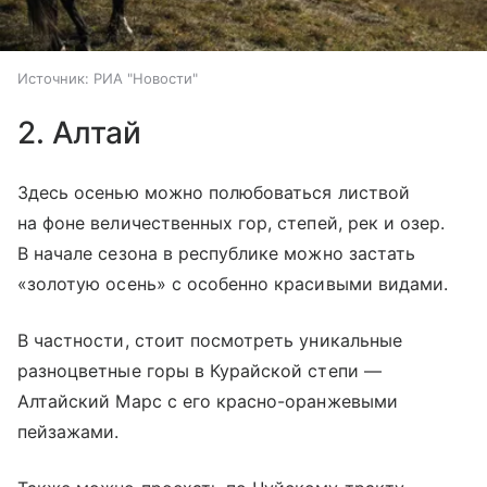
Источник:
РИА "Новости"
2. Алтай
Здесь осенью можно полюбоваться листвой
на фоне величественных гор, степей, рек и озер.
В начале сезона в республике можно застать
«золотую осень» с особенно красивыми видами.
В частности, стоит посмотреть уникальные
разноцветные горы в Курайской степи —
Алтайский Марс с его красно-оранжевыми
пейзажами.