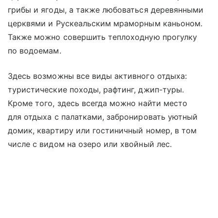
грибы и ягоды, а также любоваться деревянными
церквями и Рускеальским мраморным каньоном.
Также можно совершить теплоходную прогулку
по водоемам.
Здесь возможны все виды активного отдыха:
туристические походы, рафтинг, джип-туры.
Кроме того, здесь всегда можно найти место
для отдыха с палатками, забронировать уютный
домик, квартиру или гостиничный номер, в том
числе с видом на озеро или хвойный лес.