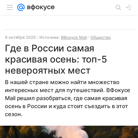
9 октября 2025
Источник:
ВФокусе Mail
Общество
Где в России самая
красивая осень: топ-5
невероятных мест
В нашей стране можно найти множество
интересных мест для путешествий. ВФокусе
Mail решил разобраться, где самая красивая
осень в России и куда стоит съездить в этот
сезон.