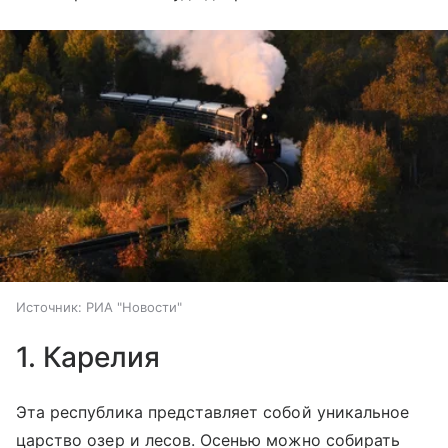
Источник:
РИА "Новости"
1. Карелия
Эта республика представляет собой уникальное
царство озер и лесов. Осенью можно собирать