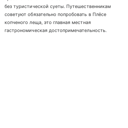
без туристической суеты. Путешественникам
советуют обязательно попробовать в Плёсе
копченого леща, это главная местная
гастрономическая достопримечательность.