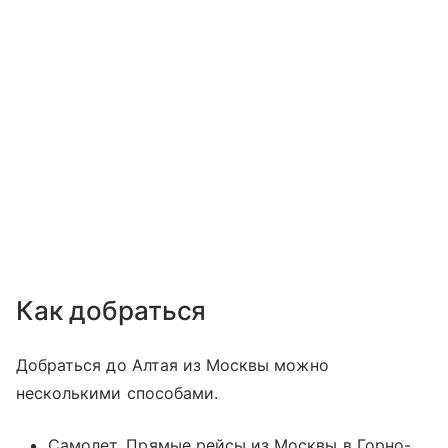
Как добраться
Добраться до Алтая из Москвы можно
несколькими способами.
Самолет. Прямые рейсы из Москвы в Горно-