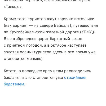
«Тальцы».
Кроме того, туристов ждут горячие источники
(как вариант — на севере Байкала), путешествия
по Кругобайкальской железной дороге (КБЖД).
В сентябре здесь царит бархатный сезон
с приятной погодой, а в октябре наступает
золотая осень (туристов здесь в это время уже
становится меньше).
Кстати, в последнее время там расплодились
бакланы, и это становится уже
стихийным
бедствием
.