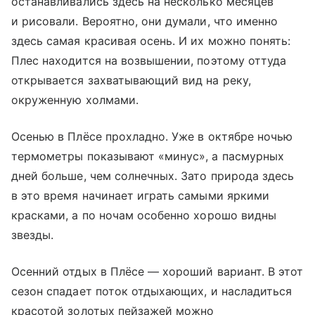
останавливались здесь на несколько месяцев
и рисовали. Вероятно, они думали, что именно
здесь самая красивая осень. И их можно понять:
Плес находится на возвышении, поэтому оттуда
открывается захватывающий вид на реку,
окруженную холмами.
Осенью в Плёсе прохладно. Уже в октябре ночью
термометры показывают «минус», а пасмурных
дней больше, чем солнечных. Зато природа здесь
в это время начинает играть самыми яркими
красками, а по ночам особенно хорошо видны
звезды.
Осенний отдых в Плёсе — хороший вариант. В этот
сезон спадает поток отдыхающих, и насладиться
красотой золотых пейзажей можно