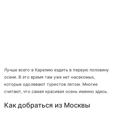
Лучше всего в Карелию ездить в первую половину
осени. В это время там уже нет насекомых,
которые одолевают туристов летом. Многие
считают, что самая красивая осень именно здесь.
Как добраться из Москвы