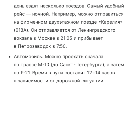
день ездят несколько поездов. Самый удобный
рейс — ночной. Например, можно отправиться
на фирменном двухэтажном поезде «Карелия»
(018А). Он отправляется от Ленинградского
вокзала в Москве в 21:05 и прибывает
в Петрозаводск в 7:50.
Автомобиль. Можно проехать сначала
по трассе М-10 (до Санкт-Петербурга), а затем
по Р-21. Время в пути составит 12−14 часов
в зависимости от дорожной ситуации.