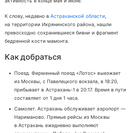
активность в конце мая и июне.
К слову, недавно в
Астраханской области
,
на территории Икрянинского района, нашли
превосходно сохранившиеся бивни и фрагмент
бедренной кости мамонта.
Как добраться
Поезд. Фирменный поезд «Лотос» выезжает
из Москвы, с
Павелецкого вокзала
, в 18:20,
прибывает в Астрахань-1 в 20:17. Время в пути
составляет от 1 дня 1 часа.
Самолет. Астрахань обслуживает аэропорт —
Нариманово. Прямые рейсы из Москвы
в Астрахань ежедневно выполняют