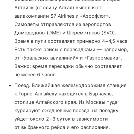
Алтайск (столицу Алтая) выполняют
авиакомпании S7 Airlines и «Аэрофлот».
Самолеты отправляются из аэропортов
Домодедово (DME) и Шереметьево (SVO).
Время в пути составляет примерно 4−4,5 часа.
Есть также рейсы с пересадками — например,
от «Уральских авиалиний» и «Газпромавиа».
Важно: время пересадки обычно составляет
не менее 6 часов.
Поезд. Ближайшая железнодорожная станция
к Горно-Алтайску находится в Барнауле,
столице Алтайского края. Из Москвы туда
курсируют ежедневные поезда, на поездку
уйдет около 2−3 суток в зависимости
от выбранного рейса и его расписания.