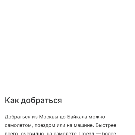
Как добраться
Добраться из Москвы до Байкала можно
самолетом, поездом или на машине. Быстрее
всего, очевидно, на самолете. Поезд — более