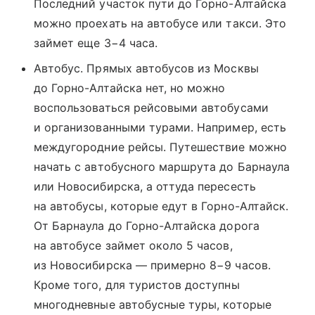
Последний участок пути до Горно-Алтайска
можно проехать на автобусе или такси. Это
займет еще 3−4 часа.
Автобус. Прямых автобусов из Москвы
до Горно-Алтайска нет, но можно
воспользоваться рейсовыми автобусами
и организованными турами. Например, есть
междугородние рейсы. Путешествие можно
начать с автобусного маршрута до Барнаула
или Новосибирска, а оттуда пересесть
на автобусы, которые едут в Горно-Алтайск.
От Барнаула до Горно-Алтайска дорога
на автобусе займет около 5 часов,
из Новосибирска — примерно 8−9 часов.
Кроме того, для туристов доступны
многодневные автобусные туры, которые