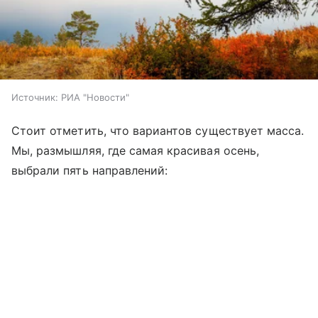
Источник:
РИА "Новости"
Стоит отметить, что вариантов существует масса.
Мы, размышляя, где самая красивая осень,
выбрали пять направлений: