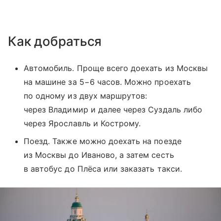
Как добраться
Автомобиль. Проще всего доехать из Москвы
на машине за 5−6 часов. Можно проехать
по одному из двух маршрутов:
через Владимир и далее через Суздаль либо
через Ярославль и Кострому.
Поезд. Также можно доехать на поезде
из Москвы до Иваново, а затем сесть
в автобус до Плёса или заказать такси.