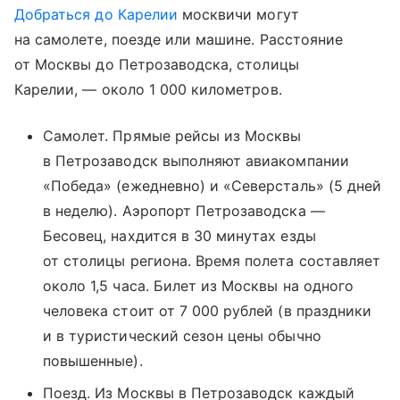
Добраться до Карелии
москвичи могут
на самолете, поезде или машине. Расстояние
от Москвы до Петрозаводска, столицы
Карелии, — около 1 000 километров.
Самолет. Прямые рейсы из Москвы
в Петрозаводск выполняют авиакомпании
«Победа» (ежедневно) и «Северсталь» (5 дней
в неделю). Аэропорт Петрозаводска —
Бесовец, нахдится в 30 минутах езды
от столицы региона. Время полета составляет
около 1,5 часа. Билет из Москвы на одного
человека стоит от 7 000 рублей (в праздники
и в туристический сезон цены обычно
повышенные).
Поезд. Из Москвы в Петрозаводск каждый