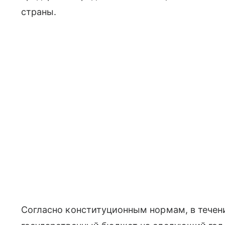
страны.
Согласно конституционным нормам, в течен