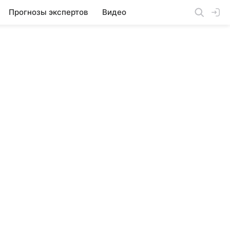
Прогнозы экспертов
Видео