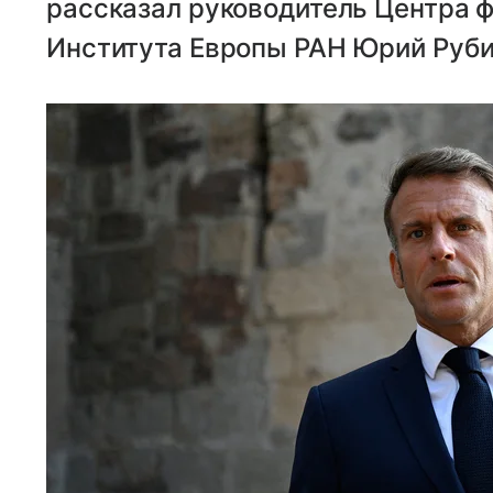
рассказал руководитель Центра 
Института Европы РАН Юрий Руби