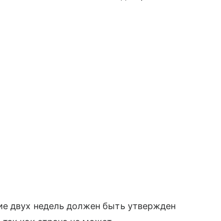
ие двух недель должен быть утвержден