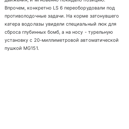
Впрочем, конкретно LS 6 переоборудовали под
противолодочные задачи. На корме затонувшего
катера водолазы увидели специальный люк для
сброса глубинных бомб, а на носу - турельную
установку с 20-миллиметровой автоматической
пушкой MG151.