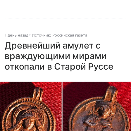
1 день назад
Источник:
Российская газета
Древнейший амулет с
враждующими мирами
откопали в Старой Руссе