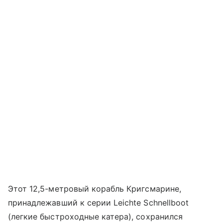
Этот 12,5-метровый корабль Кригсмарине,
принадлежавший к серии Leichte Schnellboot
(легкие быстроходные катера), сохранился