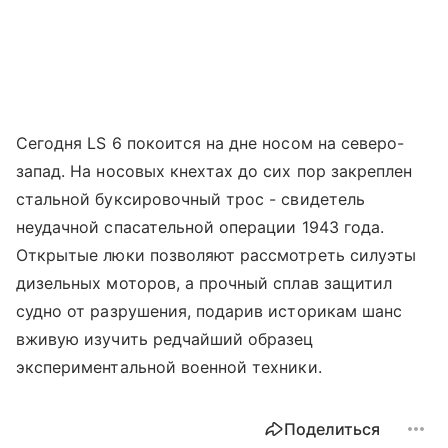
Сегодня LS 6 покоится на дне носом на северо-
запад. На носовых кнехтах до сих пор закреплен
стальной буксировочный трос - свидетель
неудачной спасательной операции 1943 года.
Открытые люки позволяют рассмотреть силуэты
дизельных моторов, а прочный сплав защитил
судно от разрушения, подарив историкам шанс
вживую изучить редчайший образец
экспериментальной военной техники.
Поделиться