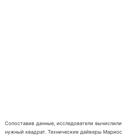
Сопоставив данные, исследователи вычислили
нужный квадрат. Технические дайверы Мариос