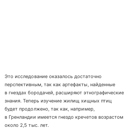
Это исследование оказалось достаточно
перспективным, так как артефакты, найденные
в гнездах бородачей, расширяют этнографические
знания. Теперь изучение жилищ хищных птиц
будет продолжено, так как, например,
в Гренландии имеется гнездо кречетов возрастом
около 2,5 тыс. лет.