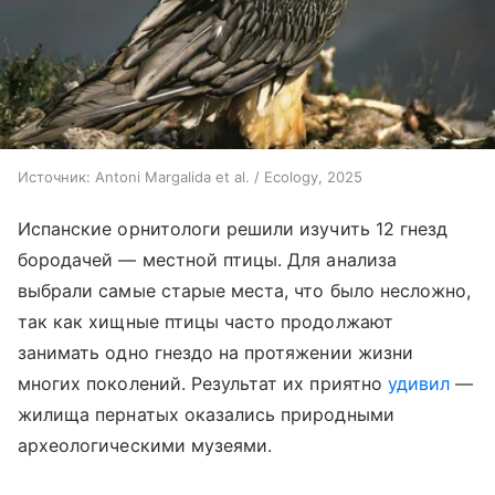
Источник:
Antoni Margalida et al. / Ecology, 2025
Испанские орнитологи решили изучить 12 гнезд
бородачей — местной птицы. Для анализа
выбрали самые старые места, что было несложно,
так как хищные птицы часто продолжают
занимать одно гнездо на протяжении жизни
многих поколений. Результат их приятно
удивил
—
жилища пернатых оказались природными
археологическими музеями.