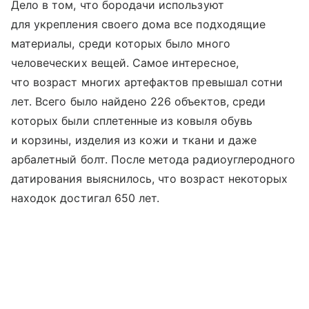
Дело в том, что бородачи используют
для укрепления своего дома все подходящие
материалы, среди которых было много
человеческих вещей. Самое интересное,
что возраст многих артефактов превышал сотни
лет. Всего было найдено 226 объектов, среди
которых были сплетенные из ковыля обувь
и корзины, изделия из кожи и ткани и даже
арбалетный болт. После метода радиоуглеродного
датирования выяснилось, что возраст некоторых
находок достигал 650 лет.