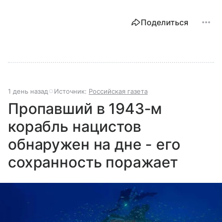
Поделиться
1 день назад
Источник:
Российская газета
Пропавший в 1943-м
корабль нацистов
обнаружен на дне - его
сохранность поражает