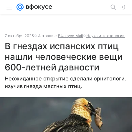
7 октября 2025
Источник:
ВФокусе Mail
Наука и технологии
В гнездах испанских птиц
нашли человеческие вещи
600-летней давности
Неожиданное открытие сделали орнитологи,
изучив гнезда местных птиц.