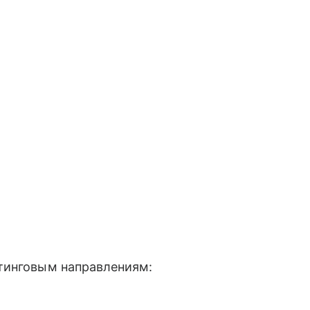
тинговым направлениям: