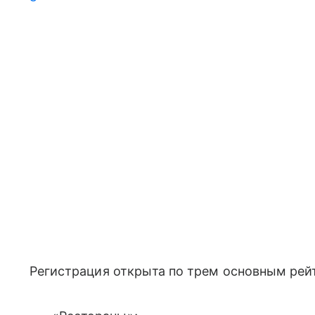
Регистрация открыта по трем основным рей