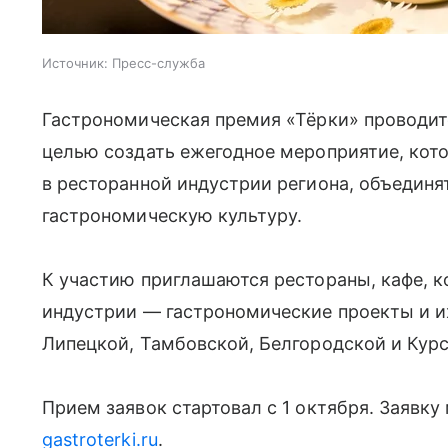
Источник:
Пресс-служба
Гастрономическая премия «Тёрки» проводит
целью создать ежегодное мероприятие, кото
в ресторанной индустрии региона, объединя
гастрономическую культуру.
К участию приглашаются рестораны, кафе, к
индустрии — гастрономические проекты и и
Липецкой, Тамбовской, Белгородской и Курс
Прием заявок стартовал с 1 октября. Заявк
gastroterki.ru
.