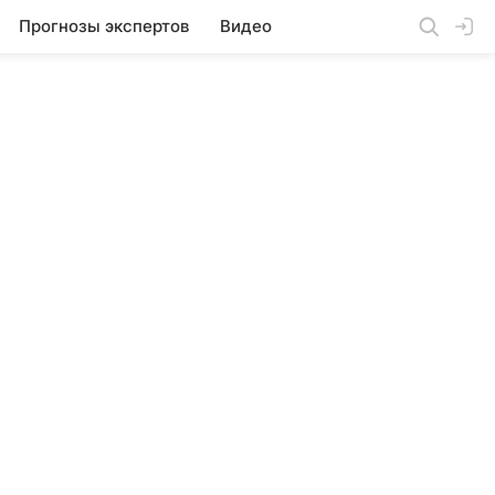
Прогнозы экспертов
Видео