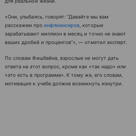
для реальной жизни.
«Они, улыбаясь, говорят: “Давайте мы вам
расскажем про
инфлюенсеров
, которые
зарабатывают миллион в месяц и точно не знают
ваших дробей и процентов”», — отметил эксперт.
По словам Фишбейна, взрослые не могут дать
ответа на этот вопрос, кроме как «так надо» или
«это есть в программе». К тому же, его словам,
мотивация к учебе должна возникнуть изнутри.