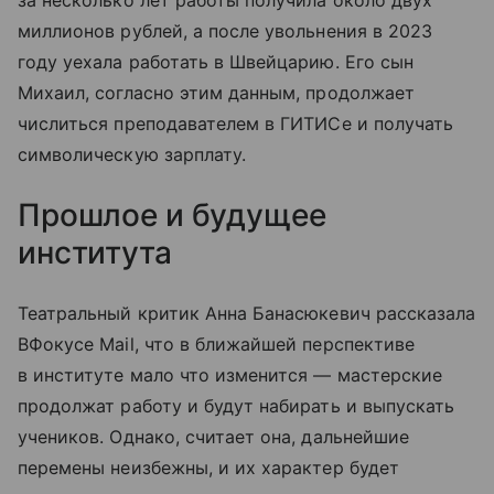
за несколько лет работы получила около двух
миллионов рублей, а после увольнения в 2023
году уехала работать в Швейцарию. Его сын
Михаил, согласно этим данным, продолжает
числиться преподавателем в ГИТИСе и получать
символическую зарплату.
Прошлое и будущее
института
Театральный критик Анна Банасюкевич рассказала
ВФокусе Mail, что в ближайшей перспективе
в институте мало что изменится — мастерские
продолжат работу и будут набирать и выпускать
учеников. Однако, считает она, дальнейшие
перемены неизбежны, и их характер будет