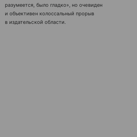
разумеется, было гладко», но очевиден
и объективен колоссальный прорыв
в издательской области.