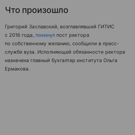
Что произошло
Григорий Заславский, возглавлявший ГИТИС
с 2016 года,
покинул
пост ректора
по собственному желанию, сообщили в пресс-
службе вуза. Исполняющей обязанности ректора
назначена главный бухгалтер института Ольга
Ермакова.