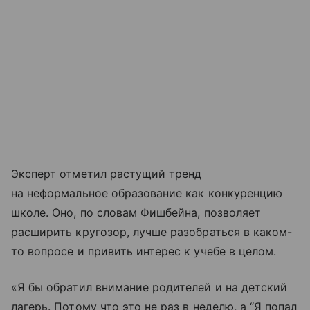
Эксперт отметил растущий тренд
на неформальное образование как конкуренцию
школе. Оно, по словам Фишбейна, позволяет
расширить кругозор, лучше разобраться в каком-
то вопросе и привить интерес к учебе в целом.
«Я бы обратил внимание родителей и на детский
лагерь. Потому что это не раз в неделю, а “Я попал