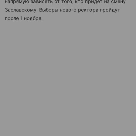
напрямую зависеть от того, кто придет на смену
Заславскому. Выборы нового ректора пройдут
после 1 ноября.