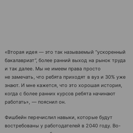
«Вторая идея — это так называемый “ускоренный
бакалавриат”, более ранний выход на рынок труда
и так далее. Мы не имеем права просто
не замечать, что ребята приходят в вуз и 30% уже
знают. И мне кажется, что это хорошая история,
когда с более ранних курсов ребята начинают
работать», — пояснил он.
Фишбейн перечислил навыки, которые будут
востребованы у работодателей в 2040 году. Во-