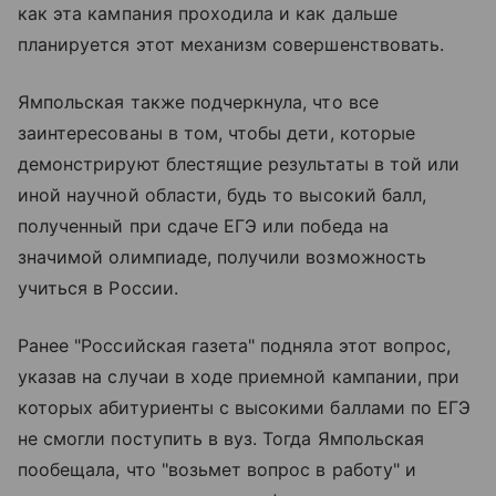
как эта кампания проходила и как дальше
планируется этот механизм совершенствовать.
Ямпольская также подчеркнула, что все
заинтересованы в том, чтобы дети, которые
демонстрируют блестящие результаты в той или
иной научной области, будь то высокий балл,
полученный при сдаче ЕГЭ или победа на
значимой олимпиаде, получили возможность
учиться в России.
Ранее "Российская газета" подняла этот вопрос,
указав на случаи в ходе приемной кампании, при
которых абитуриенты с высокими баллами по ЕГЭ
не смогли поступить в вуз. Тогда Ямпольская
пообещала, что "возьмет вопрос в работу" и