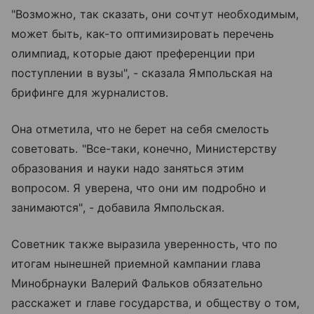
"Возможно, так сказать, они сочтут необходимым,
может быть, как-то оптимизировать перечень
олимпиад, которые дают преференции при
поступлении в вузы", - сказала Ямпольская на
брифинге для журналистов.
Она отметила, что не берет на себя смелость
советовать. "Все-таки, конечно, Министерству
образования и науки надо заняться этим
вопросом. Я уверена, что они им подробно и
занимаются", - добавила Ямпольская.
Советник также выразила уверенность, что по
итогам нынешней приемной кампании глава
Минобрнауки Валерий Фальков обязательно
расскажет и главе государства, и обществу о том,