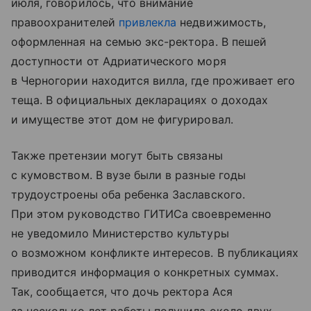
июля, говорилось, что внимание
правоохранителей
привлекла
недвижимость,
оформленная на семью экс-ректора. В пешей
доступности от Адриатического моря
в Черногории находится вилла, где проживает его
теща. В официальных декларациях о доходах
и имуществе этот дом не фигурировал.
Также претензии могут быть связаны
с кумовством. В вузе были в разные годы
трудоустроены оба ребенка Заславского.
При этом руководство ГИТИСа своевременно
не уведомило Министерство культуры
о возможном конфликте интересов. В публикациях
приводится информация о конкретных суммах.
Так, сообщается, что дочь ректора Ася