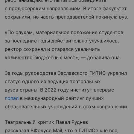
реорганизацию: его пытались объединить
с продюсерским направлением. В итоге факультет
сохранили, но часть преподавателей покинула вуз.
«По слухам, материальное положение студентов
за последние годы действительно улучшилось,
ректор сохранял и старался увеличить
количество бюджетных мест», — добавила она.
За годы руководства Заславского ГИТИС укрепил
статус одного из ведущих театральных
вузов страны. В 2022 году институт впервые
попал
в международный рейтинг лучших
образовательных учреждений в этом направлении.
Театральный критик Павел Руднев
рассказал ВФокусе Mail, что в ГИТИСе «не все,