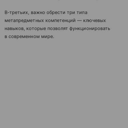
В-третьих, важно обрести три типа
метапредметных компетенций — ключевых
навыков, которые позволят функционировать
в современном мире.