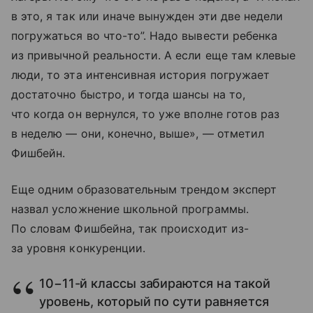
в это, я так или иначе вынужден эти две недели
погружаться во что-то”. Надо вывести ребенка
из привычной реальности. А если еще там клевые
люди, то эта интенсивная история погружает
достаточно быстро, и тогда шансы на то,
что когда он вернулся, то уже вполне готов раз
в неделю — они, конечно, выше», — отметил
Фишбейн.
Еще одним образовательным трендом эксперт
назвал усложнение школьной программы.
По словам Фишбейна, так происходит из-
за уровня конкуренции.
10−11-й классы забираются на такой
уровень, который по сути равняется