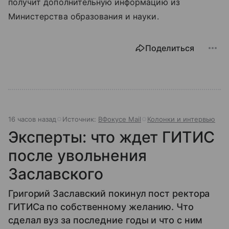
получит дополнительную информацию из
Министерства образования и науки.
Поделиться
16 часов назад
Источник:
ВФокусе Mail
Колонки и интервью
Эксперты: что ждет ГИТИС
после увольнения
Заславского
Григорий Заславский покинул пост ректора
ГИТИСа по собственному желанию. Что
сделал вуз за последние годы и что с ним