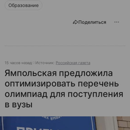
Образование
Поделиться
15 часов назад
Источник:
Российская газета
Ямпольская предложила
оптимизировать перечень
олимпиад для поступления
в вузы