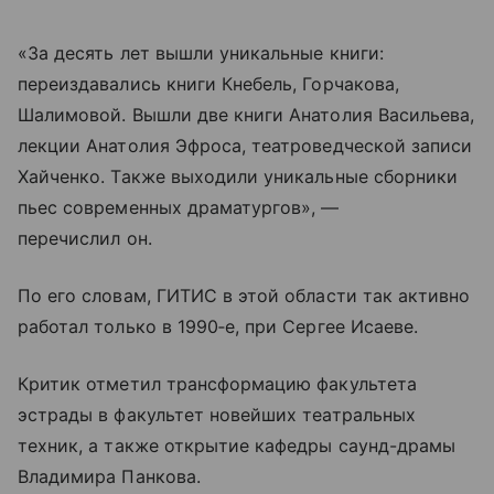
«За десять лет вышли уникальные книги:
переиздавались книги Кнебель, Горчакова,
Шалимовой. Вышли две книги Анатолия Васильева,
лекции Анатолия Эфроса, театроведческой записи
Хайченко. Также выходили уникальные сборники
пьес современных драматургов», —
перечислил он.
По его словам, ГИТИС в этой области так активно
работал только в 1990‑е, при Сергее Исаеве.
Критик отметил трансформацию факультета
эстрады в факультет новейших театральных
техник, а также открытие кафедры саунд-драмы
Владимира Панкова.