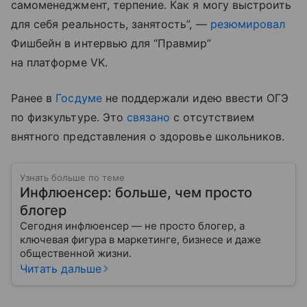
самоменеджмент, терпение. Как я могу выстроить
для себя реальность, занятость”, —
резюмировал
Фишбейн в интервью для “Правмир”
на платформе VK.
Ранее в
Госдуме
не поддержали идею ввести ОГЭ
по физкультуре.
Это
связано
с отсутствием
внятного представления о здоровье школьников.
Узнать больше по теме
Инфлюенсер: больше, чем просто
блогер
Сегодня инфлюенсер — не просто блогер, а
ключевая фигура в маркетинге, бизнесе и даже
общественной жизни.
Читать дальше