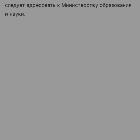
следует адресовать к Министерству образования
и науки.