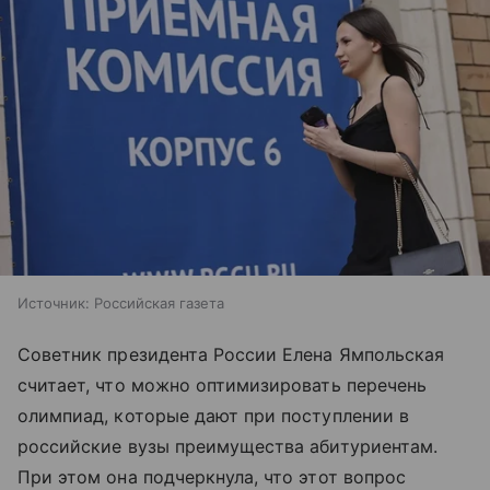
Источник:
Российская газета
Советник президента России Елена Ямпольская
считает, что можно оптимизировать перечень
олимпиад, которые дают при поступлении в
российские вузы преимущества абитуриентам.
При этом она подчеркнула, что этот вопрос