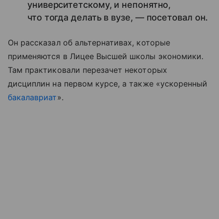
университетскому, и непонятно,
что тогда делать в вузе, — посетовал он.
Он рассказал об альтернативах, которые
применяются в Лицее Высшей школы экономики.
Там практиковали перезачет некоторых
дисциплин на первом курсе, а также «ускоренный
бакалавриат
».