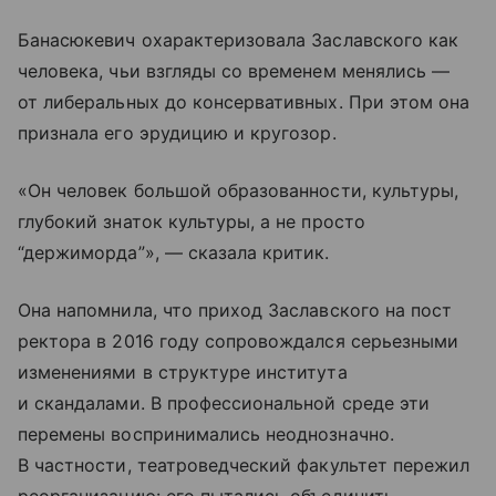
Банасюкевич охарактеризовала Заславского как
человека, чьи взгляды со временем менялись —
от либеральных до консервативных. При этом она
признала его эрудицию и кругозор.
«Он человек большой образованности, культуры,
глубокий знаток культуры, а не просто
“держиморда”», — сказала критик.
Она напомнила, что приход Заславского на пост
ректора в 2016 году сопровождался серьезными
изменениями в структуре института
и скандалами. В профессиональной среде эти
перемены воспринимались неоднозначно.
В частности, театроведческий факультет пережил