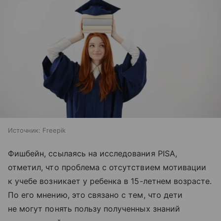
Источник:
Freepik
Фишбейн, ссылаясь на исследования PISA,
отметил, что проблема с отсутствием мотивации
к учебе возникает у ребенка в 15-летнем возрасте.
По его мнению, это связано с тем, что дети
не могут понять пользу полученных знаний