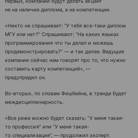
первых, компании будут делать акцент
не на наличие диплома, а на компетенции.
«Никто не спрашивает: “У тебя все-таки диплом
МГУ или нет?” Спрашивают: “На каких языках
программирования что ты делал и можешь
продемонстрировать?” — и так далее. Ведущие
компании сейчас нам говорят про то, что нужно
составить карту компетенций», —
предупредил он.
Во-вторых, по словам Фишбейна, в тренде будет
междисциплинарность.
«Все реже можно будет сказать: “У меня такая-
то профессия” или “У меня такая-
то специализация”, — продолжил эксперт.