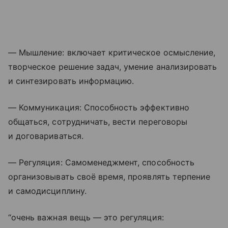
— Мышление: включает критическое осмысление,
творческое решение задач, умение анализировать
и синтезировать информацию.
— Коммуникация: Способность эффективно
общаться, сотрудничать, вести переговоры
и договариваться.
— Регуляция: Самоменеджмент, способность
организовывать своё время, проявлять терпение
и самодисциплину.
“очень важная вещь — это регуляция: