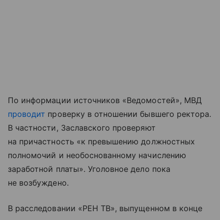
По информации источников «Ведомостей», МВД
проводит
проверку в отношении бывшего ректора.
В частности, Заславского проверяют
на причастность «к превышению должностных
полномочий и необоснованному начислению
заработной платы». Уголовное дело пока
не возбуждено.
В расследовании «РЕН ТВ», выпущенном в конце