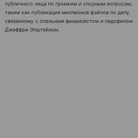
публичного лица по громким и спорным вопросам,
таким как публикация миллионов файлов по делу,
связанному с опальным финансистом и педофилом
Джеффри Эпштейном.