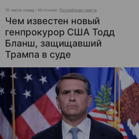
19 часов назад
Источник:
Российская газета
Чем известен новый
генпрокурор США Тодд
Бланш, защищавший
Трампа в суде