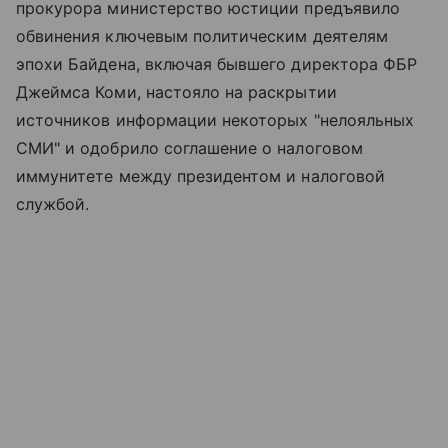
прокурора министерство юстиции предъявило
обвинения ключевым политическим деятелям
эпохи Байдена, включая бывшего директора ФБР
Джеймса Коми, настояло на раскрытии
источников информации некоторых "нелояльных
СМИ" и одобрило соглашение о налоговом
иммунитете между президентом и налоговой
службой.