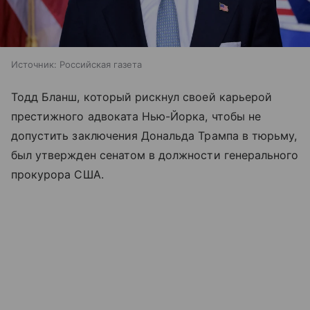
Источник:
Российская газета
Тодд Бланш, который рискнул своей карьерой
престижного адвоката Нью-Йорка, чтобы не
допустить заключения Дональда Трампа в тюрьму,
был утвержден сенатом в должности генерального
прокурора США.