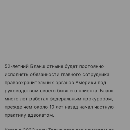
52-летний Бланш отныне будет постоянно
исполнять обязанности главного сотрудника
правоохранительных органов Америки под
руководством своего бывшего клиента. Бланш
много лет работал федеральным прокурором,
прежде чем около 10 лет назад начал частную
практику адвокатом.
Когда в 2023 году Трамп стал его клиентом по