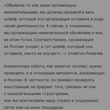
«Объявляя те или иные организации
нежелательными, мы должны проверять весь
шлейф, который эта организация оставила в ходе
своей деятельности. А сейчас, к сожалению,
мы организацию нежелательной объявляем и все,
на этом точка. Соответственно, организация
из России уходит, а тот шлейф, который она
оставила, никто не изучает», — отметил Ромачев.
Аналогичную работу, как заметил эксперт, нужно
проводить и в отношении мигрантов, въезжающих
в Россию. В частности, он призвал проверять
иностранцев на предмет того, связаны ли они
с нежелательными структурами,
или же критиковали нашу страну в социальных
сетях или на иных площадках.