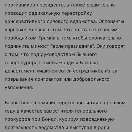
противников президента, а также решительно
проводит радикальную перестройку
консервативного силового ведомства. Оппоненты
упрекают Бланша в том, что он станет главным
проводником Трампа в том, чтобы окончательно
подчинить минюст "воле президента". Они говорят
о том, что под руководством бывшего
генпрокурора Памелы Бонди и Бланша
департамент лишился сотен сотрудников из-за
прерывания контрактов или добровольного
увольнения.
Бланш вошел в министерство юстиции в прошлом
году в качестве заместителя генерального
прокурора при Бонди, курируя повседневную
деятельность ведомства и выступая в роли