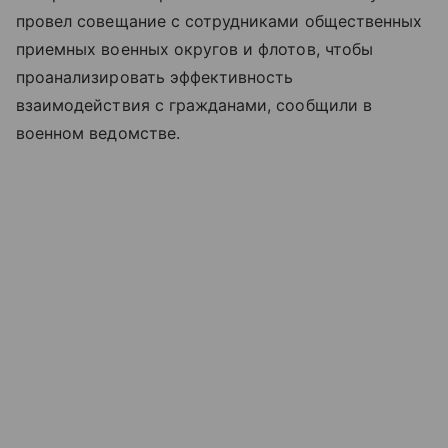
провел совещание с сотрудниками общественных
приемных военных округов и флотов, чтобы
проанализировать эффективность
взаимодействия с гражданами, сообщили в
военном ведомстве.