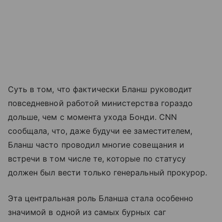
Суть в том, что фактически Бланш руководит
повседневной работой министерства гораздо
дольше, чем с момента ухода Бонди. CNN
сообщала, что, даже будучи ее заместителем,
Бланш часто проводил многие совещания и
встречи в том числе те, которые по статусу
должен был вести только генеральный прокурор.
Эта центральная роль Бланша стала особенно
значимой в одной из самых бурных саг