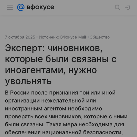
7 октября 2025
Источник:
ВФокусе Mail
Общество
Эксперт: чиновников,
которые были связаны с
иноагентами, нужно
увольнять
В России после признания той или иной
организации нежелательной или
иностранным агентом необходимо
проверять всех чиновников, которые с ними
были связаны. Такая мера необходима для
обеспечения национальной безопасности,