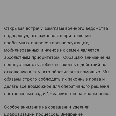
Открывая встречу, замглавы военного ведомства
подчеркнул, что законность при решении
проблемных вопросов военнослужащих,
мобилизованных и членов их семей является
абсолютным приоритетом. "Обращаю внимание на
недопустимость любых незаконных действий по
отношению к тем, кто обратился за помощью. Мы
обязаны строго соблюдать их законные права и
делать все возможное для оперативного решения
поставленных задач", - заявил генерал-полковник.
Особое внимание на совещании уделили
цифровизации процессов. Внедрение