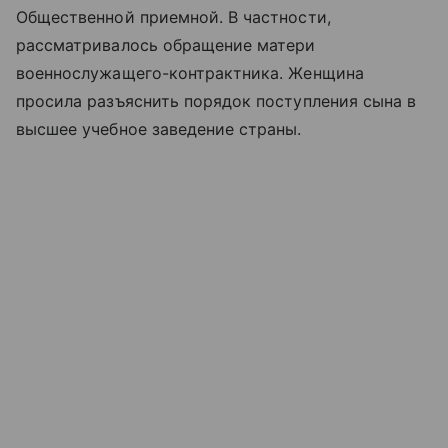
Общественной приемной. В частности,
рассматривалось обращение матери
военнослужащего-контрактника. Женщина
просила разъяснить порядок поступления сына в
высшее учебное заведение страны.