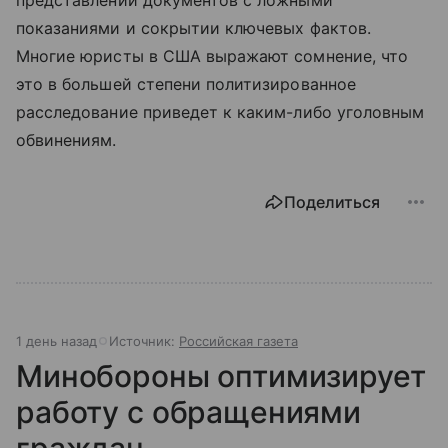
показаниями и сокрытии ключевых фактов.
Многие юристы в США выражают сомнение, что
это в большей степени политизированное
расследование приведет к каким-либо уголовным
обвинениям.
Поделиться
1 день назад
Источник:
Российская газета
Минобороны оптимизирует
работу с обращениями
граждан