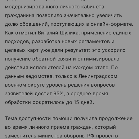
модернизированного личного кабинета
гражданина позволило значительно увеличить
долю обращений, поступающих в онлайн-формате.
Как отметил Виталий Шулика, применение единых
подходов, разработка новых регламентов и
целевых карт уже дали результат: это ускорило
получение обратной связи и оптимизировало
действия исполнителей на каждом этапе. По
данным ведомства, только в Ленинградском
военном округе уровень решения вопросов
заявителей достиг 95%, а среднее время
обработки сократилось до 15 дней.
Тема доступности помощи получила продолжение
во время личного приема граждан, который
заместитель министра обороны РФ провел в