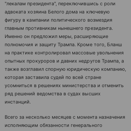
"лекалам президента", переключившись с роли
адвоката хозяина Белого дома на ключевую
фигуру в кампании политического возмездия
главным противникам нынешнего президента.
Именно он предложил меры, расширяющие
полномочия и защиту Трампа. Кроме того, Бланш
на практике контролировал массовые увольнения
опытных прокуроров и давних недругов Трампа, а
также возглавил спорную юридическую компанию,
которая заставила судей по всей стране
усомниться в решениях министерства и отменить
ряд решений ведомства в судах высших
инстанций.
Всего за несколько месяцев с момента назначения
исполняющим обязанности генерального