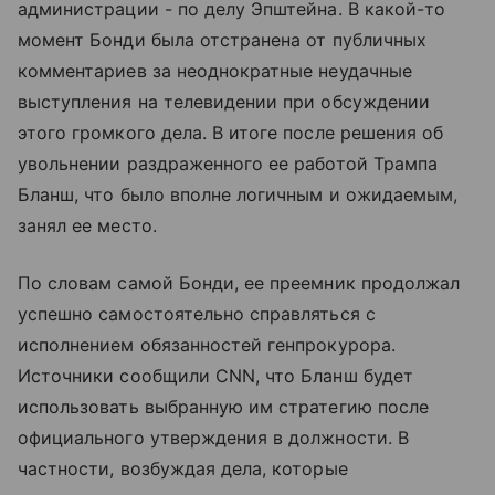
администрации - по делу Эпштейна. В какой-то
момент Бонди была отстранена от публичных
комментариев за неоднократные неудачные
выступления на телевидении при обсуждении
этого громкого дела. В итоге после решения об
увольнении раздраженного ее работой Трампа
Бланш, что было вполне логичным и ожидаемым,
занял ее место.
По словам самой Бонди, ее преемник продолжал
успешно самостоятельно справляться с
исполнением обязанностей генпрокурора.
Источники сообщили CNN, что Бланш будет
использовать выбранную им стратегию после
официального утверждения в должности. В
частности, возбуждая дела, которые