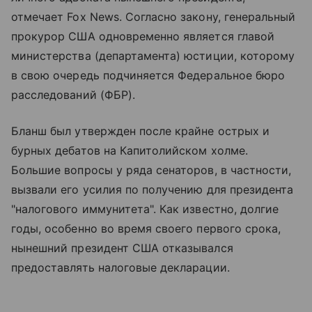
отмечает Fox News. Согласно закону, генеральный
прокурор США одновременно является главой
министерства (департамента) юстиции, которому
в свою очередь подчиняется Федеральное бюро
расследований (ФБР).
Бланш был утвержден после крайне острых и
бурных дебатов на Капитолийском холме.
Большие вопросы у ряда сенаторов, в частности,
вызвали его усилия по получению для президента
"налогового иммунитета". Как известно, долгие
годы, особенно во время своего первого срока,
нынешний президент США отказывался
предоставлять налоговые декларации.