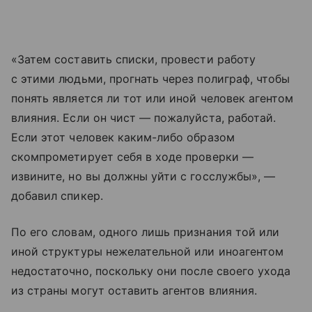
«Затем составить списки, провести работу
с этими людьми, прогнать через полиграф, чтобы
понять является ли тот или иной человек агентом
влияния. Если он чист — пожалуйста, работай.
Если этот человек каким-либо образом
скомпрометирует себя в ходе проверки —
извините, но вы должны уйти с госслужбы», —
добавил спикер.
По его словам, одного лишь признания той или
иной структуры нежелательной или иноагентом
недостаточно, поскольку они после своего ухода
из страны могут оставить агентов влияния.