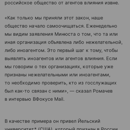
российское общество от агентов влияния извне.
«Как только мы приняли этот закон, наше
общество начало самоочищаться. Еженедельно
мы видим заявления Минюста о том, что та или
иная организация объявлена либо нежелательной,
либо иноагентом. Это первый шаг к тому, чтобы
выявлять иноагентов или агентов влияния. Если
мы говорим о тех организациях, которые уже
признаны нежелательными или иноагентами,
то необходимо проверить, кто из госслужащих
был как-то связан с ними», — сказал Ромачев
в интервью ВФокусе Mail.
В качестве примера он привел Йельский
университет* (США), который признан в России