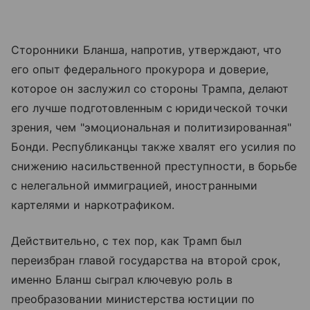
Сторонники Бланша, напротив, утверждают, что
его опыт федерального прокурора и доверие,
которое он заслужил со стороны Трампа, делают
его лучше подготовленным с юридической точки
зрения, чем "эмоциональная и политизированная"
Бонди. Республиканцы также хвалят его усилия по
снижению насильственной преступности, в борьбе
с нелегальной иммиграцией, иностранными
картелями и наркотрафиком.
Действительно, с тех пор, как Трамп был
переизбран главой государства на второй срок,
именно Бланш сыграл ключевую роль в
преобразовании министерства юстиции по