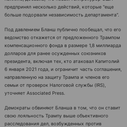
предпринял несколько действий, которые "еще
больше подорвали независимость департамента".
Под давлением Бланш публично пообещал, что его
ведомство откажется от предложенного Трампом
компенсационного фонда в размере 1,8 миллиарда
долларов для ранее осужденных союзников
президента, включая тех, кто атаковал Капитолий
6 января 2021 года, и ограничит часть соглашения,
направленную на защиту Трампа и членов его
семьи от проверок Налоговой службы (IRS),
уточняет Associated Press.
Демократы обвиняют Бланша в том, что он ставит
свою лояльность Трампу выше объективного
расследования дел, возбужденных против