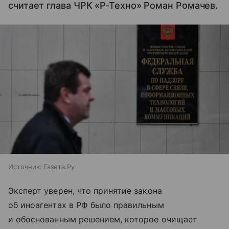
считает глава ЧРК «Р-Техно» Роман Ромачев.
Источник:
Газета.Ру
Эксперт уверен, что принятие закона
об иноагентах в РФ было правильным
и обоснованным решением, которое очищает