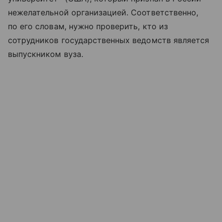
нежелательной организацией. Соответственно,
по его словам, нужно проверить, кто из
сотрудников государственных ведомств является
выпускником вуза.