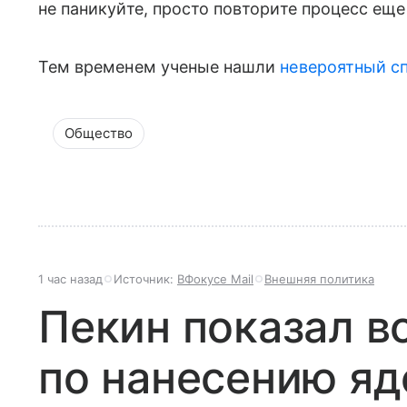
не паникуйте, просто повторите процесс еще
Тем временем ученые нашли
невероятный с
Общество
1 час назад
Источник:
ВФокусе Mail
Внешняя политика
Пекин показал 
по нанесению яд