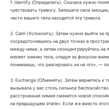
1. Identify (Определить). Сначала нужно поня
чувствовать тревогу. Запишите свои эмоции,
части вашего тела находится эта тревога.
2. Calm (Успокоить). Затем нужно выйти за
сосредоточившись на двух точках в простра
между ними, а затем сконцентрируйтесь на 
меняет химию тела, следуя за фокусом внима
понимаешь, что реагировать не на что», — по
3. Exchange (Обменять). Затем вернитесь к 
вызывала у вас столь сильное беспокойство.
расстроенная химия сменится новой спокой
на предыдущем этапе». Если же вместо этого