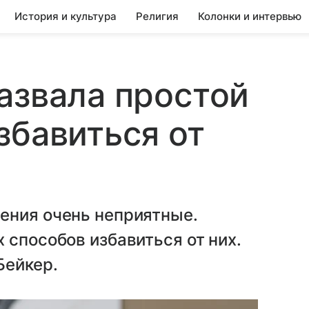
История и культура
Религия
Колонки и интервью
азвала простой
збавиться от
ения очень неприятные.
 способов избавиться от них.
Бейкер.