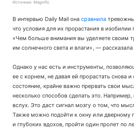
Источник:
Magnific
В интервью Daily Mail она
сравнила
тревожные
что условия для их прорастания в изобилии
«Чем больше внимания вы уделяете своим 
им солнечного света и влаги», — рассказала 
Однако у нас есть и инструменты, позволяю
ее с корнем, не давая ей прорастать снова и
состояние, крайне важно прервать свои мысл
несколько способов сделать это. Например,
вслух. Это даст сигнал мозгу о том, что мыс
Также можно подойти к окну или дверному 
и глубоких вдохов, пройти один пролет по л