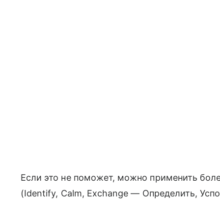
Если это не поможет, можно применить боле
(Identify, Calm, Exchange — Определить, Усп