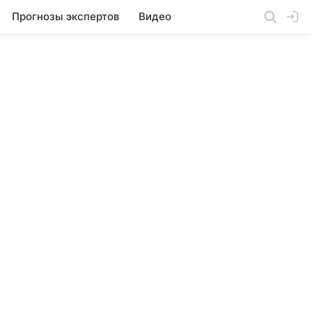
Прогнозы экспертов
Видео