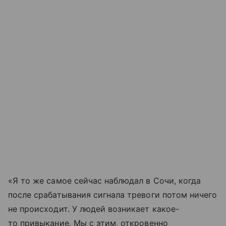
«Я то же самое сейчас наблюдал в Сочи, когда
после срабатывания сигнала тревоги потом ничего
не происходит. У людей возникает какое-
то привыкание. Мы с этим, откровенно