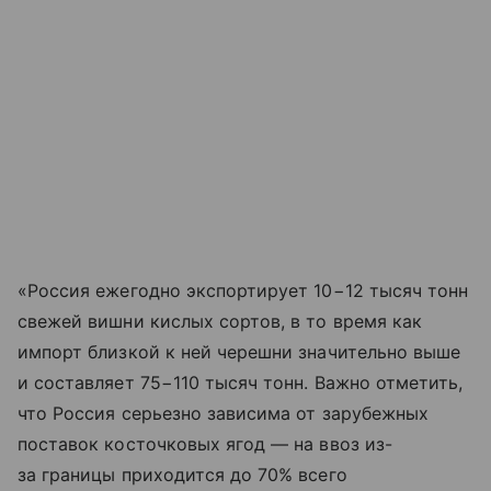
«Россия ежегодно экспортирует 10−12 тысяч тонн
свежей вишни кислых сортов, в то время как
импорт близкой к ней черешни значительно выше
и составляет 75−110 тысяч тонн. Важно отметить,
что Россия серьезно зависима от зарубежных
поставок косточковых ягод — на ввоз из-
за границы приходится до 70% всего