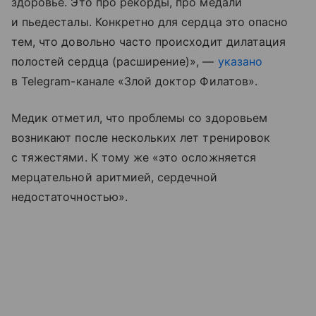
здоровье. Это про рекорды, про медали
и пьедесталы. Конкретно для сердца это опасно
тем, что довольно часто происходит дилатация
полостей сердца (расширение)», —
указано
в Telegram-канале «Злой доктор Филатов».
Медик отметил, что проблемы со здоровьем
возникают после нескольких лет тренировок
с тяжестями. К тому же «это осложняется
мерцательной аритмией, сердечной
недостаточностью».