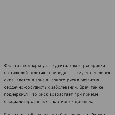
Филатов подчеркнул, то длительные тренировки
по тяжелой атлетике приводят к тому, что человек
оказывается в зоне высокого риска развития
сердечно-сосудистых заболеваний. Врач также
подчеркнул, что риск возрастает при приеме
специализированных спортивных добавок.
Ранее врач объяснила, что больше всего убивает