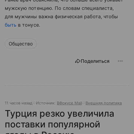
мужскую потенцию. По словам специалиста,
для мужчины важна физическая работа, чтобы
быть
в тонусе.
Общество
Поделиться
11 часов назад
Источник:
ВФокусе Mail
Внешняя политика
Турция резко увеличила
поставки популярной