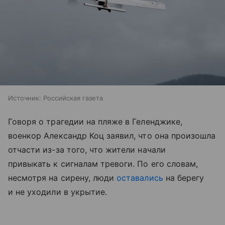
Источник:
Российская газета
Говоря о трагедии на пляже в Геленджике,
военкор Александр Коц заявил, что она произошла
отчасти из-за того, что жители начали
привыкать к сигналам тревоги. По его словам,
несмотря на сирену, люди
оставались
на берегу
и не уходили в укрытие.