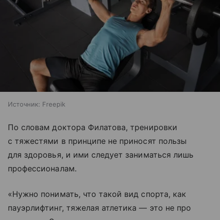
Источник:
Freepik
По словам доктора Филатова, тренировки
с тяжестями в принципе не приносят пользы
для здоровья, и ими следует заниматься лишь
профессионалам.
«Нужно понимать, что такой вид спорта, как
пауэрлифтинг, тяжелая атлетика — это не про