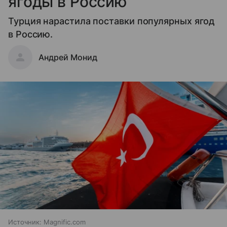
ягоды в Россию
Турция нарастила поставки популярных ягод
в Россию.
Андрей Монид
Источник:
Magnific.com