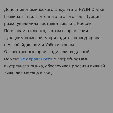
Доцент экономического факультета РУДН Софья
Главина заявила, что в июне этого года Турция
резко увеличила поставки вишни в Россию.
По словам эксперта, в этом направлении
турецким компаниям приходится конкурировать
с Азербайджаном и Узбекистаном.
Отечественные производители на данный
момент
не справляются
с потребностями
внутреннего рынка, обеспечивая россиян вишней
лишь два месяца в году.