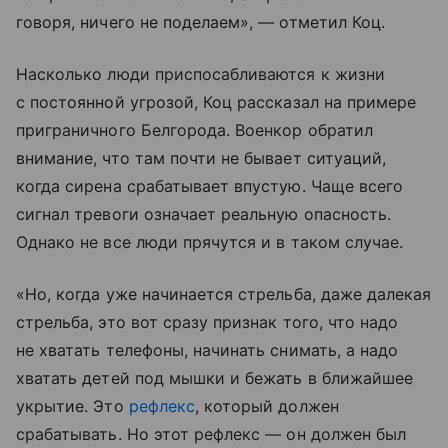
говоря, ничего не поделаем», — отметил Коц.
Насколько люди приспосабливаются к жизни
с постоянной угрозой, Коц рассказал на примере
приграничного Белгорода. Военкор обратил
внимание, что там почти не бывает ситуаций,
когда сирена срабатывает впустую. Чаще всего
сигнал тревоги означает реальную опасность.
Однако не все люди прячутся и в таком случае.
«Но, когда уже начинается стрельба, даже далекая
стрельба, это вот сразу признак того, что надо
не хватать телефоны, начинать снимать, а надо
хватать детей под мышки и бежать в ближайшее
укрытие. Это
рефлекс
, который должен
срабатывать. Но этот рефлекс — он должен был