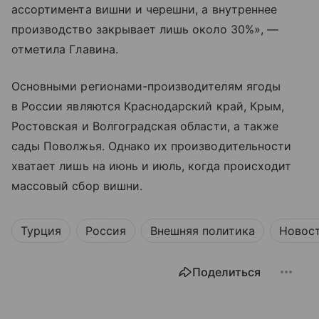
ассортимента вишни и черешни, а внутреннее
производство закрывает лишь около 30%», —
отметила Главина.
Основными регионами-производителям ягоды
в России являются Краснодарский край, Крым,
Ростовская и Волгоградская области, а также
сады Поволжья. Однако их производительности
хватает лишь на июнь и июль, когда происходит
массовый сбор вишни.
Турция
Россия
Внешняя политика
Новос
Поделиться