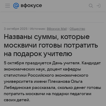
3 октября 2025
Источник:
ВФокусе Mail
Общество
Названы суммы, которые
москвичи готовы потратить
на подарок учителю
5 октября празднуется День учителя. Кандидат
экономических наук, доцент кафедры
статистики Российского экономического
университета имени Плеханова Ольга
Лебединская рассказала, сколько денег готовы
потратить москвичи на подарки педагогам
своих детей.