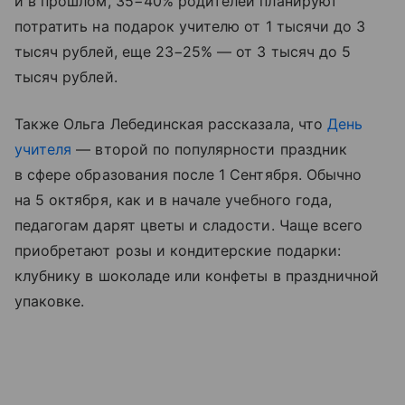
и в прошлом, 35−40% родителей планируют
потратить на подарок учителю от 1 тысячи до 3
тысяч рублей, еще 23−25% — от 3 тысяч до 5
тысяч рублей.
Также Ольга Лебединская рассказала, что
День
учителя
— второй по популярности праздник
в сфере образования после 1 Сентября. Обычно
на 5 октября, как и в начале учебного года,
педагогам дарят цветы и сладости. Чаще всего
приобретают розы и кондитерские подарки:
клубнику в шоколаде или конфеты в праздничной
упаковке.