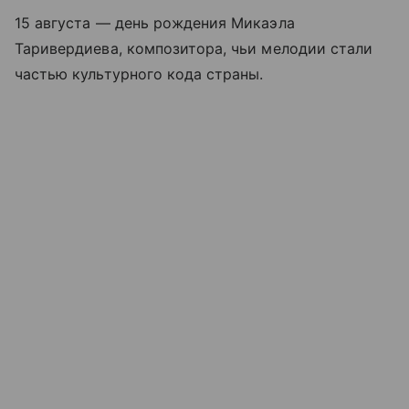
15 августа — день рождения Микаэла
Таривердиева, композитора, чьи мелодии стали
частью культурного кода страны.