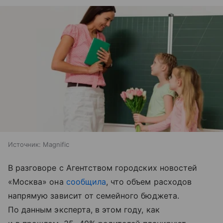
Источник:
Magnific
В разговоре с Агентством городских новостей
«Москва» она
сообщила
, что объем расходов
напрямую зависит от семейного бюджета.
По данным эксперта, в этом году, как