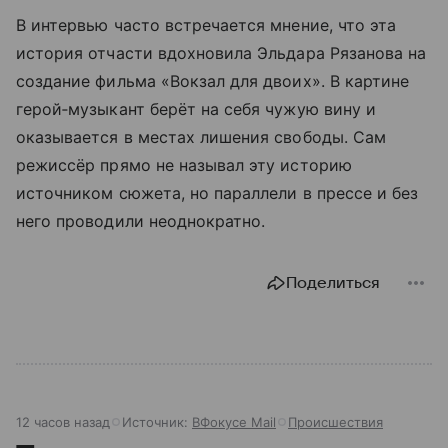
В интервью часто встречается мнение, что эта
история отчасти вдохновила Эльдара Рязанова на
создание фильма «Вокзал для двоих». В картине
герой‑музыкант берёт на себя чужую вину и
оказывается в местах лишения свободы. Сам
режиссёр прямо не называл эту историю
источником сюжета, но параллели в прессе и без
него проводили неоднократно.
Поделиться
12 часов назад
Источник:
ВФокусе Mail
Происшествия