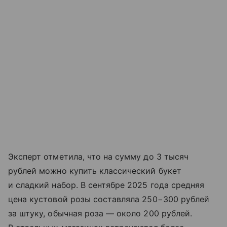
Эксперт отметила, что на сумму до 3 тысяч
рублей можно купить классический букет
и сладкий набор. В сентябре 2025 года средняя
цена кустовой розы составляла 250−300 рублей
за штуку, обычная роза — около 200 рублей.