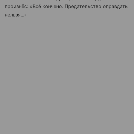
произнёс: «Всё кончено. Предательство оправдать
нельзя...»