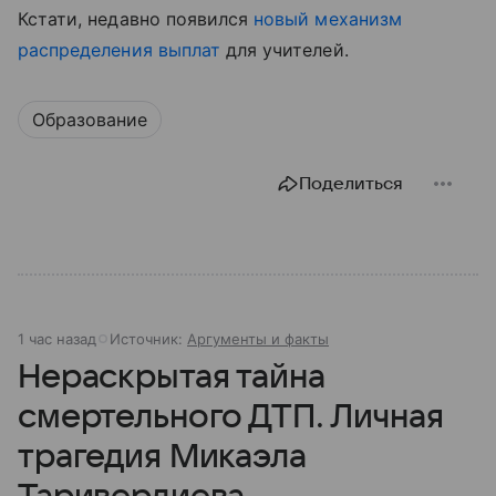
Кстати, недавно появился
новый механизм
распределения выплат
для учителей.
Образование
Поделиться
1 час назад
Источник:
Аргументы и факты
Нераскрытая тайна
смертельного ДТП. Личная
трагедия Микаэла