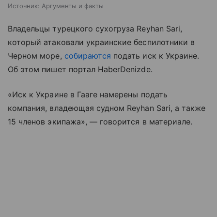
Источник:
Аргументы и факты
Владельцы турецкого сухогруза Reyhan Sari,
который атаковали украинские беспилотники в
Черном море,
собираются
подать иск к Украине.
Об этом пишет портал HaberDenizde.
«Иск к Украине в Гааге намерены подать
компания, владеющая судном Reyhan Sari, а также
15 членов экипажа», — говорится в материале.