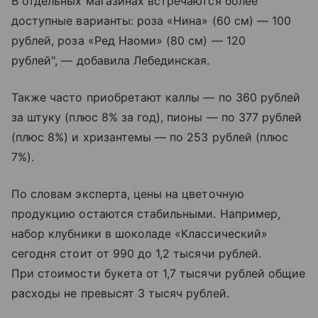
В отдельных магазинах встречаются более
доступные варианты: роза «Нина» (60 см) — 100
рублей, роза «Ред Наоми» (80 см) — 120
рублей", — добавила Лебединская.
Также часто приобретают каллы — по 360 рублей
за штуку (плюс 8% за год), пионы — по 377 рублей
(плюс 8%) и хризантемы — по 253 рублей (плюс
7%).
По словам эксперта, цены на цветочную
продукцию остаются стабильными. Например,
набор клубники в шоколаде «Классический»
сегодня стоит от 990 до 1,2 тысячи рублей.
При стоимости букета от 1,7 тысячи рублей общие
расходы не превысят 3 тысяч рублей.