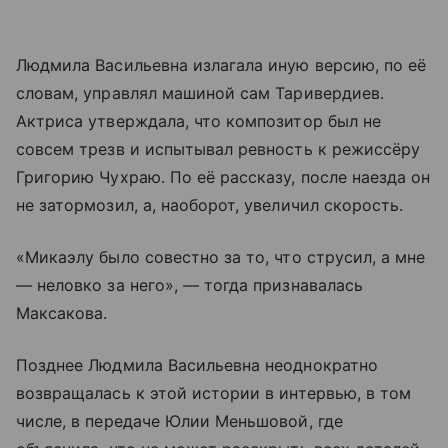
Людмила Васильевна излагала иную версию, по её
словам, управлял машиной сам Таривердиев.
Актриса утверждала, что композитор был не
совсем трезв и испытывал ревность к режиссёру
Григорию Чухраю. По её рассказу, после наезда он
не затормозил, а, наоборот, увеличил скорость.
«Микаэлу было совестно за то, что струсил, а мне
— неловко за него», — тогда признавалась
Максакова.
Позднее Людмила Васильевна неоднократно
возвращалась к этой истории в интервью, в том
числе, в передаче Юлии Меньшовой, где