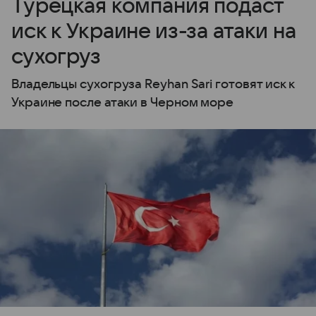
Турецкая компания подаст
иск к Украине из-за атаки на
сухогруз
Владельцы сухогруза Reyhan Sari готовят иск к
Украине после атаки в Черном море