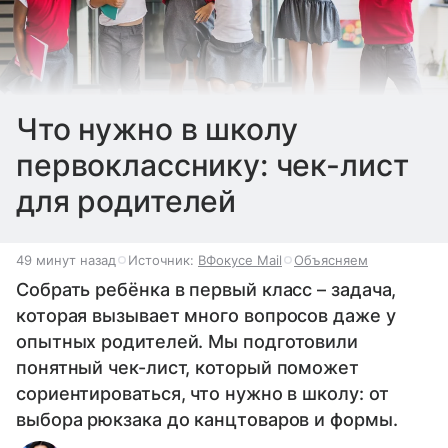
Что нужно в школу
первокласснику: чек-лист
для родителей
49 минут назад
Источник:
ВФокусе Mail
Объясняем
Собрать ребёнка в первый класс – задача,
которая вызывает много вопросов даже у
опытных родителей. Мы подготовили
понятный чек-лист, который поможет
сориентироваться, что нужно в школу: от
выбора рюкзака до канцтоваров и формы.