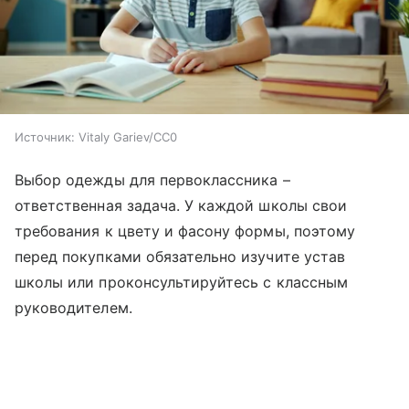
Источник:
Vitaly Gariev/CC0
Выбор одежды для первоклассника –
ответственная задача. У каждой школы свои
требования к цвету и фасону формы, поэтому
перед покупками обязательно изучите устав
школы или проконсультируйтесь с классным
руководителем.