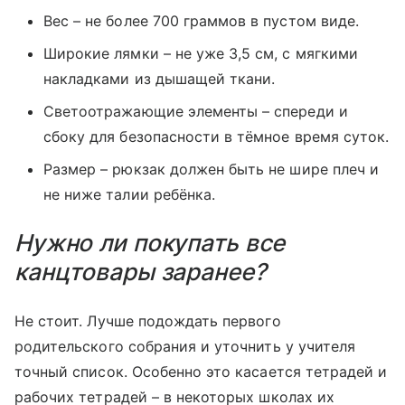
Вес – не более 700 граммов в пустом виде.
Широкие лямки – не уже 3,5 см, с мягкими
накладками из дышащей ткани.
Светоотражающие элементы – спереди и
сбоку для безопасности в тёмное время суток.
Размер – рюкзак должен быть не шире плеч и
не ниже талии ребёнка.
Нужно ли покупать все
канцтовары заранее?
Не стоит. Лучше подождать первого
родительского собрания и уточнить у учителя
точный список. Особенно это касается тетрадей и
рабочих тетрадей – в некоторых школах их