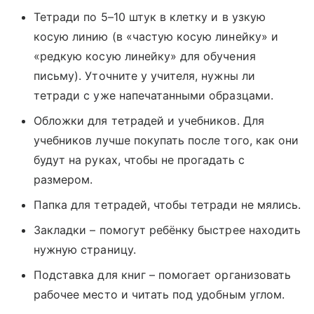
Тетради по 5–10 штук в клетку и в узкую
косую линию (в «частую косую линейку» и
«редкую косую линейку» для обучения
письму). Уточните у учителя, нужны ли
тетради с уже напечатанными образцами.
Обложки для тетрадей и учебников. Для
учебников лучше покупать после того, как они
будут на руках, чтобы не прогадать с
размером.
Папка для тетрадей, чтобы тетради не мялись.
Закладки – помогут ребёнку быстрее находить
нужную страницу.
Подставка для книг – помогает организовать
рабочее место и читать под удобным углом.