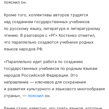
пояснил он.
Кроме того, коллективы авторов трудятся
над созданием государственных учебников
по русскому языку, литературе и литературному
чтению. В разговоре с «РГ» Костенко отметил,
что параллельно создаются учебники родных
языков народов РФ.
«Параллельно идет работа по созданию
государственных учебников по родным языкам
народов Российской Федерации. Это
направление — ключевое для сохранения
и развития культурного и языкового многообразия
страны», —
пояснил
он.
Ранее стало известно, что треть языков, которые