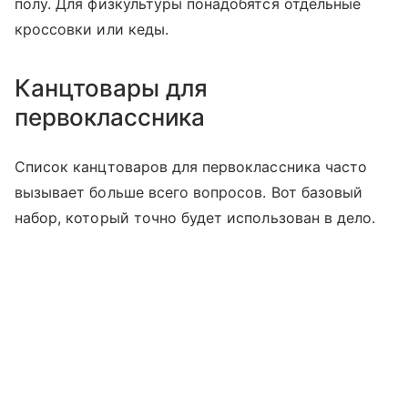
полу. Для физкультуры понадобятся отдельные
кроссовки или кеды.
Канцтовары для
первоклассника
Список канцтоваров для первоклассника часто
вызывает больше всего вопросов. Вот базовый
набор, который точно будет использован в дело.