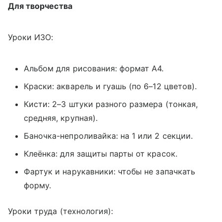
Для творчества
Уроки ИЗО:
Альбом для рисования: формат А4.
Краски: акварель и гуашь (по 6–12 цветов).
Кисти: 2–3 штуки разного размера (тонкая,
средняя, крупная).
Баночка-непроливайка: на 1 или 2 секции.
Клеёнка: для защиты парты от красок.
Фартук и нарукавники: чтобы не запачкать
форму.
Уроки труда (технология):