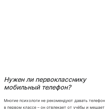
Нужен ли первокласснику
мобильный телефон?
Многие психологи не рекомендуют давать телефон
в первом классе – он отвлекает от учёбы и мешает