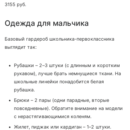
3155 руб.
Одежда для мальчика
Базовый гардероб школьника-первоклассника
выглядит так:
Рубашки – 2–3 штуки (с длинным и коротким
рукавом), лучше брать немнущиеся ткани. На
школьные линейки понадобится белая
рубашка.
Брюки – 2 пары (одни парадные, вторые
повседневные). Обратите внимание на модели
с нерастягивающимися коленям.
Жилет, пиджак или кардиган – 1–2 штуки.