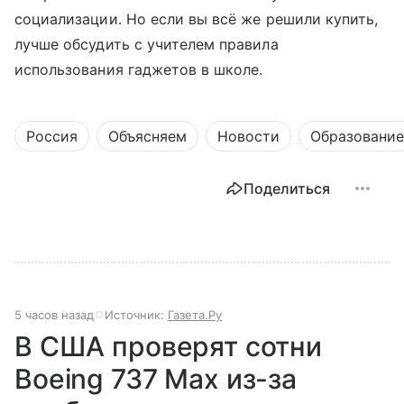
социализации. Но если вы всё же решили купить,
лучше обсудить с учителем правила
использования гаджетов в школе.
Россия
Объясняем
Новости
Образование
Поделиться
5 часов назад
Источник:
Газета.Ру
В США проверят сотни
Boeing 737 Max из-за