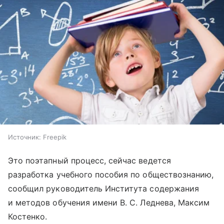
Источник:
Freepik
Это поэтапный процесс, сейчас ведется
разработка учебного пособия по обществознанию,
сообщил руководитель Института содержания
и методов обучения имени В. С. Леднева, Максим
Костенко.