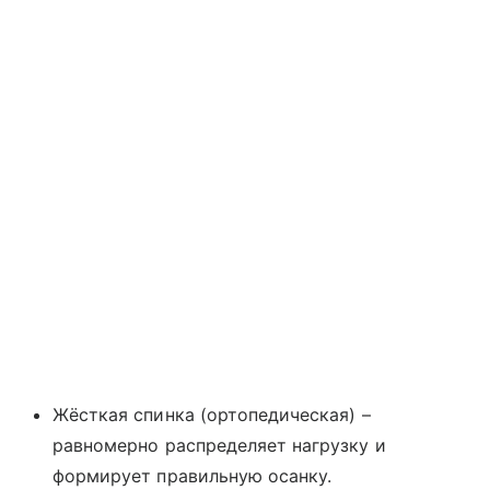
Жёсткая спинка (ортопедическая) –
равномерно распределяет нагрузку и
формирует правильную осанку.