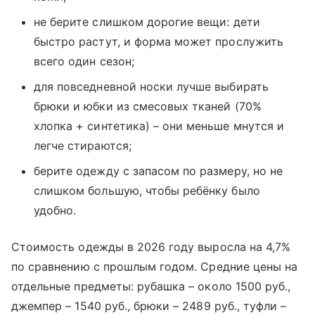
не берите слишком дорогие вещи: дети
быстро растут, и форма может прослужить
всего один сезон;
для повседневной носки лучше выбирать
брюки и юбки из смесовых тканей (70%
хлопка + синтетика) – они меньше мнутся и
легче стираются;
берите одежду с запасом по размеру, но не
слишком большую, чтобы ребёнку было
удобно.
Стоимость одежды в 2026 году выросла на 4,7%
по сравнению с прошлым годом. Средние цены на
отдельные предметы: рубашка – около 1500 руб.,
джемпер – 1540 руб., брюки – 2489 руб., туфли –