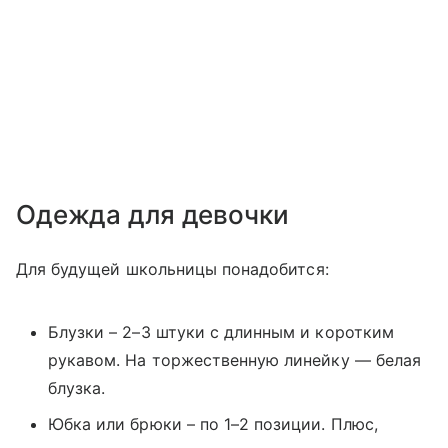
Одежда для девочки
Для будущей школьницы понадобится:
Блузки – 2–3 штуки с длинным и коротким
рукавом. На торжественную линейку — белая
блузка.
Юбка или брюки – по 1–2 позиции. Плюс,