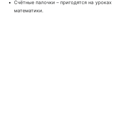
Счётные палочки – пригодятся на уроках
математики.