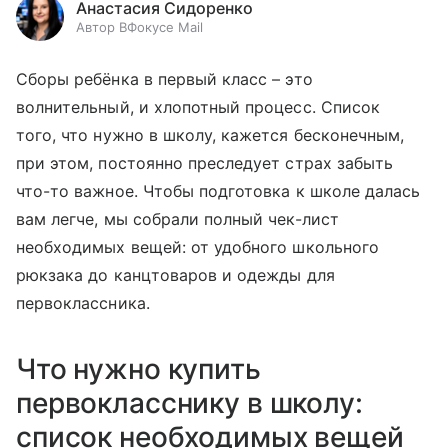
Анастасия Сидоренко
Автор ВФокусе Mail
Сборы ребёнка в первый класс – это
волнительный, и хлопотный процесс. Список
того, что нужно в школу, кажется бесконечным,
при этом, постоянно преследует страх забыть
что-то важное. Чтобы подготовка к школе далась
вам легче, мы собрали полный чек-лист
необходимых вещей: от удобного школьного
рюкзака до канцтоваров и одежды для
первоклассника.
Что нужно купить
первокласснику в школу:
список необходимых вещей