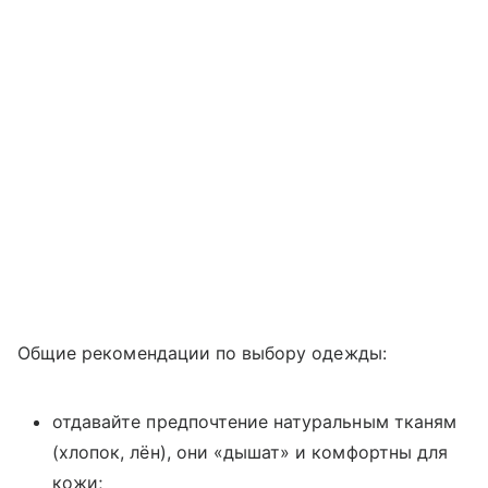
Общие рекомендации по выбору одежды:
отдавайте предпочтение натуральным тканям
(хлопок, лён), они «дышат» и комфортны для
кожи;