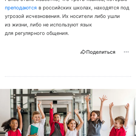
преподаются
в российских школах, находятся под
угрозой исчезновения. Их носители либо ушли
из жизни, либо не используют язык
для регулярного общения.
Поделиться