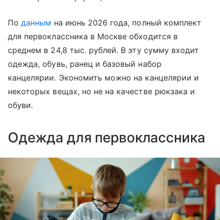
По
данным
на июнь 2026 года, полный комплект
для первоклассника в Москве обходится в
среднем в 24,8 тыс. рублей. В эту сумму входит
одежда, обувь, ранец и базовый набор
канцелярии. Экономить можно на канцелярии и
некоторых вещах, но не на качестве рюкзака и
обуви.
Одежда для первоклассника