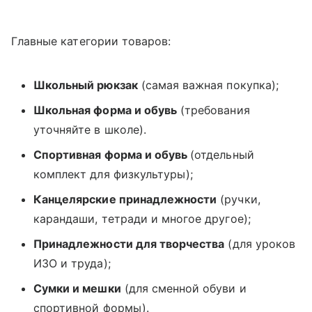
Главные категории товаров:
Школьный рюкзак
(самая важная покупка);
Школьная форма и обувь
(требования
уточняйте в школе).
Спортивная форма и обувь
(отдельный
комплект для физкультуры);
Канцелярские принадлежности
(ручки,
карандаши, тетради и многое другое);
Принадлежности для творчества
(для уроков
ИЗО и труда);
Сумки и мешки
(для сменной обуви и
спортивной формы).