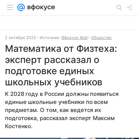
2 октября 2025
Источник:
ВФокусе Mail
Общество
Математика от Физтеха:
эксперт рассказал о
подготовке единых
школьных учебников
К 2028 году в России должны появиться
единые школьные учебники по всем
предметам. О том, как ведется их
подготовка, рассказал эксперт Максим
Костенко.