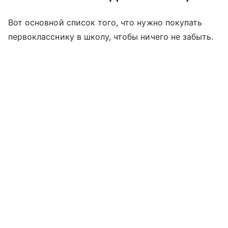
Вот основной список того, что нужно покупать
первокласснику в школу, чтобы ничего не забыть.