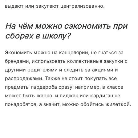
выдают или закупают централизованно.
На чём можно сэкономить при
сборах в школу?
Экономить можно на канцелярии, не гнаться за
брендами, использовать коллективные закупки с
другими родителями и следить за акциями и
распродажами. Также не стоит покупать все
предметы гардероба сразу: например, в классе
может быть жарко, и пиджак или кардиган не
понадобятся, а значит, можно обойтись жилеткой.