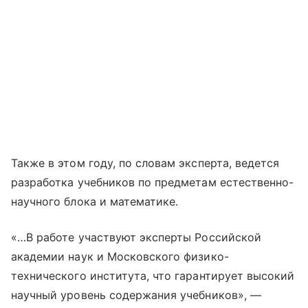
Также в этом году, по словам эксперта, ведется
разработка учебников по предметам естественно-
научного блока и математике.
«…В работе участвуют эксперты Российской
академии наук и Московского физико-
технического института, что гарантирует высокий
научный уровень содержания учебников», —