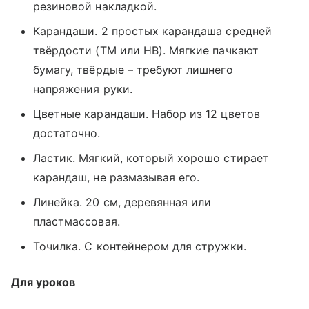
резиновой накладкой.
Карандаши. 2 простых карандаша средней
твёрдости (ТМ или HB). Мягкие пачкают
бумагу, твёрдые – требуют лишнего
напряжения руки.
Цветные карандаши. Набор из 12 цветов
достаточно.
Ластик. Мягкий, который хорошо стирает
карандаш, не размазывая его.
Линейка. 20 см, деревянная или
пластмассовая.
Точилка. С контейнером для стружки.
Для уроков