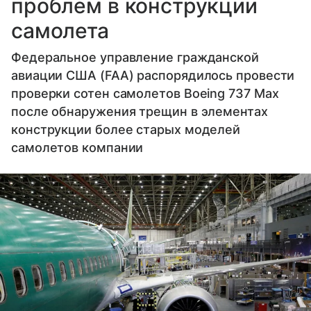
проблем в конструкции
самолета
Федеральное управление гражданской
авиации США (FAA) распорядилось провести
проверки сотен самолетов Boeing 737 Max
после обнаружения трещин в элементах
конструкции более старых моделей
самолетов компании