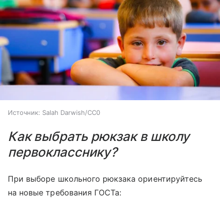
Источник:
Salah Darwish/CC0
Как выбрать рюкзак в школу
первокласснику?
При выборе школьного рюкзака ориентируйтесь
на новые требования ГОСТа: