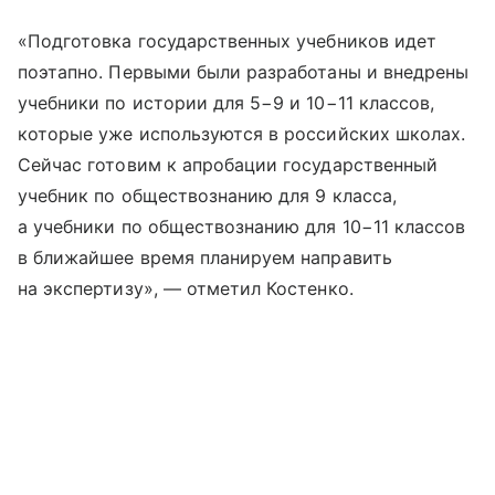
«Подготовка государственных учебников идет
поэтапно. Первыми были разработаны и внедрены
учебники по истории для 5−9 и 10−11 классов,
которые уже используются в российских школах.
Сейчас готовим к апробации государственный
учебник по обществознанию для 9 класса,
а учебники по обществознанию для 10−11 классов
в ближайшее время планируем направить
на экспертизу», — отметил Костенко.