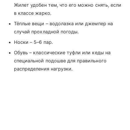
Жилет удобен тем, что его можно снять, если
в классе жарко.
Тёплые вещи – водолазка или джемпер на
случай прохладной погоды.
Носки – 5–6 пар.
Обувь – классические туфли или кеды на
специальной подошве для правильного
распределения нагрузки.