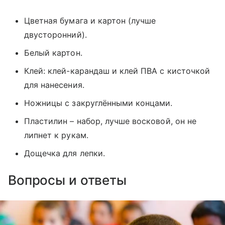
Цветная бумага и картон (лучше
двусторонний).
Белый картон.
Клей: клей-карандаш и клей ПВА с кисточкой
для нанесения.
Ножницы с закруглёнными концами.
Пластилин – набор, лучше восковой, он не
липнет к рукам.
Дощечка для лепки.
Вопросы и ответы