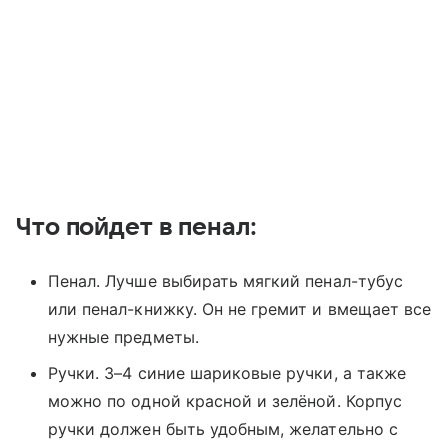
Что пойдет в пенал:
Пенал. Лучше выбирать мягкий пенал-тубус
или пенал-книжку. Он не гремит и вмещает все
нужные предметы.
Ручки. 3–4 синие шариковые ручки, а также
можно по одной красной и зелёной. Корпус
ручки должен быть удобным, желательно с