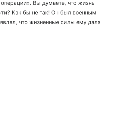
 операции». Вы думаете, что жизнь
сти? Как бы не так! Он был военным
аявлял, что жизненные силы ему дала