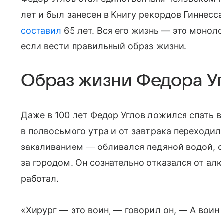
лет и был занесен в Книгу рекордов Гиннесс
составил
65 лет. Вся его жизнь — это моноло
если вести правильный образ жизни.
Образ жизни Федора У
Даже в 100 лет Федор Углов ложился спать в
в полвосьмого утра и от завтрака переходил
закаливанием — обливался ледяной водой, ст
за городом. Он сознательно отказался от алк
работал.
«Хирург — это воин, — говорил он, — А воин