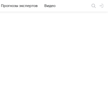
Прогнозы экспертов
Видео