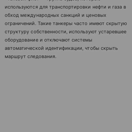
используются для транспортировки нефти и газа в
обход международных санкций и ценовых
ограничений. Такие танкеры часто имеют скрытую
структуру собственности, используют устаревшее
оборудование и отключают системы
автоматической идентификации, чтобы скрыть
маршрут следования.