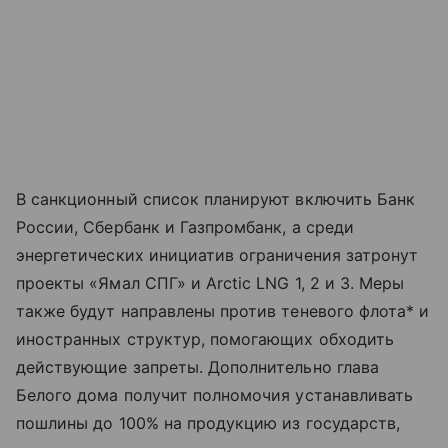
В санкционный список планируют включить Банк
России, Сбербанк и Газпромбанк, а среди
энергетических инициатив ограничения затронут
проекты «Ямал СПГ» и Arctic LNG 1, 2 и 3. Меры
также будут направлены против теневого флота* и
иностранных структур, помогающих обходить
действующие запреты. Дополнительно глава
Белого дома получит полномочия устанавливать
пошлины до 100% на продукцию из государств,