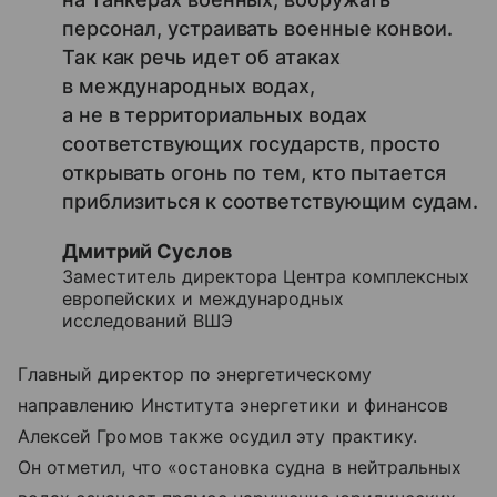
персонал, устраивать военные конвои.
Так как речь идет об атаках
в международных водах,
а не в территориальных водах
соответствующих государств, просто
открывать огонь по тем, кто пытается
приблизиться к соответствующим судам.
Дмитрий Суслов
Заместитель директора Центра комплексных
европейских и международных
исследований ВШЭ
Главный директор по энергетическому
направлению Института энергетики и финансов
Алексей Громов также осудил эту практику.
Он отметил, что «остановка судна в нейтральных