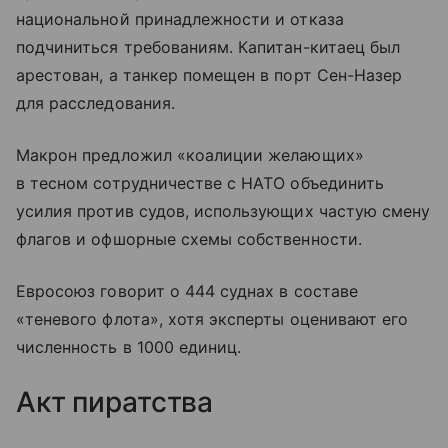
национальной принадлежности и отказа
подчиниться требованиям. Капитан-китаец был
арестован, а танкер помещен в порт Сен-Назер
для расследования.
Макрон предложил «коалиции желающих»
в тесном сотрудничестве с НАТО объединить
усилия против судов, использующих частую смену
флагов и офшорные схемы собственности.
Евросоюз говорит о 444 суднах в составе
«теневого флота», хотя эксперты оценивают его
численность в 1000 единиц.
Акт пиратства