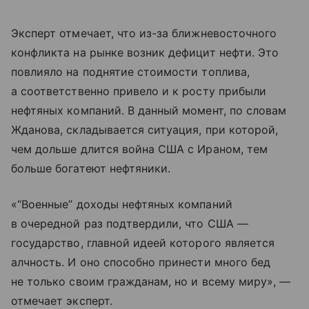
Эксперт отмечает, что из-за ближневосточного
конфликта на рынке возник дефицит нефти. Это
повлияло на поднятие стоимости топлива,
а соответственно привело и к росту прибыли
нефтяных компаний. В данный момент, по словам
Жданова, складывается ситуация, при которой,
чем дольше длится война США с Ираном, тем
больше богатеют нефтяники.
«“Военные” доходы нефтяных компаний
в очередной раз подтвердили, что США —
государство, главной идеей которого является
алчность. И оно способно принести много бед
не только своим гражданам, но и всему миру», —
отмечает эксперт.