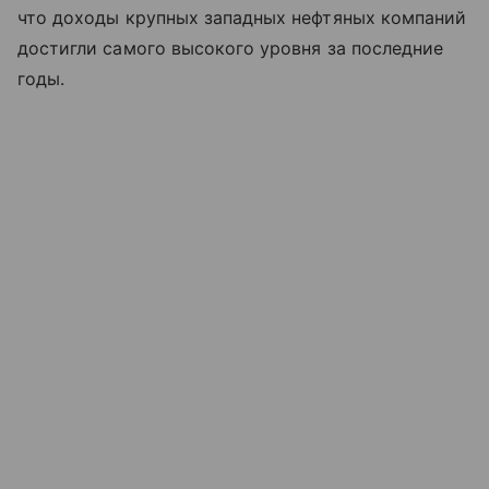
что доходы крупных западных нефтяных компаний
достигли самого высокого уровня за последние
годы.