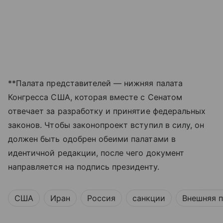
**Палата представителей — нижняя палата
Конгресса США, которая вместе с Сенатом
отвечает за разработку и принятие федеральных
законов. Чтобы законопроект вступил в силу, он
должен быть одобрен обеими палатами в
идентичной редакции, после чего документ
направляется на подпись президенту.
США
Иран
Россия
санкции
Внешняя 