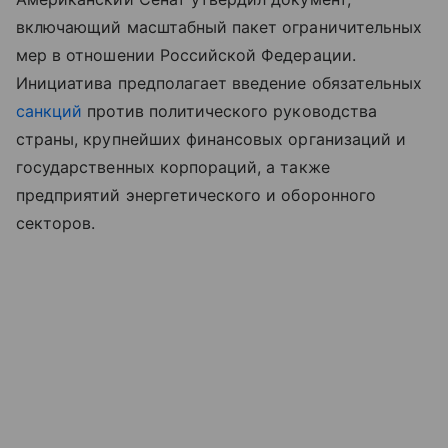
включающий масштабный пакет ограничительных
мер в отношении Российской Федерации.
Инициатива предполагает введение обязательных
санкций
против политического руководства
страны, крупнейших финансовых организаций и
государственных корпораций, а также
предприятий энергетического и оборонного
секторов.