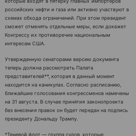
которые входят в пятерку главных импортеров
российских нефти и газа или активно участвуют в
схемах обхода ограничений. При этом президент
сможет отменять отдельные меры, если докажет
Конгрессу их противоречие национальным
интересам США.
Утвержденную сенаторами версию документа
теперь должна рассмотреть Палата
представителей**, которая в данный момент
находится на каникулах. Согласно расписанию,
ближайшие голосования конгрессменов намечены
на 31 августа. В случае принятия законопроекта
без внесения правок он будет передан на подпись
президенту Дональду Трампу.
*Теневой флот — группа судов, которые