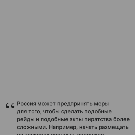
Россия может предпринять меры
для того, чтобы сделать подобные
рейды и подобные акты пиратства более
сложными. Например, начать размещать
на танкерах военных, вооружать