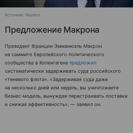
Источник:
Reuters
Предложение Макрона
Президент Франции Эмманюэль Макрон
на саммите Европейского политического
сообщества в Копенгагене
предложил
систематически задерживать суда российского
«теневого флота». «Задерживая суда даже
на несколько дней или недель, вы уничтожаете
бизнес-модель, вынуждая перестраивать поставки
и снижая эффективность», — заявил он.