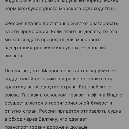
водах означает прямое нарушение юридических
норм международного морского судоходства».
«Россия вправе достаточно жестко реагировать
на эти провокации. Если этого не делать, то это
может создать прецедент для массового
задержания российских судов», — добавил
эксперт.
Он считает, что Макрон попытается заручиться
поддержкой союзников и распространить эту
практику на все другие страны Европейского
союза. Так как в основном транзит нефти в Индию
осуществляется в территориальной близости
от этих стран, России придется отправлять судна
в обход через Балтику, что сделает
транспортировку дороже и дольше.