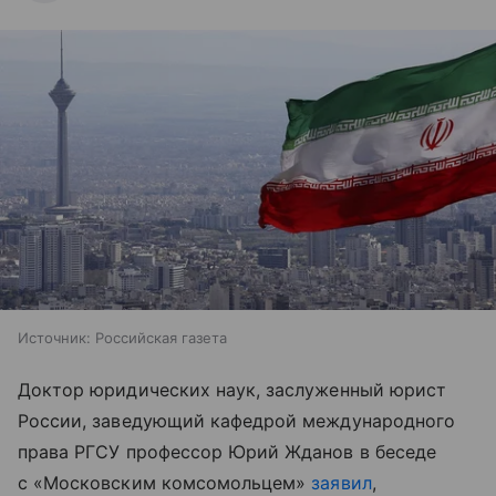
Источник:
Российская газета
Доктор юридических наук, заслуженный юрист
России, заведующий кафедрой международного
права РГСУ профессор Юрий Жданов в беседе
с «Московским комсомольцем»
заявил
,