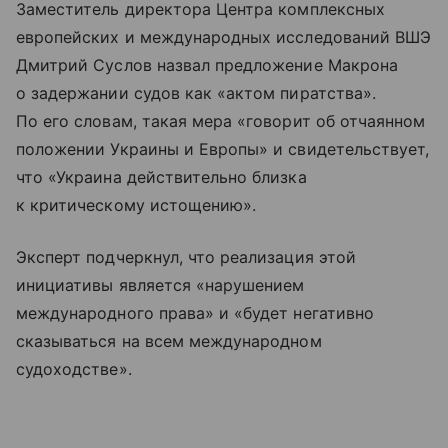
Заместитель директора Центра комплексных
европейских и международных исследований ВШЭ
Дмитрий Суслов назвал предложение Макрона
о задержании судов как «актом пиратства».
По его словам, такая мера «говорит об отчаянном
положении Украины и Европы» и свидетельствует,
что «Украина действительно близка
к критическому истощению».
Эксперт подчеркнул, что реализация этой
инициативы является «нарушением
международного права» и «будет негативно
сказываться на всем международном
судоходстве».