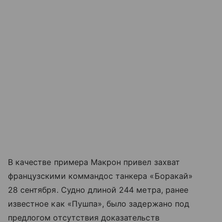
В качестве примера Макрон привел захват
французскими коммандос танкера «Боракай»
28 сентября. Судно длиной 244 метра, ранее
известное как «Пушпа», было задержано под
предлогом отсутствия доказательств