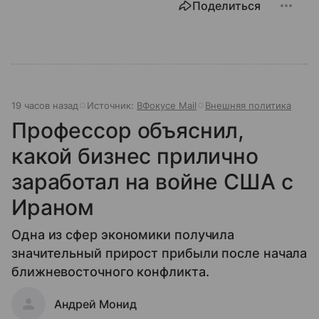
Поделиться
19 часов назад
Источник:
ВФокусе Mail
Внешняя политика
Профессор объяснил,
какой бизнес прилично
заработал на войне США с
Ираном
Одна из сфер экономики получила
значительный прирост прибыли после начала
ближневосточного конфликта.
Андрей Монид