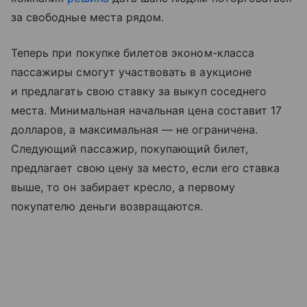
за свободные места рядом.
Теперь при покупке билетов эконом-класса
пассажиры смогут участвовать в аукционе
и предлагать свою ставку за выкуп соседнего
места. Минимальная начальная цена составит 17
долларов, а максимальная — не ограничена.
Следующий пассажир, покупающий билет,
предлагает свою цену за место, если его ставка
выше, то он забирает кресло, а первому
покупателю деньги возвращаются.