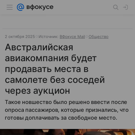
2 октября 2025
Источник:
ВФокусе Mail
Общество
Австралийская
авиакомпания будет
продавать места в
самолете без соседей
через аукцион
Такое новшество было решено ввести после
опроса пассажиров, которые признались, что
готовы доплачивать за свободное место.