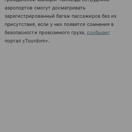
аэропортов смогут досматривать
зарегистрированный багаж пассажиров без их
присутствия, если у них появятся сомнения в
безопасности провозимого груза,
сообщает
портал «̱Tourdom».