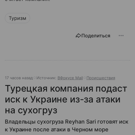
Туризм
Поделиться
17 часов назад
Источник:
ВФокусе Mail
Происшествия
Турецкая компания подаст
иск к Украине из-за атаки
на сухогруз
Владельцы сухогруза Reyhan Sari готовят иск
к Украине после атаки в Черном море