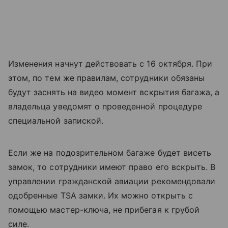
Изменения начнут действовать с 16 октября. При
этом, по тем же правилам, сотрудники обязаны
будут заснять на видео момент вскрытия багажа, а
владельца уведомят о проведенной процедуре
специальной запиской.
Если же на подозрительном багаже будет висеть
замок, то сотрудники имеют право его вскрыть. В
управлении гражданской авиации рекомендовали
одобренные TSA замки. Их можно открыть с
помощью мастер-ключа, не прибегая к грубой
силе.