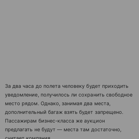
За два часа до полета человеку будет приходить
уведомление, получилось ли сохранить свободное
место рядом. Однако, занимая два места,
дополнительный багаж взять будет запрещено.
Пассажирам бизнес-класса же аукцион
предлагать не будут — места там достаточно,
считает компания.