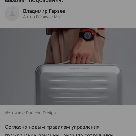
Владимир Гараев
Автор ВФокусе Mail
Источник:
Porsche Design
Согласно новым правилам управления
гражданской авиации Таиланда сотрудники