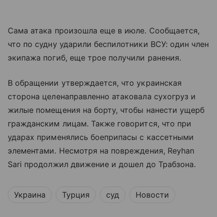
Сама атака произошла еще в июле. Сообщается,
что по судну ударили беспилотники ВСУ: один член
экипажа погиб, еще трое получили ранения.
В обращении утверждается, что украинская
сторона целенаправленно атаковала сухогруз и
жилые помещения на борту, чтобы нанести ущерб
гражданским лицам. Также говорится, что при
ударах применялись боеприпасы с кассетными
элементами. Несмотря на повреждения, Reyhan
Sari продолжил движение и дошел до Трабзона.
Украина
Турция
суд
Новости