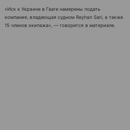
«Иск к Украине в Гааге намерены подать
компания, владеющая судном Reyhan Sari, а также
15 членов экипажа», — говорится в материале.