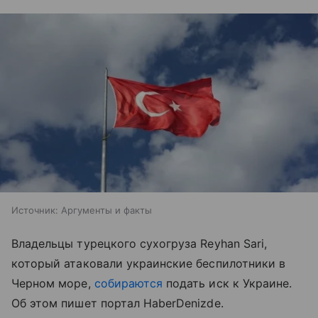
Источник:
Аргументы и факты
Владельцы турецкого сухогруза Reyhan Sari,
который атаковали украинские беспилотники в
Черном море,
собираются
подать иск к Украине.
Об этом пишет портал HaberDenizde.