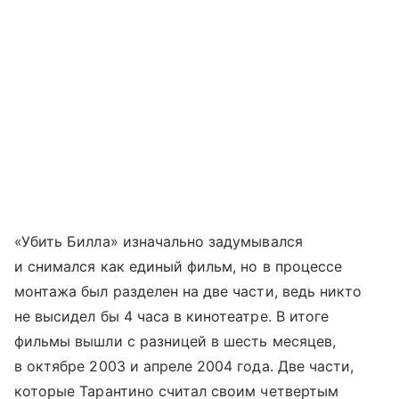
«Убить Билла» изначально задумывался
и снимался как единый фильм, но в процессе
монтажа был разделен на две части, ведь никто
не высидел бы 4 часа в кинотеатре. В итоге
фильмы вышли с разницей в шесть месяцев,
в октябре 2003 и апреле 2004 года. Две части,
которые Тарантино считал своим четвертым