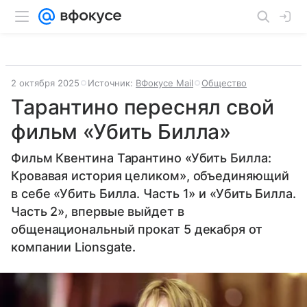
2 октября 2025
Источник:
ВФокусе Mail
Общество
Тарантино переснял свой
фильм «Убить Билла»
Фильм Квентина Тарантино «Убить Билла:
Кровавая история целиком», объединяющий
в себе «Убить Билла. Часть 1» и «Убить Билла.
Часть 2», впервые выйдет в
общенациональный прокат 5 декабря от
компании Lionsgate.