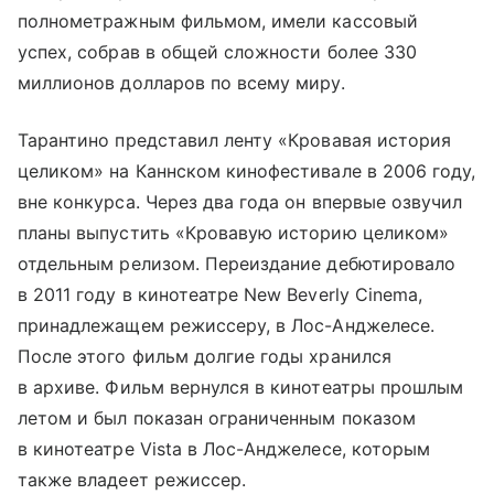
полнометражным фильмом, имели кассовый
успех, собрав в общей сложности более 330
миллионов долларов по всему миру.
Тарантино представил ленту «Кровавая история
целиком» на Каннском кинофестивале в 2006 году,
вне конкурса. Через два года он впервые озвучил
планы выпустить «Кровавую историю целиком»
отдельным релизом. Переиздание дебютировало
в 2011 году в кинотеатре New Beverly Cinema,
принадлежащем режиссеру, в Лос-Анджелесе.
После этого фильм долгие годы хранился
в архиве. Фильм вернулся в кинотеатры прошлым
летом и был показан ограниченным показом
в кинотеатре Vista в Лос-Анджелесе, которым
также владеет режиссер.