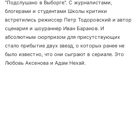
"Подслушано в Выборге". С журналистами,
блогерами и студентами Школы критики
встретились режиссер Петр Тодоровский и автор
сценария и шоураннер Иван Баранов. И
абсолютным сюрпризом для присутствующих
стало прибытие двух звезд, о которых ранее не
было известно, что они сыграют в сериале. Это
Любовь Аксенова и Адам Нехай.