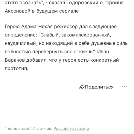
этого осознать", - сказал Тодоровский о героине
Аксеновой в будущем сериале
Герою Адама Нехая режиссер дал следующее
определение: "Слабый, закомплексованный,
неудачливый, но находящий в себе душевные силы
полностью перевернуть свою жизнь". Иван
Баранов добавил, что у героя есть конкретный
прототип.
Поделиться
1 день назад
Источник:
Российская газета