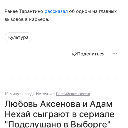
Ранее Тарантино
рассказал
об одном из главных
вызовов в карьере.
Культура
Поделиться
19 минут назад
Источник:
Российская газета
Любовь Аксенова и Адам
Нехай сыграют в сериале
"Подслушано в Выборге"