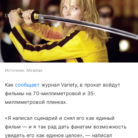
Источник:
Miramax
Как
сообщает
журнал Variety, в прокат войдут
фильмы на 70-миллиметровой и 35-
миллиметровой пленках.
«Я написал сценарий и снял его как единый
фильм — и я так рад дать фанатам возможность
увидеть его как единое целое», — написал