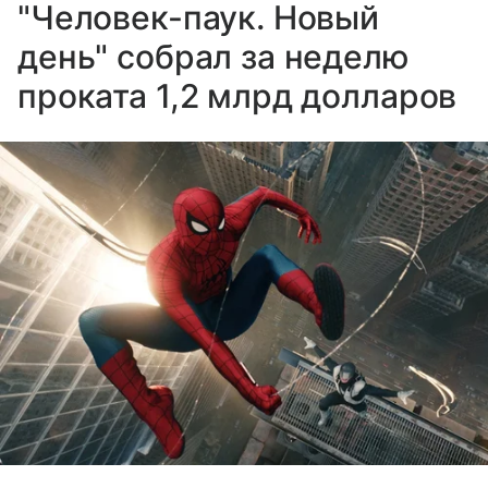
"Человек-паук. Новый
день" собрал за неделю
проката 1,2 млрд долларов