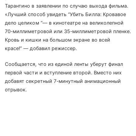
Тарантино в заявлении по случаю выхода фильма.
«Лучший способ увидеть “Убить Билла: Кровавое
дело целиком “— в кинотеатре на великолепной
70-миллиметровой или 35-миллиметровой пленке.
Кровь и кишки на большом экране во всей
красе!” — добавил режиссер.
Сообщается, что из единой ленты уберут финал
первой части и вступление второй. Вместо них
добавят секретный 7-минутный анимационный
отрывок.