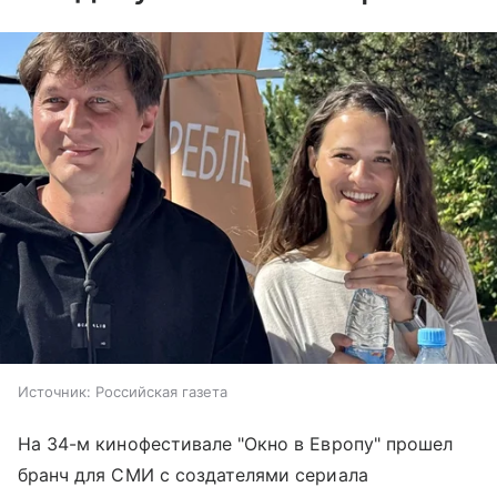
Источник:
Российская газета
На 34-м кинофестивале "Окно в Европу" прошел
бранч для СМИ с создателями сериала