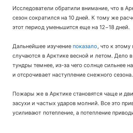
Исследователи обратили внимание, что в Ар
сезон сократился на 10 дней. К тому же расч
этот период уменьшится еще на 12−18 дней.
Дальнейшее изучение
показало
, что к этом
случаются в Арктике весной и летом. Дело в
тундры темнее, из-за чего солнце сильнее на
и отсрочивает наступление снежного сезона
Пожары же в Арктике становятся чаще и дви
засухи и частых ударов молний. Все это пр
усиливают потепление, а потепление привод