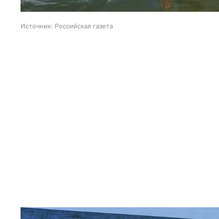
Источник:
Российская газета