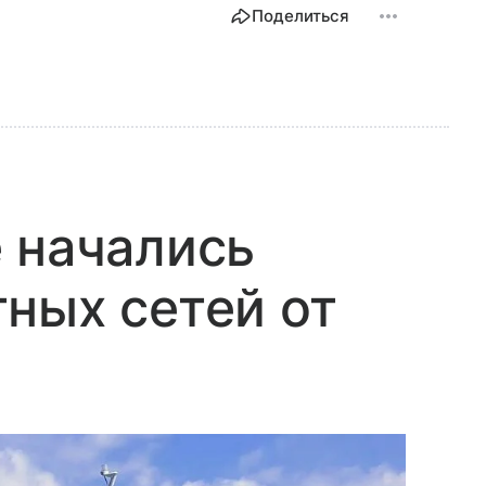
Поделиться
 начались
ных сетей от