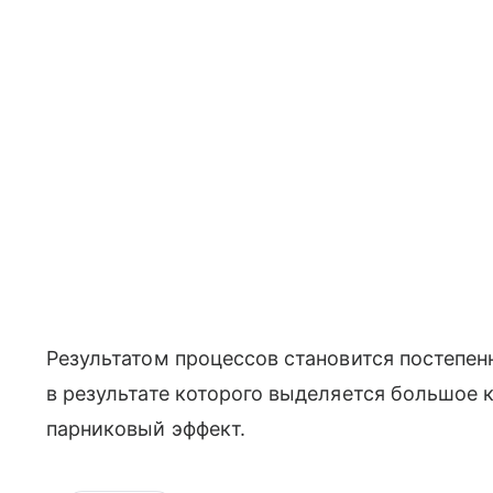
Результатом процессов становится постепен
в результате которого выделяется большое 
парниковый эффект.