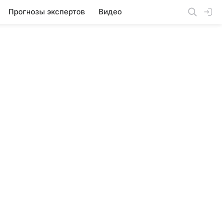
Прогнозы экспертов
Видео