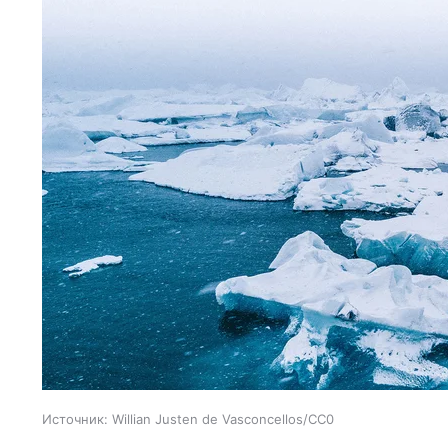
Источник:
Willian Justen de Vasconcellos/CC0