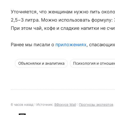
Уточняется, что женщинам нужно пить около
2,5−3 литра. Можно использовать формулу: 3
При этом чай, кофе и сладкие напитки не счи
Ранее мы писали о
приложениях
, спасающих
Объяснялки и аналитика
Психология и отноше
6 часов назад
Источник:
ВФокусе Mail
Прогнозы экспертов