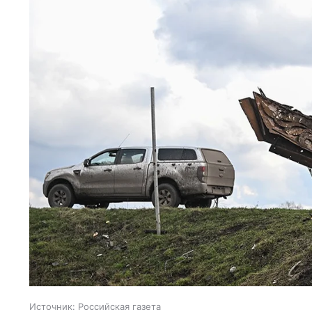
Источник:
Российская газета