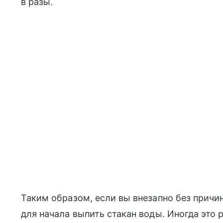
в разы.
Таким образом, если вы внезапно без прич
для начала выпить стакан воды. Иногда это 