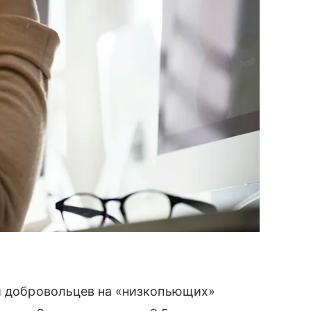
и добровольцев на «низкопьющих»