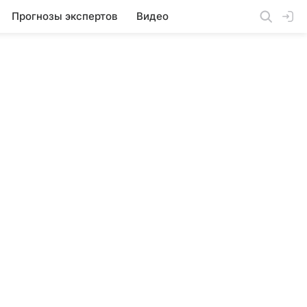
Прогнозы экспертов
Видео