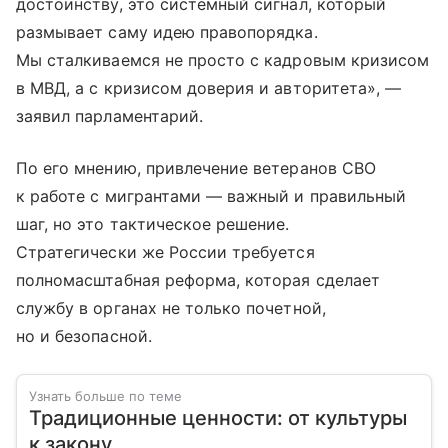
достоинству, это системный сигнал, который
размывает саму идею правопорядка.
Мы сталкиваемся не просто с кадровым кризисом
в МВД, а с кризисом доверия и авторитета», —
заявил парламентарий.
По его мнению, привлечение ветеранов СВО
к работе с мигрантами — важный и правильный
шаг, но это тактическое решение.
Стратегически же России требуется
полномасштабная реформа, которая сделает
службу в органах не только почетной,
но и безопасной.
Узнать больше по теме
Традиционные ценности: от культуры
к закону