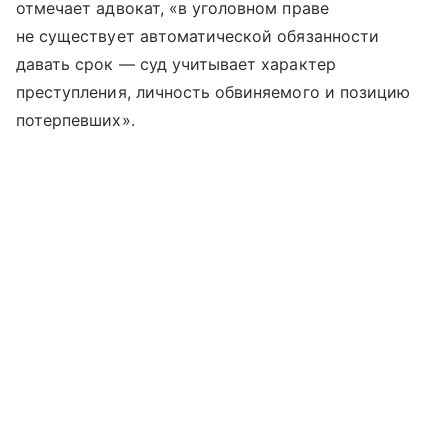
отмечает адвокат, «в уголовном праве
не существует автоматической обязанности
давать срок — суд учитывает характер
преступления, личность обвиняемого и позицию
потерпевших».