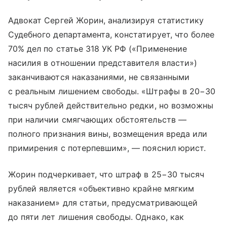
Адвокат Сергей Жорин, анализируя статистику
Судебного департамента, констатирует, что более
70% дел по статье 318 УК РФ («Применение
насилия в отношении представителя власти»)
заканчиваются наказаниями, не связанными
с реальным лишением свободы. «Штрафы в 20−30
тысяч рублей действительно редки, но возможны
при наличии смягчающих обстоятельств —
полного признания вины, возмещения вреда или
примирения с потерпевшим», — пояснил юрист.
Жорин подчеркивает, что штраф в 25−30 тысяч
рублей является «объективно крайне мягким
наказанием» для статьи, предусматривающей
до пяти лет лишения свободы. Однако, как