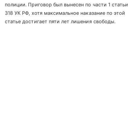
полиции. Приговор был вынесен по части 1 статьи
318 УК РФ, хотя максимальное наказание по этой
статье достигает пяти лет лишения свободы.