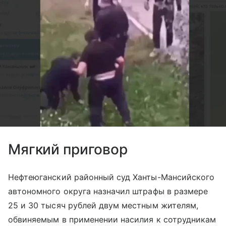
Мягкий приговор
Нефтеюганский районный суд Ханты-Мансийского
автономного округа назначил штрафы в размере
25 и 30 тысяч рублей двум местным жителям,
обвиняемым в применении насилия к сотрудникам