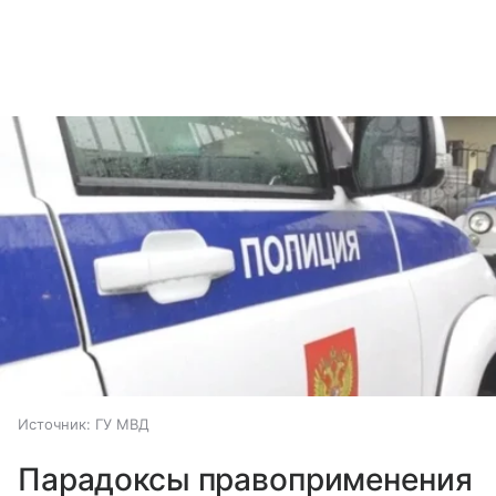
Источник:
ГУ МВД
Парадоксы правоприменения