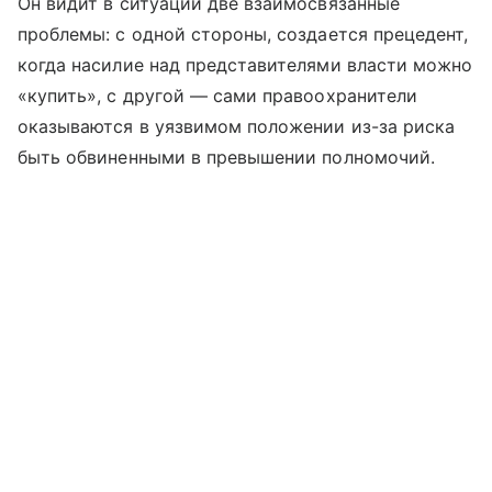
Он видит в ситуации две взаимосвязанные
проблемы: с одной стороны, создается прецедент,
когда насилие над представителями власти можно
«купить», с другой — сами правоохранители
оказываются в уязвимом положении из-за риска
быть обвиненными в превышении полномочий.