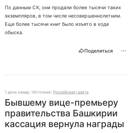
По данным СК, они продали более тысячи таких
экземпляров, в том числе несовершеннолетним.
Еще более тысячи книг было изъято в ходе
обыска.
Поделиться
1 день назад
Источник:
Российская газета
Бывшему вице-премьеру
правительства Башкирии
кассация вернула награды