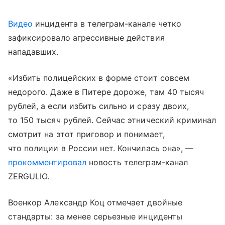
Видео
инцидента в телеграм-канале четко
зафиксировало агрессивные действия
нападавших.
«Избить полицейских в форме стоит совсем
недорого. Даже в Питере дороже, там 40 тысяч
рублей, а если избить сильно и сразу двоих,
то 150 тысяч рублей. Сейчас этнический криминал
смотрит на этот приговор и понимает,
что полиции в России нет. Кончилась она», —
прокомментировал
новость телеграм-канал
ZERGULIO.
Военкор Александр Коц отмечает двойные
стандарты: за менее серьезные инциденты