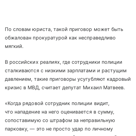
По словам юриста, такой приговор может быть
обжалован прокуратурой как несправедливо
мягкий.
В российских реалиях, где сотрудники полиции
сталкиваются с низкими зарплатами и растущим
давлением, такие приговоры усугубляют кадровый
кризис в МВД, считает депутат Михаил Матвеев.
«Когда рядовой сотрудник полиции видит,
что нападение на него оценивается в сумму,
сопоставимую со штрафом за неправильную
парковку, — это не просто удар по личному