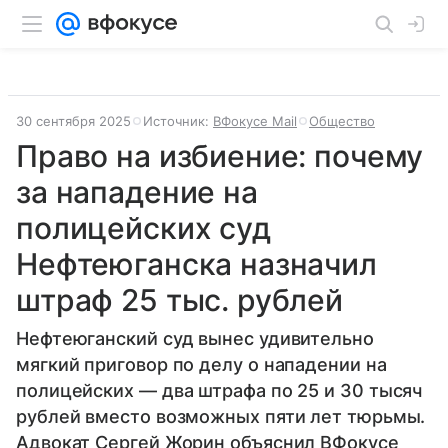
30 сентября 2025
Источник:
ВФокусе Mail
Общество
Право на избиение: почему
за нападение на
полицейских суд
Нефтеюганска назначил
штраф 25 тыс. рублей
Нефтеюганский суд вынес удивительно
мягкий приговор по делу о нападении на
полицейских — два штрафа по 25 и 30 тысяч
рублей вместо возможных пяти лет тюрьмы.
Адвокат Сергей Жорин объяснил ВФокусе