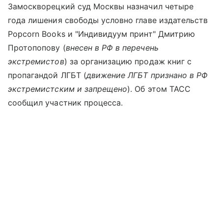
Замоскворецкий суд Москвы назначил четыре
года лишения свободы условно главе издательств
Popcorn Books и "Индивидуум принт" Дмитрию
Протопопову (
внесен в РФ в перечень
экстремистов
) за организацию продаж книг с
пропагандой ЛГБТ (
движение ЛГБТ признано в РФ
экстремистским и запрещено
). Об этом ТАСС
сообщил участник процесса.