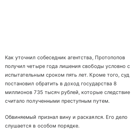
Как уточнил собеседник агентства, Протопопов
получил четыре года лишения свободы условно с
испытательным сроком пять лет. Кроме того, суд
постановил обратить в доход государства 8
миллионов 735 тысяч рублей, которые следствие
считало полученными преступным путем.
Обвиняемый признал вину и раскаялся. Его дело
слушается в особом порядке.