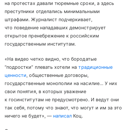
на протестах давали тюремные сроки, а здесь
преступники отделались минимальными
штрафами. Журналист подчеркивает,
что поведение нападавших демонстрирует
открытое пренебрежение к российским
государственным институтам.
«На видео четко видно, что бородатые
“подростки” плевать хотели на
традиционные
ценности
, общественные договоры,
государственные монополии на насилие… У них
свои понятия, в которых уважение
к госинститутам не предусмотрено. И ведут они
так себя, потому что знают, что могут и им за это
ничего не будет», —
написал
Коц.