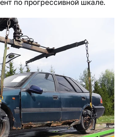
нт по прогрессивной шкале.