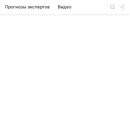
Прогнозы экспертов
Видео