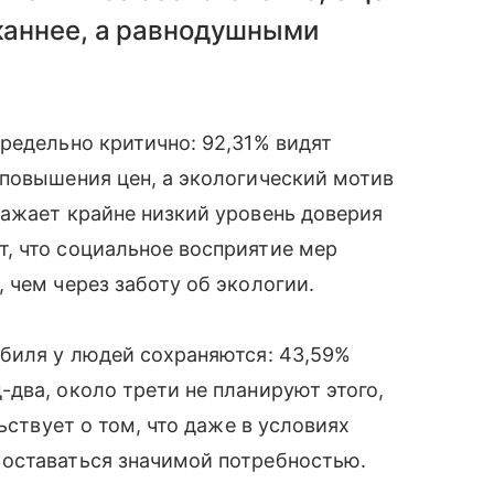
жаннее, а равнодушными
редельно критично: 92,31% видят
 повышения цен, а экологический мотив
ражает крайне низкий уровень доверия
, что социальное восприятие мер
 чем через заботу об экологии.
обиля у людей сохраняются: 43,59%
два, около трети не планируют этого,
ьствует о том, что даже в условиях
оставаться значимой потребностью.