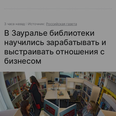
3 часа назад
Источник:
Российская газета
В Зауралье библиотеки
научились зарабатывать и
выстраивать отношения с
бизнесом