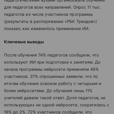
для педагогов всех направлений. Опрос 11 тыс.
педагогов из числа участников программы
(результаты в распоряжении «РБК Трендов»)
показал, как изменилось применение ИИ.
Ключевые выводы
После обучения 74% педагогов сообщили, что
используют ИИ при подготовке к занятиям. До
начала программы нейросети применяли 46%
участников. 37% опрошенных заявили, что по
итогам обучения освоили работу с четырьмя и
более нейросетями. До обучения лишь 11%
учителей давали такой ответ. Доля педагогов, не
использующих ни одной нейросети, сократилась с
16% до 2%. 72% участников сообщили, что