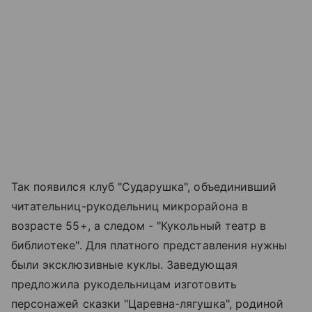
Так появился клуб "Сударушка", объединивший
читательниц-рукодельниц микрорайона в
возрасте 55+, а следом - "Кукольный театр в
библиотеке". Для платного представления нужны
были эксклюзивные куклы. Заведующая
предложила рукодельницам изготовить
персонажей сказки "Царевна-лягушка", родиной