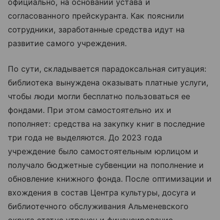
официально, на основании устава и
согласованного прейскуранта. Как пояснили
сотрудники, заработанные средства идут на
развитие самого учреждения.
По сути, складывается парадоксальная ситуация:
библиотека вынуждена оказывать платные услуги,
чтобы люди могли бесплатно пользоваться ее
фондами. При этом самостоятельно их и
пополняет: средства на закупку книг в последние
три года не выделяются. До 2023 года
учреждение было самостоятельным юрлицом и
получало бюджетные субвенции на пополнение и
обновление книжного фонда. После оптимизации и
вхождения в состав Центра культуры, досуга и
библиотечного обслуживания Альменевского
округа статус утрачен и финансирование