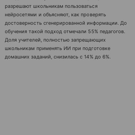
разрешают школьникам пользоваться
нейросетями и объясняют, как проверять
достоверность сгенерированной информации. До
обучения такой подход отмечали 55% педагогов.
Доля учителей, полностью запрещающих
школьникам применять ИИ при подготовке
домашних заданий, снизилась с 14% до 6%.