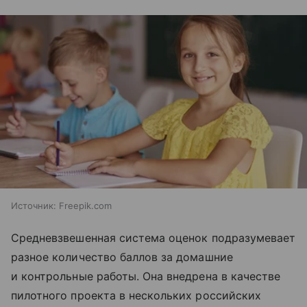
Источник:
Freepik.com
Средневзвешенная система оценок подразумевает
разное количество баллов за домашние
и контрольные работы. Она внедрена в качестве
пилотного проекта в нескольких российских