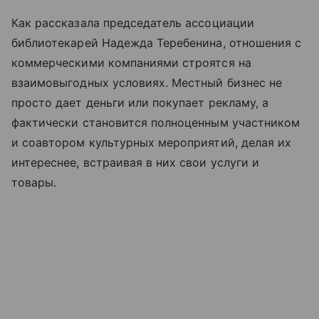
Как рассказала председатель ассоциации
библиотекарей Надежда Теребенина, отношения с
коммерческими компаниями строятся на
взаимовыгодных условиях. Местный бизнес не
просто дает деньги или покупает рекламу, а
фактически становится полноценным участником
и соавтором культурных мероприятий, делая их
интереснее, встраивая в них свои услуги и
товары.