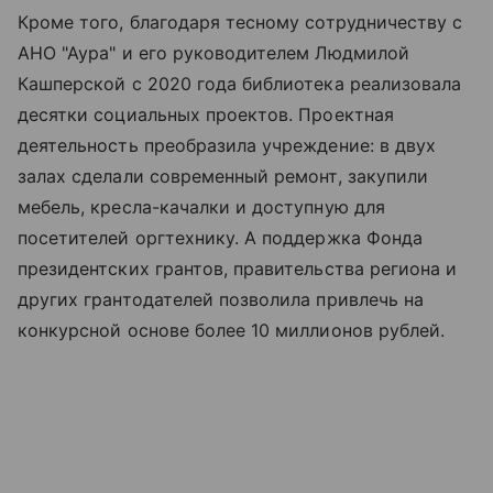
Кроме того, благодаря тесному сотрудничеству с
АНО "Аура" и его руководителем Людмилой
Кашперской с 2020 года библиотека реализовала
десятки социальных проектов. Проектная
деятельность преобразила учреждение: в двух
залах сделали современный ремонт, закупили
мебель, кресла-качалки и доступную для
посетителей оргтехнику. А поддержка Фонда
президентских грантов, правительства региона и
других грантодателей позволила привлечь на
конкурсной основе более 10 миллионов рублей.