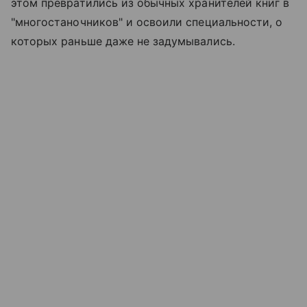
этом превратились из обычных хранителей книг в
"многостаночников" и освоили специальности, о
которых раньше даже не задумывались.