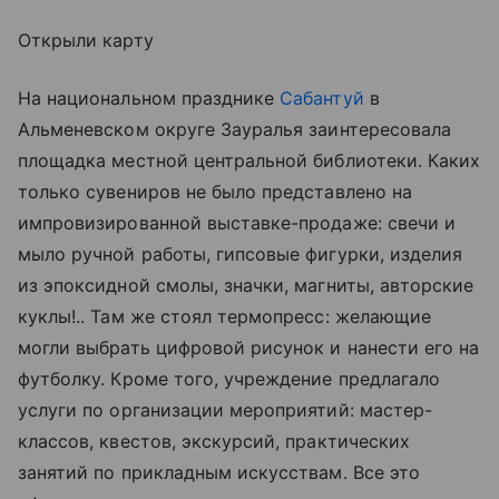
Открыли карту
На национальном празднике
Сабантуй
в
Альменевском округе Зауралья заинтересовала
площадка местной центральной библиотеки. Каких
только сувениров не было представлено на
импровизированной выставке-продаже: свечи и
мыло ручной работы, гипсовые фигурки, изделия
из эпоксидной смолы, значки, магниты, авторские
куклы!.. Там же стоял термопресс: желающие
могли выбрать цифровой рисунок и нанести его на
футболку. Кроме того, учреждение предлагало
услуги по организации мероприятий: мастер-
классов, квестов, экскурсий, практических
занятий по прикладным искусствам. Все это