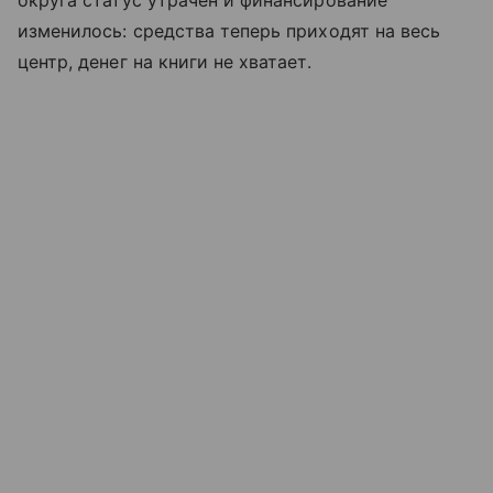
изменилось: средства теперь приходят на весь
центр, денег на книги не хватает.