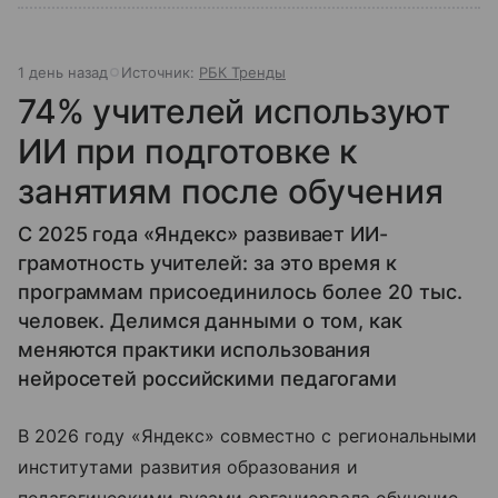
1 день назад
Источник:
РБК Тренды
74% учителей используют
ИИ при подготовке к
занятиям после обучения
С 2025 года «Яндекс» развивает ИИ-
грамотность учителей: за это время к
программам присоединилось более 20 тыс.
человек. Делимся данными о том, как
меняются практики использования
нейросетей российскими педагогами
В 2026 году «Яндекс» совместно с региональными
институтами развития образования и
педагогическими вузами организовала обучение