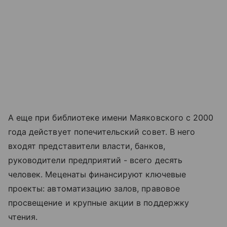
А еще при библиотеке имени Маяковского с 2000
года действует попечительский совет. В него
входят представители власти, банков,
руководители предприятий - всего десять
человек. Меценаты финансируют ключевые
проекты: автоматизацию залов, правовое
просвещение и крупные акции в поддержку
чтения.