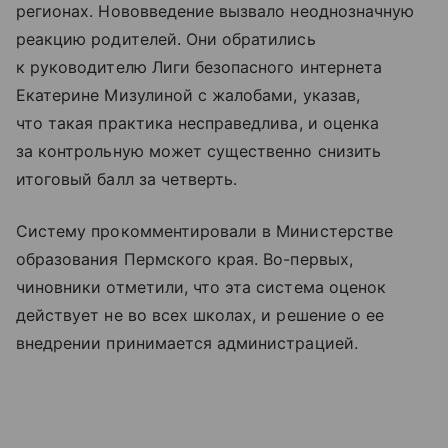
регионах. Нововведение вызвало неоднозначную
реакцию родителей. Они обратились
к руководителю Лиги безопасного интернета
Екатерине Мизулиной с жалобами, указав,
что такая практика несправедлива, и оценка
за контрольную может существенно снизить
итоговый балл за четверть.
Систему прокомментировали в Министерстве
образования Пермского края. Во-первых,
чиновники отметили, что эта система оценок
действует не во всех школах, и решение о ее
внедрении принимается администрацией.