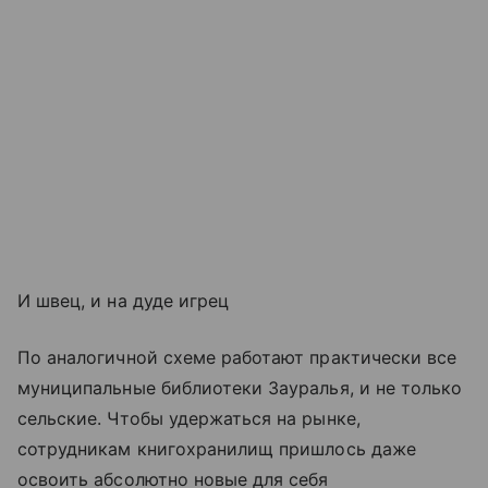
И швец, и на дуде игрец
По аналогичной схеме работают практически все
муниципальные библиотеки Зауралья, и не только
сельские. Чтобы удержаться на рынке,
сотрудникам книгохранилищ пришлось даже
освоить абсолютно новые для себя