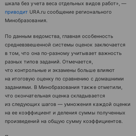
шкала без учета веса отдельных видов работ», —
приводит
URA.ru сообщение регионального
Минобразования.
По данным ведомства, главная особенность
средневзвешенной системы оценок заключается
в том, что она по-разному учитывает важность
разных типов заданий. Отмечается,
что контрольные и экзамены больше влияют
на итоговую оценку по сравнению с домашними
заданиями. В Минобразования также отметили,
что окончательная оценка складывается
из следующих шагов — умножения каждой оценки
на ее коэффициент и деления суммы полученных
произведений на общую сумму коэффициентов.