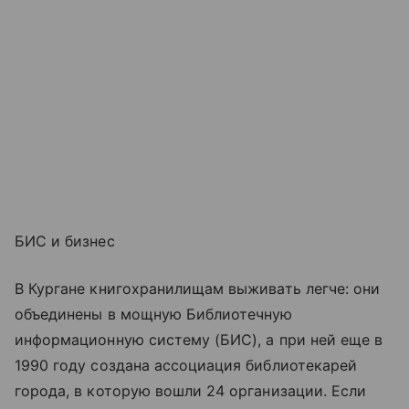
БИС и бизнес
В Кургане книгохранилищам выживать легче: они
объединены в мощную Библиотечную
информационную систему (БИС), а при ней еще в
1990 году создана ассоциация библиотекарей
города, в которую вошли 24 организации. Если