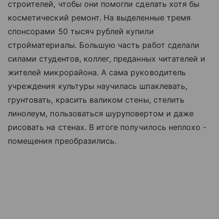
строителей, чтобы они помогли сделать хотя бы
косметический ремонт. На выделенные тремя
спонсорами 50 тысяч рублей купили
стройматериалы. Большую часть работ сделали
силами студентов, коллег, преданных читателей и
жителей микрорайона. А сама руководитель
учреждения культуры научилась шпаклевать,
грунтовать, красить валиком стены, стелить
линолеум, пользоваться шуруповертом и даже
рисовать на стенах. В итоге получилось неплохо -
помещения преобразились.