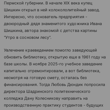
Пермской губернии. В начале XIX века купец
Шишкин открыл в ней колокололитейный завод.
Интересно, что основатель предприятия -
двоюродный дядя знаменитого художника Ивана
Шишкина, автора знакомой с детства картины
"Утро в сосновом лесу".
Увлечение краеведением помогло заведующей
обновить библиотеку, открытую еще в 1961 году на
базе школы. В ноябре 2025-го учебное заведение
капитально отремонтировали, а вот библиотека,
несмотря на готовую смету, осталась без
финансирования. Тогда Любовь Дюндик попросила
директора Шадринского политехнического
колледжа Дану Колесникову направить на
производственную практику студентов - будущих