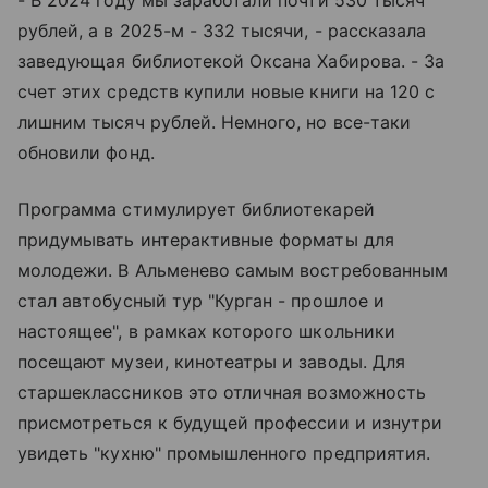
рублей, а в 2025-м - 332 тысячи, - рассказала
заведующая библиотекой Оксана Хабирова. - За
счет этих средств купили новые книги на 120 с
лишним тысяч рублей. Немного, но все-таки
обновили фонд.
Программа стимулирует библиотекарей
придумывать интерактивные форматы для
молодежи. В Альменево самым востребованным
стал автобусный тур "Курган - прошлое и
настоящее", в рамках которого школьники
посещают музеи, кинотеатры и заводы. Для
старшеклассников это отличная возможность
присмотреться к будущей профессии и изнутри
увидеть "кухню" промышленного предприятия.