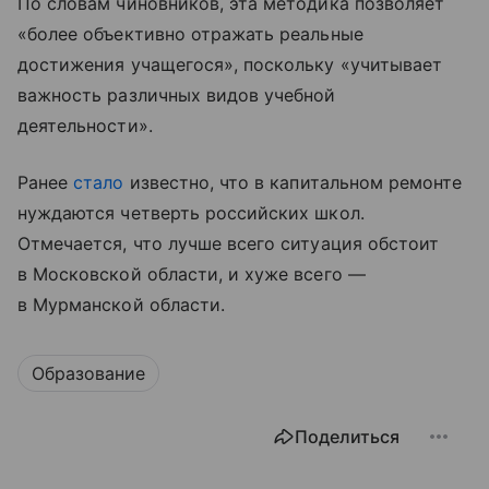
По словам чиновников, эта методика позволяет
«более объективно отражать реальные
достижения учащегося», поскольку «учитывает
важность различных видов учебной
деятельности».
Ранее
стало
известно, что в капитальном ремонте
нуждаются четверть российских школ.
Отмечается, что лучше всего ситуация обстоит
в Московской области, и хуже всего —
в Мурманской области.
Образование
Поделиться