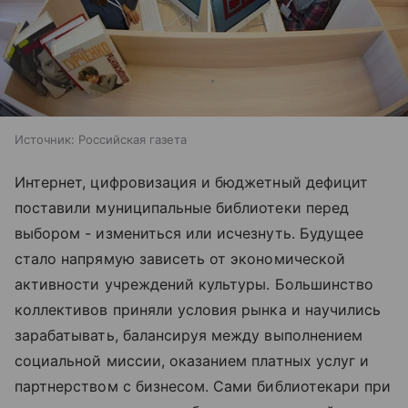
Источник:
Российская газета
Интернет, цифровизация и бюджетный дефицит
поставили муниципальные библиотеки перед
выбором - измениться или исчезнуть. Будущее
стало напрямую зависеть от экономической
активности учреждений культуры. Большинство
коллективов приняли условия рынка и научились
зарабатывать, балансируя между выполнением
социальной миссии, оказанием платных услуг и
партнерством с бизнесом. Сами библиотекари при