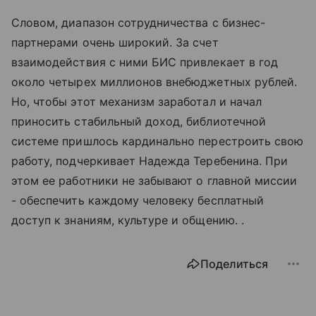
Словом, диапазон сотрудничества с бизнес-
партнерами очень широкий. За счет
взаимодействия с ними БИС привлекает в год
около четырех миллионов внебюджетных рублей.
Но, чтобы этот механизм заработал и начал
приносить стабильный доход, библиотечной
системе пришлось кардинально перестроить свою
работу, подчеркивает Надежда Теребенина. При
этом ее работники не забывают о главной миссии
- обеспечить каждому человеку бесплатный
доступ к знаниям, культуре и общению. .
Поделиться