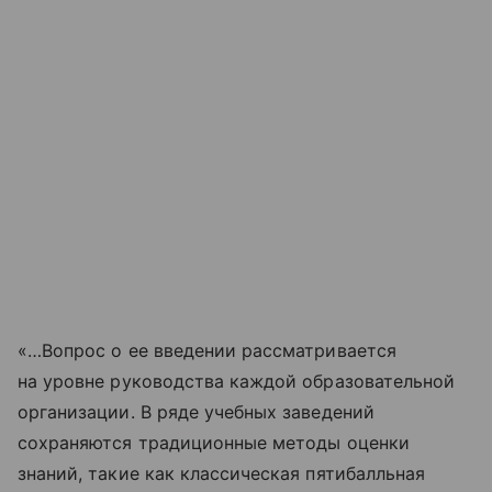
«…Вопрос о ее введении рассматривается
на уровне руководства каждой образовательной
организации. В ряде учебных заведений
сохраняются традиционные методы оценки
знаний, такие как классическая пятибалльная