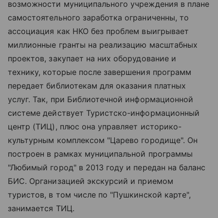
возможности муниципального учреждения в плане
самостоятельного заработка ограниченны, то
ассоциация как НКО без проблем выигрывает
миллионные гранты на реализацию масштабных
проектов, закупает на них оборудование и
технику, которые после завершения программ
передает библиотекам для оказания платных
услуг. Так, при Библиотечной информационной
системе действует Туристско-информационный
центр (ТИЦ), плюс она управляет историко-
культурным комплексом "Царево городище". Он
построен в рамках муниципальной программы
"Любимый город" в 2013 году и передан на баланс
БИС. Организацией экскурсий и приемом
туристов, в том числе по "Пушкинской карте",
занимается ТИЦ.