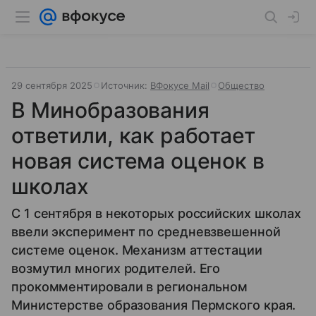
29 сентября 2025
Источник:
ВФокусе Mail
Общество
В Минобразования
ответили, как работает
новая система оценок в
школах
С 1 сентября в некоторых российских школах
ввели эксперимент по средневзвешенной
системе оценок. Механизм аттестации
возмутил многих родителей. Его
прокомментировали в региональном
Министерстве образования Пермского края.