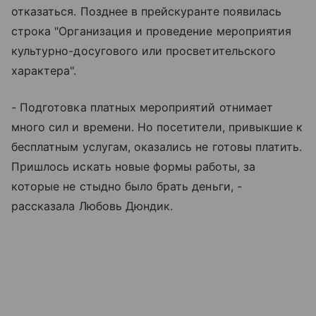
отказаться. Позднее в прейскуранте появилась
строка "Организация и проведение мероприятия
культурно-досугового или просветительского
характера".
- Подготовка платных мероприятий отнимает
много сил и времени. Но посетители, привыкшие к
бесплатным услугам, оказались не готовы платить.
Пришлось искать новые формы работы, за
которые не стыдно было брать деньги, -
рассказала Любовь Дюндик.