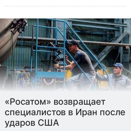
«Росатом» возвращает
специалистов в Иран после
ударов США