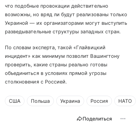
что подобные провокации действительно
возможны, но вряд ли будут реализованы только
Украиной — их организаторами могут выступить
разведывательные структуры западных стран.
По словам эксперта, такой «Глайвицкий
инцидент» как минимум позволит Вашингтону
проверить, какие страны реально готовы
объединиться в условиях прямой угрозы
столкновения с Россией.
США
Польша
Украина
Россия
НАТО
Поделиться