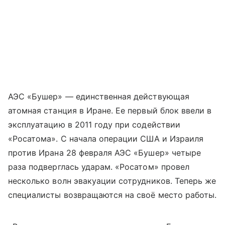
АЭС «Бушер» — единственная действующая
атомная станция в Иране. Ее первый блок ввели в
эксплуатацию в 2011 году при содействии
«Росатома». С начала операции США и Израиля
против Ирана 28 февраля АЭС «Бушер» четыре
раза подверглась ударам. «Росатом» провел
несколько волн эвакуации сотрудников. Теперь же
специалисты возвращаются на своё место работы.