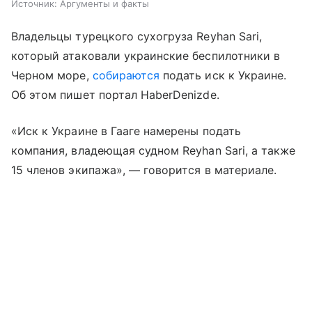
Источник:
Аргументы и факты
Владельцы турецкого сухогруза Reyhan Sari,
который атаковали украинские беспилотники в
Черном море,
собираются
подать иск к Украине.
Об этом пишет портал HaberDenizde.
«Иск к Украине в Гааге намерены подать
компания, владеющая судном Reyhan Sari, а также
15 членов экипажа», — говорится в материале.