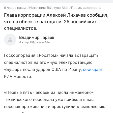
9 часов назад
Источник:
ВФокусе Mail
Промышленность
Глава корпорации Алексей Лихачев сообщил,
что на объекте находятся 25 российских
специалистов.
Владимир Гараев
Автор ВФокусе Mail
Госкорпорация «Росатом» начала возвращать
специалистов на атомную электростанцию
«Бушер» после ударов США по Ирану,
сообщает
РИА Новости.
«Первые пять человек из числа инженерно-
технического персонала уже прибыли в наш
поселок проживания и приступили к выполнению