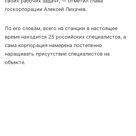
своих рабочих задач», — отметил глава
госкорпорации Алексей Лихачев.
По его словам, всего на станции в настоящее
время находится 25 российских специалистов, а
сама корпорация намерена постепенно
наращивать присутствие специалистов на
объекте.