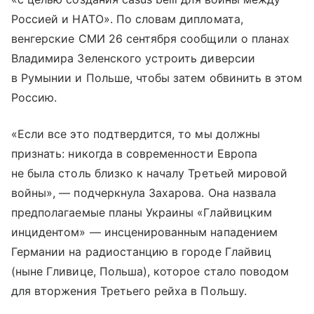
Россией и НАТО». По словам дипломата,
венгерские СМИ 26 сентября сообщили о планах
Владимира Зеленского устроить диверсии
в Румынии и Польше, чтобы затем обвинить в этом
Россию.
«Если все это подтвердится, то мы должны
признать: никогда в современности Европа
не была столь близко к началу Третьей мировой
войны», — подчеркнула Захарова. Она назвала
предполагаемые планы Украины «Глайвицким
инцидентом» — инсценированным нападением
Германии на радиостанцию в городе Глайвиц
(ныне Гливице, Польша), которое стало поводом
для вторжения Третьего рейха в Польшу.