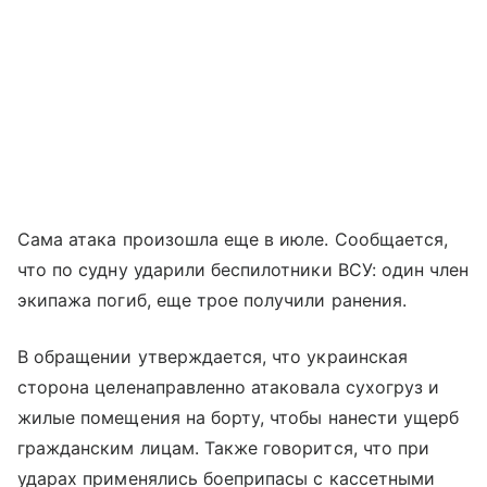
Сама атака произошла еще в июле. Сообщается,
что по судну ударили беспилотники ВСУ: один член
экипажа погиб, еще трое получили ранения.
В обращении утверждается, что украинская
сторона целенаправленно атаковала сухогруз и
жилые помещения на борту, чтобы нанести ущерб
гражданским лицам. Также говорится, что при
ударах применялись боеприпасы с кассетными