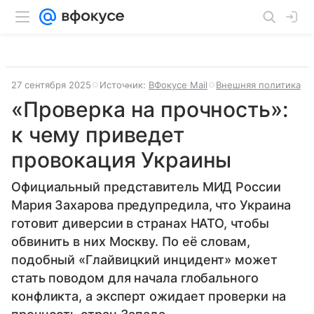
27 сентября 2025
Источник:
ВФокусе Mail
Внешняя политика
«Проверка на прочность»:
к чему приведет
провокация Украины
Официальный представитель МИД России
Мария Захарова предупредила, что Украина
готовит диверсии в странах НАТО, чтобы
обвинить в них Москву. По её словам,
подобный «Глайвицкий инцидент» может
стать поводом для начала глобального
конфликта, а эксперт ожидает проверки на