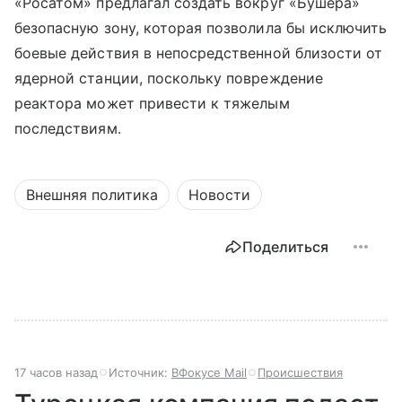
«Росатом» предлагал создать вокруг «Бушера»
безопасную зону, которая позволила бы исключить
боевые действия в непосредственной близости от
ядерной станции, поскольку повреждение
реактора может привести к тяжелым
последствиям.
Внешняя политика
Новости
Поделиться
17 часов назад
Источник:
ВФокусе Mail
Происшествия