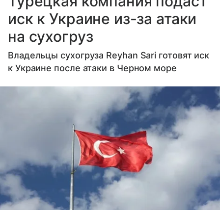
Турецкая компания подаст
иск к Украине из-за атаки
на сухогруз
Владельцы сухогруза Reyhan Sari готовят иск
к Украине после атаки в Черном море