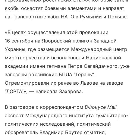
якобы оснастят боевыми элементами и направят
на транспортные хабы НАТО в Румынии и Польше.
«В целях осуществления этой провокации
16 сентября на Яворовский полигон Западной
Украины, где размещается Международный центр
миротворчества и безопасности Национальной
академии имени гетмана Петра Сагайдачного, уже
завезены российские БПЛА “Герань”.
Отремонтировали их ранее во Львове на заводе
“ЛОРТА”», — написала Захарова.
В разговоре с корреспондентом
ВФокусе Mail
эксперт Международного института гуманитарно-
политических исследований, политический
обозреватель Владимир Брутер отметил,