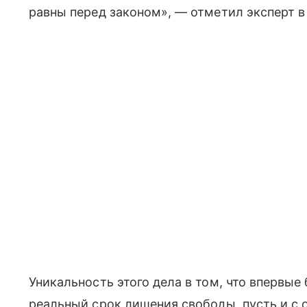
равны перед законом», — отметил эксперт в 
Уникальность этого дела в том, что впервы
реальный срок лишения свободы, пусть и с 