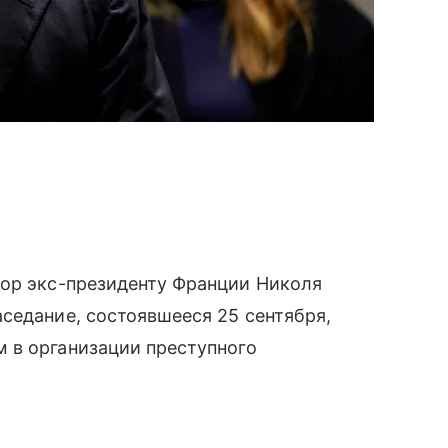
ор экс-президенту Франции Николя
седание, состоявшееся 25 сентября,
 в организации преступного