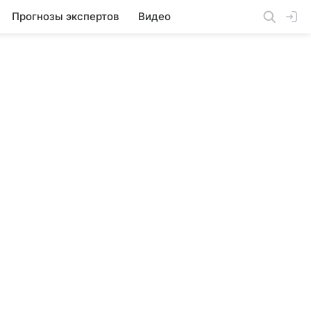
Прогнозы экспертов
Видео