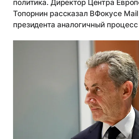
политика. Директор Центра Евро
Топорнин рассказал ВФокусе Mail
президента аналогичный процесс 