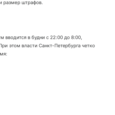
и размер штрафов.
 вводится в будни с 22:00 до 8:00,
 При этом власти Санкт-Петербурга четко
емя: