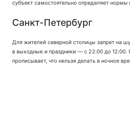
субъект самостоятельно определяет нормы 
Санкт-Петербург
Для жителей северной столицы запрет на шум
в выходные и праздники — с 22:00 до 12:00.
прописывает, что нельзя делать в ночное вр