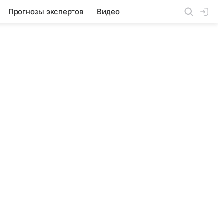
Прогнозы экспертов
Видео