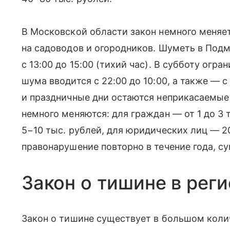
В Московской области закон немного меняет
на садоводов и огородников. Шуметь в Подмо
с 13:00 до 15:00 (тихий час). В субботу огр
шума вводится с 22:00 до 10:00, а также — с
и праздничные дни остаются неприкасаемые
немного меняются: для граждан — от 1 до 3
5−10 тыс. рублей, для юридических лиц — 2
правонарушение повторно в течение года, су
Закон о тишине в рег
Закон о тишине существует в большом коли