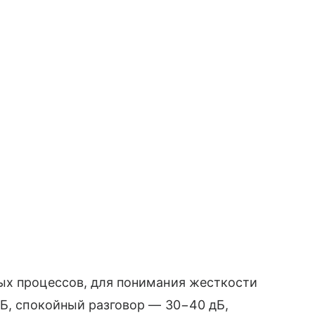
ых процессов, для понимания жесткости
дБ, спокойный разговор — 30−40 дБ,