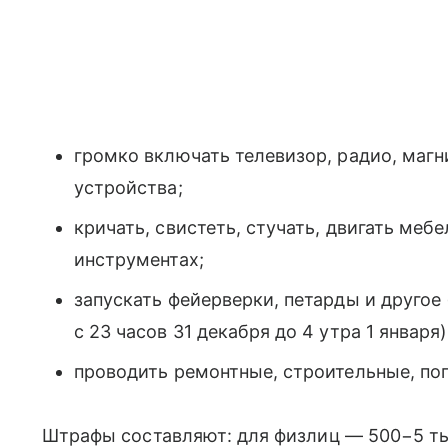
громко включать телевизор, радио, маг
устройства;
кричать, свистеть, стучать, двигать мебе
инструментах;
запускать фейерверки, петарды и другое
с 23 часов 31 декабря до 4 утра 1 января)
проводить ремонтные, строительные, по
Штрафы составляют: для физлиц — 500−5 ты