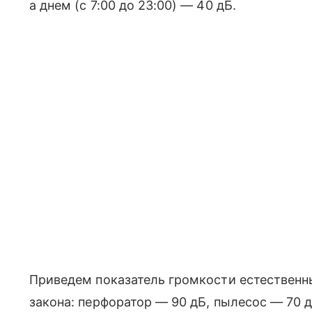
а днем (с 7:00 до 23:00) — 40 дБ.
Приведем показатель громкости естественн
закона: перфоратор — 90 дБ, пылесос — 70 