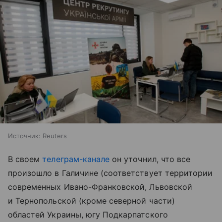
Источник:
Reuters
В своем
телеграм-канале
он уточнил, что все
произошло в Галичине (соответствует территории
современных Ивано-Франковской, Львовской
и Тернопольской (кроме северной части)
областей Украины, югу Подкарпатского