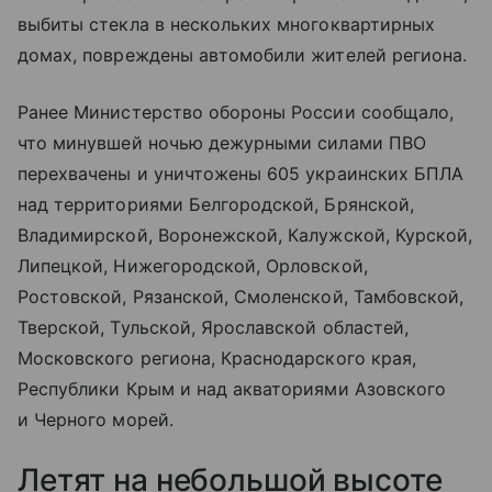
выбиты стекла в нескольких многоквартирных
домах, повреждены автомобили жителей региона.
Ранее Министерство обороны России сообщало,
что минувшей ночью дежурными силами ПВО
перехвачены и уничтожены 605 украинских БПЛА
над территориями Белгородской, Брянской,
Владимирской, Воронежской, Калужской, Курской,
Липецкой, Нижегородской, Орловской,
Ростовской, Рязанской, Смоленской, Тамбовской,
Тверской, Тульской, Ярославской областей,
Московского региона, Краснодарского края,
Республики Крым и над акваториями Азовского
и Черного морей.
Летят на небольшой высоте