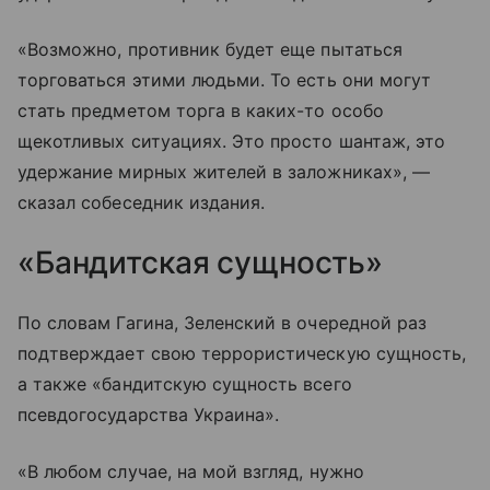
«Возможно, противник будет еще пытаться
торговаться этими людьми. То есть они могут
стать предметом торга в каких-то особо
щекотливых ситуациях. Это просто шантаж, это
удержание мирных жителей в заложниках», —
сказал собеседник издания.
«Бандитская сущность»
По словам Гагина, Зеленский в очередной раз
подтверждает свою террористическую сущность,
а также «бандитскую сущность всего
псевдогосударства Украина».
«В любом случае, на мой взгляд, нужно