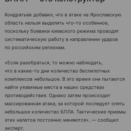
Кондратьев добавил, что в атаке на Ярославскую
область нельзя выделить что-то особенное,
поскольку боевики киевского режима проводят
систематическую работу в направлении ударов
по российским регионам.
«Если разобраться, то можно наблюдать,
что в какие-то дни количество беспилотных
комплексов небольшое. В это время они пытаются
найти уязвимые места в наших средствах
противодействия. Однако затем происходит
массированная атака, за которой последует опять
небольшое количество БПЛА. Тактические приемы
этих налетов постоянно меняются», — сообщил
эксперт.