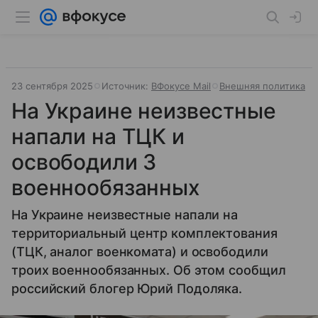
23 сентября 2025
Источник:
ВФокусе Mail
Внешняя политика
На Украине неизвестные
напали на ТЦК и
освободили 3
военнообязанных
На Украине неизвестные напали на
территориальный центр комплектования
(ТЦК, аналог военкомата) и освободили
троих военнообязанных. Об этом сообщил
российский блогер Юрий Подоляка.