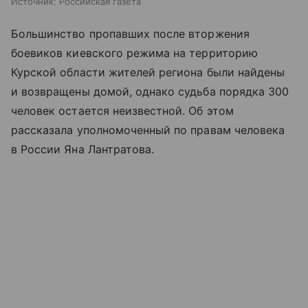
Источник:
Российская газета
Большинство пропавших после вторжения
боевиков киевского режима на территорию
Курской области жителей региона были найдены
и возвращены домой, однако судьба порядка 300
человек остается неизвестной. Об этом
рассказала уполномоченный по правам человека
в России Яна Лантратова.