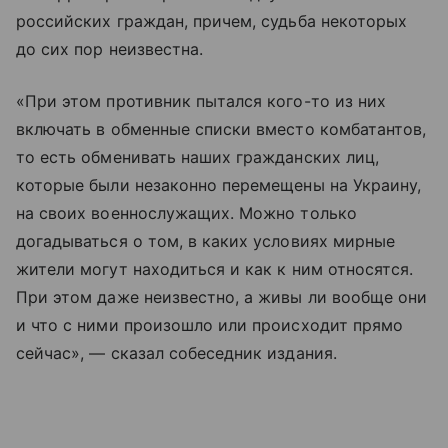
российских граждан, причем, судьба некоторых
до сих пор неизвестна.
«При этом противник пытался кого-то из них
включать в обменные списки вместо комбатантов,
то есть обменивать наших гражданских лиц,
которые были незаконно перемещены на Украину,
на своих военнослужащих. Можно только
догадываться о том, в каких условиях мирные
жители могут находиться и как к ним относятся.
При этом даже неизвестно, а живы ли вообще они
и что с ними произошло или происходит прямо
сейчас», — сказал собеседник издания.