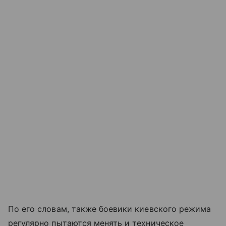
По его словам, также боевики киевского режима
регулярно пытаются менять и техническое