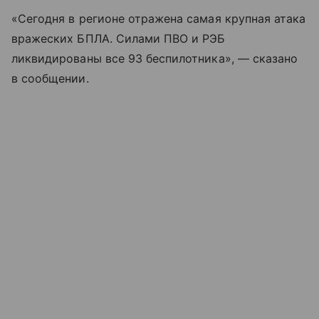
«Сегодня в регионе отражена самая крупная атака
вражеских БПЛА. Силами ПВО и РЭБ
ликвидированы все 93 беспилотника», — сказано
в сообщении.