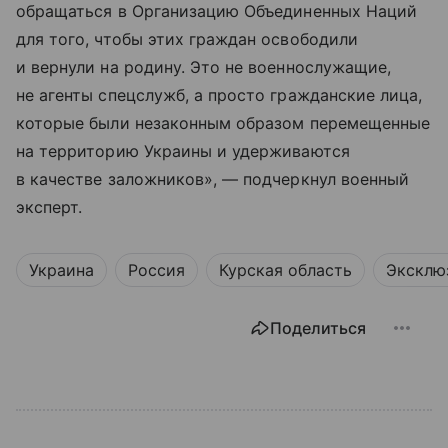
обращаться в Организацию Объединенных Наций
для того, чтобы этих граждан освободили
и вернули на родину. Это не военнослужащие,
не агенты спецслужб, а просто гражданские лица,
которые были незаконным образом перемещенные
на территорию Украины и удерживаются
в качестве заложников», — подчеркнул военный
эксперт.
Украина
Россия
Курская область
Эксклю
Поделиться