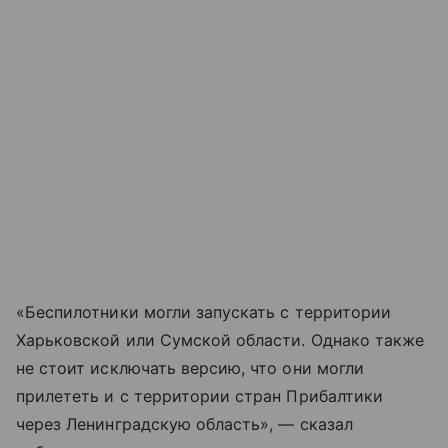
«Беспилотники могли запускать с территории
Харьковской или Сумской области. Однако также
не стоит исключать версию, что они могли
прилететь и с территории стран Прибалтики
через Ленинградскую область», — сказал