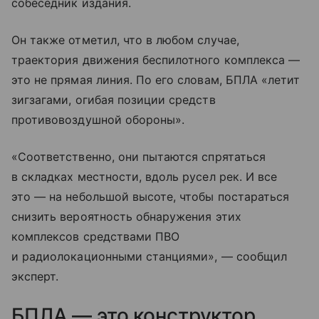
собеседник издания.
Он также отметил, что в любом случае,
траектория движения беспилотного комплекса —
это не прямая линия. По его словам, БПЛА «летит
зигзагами, огибая позиции средств
противовоздушной обороны».
«Соответственно, они пытаются спрятаться
в складках местности, вдоль русел рек. И все
это — на небольшой высоте, чтобы постараться
снизить вероятность обнаружения этих
комплексов средствами ПВО
и радиолокационными станциями», — сообщил
эксперт.
БПЛА — это конструктор