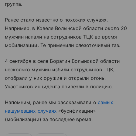
группа.
Ранее стало известно о похожих случаях.
Например, в Ковеле Волынской области около 20
мужчин напали на сотрудников ТЦК во время
мобилизации. Те применили слезоточивый газ.
4 сентября в селе Боратин Волынской области
несколько мужчин избили сотрудников ТЦК,
отобрали у них оружие и открыли огонь.
Участников инцидента привезли в полицию.
Напомним, ранее мы рассказывали о
самых
нашумевших случаях
«бусификации»
(мобилизации) за последнее время.