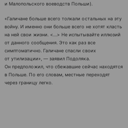
и Малопольского воеводств Польши).
«Галичане больше всего толкали остальных на эту
войну. И именно они больше всего не хотят класть
на ней свои жизни. <…> Не испытывайте иллюзий
от данного сообщения. Это как раз все
симптоматично. Галичане спасли своих
от утилизации», — заявил Подоляка.
Он предположил, что сбежавшие сейчас находятся
в Польше. По его словам, местные переходят
через границу легко.