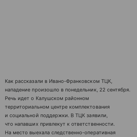
Как рассказали в Ивано-Франковском ТЦК,
нападение произошло в понедельник, 22 сентября.
Речь идет о Калушском районном
территориальном центре комплектования
и социальной поддержки. В ТЦК заявили,
что напавших привлекут к ответственности.
На место выехала следственно-оперативная