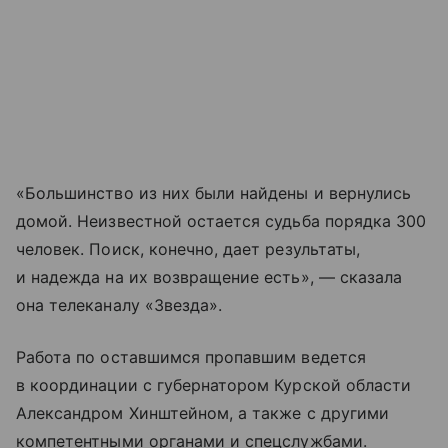
«Большинство из них были найдены и вернулись
домой. Неизвестной остается судьба порядка 300
человек. Поиск, конечно, дает результаты,
и надежда на их возвращение есть», — сказала
она телеканалу «Звезда».
Работа по оставшимся пропавшим ведется
в координации с губернатором Курской области
Александром Хинштейном, а также с другими
компетентными органами и спецслужбами.