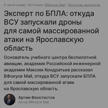
6 часов назад
Источник:
ВФокусе Mail
Прогнозы экспертов
Эксперт по БПЛА: откуда
ВСУ запускали дроны
для самой массированной
атаки на Ярославскую
область
Основатель учебного центра беспилотной
авиации, академик Российской инженерной
академии Максим Кондратьев рассказал
ВФокусе Mail, откуда ВСУ запускали БПЛА
для самой массированной атаки
на Ярославскую область.
Артем Феоктистов
Автор ВФокусе Mail