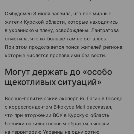
Омбудсмен 8 июля заявила, что все мирные
жители Курской области, которые находились
в украинском плену, освобождены. Лантратова
отметила, что их больше там не осталось.
При этом продолжается поиск жителей региона,
которые числятся пропавшими без вести.
Могут держать до «особо
щекотливых ситуаций»
Военно-политический эксперт Ян Гагин в беседе
с корреспондентом ВФокусе Mail рассказал,
что при вторжении ВСУ в Курскую область
боевики насильственным образом вывезли
на территорию Украины не одну сотню