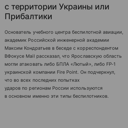
с территории Украины или
Прибалтики
Основатель учебного центра беспилотной авиации,
академик Российской инженерной академии
Максим Кондратьев в беседе с корреспондентом
ВФокусе Mail рассказал, что Ярославскую область
могли атаковать либо БПЛА «Лютый», либо FP-1
украинской компании Fire Point. Он подчеркнул,
что во всех последних попытках
ударов по регионам России используются
в основном именно эти типы беспилотников.