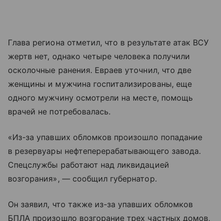
Глава региона отметил, что в результате атак ВСУ
жертв нет, однако четыре человека получили
осколочные ранения. Евраев уточнил, что две
женщины и мужчина госпитализированы, еще
одного мужчину осмотрели на месте, помощь
врачей не потребовалась.
«Из-за упавших обломков произошло попадание
в резервуары нефтеперерабатывающего завода.
Спецслужбы работают над ликвидацией
возгорания», — сообщил губернатор.
Он заявил, что также из-за упавших обломков
БПЛА произошло возгорание трех частных домов,