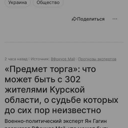
Украина
Общество
Поделиться
2 часа назад
Источник:
ВФокусе Mail
Прогнозы экспертов
«Предмет торга»: что
может быть с 302
жителями Курской
области, о судьбе которых
до сих пор неизвестно
Военно-политический эксперт Ян Гагин