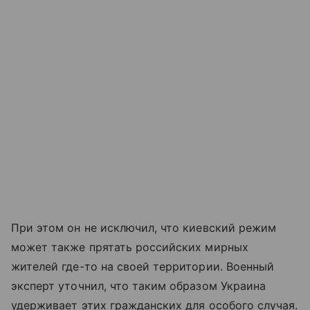
При этом он не исключил, что киевский режим
может также прятать российских мирных
жителей где-то на своей территории. Военный
эксперт уточнил, что таким образом Украина
удерживает этих гражданских для особого случая.