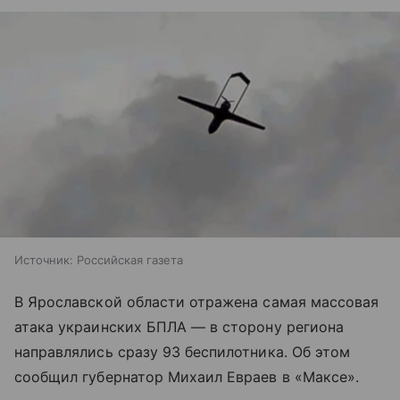
Источник:
Российская газета
В Ярославской области отражена самая массовая
атака украинских БПЛА — в сторону региона
направлялись сразу 93 беспилотника. Об этом
сообщил губернатор Михаил Евраев в «Максе».