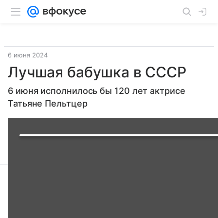
6 июня 2024
Лучшая бабушка в СССР
6 июня исполнилось бы 120 лет актрисе
Татьяне Пельтцер
Поделиться