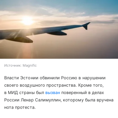
Источник:
Magnific
Власти Эстонии обвинили Россию в нарушении
своего воздушного пространства. Кроме того,
в МИД страны был
вызван
поверенный в делах
России Ленар Салимуллин, которому была вручена
нота протеста.