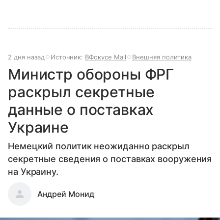
2 дня назад
Источник:
ВФокусе Mail
Внешняя политика
Министр обороны ФРГ
раскрыл секретные
данные о поставках
Украине
Немецкий политик неожиданно раскрыл
секретные сведения о поставках вооружения
на Украину.
Андрей Монид