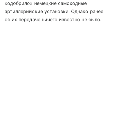
«одобрило» немецкие самоходные
артиллерийские установки. Однако ранее
об их передаче ничего известно не было.