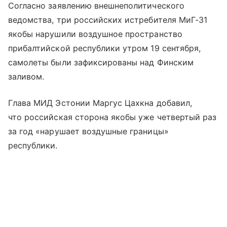
Согласно заявлению внешнеполитического
ведомства, три российских истребителя МиГ-31
якобы нарушили воздушное пространство
прибалтийской республики утром 19 сентября,
самолеты были зафиксированы над Финским
заливом.
Глава МИД Эстонии Маргус Цахкна добавил,
что российская сторона якобы уже четвертый раз
за год «нарушает воздушные границы»
республики.