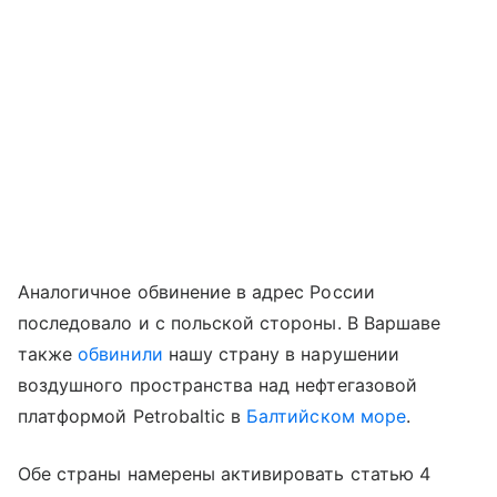
Аналогичное обвинение в адрес России
последовало и с польской стороны. В Варшаве
также
обвинили
нашу страну в нарушении
воздушного пространства над нефтегазовой
платформой Petrobaltic в
Балтийском море
.
Обе страны намерены активировать статью 4