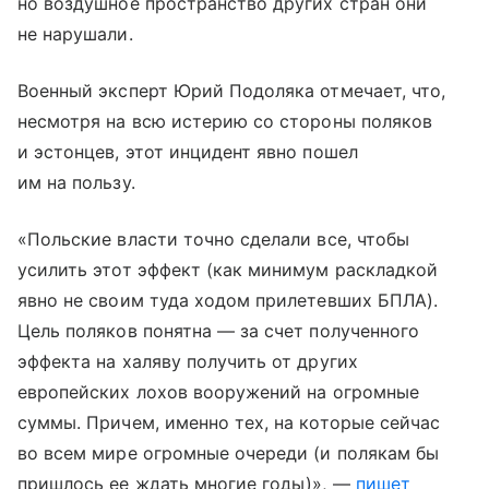
но воздушное пространство других стран они
не нарушали.
Военный эксперт Юрий Подоляка отмечает, что,
несмотря на всю истерию со стороны поляков
и эстонцев, этот инцидент явно пошел
им на пользу.
«Польские власти точно сделали все, чтобы
усилить этот эффект (как минимум раскладкой
явно не своим туда ходом прилетевших БПЛА).
Цель поляков понятна — за счет полученного
эффекта на халяву получить от других
европейских лохов вооружений на огромные
суммы. Причем, именно тех, на которые сейчас
во всем мире огромные очереди (и полякам бы
пришлось ее ждать многие годы)», —
пишет