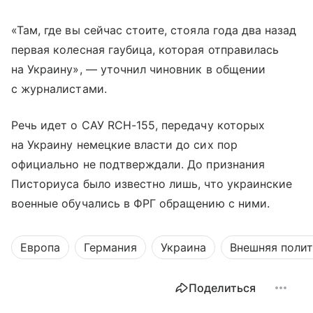
«Там, где вы сейчас стоите, стояла года два назад
первая колесная гаубица, которая отправилась
на Украину», — уточнил чиновник в общении
с журналистами.
Речь идет о САУ RCH-155, передачу которых
на Украину немецкие власти до сих пор
официально не подтверждали. До признания
Писториуса было известно лишь, что украинские
военные обучались в ФРГ обращению с ними.
Европа
Германия
Украина
Внешняя поли
Поделиться