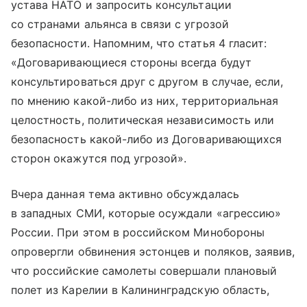
устава НАТО и запросить консультации
со странами альянса в связи с угрозой
безопасности. Напомним, что статья 4 гласит:
«Договаривающиеся стороны всегда будут
консультироваться друг с другом в случае, если,
по мнению какой-либо из них, территориальная
целостность, политическая независимость или
безопасность какой-либо из Договаривающихся
сторон окажутся под угрозой».
Вчера данная тема активно обсуждалась
в западных СМИ, которые осуждали «агрессию»
России. При этом в российском Минобороны
опровергли обвинения эстонцев и поляков, заявив,
что российские самолеты совершали плановый
полет из Карелии в Калининградскую область,