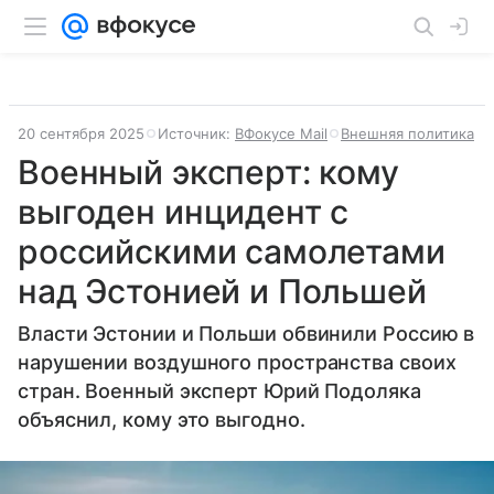
20 сентября 2025
Источник:
ВФокусе Mail
Внешняя политика
Военный эксперт: кому
выгоден инцидент с
российскими самолетами
над Эстонией и Польшей
Власти Эстонии и Польши обвинили Россию в
нарушении воздушного пространства своих
стран. Военный эксперт Юрий Подоляка
объяснил, кому это выгодно.