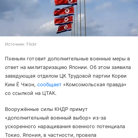
Источник:
Flickr
Пхеньян готовит дополнительные военные меры в
ответ на милитаризацию Японии. Об этом заявила
заведующая отделом ЦК Трудовой партии Кореи
Ким Ё Чжон,
сообщает
«Комсомольская правда»
со ссылкой на ЦТАК.
Вооружённые силы КНДР примут
«дополнительный военный выбор» из-за
ускоренного наращивания военного потенциала
Токио. Япония, в частности, провела