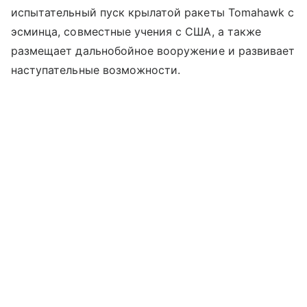
испытательный пуск крылатой ракеты Tomahawk с
эсминца, совместные учения с США, а также
размещает дальнобойное вооружение и развивает
наступательные возможности.