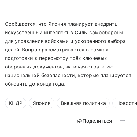
Сообщается, что Япония планирует внедрить
искусственный интеллект в Силы самообороны
для управления войсками и ускоренного выбора
целей. Вопрос рассматривается в рамках
подготовки к пересмотру трёх ключевых
оборонных документов, включая стратегию
национальной безопасности, которые планируется
обновить до конца года.
КНДР
Япония
Внешняя политика
Новост
Поделиться