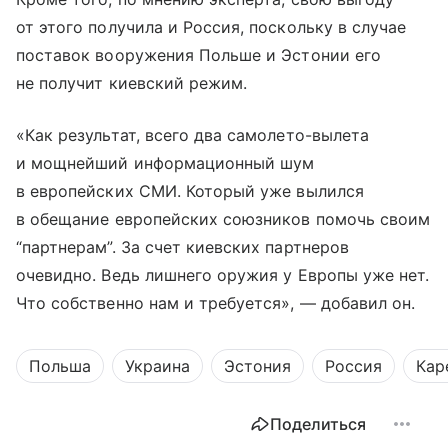
от этого получила и Россия, поскольку в случае
поставок вооружения Польше и Эстонии его
не получит киевский режим.
«Как результат, всего два самолето-вылета
и мощнейший информационный шум
в европейских СМИ. Который уже вылился
в обещание европейских союзников помочь своим
“партнерам”. За счет киевских партнеров
очевидно. Ведь лишнего оружия у Европы уже нет.
Что собственно нам и требуется», — добавил он.
Польша
Украина
Эстония
Россия
Кар
Поделиться