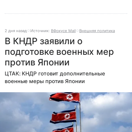
2 дня назад
Источник:
ВФокусе Mail
Внешняя политика
В КНДР заявили о
подготовке военных мер
против Японии
ЦТАК: КНДР готовит дополнительные
военные меры против Японии