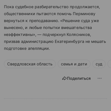
Пока судебное разбирательство продолжается,
общественники пытаются помочь Перминову
вернуться к преподаванию. «Решение суда уже
вынесено, и любые попытки вмешательства
неэффективны», — подчеркнул Колясников,
призвав администрацию Екатеринбурга не мешать
подготовке апелляции.
Свердловская область
семья и дети
суд
Поделиться