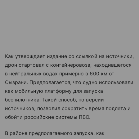
Как утверждает издание со ссылкой на источники,
дрон стартовал с контейнеровоза, находившегося
в нейтральных водах примерно в 600 км от
Сызрани. Предполагается, что судно использовали
как мобильную платформу для запуска
беспилотника. Такой способ, по версии
источников, позволил сократить время подлета и
обойти российские системы ПВО.
В районе предполагаемого запуска, как