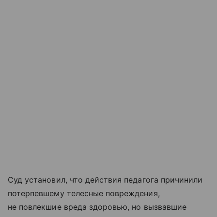
Суд установил, что действия педагога причинили
потерпевшему телесные повреждения,
не повлекшие вреда здоровью, но вызвавшие