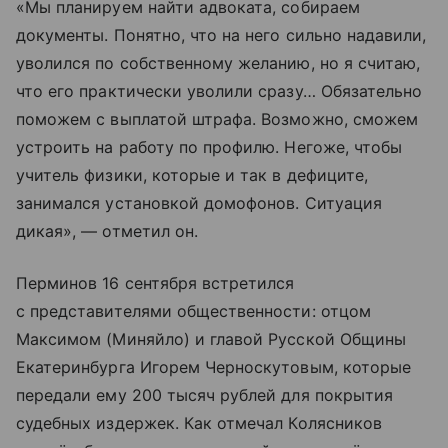
«Мы планируем найти адвоката, собираем
документы. Понятно, что на него сильно надавили,
уволился по собственному желанию, но я считаю,
что его практически уволили сразу… Обязательно
поможем с выплатой штрафа. Возможно, сможем
устроить на работу по профилю. Негоже, чтобы
учитель физики, которые и так в дефиците,
занимался установкой домофонов. Ситуация
дикая», — отметил он.
Перминов 16 сентября встретился
с представителями общественности: отцом
Максимом (Миняйло) и главой Русской Общины
Екатеринбурга Игорем Черноскутовым, которые
передали ему 200 тысяч рублей для покрытия
судебных издержек. Как отмечал Колясников