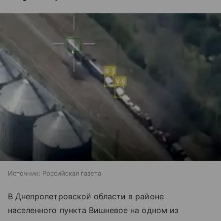
Источник:
Российская газета
В Днепропетровской области в районе
населенного пункта Вишневое на одном из