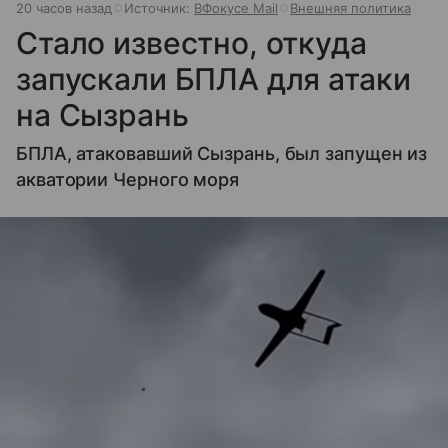
20 часов назад
Источник:
ВФокусе Mail
Внешняя политика
Стало известно, откуда
запускали БПЛА для атаки
на Сызрань
БПЛА, атаковавший Сызрань, был запущен из
акватории Черного моря