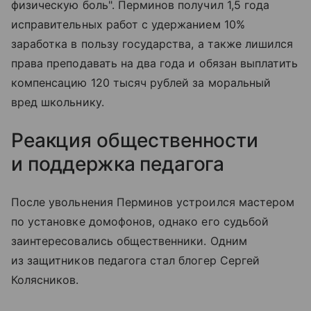
физическую боль". Перминов получил 1,5 года
исправительных работ с удержанием 10%
заработка в пользу государства, а также лишился
права преподавать на два года и обязан выплатить
компенсацию 120 тысяч рублей за моральный
вред школьнику.
Реакция общественности
и поддержка педагога
После увольнения Перминов устроился мастером
по установке домофонов, однако его судьбой
заинтересовались общественники. Одним
из защитников педагога стал блогер Сергей
Колясников.