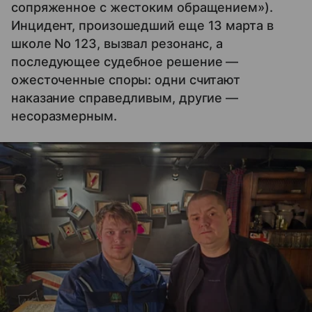
сопряженное с жестоким обращением»).
Инцидент, произошедший еще 13 марта в
школе No 123, вызвал резонанс, а
последующее судебное решение —
ожесточенные споры: одни считают
наказание справедливым, другие —
несоразмерным.