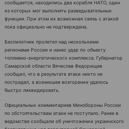
сообщается, находились два корабля НАТО, один
из которых мог выполнять разведывательные
функции. При этом их возможная связь с атакой
пока официально не подтверждена.
Беспилотник пролетел над несколькими
регионами России и нанес удар по объекту
топливно-энергетического комплекса. Губернатор
Самарской области Вячеслав Федорищев
сообщил, что в результате атаки никто не
пострадал, а возникшее возгорание удалось
быстро ликвидировать.
Официальных комментариев Минобороны России
по обстоятельствам атаки не поступало. Ранее в
ведомстве сообщали об уничтожении украинского