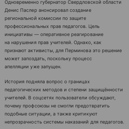
Одновременно губернатор Свердловской области
Денис Паслер анонсировал создание
региональной комиссии по защите
профессиональных прав педагогов. Цель
инициативы — оперативное реагирование
на нарушения прав учителей. Однако, как
признают активисты, для Перминова это решение
может запоздать, поскольку процесс
апелляции уже запущен.
История подняла вопрос о границах
педагогических методов и степени защищённости
учителей. В соцсетях пользователи обсуждают,
почему профсоюзы не смогли предотвратить
подобные ситуации, а также критикуют
непрозрачность системы наказаний для педагогов.