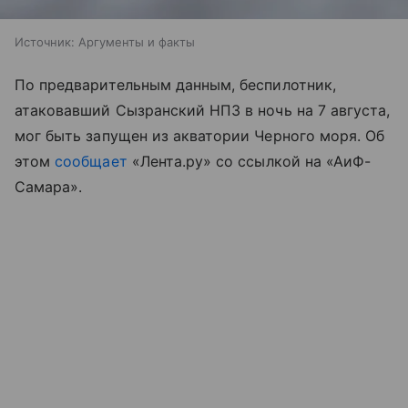
Источник:
Аргументы и факты
По предварительным данным, беспилотник,
атаковавший Сызранский НПЗ в ночь на 7 августа,
мог быть запущен из акватории Черного моря. Об
этом
сообщает
«Лента.ру» со ссылкой на «АиФ-
Самара».