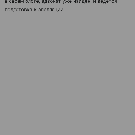
в своём блоге, адвокат уже найден, и ведётся
подготовка к апелляции.