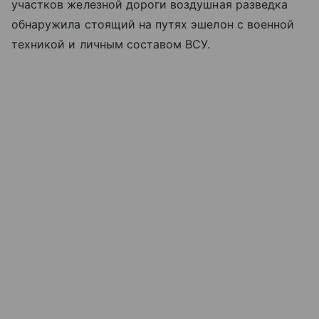
участков железной дороги воздушная разведка
обнаружила стоящий на путях эшелон с военной
техникой и личным составом ВСУ.