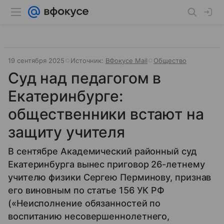
19 сентября 2025
Источник:
ВФокусе Mail
Общество
Суд над педагогом в
Екатеринбурге:
общественники встают на
защиту учителя
В сентябре Академический районный суд
Екатеринбурга вынес приговор 26-летнему
учителю физики Сергею Перминову, признав
его виновным по статье 156 УК РФ
(«Неисполнение обязанностей по
воспитанию несовершеннолетнего,