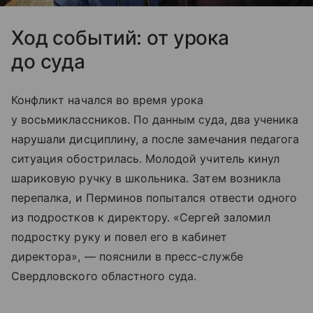
Ход событий: от урока
до суда
Конфликт начался во время урока
у восьмиклассников. По данным суда, два ученика
нарушали дисциплину, а после замечания педагога
ситуация обострилась. Молодой учитель кинул
шариковую ручку в школьника. Затем возникла
перепалка, и Перминов попытался отвести одного
из подростков к директору. «Сергей заломил
подростку руку и повел его в кабинет
директора», — пояснили в пресс-службе
Свердловского областного суда.