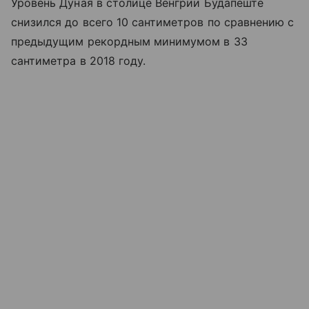
Уровень Дуная в столице Венгрии Будапеште
снизился до всего 10 сантиметров по сравнению с
предыдущим рекордным минимумом в 33
сантиметра в 2018 году.