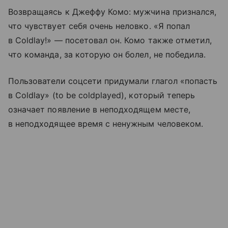
Возвращаясь к Джеффу Комо: мужчина признался,
что чувствует себя очень неловко. «Я попал
в Coldlay!» — посетовал он. Комо также отметил,
что команда, за которую он болел, не победила.
Пользователи соцсети придумали глагол «попасть
в Coldlay» (to be coldplayed), который теперь
означает появление в неподходящем месте,
в неподходящее время с ненужным человеком.