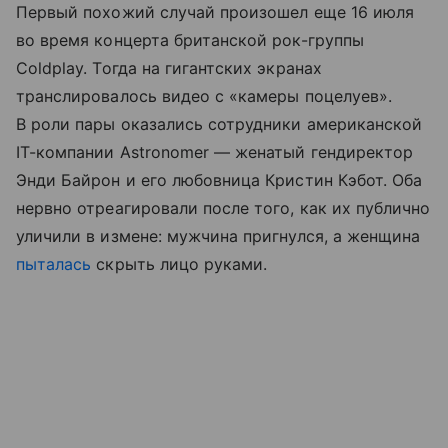
Первый похожий случай произошел еще 16 июля
во время концерта британской рок-группы
Coldplay. Тогда на гигантских экранах
транслировалось видео с «камеры поцелуев».
В роли пары оказались сотрудники американской
IТ-компании Astronomer — женатый гендиректор
Энди Байрон и его любовница Кристин Кэбот. Оба
нервно отреагировали после того, как их публично
уличили в измене: мужчина пригнулся, а женщина
пыталась
скрыть лицо руками.