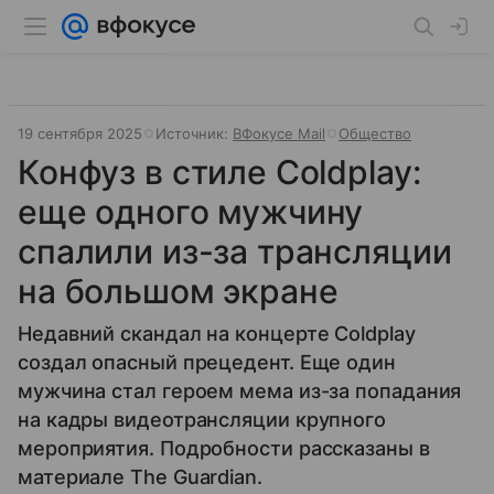
19 сентября 2025
Источник:
ВФокусе Mail
Общество
Конфуз в стиле Coldplay:
еще одного мужчину
спалили из-за трансляции
на большом экране
Недавний скандал на концерте Coldplay
создал опасный прецедент. Еще один
мужчина стал героем мема из-за попадания
на кадры видеотрансляции крупного
мероприятия. Подробности рассказаны в
материале The Guardian.