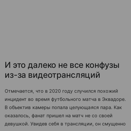
И это далеко не все конфузы
из-за видеотрансляций
Отмечается, что в 2020 году случился похожий
инцидент во время футбольного матча в Эквадоре.
В объектив камеры попала целующаяся пара. Как
оказалось, фанат пришел на матч не со своей
девушкой. Увидев себя в трансляции, он смущенно