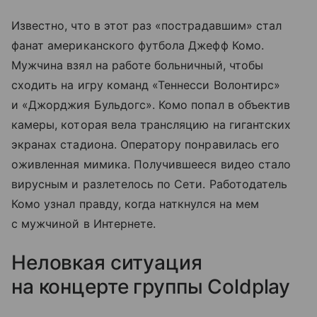
Известно, что в этот раз «пострадавшим» стал
фанат американского футбола Джефф Комо.
Мужчина взял на работе больничный, чтобы
сходить на игру команд «Теннесси Волонтирс»
и «Джорджия Бульдогс». Комо попал в объектив
камеры, которая вела трансляцию на гигантских
экранах стадиона. Оператору понравилась его
оживленная мимика. Получившееся видео стало
вирусным и разлетелось по Сети. Работодатель
Комо узнал правду, когда наткнулся на мем
с мужчиной в Интернете.
Неловкая ситуация
на концерте группы Coldplay