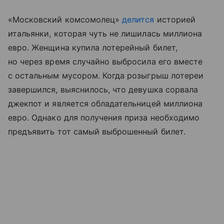
«Московский комсомолец»
делится
историей
итальянки, которая чуть не лишилась миллиона
евро. Женщина купила лотерейный билет,
но через время случайно выбросила его вместе
с остальным мусором. Когда розыгрыш лотереи
завершился, выяснилось, что девушка сорвала
джекпот и является обладательницей миллиона
евро. Однако для получения приза необходимо
предъявить тот самый выброшенный билет.