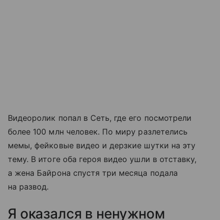
Видеоролик попал в Сеть, где его посмотрели
более 100 млн человек. По миру разлетелись
мемы, фейковые видео и дерзкие шутки на эту
тему. В итоге оба героя видео ушли в отставку,
а жена Байрона спустя три месяца подала
на развод.
Я оказался в ненужном