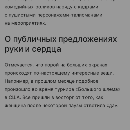
комедийных роликов наряду с кадрами
с пушистыми персонажами-талисманами
на мероприятиях.
О публичных предложениях
руки и сердца
Отмечается, что порой на больших экранах
происходят по-настоящему интересные вещи.
Например, в прошлом месяце подобное
произошло во время турнира «Большого шлема»
в США. Все пришли в восторг от того, как
женщина после некоторой паузы ответила «да».