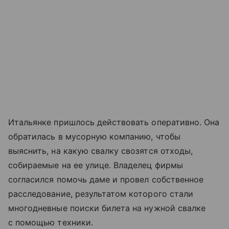
Итальянке пришлось действовать оперативно. Она
обратилась в мусорную компанию, чтобы
выяснить, на какую свалку свозятся отходы,
собираемые на ее улице. Владелец фирмы
согласился помочь даме и провел собственное
расследование, результатом которого стали
многодневные поиски билета на нужной свалке
с помощью техники.