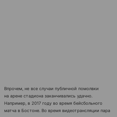
Впрочем, не все случаи публичной помолвки
на арене стадиона заканчивались удачно.
Например, в 2017 году во время бейсбольного
матча в Бостоне. Во время видеотрансляции пара