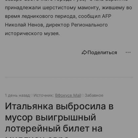
принадлежали шерстистому мамонту, жившему во
время ледникового периода, сообщил AFP
Николай Ненов, директор Регионального
исторического музея.
Поделиться
1 день назад
Источник:
ВФокусе Mail
Забавное
Итальянка выбросила в
мусор выигрышный
лотерейный билет на