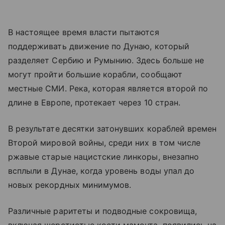
В настоящее время власти пытаются
поддерживать движение по Дунаю, который
разделяет Сербию и Румынию. Здесь больше не
могут пройти большие корабли, сообщают
местные СМИ. Река, которая является второй по
длине в Европе, протекает через 10 стран.
В результате десятки затонувших кораблей времен
Второй мировой войны, среди них в том числе
ржавые старые нацистские линкоры, внезапно
всплыли в Дунае, когда уровень воды упал до
новых рекордных минимумов.
Различные раритеты и подводные сокровища,