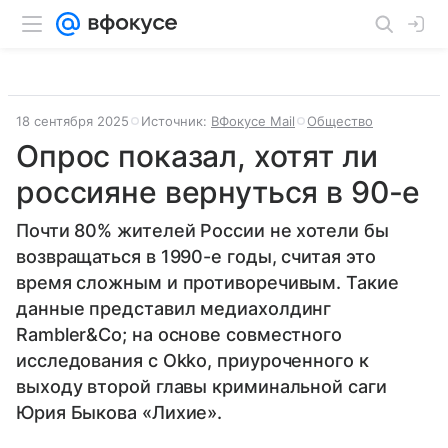
18 сентября 2025
Источник:
ВФокусе Mail
Общество
Опрос показал, хотят ли
россияне вернуться в 90-е
Почти 80% жителей России не хотели бы
возвращаться в 1990-е годы, считая это
время сложным и противоречивым. Такие
данные представил медиахолдинг
Rambler&Co; на основе совместного
исследования с Okko, приуроченного к
выходу второй главы криминальной саги
Юрия Быкова «Лихие».