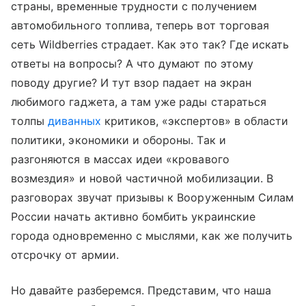
страны, временные трудности с получением
автомобильного топлива, теперь вот торговая
сеть Wildberries страдает. Как это так? Где искать
ответы на вопросы? А что думают по этому
поводу другие? И тут взор падает на экран
любимого гаджета, а там уже рады стараться
толпы
диванных
критиков, «экспертов» в области
политики, экономики и обороны. Так и
разгоняются в массах идеи «кровавого
возмездия» и новой частичной мобилизации. В
разговорах звучат призывы к Вооруженным Силам
России начать активно бомбить украинские
города одновременно с мыслями, как же получить
отсрочку от армии.
Но давайте разберемся. Представим, что наша