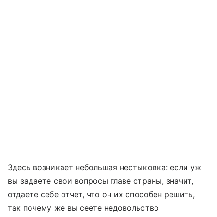
Здесь возникает небольшая нестыковка: если уж
вы задаете свои вопросы главе страны, значит,
отдаете себе отчет, что он их способен решить,
так почему же вы сеете недовольство