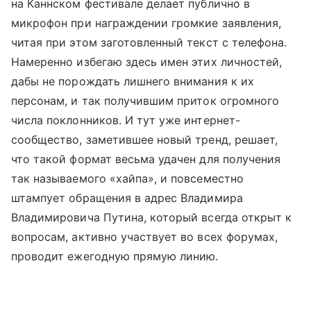
на Каннском фестивале делает публично в
микрофон при награждении громкие заявления,
читая при этом заготовленный текст с телефона.
Намеренно избегаю здесь имен этих личностей,
дабы не порождать лишнего внимания к их
персонам, и так получившим приток огромного
числа поклонников. И тут уже интернет-
сообщество, заметившее новый тренд, решает,
что такой формат весьма удачен для получения
так называемого «хайпа», и повсеместно
штампует обращения в адрес Владимира
Владимировича Путина, который всегда открыт к
вопросам, активно участвует во всех форумах,
проводит ежегодную прямую линию.