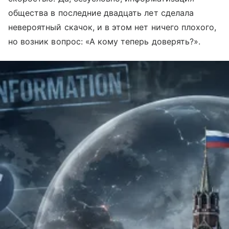
общества в последние двадцать лет сделала
невероятный скачок, и в этом нет ничего плохого,
но возник вопрос: «А кому теперь доверять?».