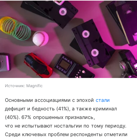
Источник:
Magnific
Основными ассоциациями с эпохой
стали
дефицит и бедность (41%), а также криминал
(40%). 67% опрошенных признались,
что не испытывают ностальгии по тому периоду.
Среди ключевых проблем респонденты отметили