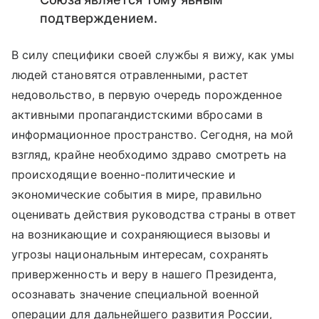
подтверждением.
В силу специфики своей службы я вижу, как умы
людей становятся отравленными, растет
недовольство, в первую очередь порожденное
активными пропагандистскими вбросами в
информационное пространство. Сегодня, на мой
взгляд, крайне необходимо здраво смотреть на
происходящие военно-политические и
экономические события в мире, правильно
оценивать действия руководства страны в ответ
на возникающие и сохраняющиеся вызовы и
угрозы национальным интересам, сохранять
приверженность и веру в нашего Президента,
осознавать значение специальной военной
операции для дальнейшего развития России,