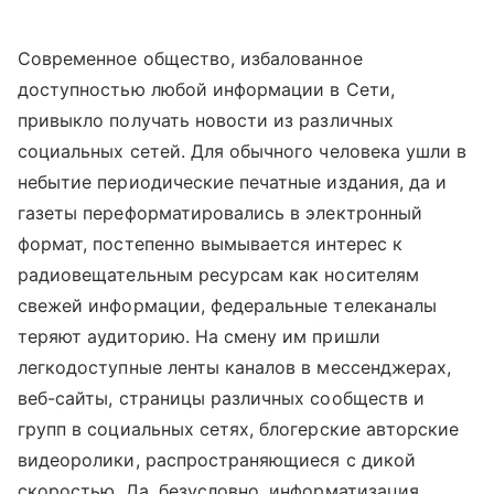
Современное общество, избалованное
доступностью любой информации в Сети,
привыкло получать новости из различных
социальных сетей. Для обычного человека ушли в
небытие периодические печатные издания, да и
газеты переформатировались в электронный
формат, постепенно вымывается интерес к
радиовещательным ресурсам как носителям
свежей информации, федеральные телеканалы
теряют аудиторию. На смену им пришли
легкодоступные ленты каналов в мессенджерах,
веб-сайты, страницы различных сообществ и
групп в социальных сетях, блогерские авторские
видеоролики, распространяющиеся с дикой
скоростью. Да, безусловно, информатизация