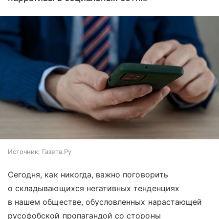
Источник:
Газета.Ру
Сегодня, как никогда, важно поговорить
о складывающихся негативных тенденциях
в нашем обществе, обусловленных нарастающей
русофобской пропагандой со стороны