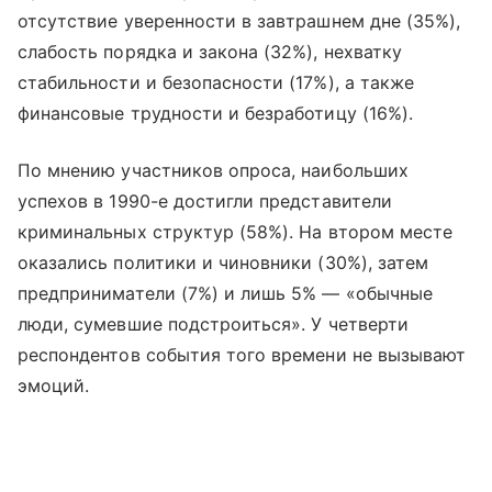
отсутствие уверенности в завтрашнем дне (35%),
слабость порядка и закона (32%), нехватку
стабильности и безопасности (17%), а также
финансовые трудности и безработицу (16%).
По мнению участников опроса, наибольших
успехов в 1990-е достигли представители
криминальных структур (58%). На втором месте
оказались политики и чиновники (30%), затем
предприниматели (7%) и лишь 5% — «обычные
люди, сумевшие подстроиться». У четверти
респондентов события того времени не вызывают
эмоций.