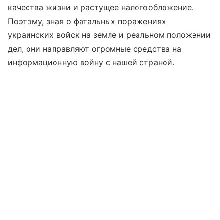
качества жизни и растущее налогообложение.
Поэтому, зная о фатальных поражениях
украинских войск на земле и реальном положении
дел, они направляют огромные средства на
информационную войну с нашей страной.