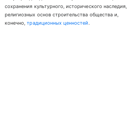
сохранения культурного, исторического наследия,
религиозных основ строительства общества и,
конечно,
традиционных ценностей
.