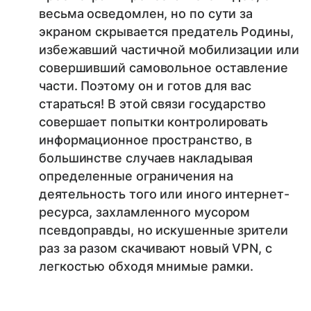
весьма осведомлен, но по сути за
экраном скрывается предатель Родины,
избежавший частичной мобилизации или
совершивший самовольное оставление
части. Поэтому он и готов для вас
стараться! В этой связи государство
совершает попытки контролировать
информационное пространство, в
большинстве случаев накладывая
определенные ограничения на
деятельность того или иного интернет-
ресурса, захламленного мусором
псевдоправды, но искушенные зрители
раз за разом скачивают новый VPN, с
легкостью обходя мнимые рамки.