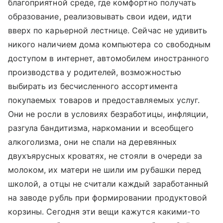
благоприятной среде, где комфортно получать
образование, реализовывать свои идеи, идти
вверх по карьерной лестнице. Сейчас не удивить
никого наличием дома компьютера со свободным
доступом в интернет, автомобилем иностранного
производства у родителей, возможностью
выбирать из бесчисленного ассортимента
покупаемых товаров и предоставляемых услуг.
Они не росли в условиях безработицы, инфляции,
разгула бандитизма, наркомании и всеобщего
алкоголизма, они не спали на деревянных
двухъярусных кроватях, не стояли в очереди за
молоком, их матери не шили им рубашки перед
школой, а отцы не считали каждый заработанный
на заводе рубль при формировании продуктовой
корзины. Сегодня эти вещи кажутся какими-то