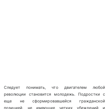
Следует понимать, что двигателем любой
революции становится молодежь. Подростки с
еще не сформировавшейся гражданской
позицией, не имеющие четких убеждений и