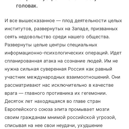
головах.
И все вышесказанное — плод деятельности целых
институтов, развернутых на Западе, призванных
сеять недовольство среди нашего общества.
Развернуты целые центры специальных
информационно-психологических операций. Идет
спланированная атака на сознание людей. Им не
нужна сильная суверенная Россия как равный
участник международных взаимоотношений. Они
рассматривают нас исключительно в качестве
врага — главного противника их гегемонии.
Десяток лет находящаяся во главе стран
Европейского союза элита промывает мозги
своим гражданам мнимой российской угрозой,
списывая на нее свои неудачи, ухудшение