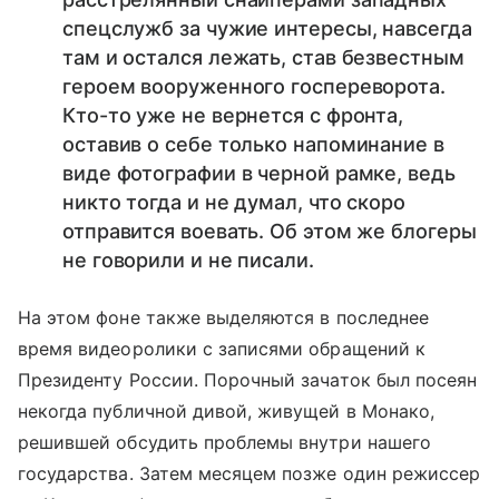
спецслужб за чужие интересы, навсегда
там и остался лежать, став безвестным
героем вооруженного госпереворота.
Кто-то уже не вернется с фронта,
оставив о себе только напоминание в
виде фотографии в черной рамке, ведь
никто тогда и не думал, что скоро
отправится воевать. Об этом же блогеры
не говорили и не писали.
На этом фоне также выделяются в последнее
время видеоролики с записями обращений к
Президенту России. Порочный зачаток был посеян
некогда публичной дивой, живущей в Монако,
решившей обсудить проблемы внутри нашего
государства. Затем месяцем позже один режиссер