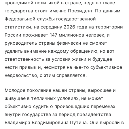
проводимой политикой в стране, ведь во главе
государства стоит именно Президент. По данным
Федеральной службы государственной
статистики, на середину 2026 года на территории
России проживает 147 миллионов человек, и
руководитель страны физически не сможет
уделить внимание каждому обращению, но вот
ответственность за условия жизни и будущее
нести привык и, несмотря на чье-то субъективное
недовольство, с этим справляется.
Молодое поколение нашей страны, выросшее и
живущее в тепличных условиях, не может
объективно судить о произошедших переменах
внутри государства за период президентства
Владимира Владимировича Путина. Они выросли в