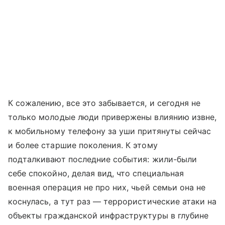
К сожалению, все это забывается, и сегодня не
только молодые люди привержены влиянию извне,
к мобильному телефону за уши притянуты сейчас
и более старшие поколения. К этому
подталкивают последние события: жили-были
себе спокойно, делая вид, что специальная
военная операция не про них, чьей семьи она не
коснулась, а тут раз — террористические атаки на
объекты гражданской инфраструктуры в глубине