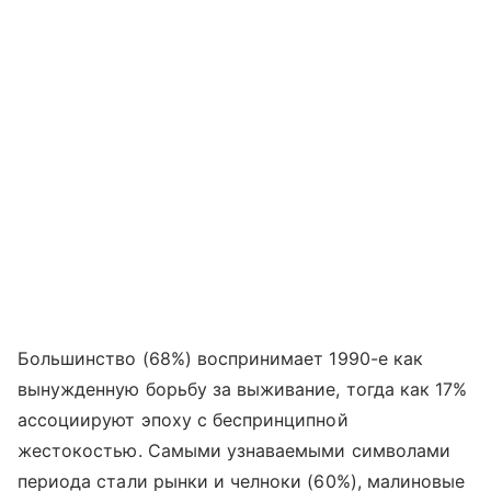
Большинство (68%) воспринимает 1990-е как
вынужденную борьбу за выживание, тогда как 17%
ассоциируют эпоху с беспринципной
жестокостью. Самыми узнаваемыми символами
периода стали рынки и челноки (60%), малиновые