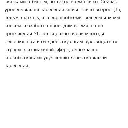
сказками о былом, но такое время было. Сейчас
уровень жизни населения значительно возрос. Да,
нельзя сказать, что все проблемы решены или мы
совсем беззаботно проводим время, но на
протяжении 26 лет сделано очень много, и
решения, принятые действующим руководством
страны в социальной сфере, однозначно
способствовали улучшению качества жизни
населения.