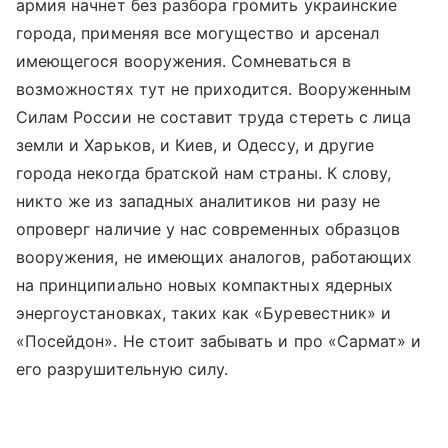
армия начнет без разбора громить украинские
города, применяя все могущество и арсенал
имеющегося вооружения. Сомневаться в
возможностях тут не приходится. Вооруженным
Силам России не составит труда стереть с лица
земли и Харьков, и Киев, и Одессу, и другие
города некогда братской нам страны. К слову,
никто же из западных аналитиков ни разу не
опроверг наличие у нас современных образцов
вооружения, не имеющих аналогов, работающих
на принципиально новых компактных ядерных
энергоустановках, таких как «Буревестник» и
«Посейдон». Не стоит забывать и про «Сармат» и
его разрушительную силу.